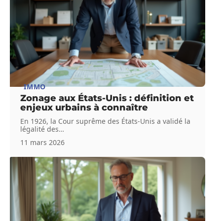
IMMO
Zonage aux États-Unis : définition et
enjeux urbains à connaître
En 1926, la Cour suprême des États-Unis a validé la
légalité des
…
11 mars 2026