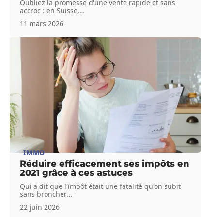
Oubliez la promesse d'une vente rapide et sans
accroc : en Suisse,
…
11 mars 2026
IMMO
Réduire efficacement ses impôts en
2021 grâce à ces astuces
Qui a dit que l'impôt était une fatalité qu'on subit
sans broncher
…
22 juin 2026