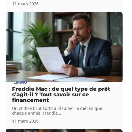
11 mars 2026
IMMO
Freddie Mac : de quel type de prêt
s’agit-il ? Tout savoir sur ce
financement
Un chiffre brut suffit à résumer la mécanique :
chaque année, Freddie
…
11 mars 2026