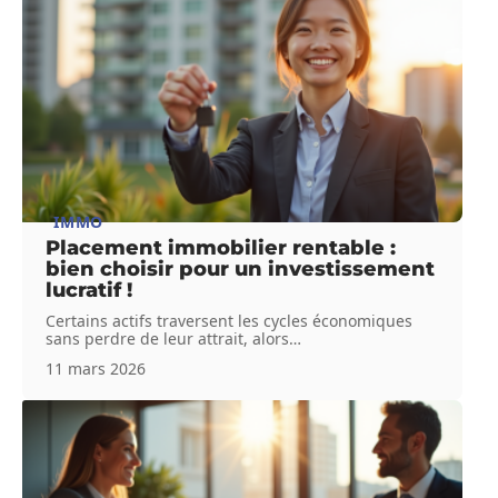
IMMO
Placement immobilier rentable :
bien choisir pour un investissement
lucratif !
Certains actifs traversent les cycles économiques
sans perdre de leur attrait, alors
…
11 mars 2026