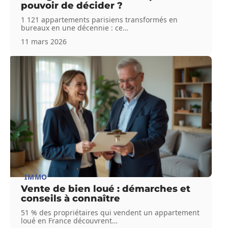
pouvoir de décider ?
1 121 appartements parisiens transformés en
bureaux en une décennie : ce
…
11 mars 2026
IMMO
Vente de bien loué : démarches et
conseils à connaître
51 % des propriétaires qui vendent un appartement
loué en France découvrent
…