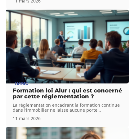
11 mars 2026
IMMO
Formation loi Alur : qui est concerné
par cette réglementation ?
La réglementation encadrant la formation continue
dans l’immobilier ne laisse aucune porte
…
11 mars 2026