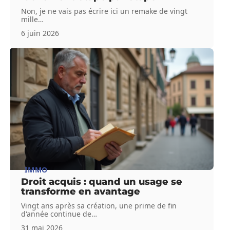
Non, je ne vais pas écrire ici un remake de vingt
mille
…
6 juin 2026
IMMO
Droit acquis : quand un usage se
transforme en avantage
Vingt ans après sa création, une prime de fin
d'année continue de
…
31 mai 2026