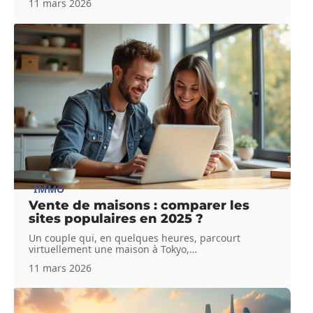
11 mars 2026
IMMO
Vente de maisons : comparer les
sites populaires en 2025 ?
Un couple qui, en quelques heures, parcourt
virtuellement une maison à Tokyo,
…
11 mars 2026