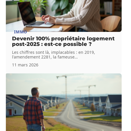
IMMO
Devenir 100% propriétaire logement
post-2025 : est-ce possible ?
Les chiffres sont là, implacables : en 2019,
l'amendement 2281, la fameuse
…
11 mars 2026