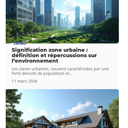
IMMO
Signification zone urbaine :
définition et répercussions sur
l’environnement
Les zones urbaines, souvent caractérisées par une
forte densité de population et
…
11 mars 2026