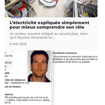
IMMO
L’électricité expliquée simplement
pour mieux comprendre son rôle
Un secteur souvent relégué au second plan, alors
qu'il façonne l'économie en
…
4 mai 2026