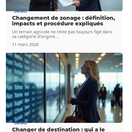
IMMO
Changement de zonage : définition,
impacts et procédure expliqués
Un terrain agricole ne reste pas toujours figé dans
sa catégorie d'origine.
…
11 mars 2026
IMMO
Changer de destination : qui a le