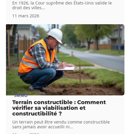
En 1926, la Cour suprême des États-Unis valide le
droit des villes
…
11 mars 2026
IMMO
Terrain constructible : Comment
vérifier sa viabilisation et
constructibilité ?
Un terrain peut être vendu comme constructible
sans jamais avoir accueilli ni
…