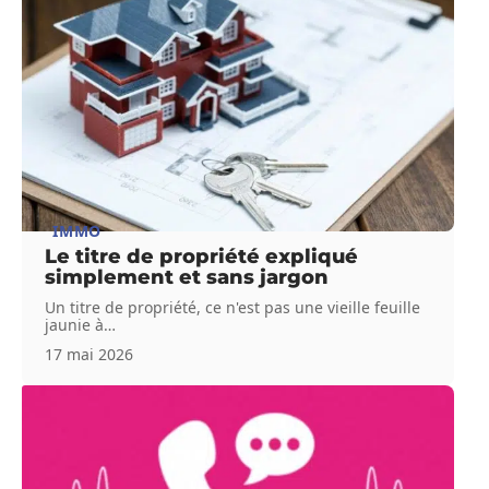
IMMO
Le titre de propriété expliqué
simplement et sans jargon
Un titre de propriété, ce n'est pas une vieille feuille
jaunie à
…
17 mai 2026