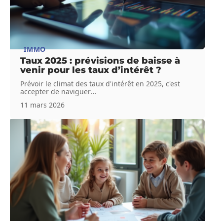
IMMO
Taux 2025 : prévisions de baisse à
venir pour les taux d’intérêt ?
Prévoir le climat des taux d'intérêt en 2025, c'est
accepter de naviguer
…
11 mars 2026