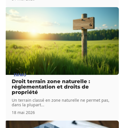
IMMO
Droit terrain zone naturelle :
réglementation et droits de
propriété
Un terrain classé en zone naturelle ne permet pas,
dans la plupart
…
18 mai 2026