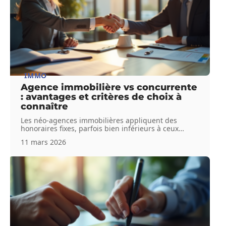
IMMO
Agence immobilière vs concurrente
: avantages et critères de choix à
connaître
Les néo-agences immobilières appliquent des
honoraires fixes, parfois bien inférieurs à ceux
…
11 mars 2026