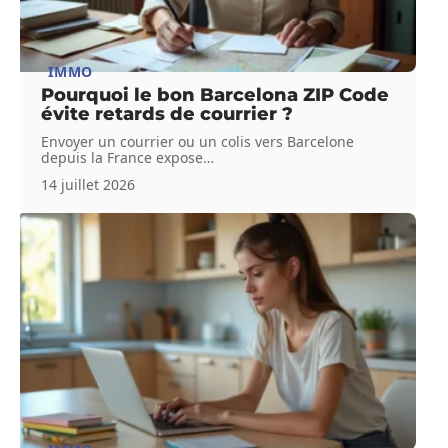
IMMO
Pourquoi le bon Barcelona ZIP Code
évite retards de courrier ?
Envoyer un courrier ou un colis vers Barcelone
depuis la France expose
…
14 juillet 2026