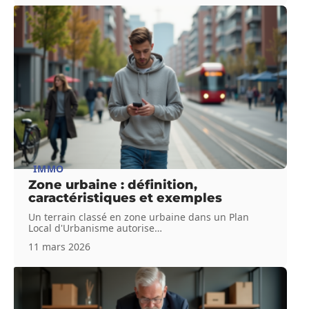
IMMO
Zone urbaine : définition,
caractéristiques et exemples
Un terrain classé en zone urbaine dans un Plan
Local d'Urbanisme autorise
…
11 mars 2026