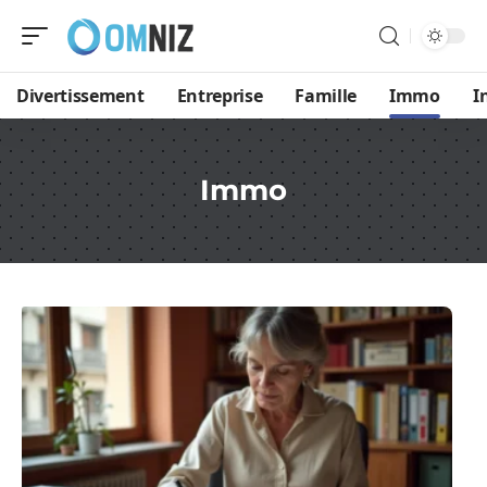
Divertissement
Entreprise
Famille
Immo
I
Immo