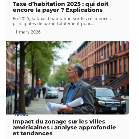
Taxe d’habitation 2025 : qui doit
encore la payer ? Explications
En 2025, la taxe d'habitation sur les résidences
principales disparaît totalement pour
…
11 mars 2026
IMMO
Impact du zonage sur les villes
américaines : analyse approfondie
et tendances