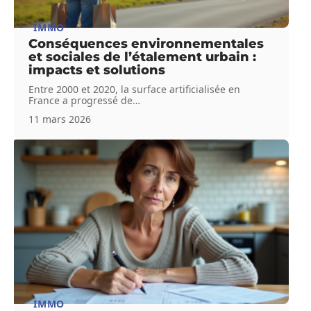
IMMO
Conséquences environnementales
et sociales de l’étalement urbain :
impacts et solutions
Entre 2000 et 2020, la surface artificialisée en
France a progressé de
…
11 mars 2026
IMMO