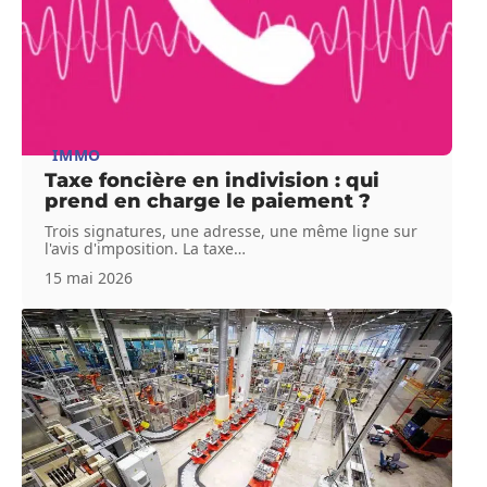
IMMO
Taxe foncière en indivision : qui
prend en charge le paiement ?
Trois signatures, une adresse, une même ligne sur
l'avis d'imposition. La taxe
…
15 mai 2026