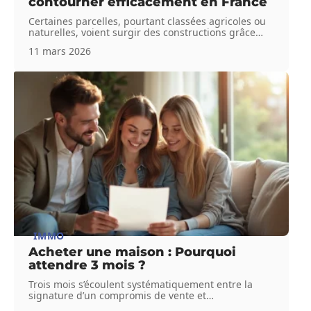
contourner efficacement en France
Certaines parcelles, pourtant classées agricoles ou
naturelles, voient surgir des constructions grâce
…
11 mars 2026
IMMO
Acheter une maison : Pourquoi
attendre 3 mois ?
Trois mois s’écoulent systématiquement entre la
signature d’un compromis de vente et
…