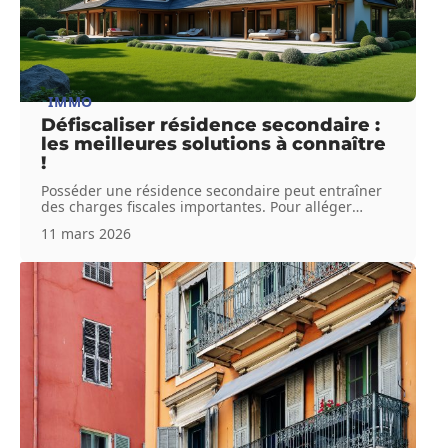
IMMO
Défiscaliser résidence secondaire :
les meilleures solutions à connaître
!
Posséder une résidence secondaire peut entraîner
des charges fiscales importantes. Pour alléger
…
11 mars 2026