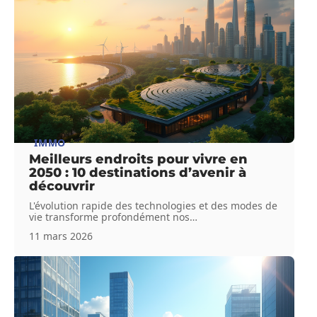
IMMO
Meilleurs endroits pour vivre en
2050 : 10 destinations d’avenir à
découvrir
L'évolution rapide des technologies et des modes de
vie transforme profondément nos
…
11 mars 2026