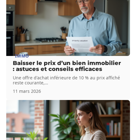
IMMO
Baisser le prix d’un bien immobilier
: astuces et conseils efficaces
Une offre d'achat inférieure de 10 % au prix affiché
reste courante,
…
11 mars 2026