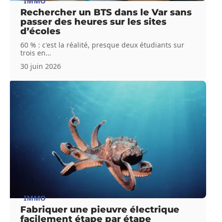
IMMO
Rechercher un BTS dans le Var sans
passer des heures sur les sites
d’écoles
60 % : c'est la réalité, presque deux étudiants sur
trois en
…
30 juin 2026
IMMO
Fabriquer une pieuvre électrique
facilement étape par étape