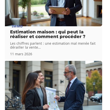
IMMO
Estimation maison : qui peut la
réaliser et comment procéder ?
Les chiffres parlent : une estimation mal menée fait
dérailler la vente
…
11 mars 2026