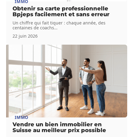
IMMO
Obtenir sa carte professionnelle
Bpjeps facilement et sans erreur
Un chiffre qui fait tiquer : chaque année, des
centaines de coachs
…
22 juin 2026
IMMO
Vendre un bien immobilier en
Suisse au meilleur prix possible