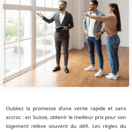
Oubliez la promesse d’une vente rapide et sans
accroc : en Suisse, obtenir le meilleur prix pour son
logement relève souvent du défi. Les règles du