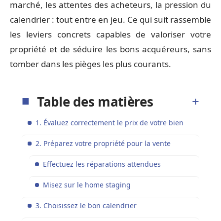
marché, les attentes des acheteurs, la pression du
calendrier : tout entre en jeu. Ce qui suit rassemble
les leviers concrets capables de valoriser votre
propriété et de séduire les bons acquéreurs, sans
tomber dans les pièges les plus courants.
Table des matières
1. Évaluez correctement le prix de votre bien
2. Préparez votre propriété pour la vente
Effectuez les réparations attendues
Misez sur le home staging
3. Choisissez le bon calendrier