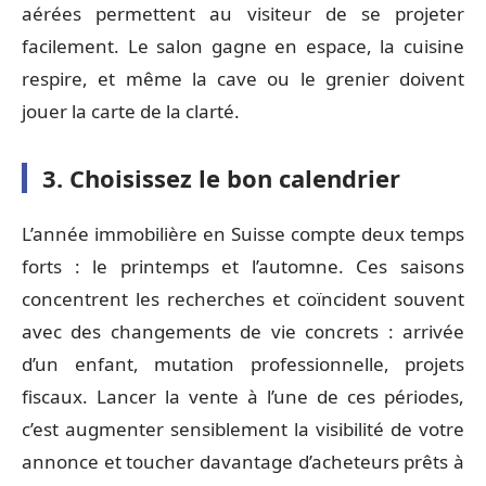
aérées permettent au visiteur de se projeter
facilement. Le salon gagne en espace, la cuisine
respire, et même la cave ou le grenier doivent
jouer la carte de la clarté.
3. Choisissez le bon calendrier
L’année immobilière en Suisse compte deux temps
forts : le printemps et l’automne. Ces saisons
concentrent les recherches et coïncident souvent
avec des changements de vie concrets : arrivée
d’un enfant, mutation professionnelle, projets
fiscaux. Lancer la vente à l’une de ces périodes,
c’est augmenter sensiblement la visibilité de votre
annonce et toucher davantage d’acheteurs prêts à