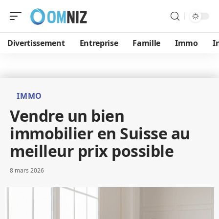
Divertissement
Entreprise
Famille
Immo
I
IMMO
Vendre un bien
immobilier en Suisse au
meilleur prix possible
8 mars 2026