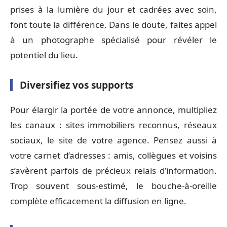
prises à la lumière du jour et cadrées avec soin,
font toute la différence. Dans le doute, faites appel
à un photographe spécialisé pour révéler le
potentiel du lieu.
Diversifiez vos supports
Pour élargir la portée de votre annonce, multipliez
les canaux : sites immobiliers reconnus, réseaux
sociaux, le site de votre agence. Pensez aussi à
votre carnet d’adresses : amis, collègues et voisins
s’avèrent parfois de précieux relais d’information.
Trop souvent sous-estimé, le bouche-à-oreille
complète efficacement la diffusion en ligne.