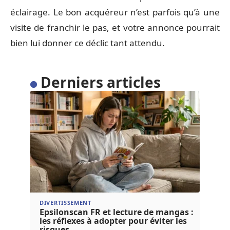
éclairage. Le bon acquéreur n’est parfois qu’à une
visite de franchir le pas, et votre annonce pourrait
bien lui donner ce déclic tant attendu.
Derniers articles
DIVERTISSEMENT
Epsilonscan FR et lecture de mangas :
les réflexes à adopter pour éviter les
risques