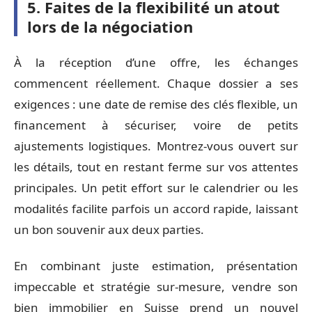
5. Faites de la flexibilité un atout
lors de la négociation
À la réception d’une offre, les échanges
commencent réellement. Chaque dossier a ses
exigences : une date de remise des clés flexible, un
financement à sécuriser, voire de petits
ajustements logistiques. Montrez-vous ouvert sur
les détails, tout en restant ferme sur vos attentes
principales. Un petit effort sur le calendrier ou les
modalités facilite parfois un accord rapide, laissant
un bon souvenir aux deux parties.
En combinant juste estimation, présentation
impeccable et stratégie sur-mesure, vendre son
bien immobilier en Suisse prend un nouvel