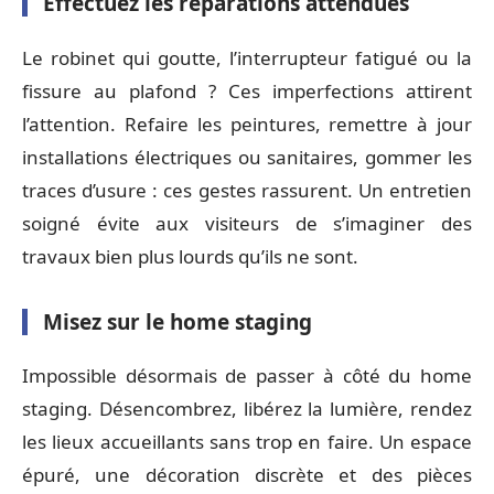
Effectuez les réparations attendues
Le robinet qui goutte, l’interrupteur fatigué ou la
fissure au plafond ? Ces imperfections attirent
l’attention. Refaire les peintures, remettre à jour
installations électriques ou sanitaires, gommer les
traces d’usure : ces gestes rassurent. Un entretien
soigné évite aux visiteurs de s’imaginer des
travaux bien plus lourds qu’ils ne sont.
Misez sur le home staging
Impossible désormais de passer à côté du home
staging. Désencombrez, libérez la lumière, rendez
les lieux accueillants sans trop en faire. Un espace
épuré, une décoration discrète et des pièces