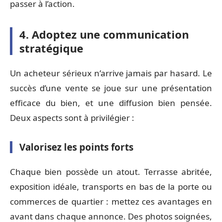
passer à l’action.
4. Adoptez une communication
stratégique
Un acheteur sérieux n’arrive jamais par hasard. Le
succès d’une vente se joue sur une présentation
efficace du bien, et une diffusion bien pensée.
Deux aspects sont à privilégier :
Valorisez les points forts
Chaque bien possède un atout. Terrasse abritée,
exposition idéale, transports en bas de la porte ou
commerces de quartier : mettez ces avantages en
avant dans chaque annonce. Des photos soignées,