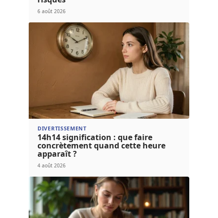
6 août 2026
DIVERTISSEMENT
14h14 signification : que faire
concrètement quand cette heure
apparaît ?
4 août 2026