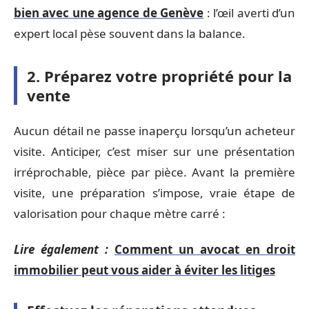
bien avec une agence de Genève
: l’œil averti d’un
expert local pèse souvent dans la balance.
2. Préparez votre propriété pour la
vente
Aucun détail ne passe inaperçu lorsqu’un acheteur
visite. Anticiper, c’est miser sur une présentation
irréprochable, pièce par pièce. Avant la première
visite, une préparation s’impose, vraie étape de
valorisation pour chaque mètre carré :
Lire également :
Comment un avocat en droit
immobilier peut vous aider à éviter les litiges