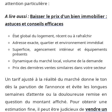
attention particulière :
A lire aussi :
Baisser le prix d'un bien immobilier :
astuces et conseils efficaces
État global du logement, récent ou à rafraîchir
Adresse exacte, quartier et environnement immédiat
Superficie, agencement intérieur et équipements
présents
Dynamique du marché local, volume de la demande
Prix des dernières ventes similaires dans votre secteur
Un tarif ajusté à la réalité du marché donne le ton
dès la parution de l’annonce et évite les longues
semaines d’attente ou la douloureuse remise en
question du montant affiché. Pour obtenir une
estimation fine, il peut être judicieux de
vendre un