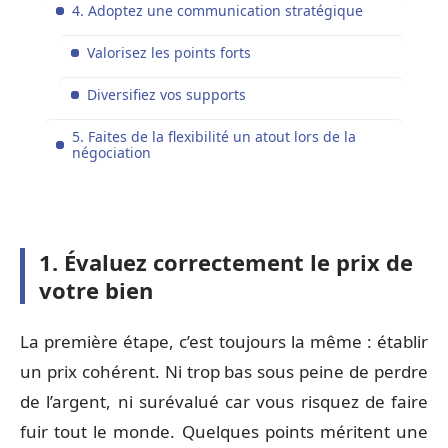
4. Adoptez une communication stratégique
Valorisez les points forts
Diversifiez vos supports
5. Faites de la flexibilité un atout lors de la
négociation
1. Évaluez correctement le prix de
votre bien
La première étape, c’est toujours la même : établir
un prix cohérent. Ni trop bas sous peine de perdre
de l’argent, ni surévalué car vous risquez de faire
fuir tout le monde. Quelques points méritent une