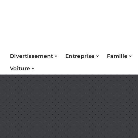
Divertissement
Entreprise
Famille
Voiture