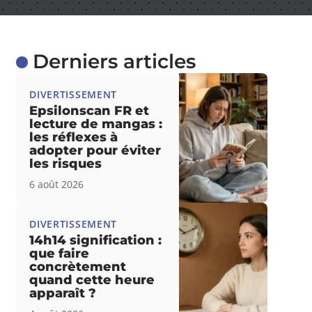
Derniers articles
DIVERTISSEMENT
Epsilonscan FR et
lecture de mangas :
les réflexes à
adopter pour éviter
les risques
6 août 2026
DIVERTISSEMENT
14h14 signification :
que faire
concrètement
quand cette heure
apparaît ?