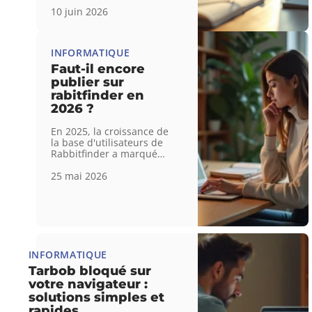
10 juin 2026
INFORMATIQUE
Faut-il encore
publier sur
rabitfinder en
2026 ?
En 2025, la croissance de
la base d'utilisateurs de
Rabbitfinder a marqué
…
25 mai 2026
INFORMATIQUE
Tarbob bloqué sur
votre navigateur :
solutions simples et
rapides