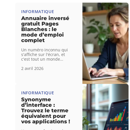
INFORMATIQUE
Annuaire inversé
gratuit Pages
Blanches : le
mode d’emploi
complet
Un numéro inconnu qui
s'affiche sur l'écran, et
c'est tout un monde
…
2 avril 2026
INFORMATIQUE
Synonyme
d’interface :
Trouvez le terme
équivalent pour
vos applications !