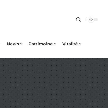
News
Patrimoine
Vitalité