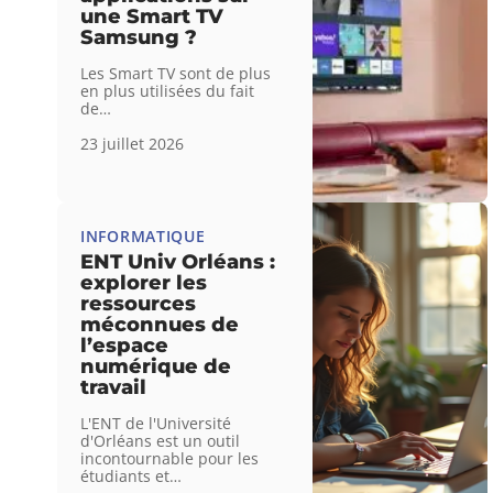
une Smart TV
Samsung ?
Les Smart TV sont de plus
en plus utilisées du fait
de
…
23 juillet 2026
INFORMATIQUE
ENT Univ Orléans :
explorer les
ressources
méconnues de
l’espace
numérique de
travail
L'ENT de l'Université
d'Orléans est un outil
incontournable pour les
étudiants et
…