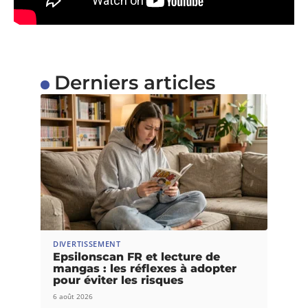
Derniers articles
DIVERTISSEMENT
Epsilonscan FR et lecture de
mangas : les réflexes à adopter
pour éviter les risques
6 août 2026