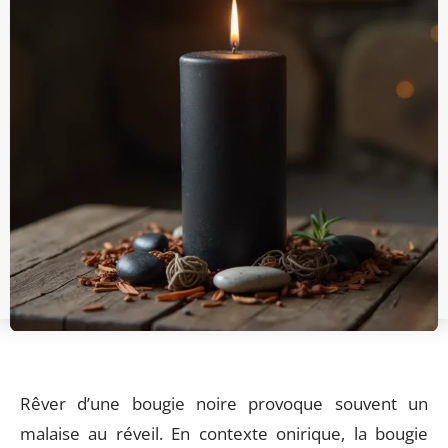
Rêver d’une bougie noire provoque souvent un
malaise au réveil. En contexte onirique, la bougie