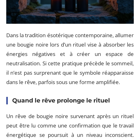
Dans la tradition ésotérique contemporaine, allumer
une bougie noire lors d’un rituel vise à absorber les
énergies négatives et à créer un espace de
neutralisation. Si cette pratique précède le sommeil,
il n’est pas surprenant que le symbole réapparaisse
dans le rêve, parfois sous une forme amplifiée.
Quand le rêve prolonge le rituel
Un rêve de bougie noire survenant après un rituel
peut être lu comme une confirmation que le travail
énergétique se poursuit à un niveau inconscient.