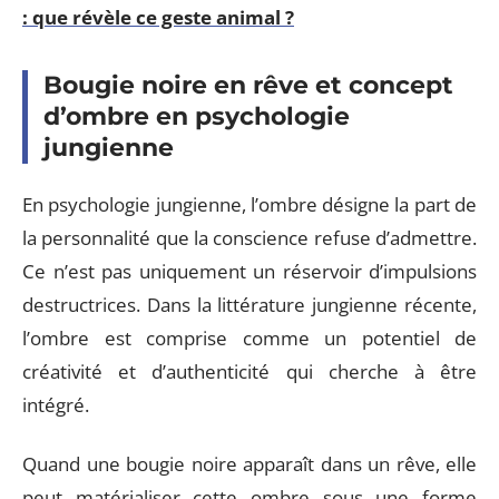
: que révèle ce geste animal ?
Bougie noire en rêve et concept
d’ombre en psychologie
jungienne
En psychologie jungienne, l’ombre désigne la part de
la personnalité que la conscience refuse d’admettre.
Ce n’est pas uniquement un réservoir d’impulsions
destructrices. Dans la littérature jungienne récente,
l’ombre est comprise comme un potentiel de
créativité et d’authenticité qui cherche à être
intégré.
Quand une bougie noire apparaît dans un rêve, elle
peut matérialiser cette ombre sous une forme