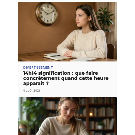
DIVERTISSEMENT
14h14 signification : que faire
concrètement quand cette heure
apparaît ?
4 août 2026