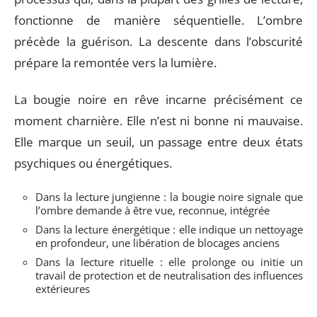
fonctionne de manière séquentielle. L’ombre
précède la guérison. La descente dans l’obscurité
prépare la remontée vers la lumière.
La bougie noire en rêve incarne précisément ce
moment charnière. Elle n’est ni bonne ni mauvaise.
Elle marque un seuil, un passage entre deux états
psychiques ou énergétiques.
Dans la lecture jungienne : la bougie noire signale que
l’ombre demande à être vue, reconnue, intégrée
Dans la lecture énergétique : elle indique un nettoyage
en profondeur, une libération de blocages anciens
Dans la lecture rituelle : elle prolonge ou initie un
travail de protection et de neutralisation des influences
extérieures