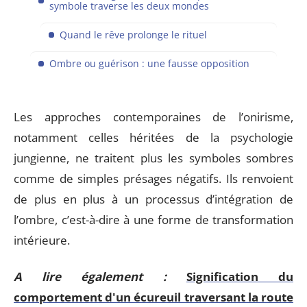
symbole traverse les deux mondes
Quand le rêve prolonge le rituel
Ombre ou guérison : une fausse opposition
Les approches contemporaines de l’onirisme,
notamment celles héritées de la psychologie
jungienne, ne traitent plus les symboles sombres
comme de simples présages négatifs. Ils renvoient
de plus en plus à un processus d’intégration de
l’ombre, c’est-à-dire à une forme de transformation
intérieure.
A lire également :
Signification du
comportement d'un écureuil traversant la route