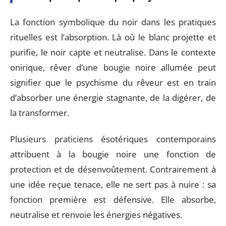
La fonction symbolique du noir dans les pratiques
rituelles est l’absorption. Là où le blanc projette et
purifie, le noir capte et neutralise. Dans le contexte
onirique, rêver d’une bougie noire allumée peut
signifier que le psychisme du rêveur est en train
d’absorber une énergie stagnante, de la digérer, de
la transformer.
Plusieurs praticiens ésotériques contemporains
attribuent à la bougie noire une fonction de
protection et de désenvoûtement. Contrairement à
une idée reçue tenace, elle ne sert pas à nuire : sa
fonction première est défensive. Elle absorbe,
neutralise et renvoie les énergies négatives.