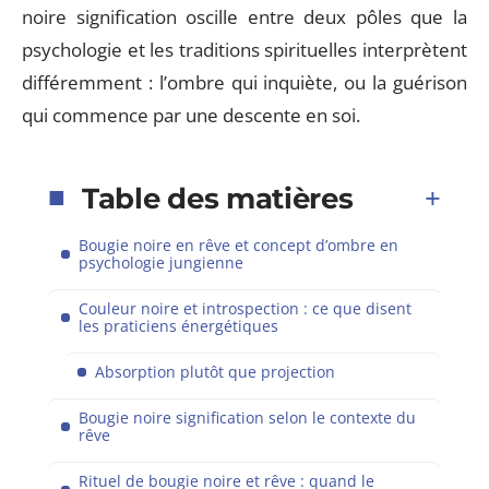
noire signification oscille entre deux pôles que la
psychologie et les traditions spirituelles interprètent
différemment : l’ombre qui inquiète, ou la guérison
qui commence par une descente en soi.
Table des matières
Bougie noire en rêve et concept d’ombre en
psychologie jungienne
Couleur noire et introspection : ce que disent
les praticiens énergétiques
Absorption plutôt que projection
Bougie noire signification selon le contexte du
rêve
Rituel de bougie noire et rêve : quand le