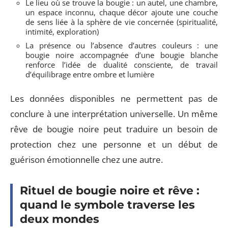
Le lieu où se trouve la bougie : un autel, une chambre,
un espace inconnu, chaque décor ajoute une couche
de sens liée à la sphère de vie concernée (spiritualité,
intimité, exploration)
La présence ou l’absence d’autres couleurs : une
bougie noire accompagnée d’une bougie blanche
renforce l’idée de dualité consciente, de travail
d’équilibrage entre ombre et lumière
Les données disponibles ne permettent pas de
conclure à une interprétation universelle. Un même
rêve de bougie noire peut traduire un besoin de
protection chez une personne et un début de
guérison émotionnelle chez une autre.
Rituel de bougie noire et rêve :
quand le symbole traverse les
deux mondes