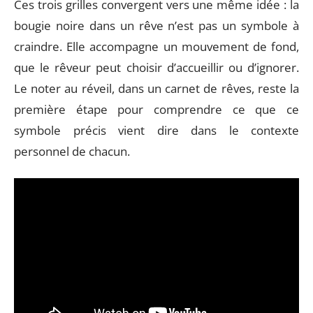
Ces trois grilles convergent vers une même idée : la
bougie noire dans un rêve n’est pas un symbole à
craindre. Elle accompagne un mouvement de fond,
que le rêveur peut choisir d’accueillir ou d’ignorer.
Le noter au réveil, dans un carnet de rêves, reste la
première étape pour comprendre ce que ce
symbole précis vient dire dans le contexte
personnel de chacun.