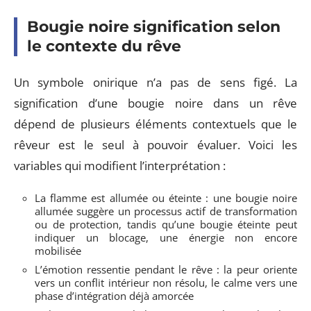
Bougie noire signification selon
le contexte du rêve
Un symbole onirique n’a pas de sens figé. La
signification d’une bougie noire dans un rêve
dépend de plusieurs éléments contextuels que le
rêveur est le seul à pouvoir évaluer. Voici les
variables qui modifient l’interprétation :
La flamme est allumée ou éteinte : une bougie noire
allumée suggère un processus actif de transformation
ou de protection, tandis qu’une bougie éteinte peut
indiquer un blocage, une énergie non encore
mobilisée
L’émotion ressentie pendant le rêve : la peur oriente
vers un conflit intérieur non résolu, le calme vers une
phase d’intégration déjà amorcée