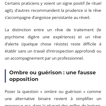
Certains praticiens y voient un signe positif (le rituel
agit), d’autres recommandent la prudence si le rêve
s’accompagne d’angoisse persistante au réveil.
La distinction entre un rêve de traitement (le
psychisme digère une expérience) et un rêve
d’alerte (quelque chose résiste) reste difficile à
établir sans un travail d’introspection approfondi ou
un accompagnement par un professionnel.
Ombre ou guérison : une fausse
opposition
Poser la question « ombre ou guérison » comme
une alternative binaire revient à simplifier un
processus qui, dans la plupart des grilles de lecture,