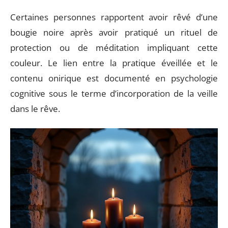
Certaines personnes rapportent avoir rêvé d’une
bougie noire après avoir pratiqué un rituel de
protection ou de méditation impliquant cette
couleur. Le lien entre la pratique éveillée et le
contenu onirique est documenté en psychologie
cognitive sous le terme d’incorporation de la veille
dans le rêve.