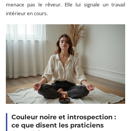
menace pas le rêveur. Elle lui signale un travail
intérieur en cours.
Couleur noire et introspection :
ce que disent les praticiens