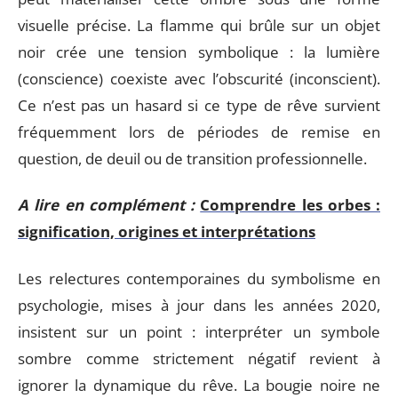
visuelle précise. La flamme qui brûle sur un objet
noir crée une tension symbolique : la lumière
(conscience) coexiste avec l’obscurité (inconscient).
Ce n’est pas un hasard si ce type de rêve survient
fréquemment lors de périodes de remise en
question, de deuil ou de transition professionnelle.
A lire en complément :
Comprendre les orbes :
signification, origines et interprétations
Les relectures contemporaines du symbolisme en
psychologie, mises à jour dans les années 2020,
insistent sur un point : interpréter un symbole
sombre comme strictement négatif revient à
ignorer la dynamique du rêve. La bougie noire ne