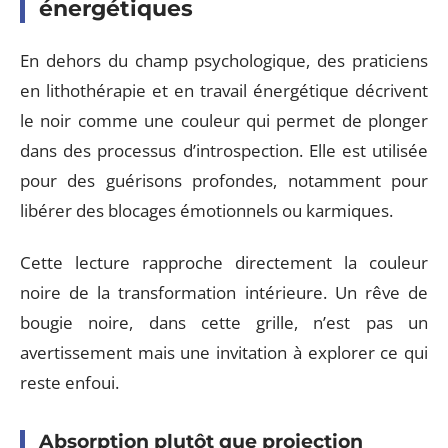
énergétiques
En dehors du champ psychologique, des praticiens
en lithothérapie et en travail énergétique décrivent
le noir comme une couleur qui permet de plonger
dans des processus d’introspection. Elle est utilisée
pour des guérisons profondes, notamment pour
libérer des blocages émotionnels ou karmiques.
Cette lecture rapproche directement la couleur
noire de la transformation intérieure. Un rêve de
bougie noire, dans cette grille, n’est pas un
avertissement mais une invitation à explorer ce qui
reste enfoui.
Absorption plutôt que projection