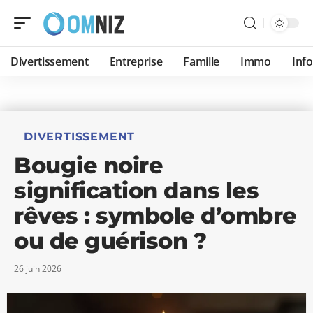
Divertissement
Entreprise
Famille
Immo
Inf
DIVERTISSEMENT
Bougie noire
signification dans les
rêves : symbole d’ombre
ou de guérison ?
26 juin 2026