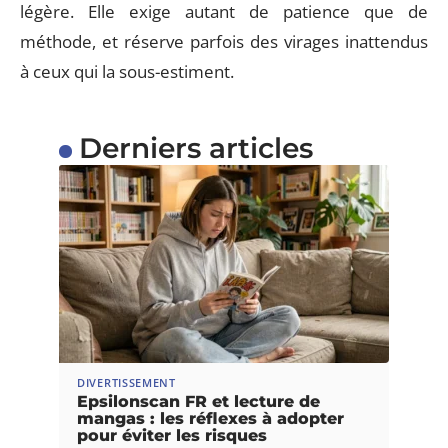
légère. Elle exige autant de patience que de
méthode, et réserve parfois des virages inattendus
à ceux qui la sous-estiment.
Derniers articles
DIVERTISSEMENT
Epsilonscan FR et lecture de
mangas : les réflexes à adopter
pour éviter les risques