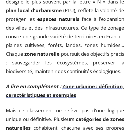
désigné le plus souvent par la lettre « N » dans le
plan local d’urbanisme
(PLU), reflète la volonté de
protéger les
espaces naturels
face à l’expansion
des villes et des infrastructures. Ce type de zonage
couvre une grande variété de territoires en France :
plaines cultivées, forêts, landes, zones humides…
Chaque
zone naturelle
poursuit des objectifs précis
: sauvegarder les écosystèmes, préserver la
biodiversité, maintenir des continuités écologiques.
A lire en complément :
Zone urbaine : définition,
caractéristiques et exemples
Mais ce classement ne relève pas d’une logique
unique ou définitive. Plusieurs
catégories de zones
naturelles
cohabitent, chacune avec ses propres