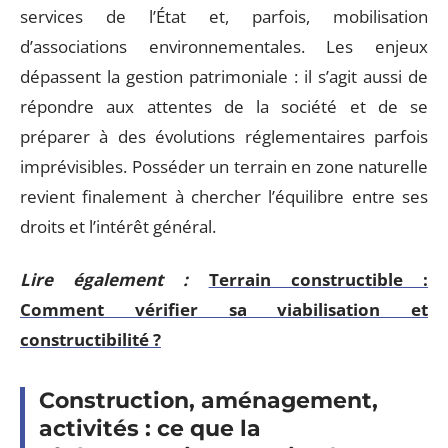
services de l’État et, parfois, mobilisation
d’associations environnementales. Les enjeux
dépassent la gestion patrimoniale : il s’agit aussi de
répondre aux attentes de la société et de se
préparer à des évolutions réglementaires parfois
imprévisibles. Posséder un terrain en zone naturelle
revient finalement à chercher l’équilibre entre ses
droits et l’intérêt général.
Lire également :
Terrain constructible :
Comment vérifier sa viabilisation et
constructibilité ?
Construction, aménagement,
activités : ce que la