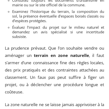
Consultez toujours les documents d’urbanisme en
mairie ou sur le site officiel de la commune.
Examinez l’historique du terrain, la composition du
sol, la présence éventuelle d’espaces boisés classés ou
d’espèces protégées.
Évaluez l’impact du projet sur le milieu naturel et
demandez un avis spécialisé si une incertitude
subsiste.
La prudence prévaut. Que l’on souhaite vendre ou
aménager un
terrain en zone naturelle
, il faut
s’armer d’une connaissance fine des règles locales,
des prix pratiqués et des contraintes attachées au
classement. Un faux pas peut suffire à figer un
projet, ou à déclencher une procédure longue et
coûteuse.
La zone naturelle ne se laisse jamais apprivoiser à la