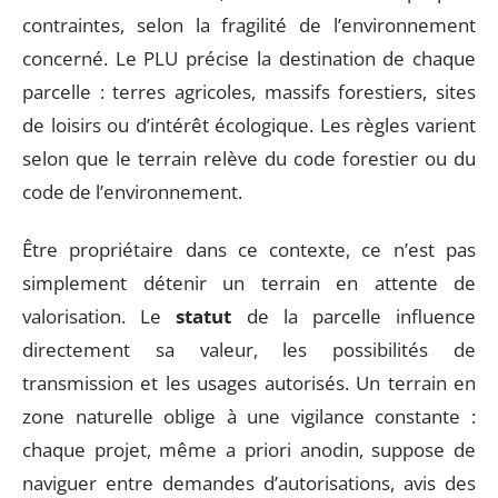
contraintes, selon la fragilité de l’environnement
concerné. Le PLU précise la destination de chaque
parcelle : terres agricoles, massifs forestiers, sites
de loisirs ou d’intérêt écologique. Les règles varient
selon que le terrain relève du code forestier ou du
code de l’environnement.
Être propriétaire dans ce contexte, ce n’est pas
simplement détenir un terrain en attente de
valorisation. Le
statut
de la parcelle influence
directement sa valeur, les possibilités de
transmission et les usages autorisés. Un terrain en
zone naturelle oblige à une vigilance constante :
chaque projet, même a priori anodin, suppose de
naviguer entre demandes d’autorisations, avis des