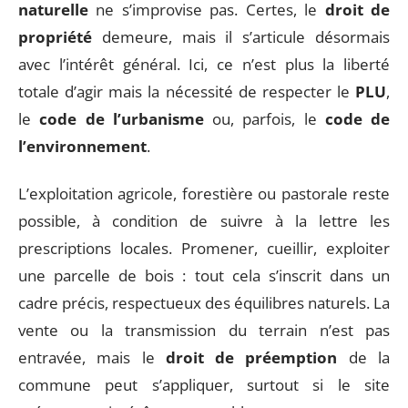
naturelle
ne s’improvise pas. Certes, le
droit de
propriété
demeure, mais il s’articule désormais
avec l’intérêt général. Ici, ce n’est plus la liberté
totale d’agir mais la nécessité de respecter le
PLU
,
le
code de l’urbanisme
ou, parfois, le
code de
l’environnement
.
L’exploitation agricole, forestière ou pastorale reste
possible, à condition de suivre à la lettre les
prescriptions locales. Promener, cueillir, exploiter
une parcelle de bois : tout cela s’inscrit dans un
cadre précis, respectueux des équilibres naturels. La
vente ou la transmission du terrain n’est pas
entravée, mais le
droit de préemption
de la
commune peut s’appliquer, surtout si le site