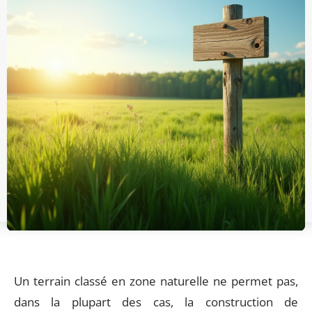
Un terrain classé en zone naturelle ne permet pas,
dans la plupart des cas, la construction de