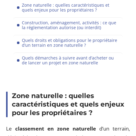
Zone naturelle : quelles caractéristiques et
quels enjeux pour les propriétaires ?
Construction, aménagement, activités : ce que
la réglementation autorise (ou interdit)
Quels droits et obligations pour le propriétaire
d’un terrain en zone naturelle ?
Quels démarches à suivre avant d’acheter ou
de lancer un projet en zone naturelle
Zone naturelle : quelles
caractéristiques et quels enjeux
pour les propriétaires ?
Le
classement en zone naturelle
d’un terrain,