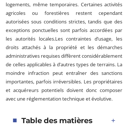
logements, même temporaires. Certaines activités
agricoles ou forestières restent cependant
autorisées sous conditions strictes, tandis que des
exceptions ponctuelles sont parfois accordées par
les autorités locales.Les contraintes d’usage, les
droits attachés à la propriété et les démarches
administratives requises diffèrent considérablement
de celles applicables à d’autres types de terrains. La
moindre infraction peut entraîner des sanctions
importantes, parfois irréversibles. Les propriétaires
et acquéreurs potentiels doivent donc composer
avec une réglementation technique et évolutive.
Table des matières