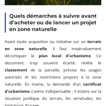
Quels démarches à suivre avant
d’acheter ou de lancer un projet
en zone naturelle
Avant toute acquisition ou initiative sur un
terrain
en zone naturelle
, il faut impérativement
décortiquer le
plan local d’urbanisme
. Ce
document, trop souvent écarté, révèle le
classement
de la parcelle, précise les usages
autorisés et les restrictions propres à la zone
naturelle. En mairie, la demande d’un
certificat
d’urbanisme
s’avère indispensable : il éclaire sur la
situation juridique du terrain, les servitudes, les
limitations d’usage.