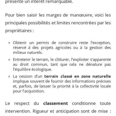
présente un intérêt remarquable.
Pour bien saisir les marges de manœuvre, voici les
principales possibilités et limites rencontrées par les
propriétaires :
Obtenir un permis de construire reste l’exception,
réservé à des projets agricoles ou à la gestion des
milieux naturels.
Entretenir le terrain, le clôturer, l’exploiter s’apparente
au droit commun, tant que cela ne dénature pas
l’équilibre écologique.
La cession d’un
terrain classé en zone naturelle
implique souvent de fournir des informations précises
et, parfois, de laisser la priorité à la collectivité locale
pour l’acquisition.
Le respect du
classement
conditionne toute
intervention. Rigueur et anticipation sont de mise :