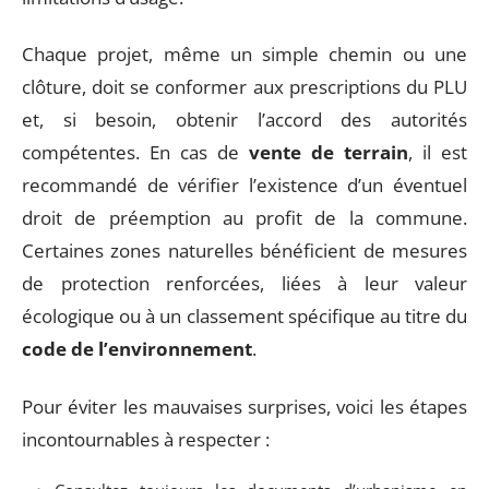
Chaque projet, même un simple chemin ou une
clôture, doit se conformer aux prescriptions du PLU
et, si besoin, obtenir l’accord des autorités
compétentes. En cas de
vente de terrain
, il est
recommandé de vérifier l’existence d’un éventuel
droit de préemption au profit de la commune.
Certaines zones naturelles bénéficient de mesures
de protection renforcées, liées à leur valeur
écologique ou à un classement spécifique au titre du
code de l’environnement
.
Pour éviter les mauvaises surprises, voici les étapes
incontournables à respecter :