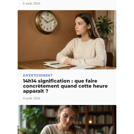
6 août 2026
DIVERTISSEMENT
14h14 signification : que faire
concrètement quand cette heure
apparaît ?
4 août 2026