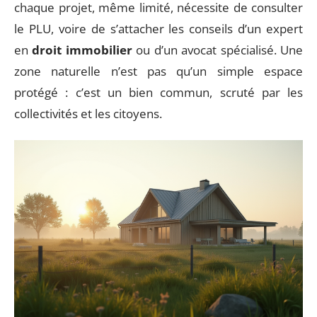
chaque projet, même limité, nécessite de consulter
le PLU, voire de s’attacher les conseils d’un expert
en
droit immobilier
ou d’un avocat spécialisé. Une
zone naturelle n’est pas qu’un simple espace
protégé : c’est un bien commun, scruté par les
collectivités et les citoyens.