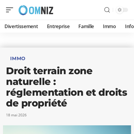
Divertissement
Entreprise
Famille
Immo
Inf
IMMO
Droit terrain zone
naturelle :
réglementation et droits
de propriété
18 mai 2026