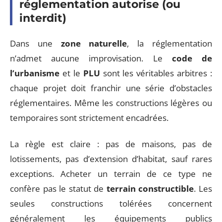
réglementation autorise (ou
interdit)
Dans une
zone naturelle
, la réglementation
n’admet aucune improvisation. Le
code de
l’urbanisme
et le
PLU
sont les véritables arbitres :
chaque projet doit franchir une série d’obstacles
réglementaires. Même les constructions légères ou
temporaires sont strictement encadrées.
La règle est claire : pas de maisons, pas de
lotissements, pas d’extension d’habitat, sauf rares
exceptions. Acheter un terrain de ce type ne
confère pas le statut de
terrain constructible
. Les
seules constructions tolérées concernent
généralement les équipements publics