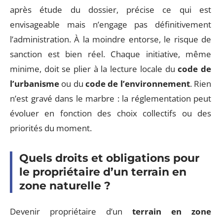
après étude du dossier, précise ce qui est
envisageable mais n’engage pas définitivement
l’administration. À la moindre entorse, le risque de
sanction est bien réel. Chaque initiative, même
minime, doit se plier à la lecture locale du
code de
l’urbanisme
ou du
code de l’environnement
. Rien
n’est gravé dans le marbre : la réglementation peut
évoluer en fonction des choix collectifs ou des
priorités du moment.
Quels droits et obligations pour
le propriétaire d’un terrain en
zone naturelle ?
Devenir propriétaire d’un
terrain en zone