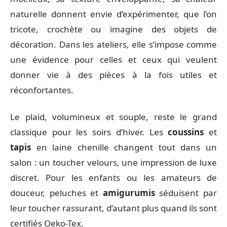
naturelle donnent envie d’expérimenter, que l’on
tricote, crochète ou imagine des objets de
décoration. Dans les ateliers, elle s’impose comme
une évidence pour celles et ceux qui veulent
donner vie à des pièces à la fois utiles et
réconfortantes.
Le plaid, volumineux et souple, reste le grand
classique pour les soirs d’hiver. Les
coussins
et
tapis
en laine chenille changent tout dans un
salon : un toucher velours, une impression de luxe
discret. Pour les enfants ou les amateurs de
douceur, peluches et
amigurumis
séduisent par
leur toucher rassurant, d’autant plus quand ils sont
certifiés Oeko-Tex.