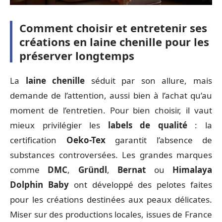
Comment choisir et entretenir ses
créations en laine chenille pour les
préserver longtemps
La
laine chenille
séduit par son allure, mais
demande de l’attention, aussi bien à l’achat qu’au
moment de l’entretien. Pour bien choisir, il vaut
mieux privilégier les
labels de qualité
: la
certification
Oeko-Tex
garantit l’absence de
substances controversées. Les grandes marques
comme
DMC
,
Gründl
,
Bernat
ou
Himalaya
Dolphin Baby
ont développé des pelotes faites
pour les créations destinées aux peaux délicates.
Miser sur des productions locales, issues de France