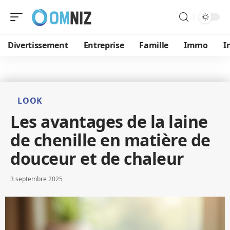
Divertissement
Entreprise
Famille
Immo
I
LOOK
Les avantages de la laine
de chenille en matière de
douceur et de chaleur
3 septembre 2025