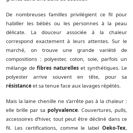
De nombreuses familles privilégient ce fil pour
habiller les bébés ou les personnes à la peau
délicate. La douceur associée à la chaleur
correspond exactement à leurs attentes. Sur le
marché, on trouve une grande variété de
compositions : polyester, coton, soie, parfois un
mélange de
fibres naturelles
et synthétiques. Le
polyester arrive souvent en tête, pour sa
résistance
et sa tenue face aux lavages répétés.
Mais la laine chenille ne s’arrête pas à la chaleur :
elle brille par sa
polyvalence
. Couvertures, pulls,
accessoires d’hiver, tout peut être décliné dans ce
fil. Les certifications, comme le label
Oeko-Tex
,