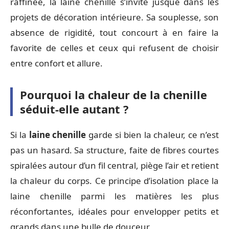
raffinée, la laine chenille s’invite jusque dans les
projets de décoration intérieure. Sa souplesse, son
absence de rigidité, tout concourt à en faire la
favorite de celles et ceux qui refusent de choisir
entre confort et allure.
Pourquoi la chaleur de la chenille
séduit-elle autant ?
Si la
laine chenille
garde si bien la chaleur, ce n’est
pas un hasard. Sa structure, faite de fibres courtes
spiralées autour d’un fil central, piège l’air et retient
la chaleur du corps. Ce principe d’isolation place la
laine chenille parmi les matières les plus
réconfortantes, idéales pour envelopper petits et
grands dans une bulle de douceur.