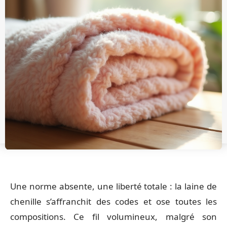
Une norme absente, une liberté totale : la laine de
chenille s’affranchit des codes et ose toutes les
compositions. Ce fil volumineux, malgré son