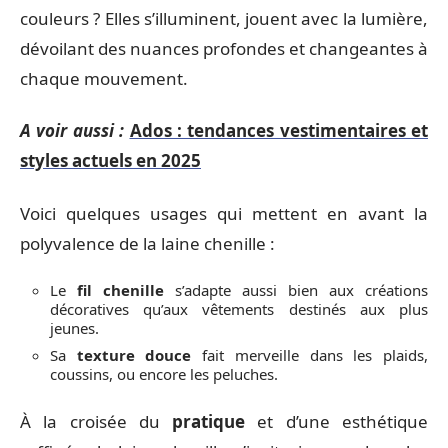
couleurs ? Elles s’illuminent, jouent avec la lumière,
dévoilant des nuances profondes et changeantes à
chaque mouvement.
A voir aussi :
Ados : tendances vestimentaires et
styles actuels en 2025
Voici quelques usages qui mettent en avant la
polyvalence de la laine chenille :
Le
fil chenille
s’adapte aussi bien aux créations
décoratives qu’aux vêtements destinés aux plus
jeunes.
Sa
texture douce
fait merveille dans les plaids,
coussins, ou encore les peluches.
À la croisée du
pratique
et d’une esthétique