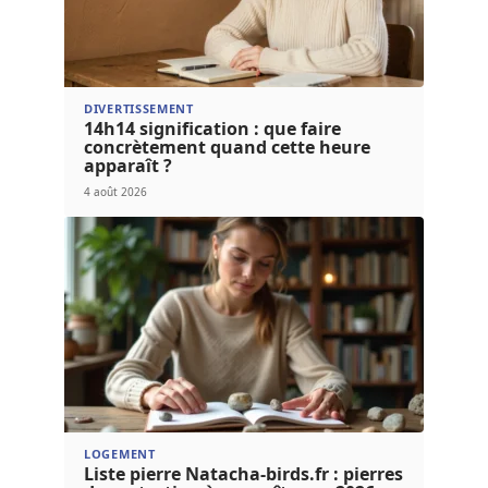
DIVERTISSEMENT
14h14 signification : que faire
concrètement quand cette heure
apparaît ?
4 août 2026
LOGEMENT
Liste pierre Natacha-birds.fr : pierres