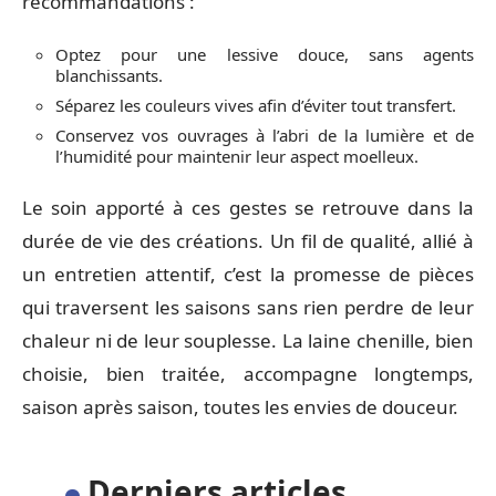
recommandations :
Optez pour une lessive douce, sans agents
blanchissants.
Séparez les couleurs vives afin d’éviter tout transfert.
Conservez vos ouvrages à l’abri de la lumière et de
l’humidité pour maintenir leur aspect moelleux.
Le soin apporté à ces gestes se retrouve dans la
durée de vie des créations. Un fil de qualité, allié à
un entretien attentif, c’est la promesse de pièces
qui traversent les saisons sans rien perdre de leur
chaleur ni de leur souplesse. La laine chenille, bien
choisie, bien traitée, accompagne longtemps,
saison après saison, toutes les envies de douceur.
Derniers articles