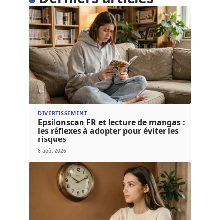
DIVERTISSEMENT
Epsilonscan FR et lecture de mangas :
les réflexes à adopter pour éviter les
risques
6 août 2026