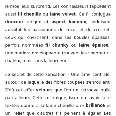
le moelleux surprend. Les connaisseurs l’appellent
aussi
fil chenille
ou
laine velvet
. Ce fil conjugue
douceur
unique et
aspect luxueux
, séduisant
aussitôt les passionnés de tricot et de crochet.
Ceux qui cherchent, dans ses boucles épaisses,
parfois nommées
fil chunky
ou
laine épaisse
,,
une matière enveloppante trouvent leur bonheur :
chaleur, mais sans la lourdeur.
Le secret de cette sensation ? Une âme centrale,
autour de laquelle des fibres coupées s’enroulent.
D’où cet effet
velours
que l’on ne retrouve nulle
part ailleurs. Cette technique, issue du savoir-faire
textile, donne à la laine chenille une
brillance
et
un relief que d’autres fils peinent à égaler. Les