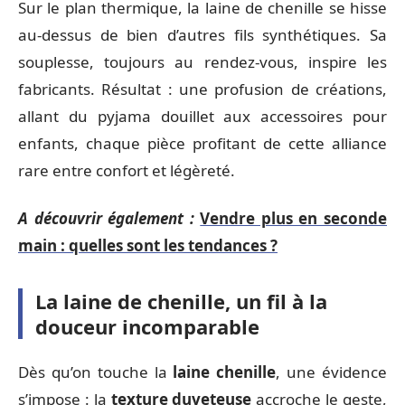
Sur le plan thermique, la laine de chenille se hisse
au-dessus de bien d’autres fils synthétiques. Sa
souplesse, toujours au rendez-vous, inspire les
fabricants. Résultat : une profusion de créations,
allant du pyjama douillet aux accessoires pour
enfants, chaque pièce profitant de cette alliance
rare entre confort et légèreté.
A découvrir également :
Vendre plus en seconde
main : quelles sont les tendances ?
La laine de chenille, un fil à la
douceur incomparable
Dès qu’on touche la
laine chenille
, une évidence
s’impose : la
texture duveteuse
accroche le geste,