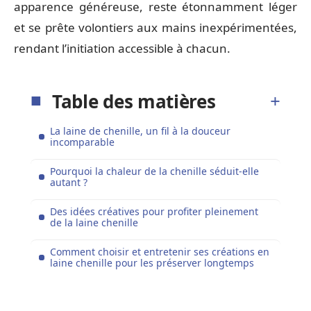
apparence généreuse, reste étonnamment léger
et se prête volontiers aux mains inexpérimentées,
rendant l’initiation accessible à chacun.
Table des matières
La laine de chenille, un fil à la douceur
incomparable
Pourquoi la chaleur de la chenille séduit-elle
autant ?
Des idées créatives pour profiter pleinement
de la laine chenille
Comment choisir et entretenir ses créations en
laine chenille pour les préserver longtemps