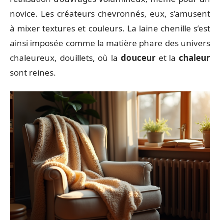
novice. Les créateurs chevronnés, eux, s’amusent
à mixer textures et couleurs. La laine chenille s’est
ainsi imposée comme la matière phare des univers
chaleureux, douillets, où la
douceur
et la
chaleur
sont reines.