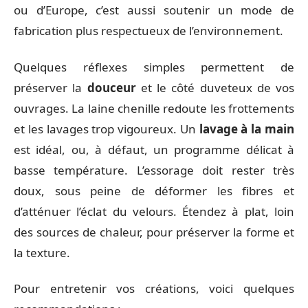
ou d’Europe, c’est aussi soutenir un mode de
fabrication plus respectueux de l’environnement.
Quelques réflexes simples permettent de
préserver la
douceur
et le côté duveteux de vos
ouvrages. La laine chenille redoute les frottements
et les lavages trop vigoureux. Un
lavage à la main
est idéal, ou, à défaut, un programme délicat à
basse température. L’essorage doit rester très
doux, sous peine de déformer les fibres et
d’atténuer l’éclat du velours. Étendez à plat, loin
des sources de chaleur, pour préserver la forme et
la texture.
Pour entretenir vos créations, voici quelques