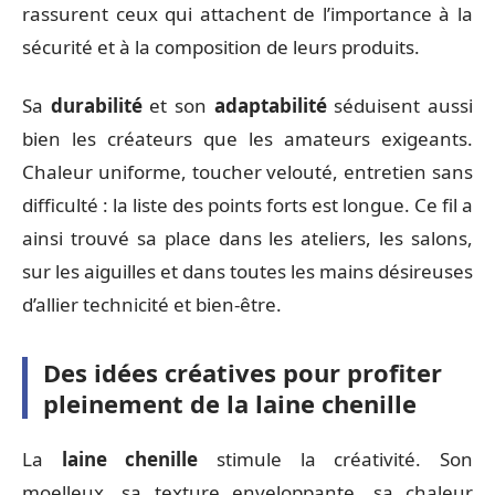
rassurent ceux qui attachent de l’importance à la
sécurité et à la composition de leurs produits.
Sa
durabilité
et son
adaptabilité
séduisent aussi
bien les créateurs que les amateurs exigeants.
Chaleur uniforme, toucher velouté, entretien sans
difficulté : la liste des points forts est longue. Ce fil a
ainsi trouvé sa place dans les ateliers, les salons,
sur les aiguilles et dans toutes les mains désireuses
d’allier technicité et bien-être.
Des idées créatives pour profiter
pleinement de la laine chenille
La
laine chenille
stimule la créativité. Son
moelleux, sa texture enveloppante, sa chaleur