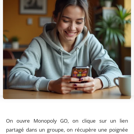
On ouvre Monopoly GO, on clique sur un lien
partagé dans un groupe, on récupère une poignée