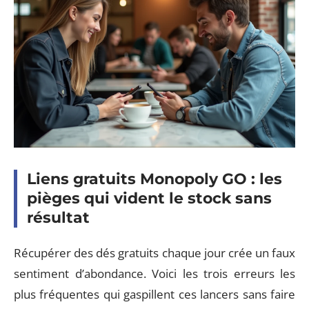
Liens gratuits Monopoly GO : les
pièges qui vident le stock sans
résultat
Récupérer des dés gratuits chaque jour crée un faux
sentiment d’abondance. Voici les trois erreurs les
plus fréquentes qui gaspillent ces lancers sans faire