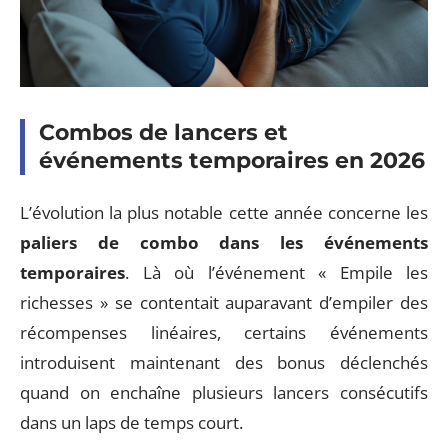
Combos de lancers et
événements temporaires en 2026
L’évolution la plus notable cette année concerne les
paliers de combo dans les événements
temporaires
. Là où l’événement « Empile les
richesses » se contentait auparavant d’empiler des
récompenses linéaires, certains événements
introduisent maintenant des bonus déclenchés
quand on enchaîne plusieurs lancers consécutifs
dans un laps de temps court.