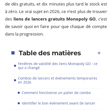
de dés gratuits, et dix minutes plus tard le stock est
à zéro. Le vrai sujet en 2026, ce n’est plus de trouver
des
liens de lancers gratuits Monopoly GO
, c’est
de savoir quoi en faire pour que chaque dé compte
dans la progression.
Table des matières
Fenêtres de validité des liens Monopoly GO : ce
qui a changé
Combos de lancers et événements temporaires
en 2026
Comment fonctionne un palier de combo
Identifier le bon événement avant de lancer