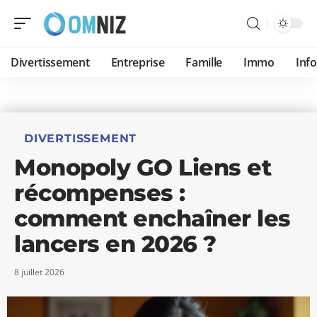
Divertissement
Entreprise
Famille
Immo
Inf
DIVERTISSEMENT
Monopoly GO Liens et
récompenses :
comment enchaîner les
lancers en 2026 ?
8 juillet 2026