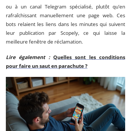
ou à un canal Telegram spécialisé, plutôt qu’en
rafraîchissant manuellement une page web. Ces
bots relaient les liens dans les minutes qui suivent
leur publication par Scopely, ce qui laisse la
meilleure fenêtre de réclamation.
Lire également :
Quelles sont les conditions
pour faire un saut en parachute ?