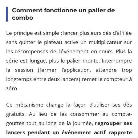
Comment fonctionne un palier de
combo
Le principe est simple : lancer plusieurs dés d’affilée
sans quitter le plateau active un multiplicateur sur
les récompenses de l’événement en cours. Plus la
série est longue, plus le palier monte. Interrompre
la session (fermer l’application, attendre trop
longtemps entre deux lancers) remet le compteur à
zéro.
Ce mécanisme change la façon d’utiliser ses dés
gratuits. Au lieu de les consommer au compte-
gouttes tout au long de la journée,
regrouper ses
lancers pendant un événement actif rapporte