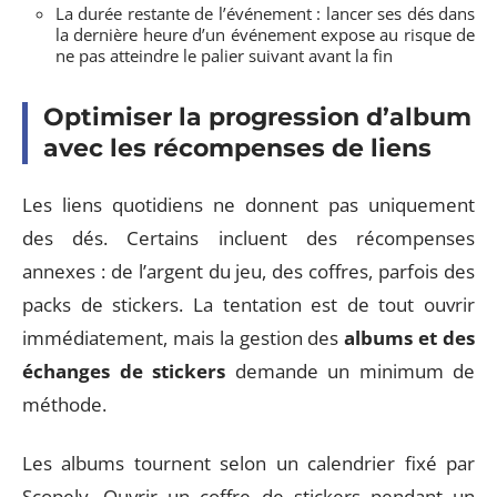
La durée restante de l’événement : lancer ses dés dans
la dernière heure d’un événement expose au risque de
ne pas atteindre le palier suivant avant la fin
Optimiser la progression d’album
avec les récompenses de liens
Les liens quotidiens ne donnent pas uniquement
des dés. Certains incluent des récompenses
annexes : de l’argent du jeu, des coffres, parfois des
packs de stickers. La tentation est de tout ouvrir
immédiatement, mais la gestion des
albums et des
échanges de stickers
demande un minimum de
méthode.
Les albums tournent selon un calendrier fixé par
Scopely. Ouvrir un coffre de stickers pendant un