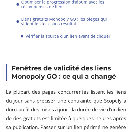
Optimiser la progression d’album avec les
récompenses de liens
Liens gratuits Monopoly GO : les pièges qui
vident le stock sans résultat
Vérifier la source d’un lien avant de cliquer
Fenêtres de validité des liens
Monopoly GO : ce qui a changé
La plupart des pages concurrentes listent les liens
du jour sans préciser une contrainte que Scopely a
durci au fil des mises à jour : la durée de vie d’un lien
de dés gratuits est limitée à quelques heures après
sa publication. Passer sur un lien périmé ne génère