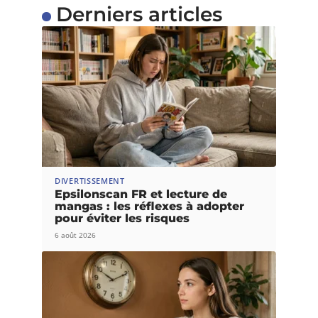
Derniers articles
DIVERTISSEMENT
Epsilonscan FR et lecture de
mangas : les réflexes à adopter
pour éviter les risques
6 août 2026