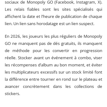
sociaux de Monopoly GO (Facebook, Instagram, X).
Les relais fiables sont les sites spécialisés qui
affichent la date et l’heure de publication de chaque
lien. Un lien sans horodatage est un lien suspect.
En 2026, les joueurs les plus réguliers de Monopoly
GO ne manquent pas de dés gratuits, ils manquent
de méthode pour les convertir en progression
réelle. Stocker avant un événement à combo, viser
les récompenses d’album au bon moment, et éviter
les multiplicateurs excessifs sur un stock limité font
la différence entre tourner en rond sur le plateau et
avancer concrètement dans les collections de
stickers.