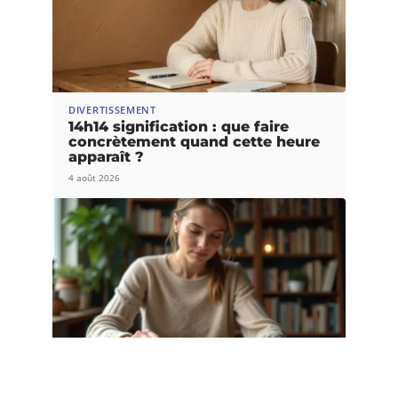
DIVERTISSEMENT
14h14 signification : que faire
concrètement quand cette heure
apparaît ?
4 août 2026
LOGEMENT