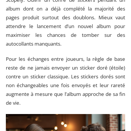
album dont on a déjà complété la majorité des
pages produit surtout des doublons. Mieux vaut
attendre le lancement d’un nouvel album pour
maximiser les chances de tomber sur des
autocollants manquants.
Pour les échanges entre joueurs, la règle de base
reste de ne jamais envoyer un sticker doré (étoile)
contre un sticker classique. Les stickers dorés sont
non échangeables une fois envoyés et leur rareté
augmente à mesure que l’album approche de sa fin
de vie.