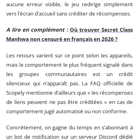
aucune erreur visible, le jeu redirige simplement
vers l’écran d’accueil sans créditer de récompenses.
A lire en complément :
Où trouver Secret Class
Manhwa non censuré en français en 2026 ?
Les retours varient sur ce point selon les appareils,
mais le comportement le plus fréquent signalé dans
les groupes communautaires est un crédit
silencieux qui n’apparaît pas. La FAQ officielle de
Scopely mentionne d’ailleurs que « les récompenses
de liens peuvent ne pas être créditées » en cas de
comportement jugé automatisé ou non conforme.
Concrètement, on gagne du temps en s’abonnant à
un bot de notification sur un serveur Discord dédié