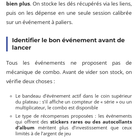
bien plus
. On stocke les dés récupérés via les liens,
puis on les dépense en une seule session calibrée
sur un événement à paliers.
Identifier le bon événement avant de
lancer
Tous les événements ne proposent pas de
mécanique de combo. Avant de vider son stock, on
vérifie deux choses :
Le bandeau d’événement actif dans le coin supérieur
du plateau : s’il affiche un compteur de « série » ou un
multiplicateur, le combo est disponible
Le type de récompenses proposées : les événements
qui offrent des
stickers rares ou des autocollants
d’album
méritent plus d’investissement que ceux
limités à de l’argent de jeu