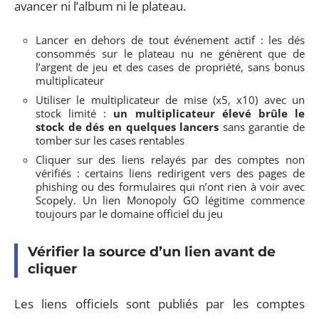
avancer ni l’album ni le plateau.
Lancer en dehors de tout événement actif : les dés
consommés sur le plateau nu ne génèrent que de
l’argent de jeu et des cases de propriété, sans bonus
multiplicateur
Utiliser le multiplicateur de mise (x5, x10) avec un
stock limité :
un multiplicateur élevé brûle le
stock de dés en quelques lancers
sans garantie de
tomber sur les cases rentables
Cliquer sur des liens relayés par des comptes non
vérifiés : certains liens redirigent vers des pages de
phishing ou des formulaires qui n’ont rien à voir avec
Scopely. Un lien Monopoly GO légitime commence
toujours par le domaine officiel du jeu
Vérifier la source d’un lien avant de
cliquer
Les liens officiels sont publiés par les comptes