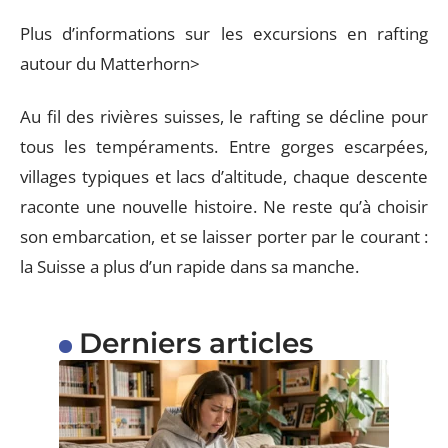
Plus d’informations sur les excursions en rafting
autour du Matterhorn>
Au fil des rivières suisses, le rafting se décline pour
tous les tempéraments. Entre gorges escarpées,
villages typiques et lacs d’altitude, chaque descente
raconte une nouvelle histoire. Ne reste qu’à choisir
son embarcation, et se laisser porter par le courant :
la Suisse a plus d’un rapide dans sa manche.
Derniers articles