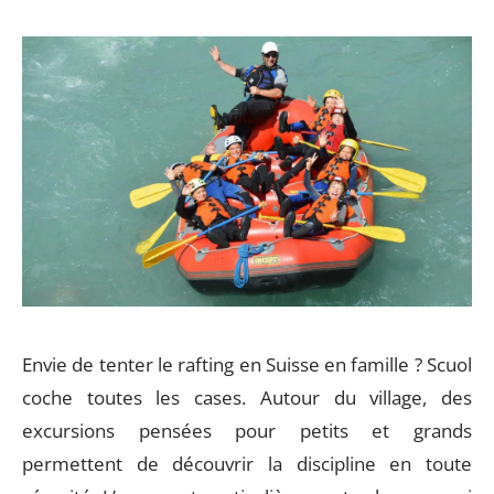
Envie de tenter le rafting en Suisse en famille ? Scuol
coche toutes les cases. Autour du village, des
excursions pensées pour petits et grands
permettent de découvrir la discipline en toute