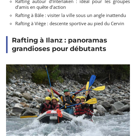
Rafting autour d’Interlaken : idéal pour les groupes
d’amis en quête d’action
Rafting à Bâle : visiter la ville sous un angle inattendu
Rafting à Viège : descente sportive au pied du Cervin
Rafting à Ilanz : panoramas
grandioses pour débutants