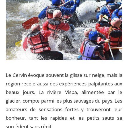
Le Cervin évoque souvent la glisse sur neige, mais la
région recèle aussi des expériences palpitantes aux
beaux jours. La rivière Vispa, alimentée par le
glacier, compte parmi les plus sauvages du pays. Les
amateurs de sensations fortes y trouveront leur
bonheur, tant les rapides et les petits sauts se
succèdent sans répit.