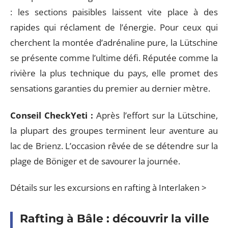
: les sections paisibles laissent vite place à des
rapides qui réclament de l’énergie. Pour ceux qui
cherchent la montée d’adrénaline pure, la Lütschine
se présente comme l’ultime défi. Réputée comme la
rivière la plus technique du pays, elle promet des
sensations garanties du premier au dernier mètre.
Conseil CheckYeti :
Après l’effort sur la Lütschine,
la plupart des groupes terminent leur aventure au
lac de Brienz. L’occasion rêvée de se détendre sur la
plage de Böniger et de savourer la journée.
Détails sur les excursions en rafting à Interlaken >
Rafting à Bâle : découvrir la ville