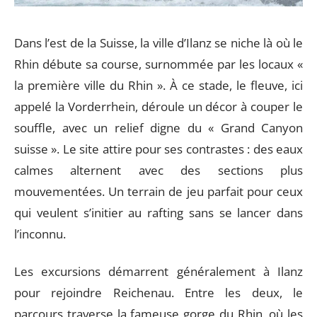
Dans l’est de la Suisse, la ville d’Ilanz se niche là où le
Rhin débute sa course, surnommée par les locaux «
la première ville du Rhin ». À ce stade, le fleuve, ici
appelé la Vorderrhein, déroule un décor à couper le
souffle, avec un relief digne du « Grand Canyon
suisse ». Le site attire pour ses contrastes : des eaux
calmes alternent avec des sections plus
mouvementées. Un terrain de jeu parfait pour ceux
qui veulent s’initier au rafting sans se lancer dans
l’inconnu.
Les excursions démarrent généralement à Ilanz
pour rejoindre Reichenau. Entre les deux, le
parcours traverse la fameuse gorge du Rhin, où les