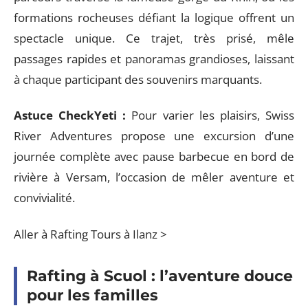
formations rocheuses défiant la logique offrent un
spectacle unique. Ce trajet, très prisé, mêle
passages rapides et panoramas grandioses, laissant
à chaque participant des souvenirs marquants.
Astuce CheckYeti :
Pour varier les plaisirs, Swiss
River Adventures propose une excursion d’une
journée complète avec pause barbecue en bord de
rivière à Versam, l’occasion de mêler aventure et
convivialité.
Aller à Rafting Tours à Ilanz >
Rafting à Scuol : l’aventure douce
pour les familles