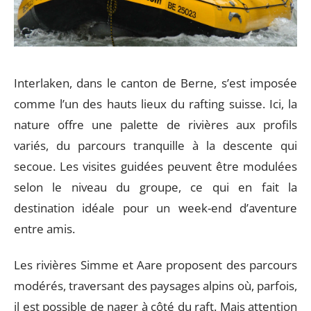
Interlaken, dans le canton de Berne, s’est imposée
comme l’un des hauts lieux du rafting suisse. Ici, la
nature offre une palette de rivières aux profils
variés, du parcours tranquille à la descente qui
secoue. Les visites guidées peuvent être modulées
selon le niveau du groupe, ce qui en fait la
destination idéale pour un week-end d’aventure
entre amis.
Les rivières Simme et Aare proposent des parcours
modérés, traversant des paysages alpins où, parfois,
il est possible de nager à côté du raft. Mais attention