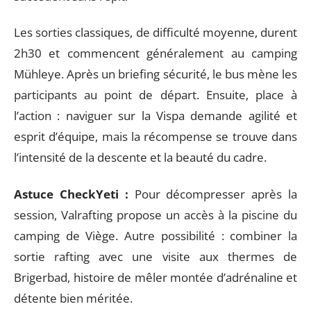
Les sorties classiques, de difficulté moyenne, durent
2h30 et commencent généralement au camping
Mühleye. Après un briefing sécurité, le bus mène les
participants au point de départ. Ensuite, place à
l’action : naviguer sur la Vispa demande agilité et
esprit d’équipe, mais la récompense se trouve dans
l’intensité de la descente et la beauté du cadre.
Astuce CheckYeti :
Pour décompresser après la
session, Valrafting propose un accès à la piscine du
camping de Viège. Autre possibilité : combiner la
sortie rafting avec une visite aux thermes de
Brigerbad, histoire de mêler montée d’adrénaline et
détente bien méritée.