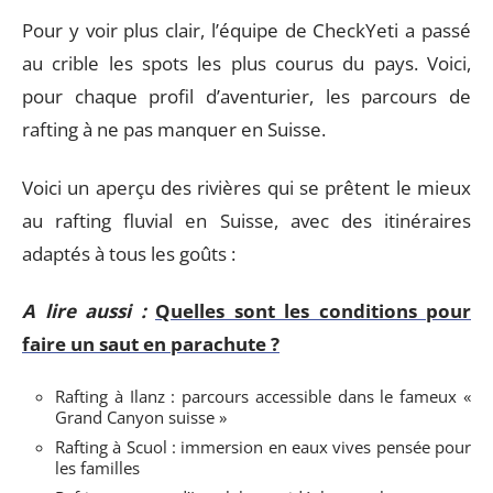
Pour y voir plus clair, l’équipe de CheckYeti a passé
au crible les spots les plus courus du pays. Voici,
pour chaque profil d’aventurier, les parcours de
rafting à ne pas manquer en Suisse.
Voici un aperçu des rivières qui se prêtent le mieux
au rafting fluvial en Suisse, avec des itinéraires
adaptés à tous les goûts :
A lire aussi :
Quelles sont les conditions pour
faire un saut en parachute ?
Rafting à Ilanz : parcours accessible dans le fameux «
Grand Canyon suisse »
Rafting à Scuol : immersion en eaux vives pensée pour
les familles