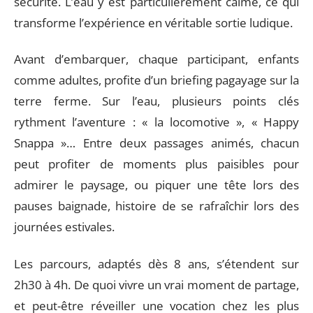
sécurité. L’eau y est particulièrement calme, ce qui
transforme l’expérience en véritable sortie ludique.
Avant d’embarquer, chaque participant, enfants
comme adultes, profite d’un briefing pagayage sur la
terre ferme. Sur l’eau, plusieurs points clés
rythment l’aventure : « la locomotive », « Happy
Snappa »… Entre deux passages animés, chacun
peut profiter de moments plus paisibles pour
admirer le paysage, ou piquer une tête lors des
pauses baignade, histoire de se rafraîchir lors des
journées estivales.
Les parcours, adaptés dès 8 ans, s’étendent sur
2h30 à 4h. De quoi vivre un vrai moment de partage,
et peut-être réveiller une vocation chez les plus