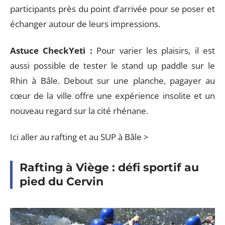
participants près du point d’arrivée pour se poser et
échanger autour de leurs impressions.
Astuce CheckYeti :
Pour varier les plaisirs, il est
aussi possible de tester le stand up paddle sur le
Rhin à Bâle. Debout sur une planche, pagayer au
cœur de la ville offre une expérience insolite et un
nouveau regard sur la cité rhénane.
Ici aller au rafting et au SUP à Bâle >
Rafting à Viège : défi sportif au
pied du Cervin