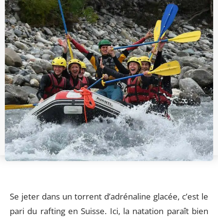
Se jeter dans un torrent d’adrénaline glacée, c’est le
pari du rafting en Suisse. Ici, la natation paraît bien