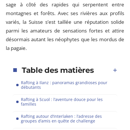
sage à côté des rapides qui serpentent entre
montagnes et forêts. Avec ses rivières aux profils
variés, la Suisse s’est taillée une réputation solide
parmi les amateurs de sensations fortes et attire
désormais autant les néophytes que les mordus de
la pagaie.
Table des matières
Rafting à Ilanz : panoramas grandioses pour
débutants
Rafting à Scuol : l’aventure douce pour les
familles
Rafting autour d’Interlaken : l’adresse des
groupes d’amis en quête de challenge