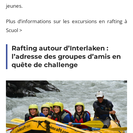
jeunes.
Plus d’informations sur les excursions en rafting à
Scuol >
Rafting autour d’Interlaken :
l’adresse des groupes d’amis en
quête de challenge