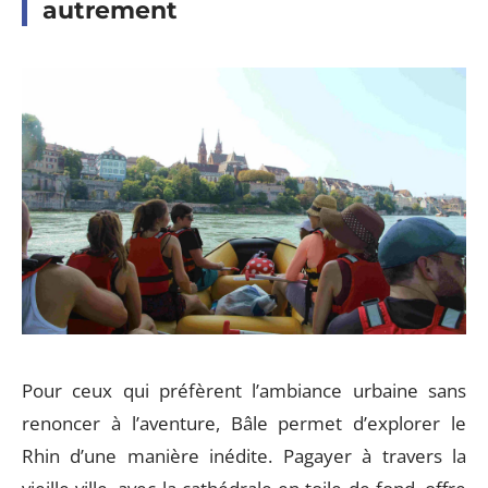
autrement
Pour ceux qui préfèrent l’ambiance urbaine sans
renoncer à l’aventure, Bâle permet d’explorer le
Rhin d’une manière inédite. Pagayer à travers la