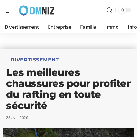
Divertissement
Entreprise
Famille
Immo
Inf
DIVERTISSEMENT
Les meilleures
chaussures pour profiter
du rafting en toute
sécurité
28 avril 2026