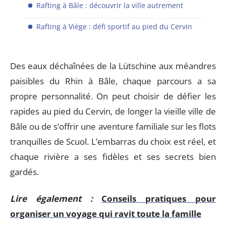
Rafting à Bâle : découvrir la ville autrement
Rafting à Viège : défi sportif au pied du Cervin
Des eaux déchaînées de la Lütschine aux méandres
paisibles du Rhin à Bâle, chaque parcours a sa
propre personnalité. On peut choisir de défier les
rapides au pied du Cervin, de longer la vieille ville de
Bâle ou de s’offrir une aventure familiale sur les flots
tranquilles de Scuol. L’embarras du choix est réel, et
chaque rivière a ses fidèles et ses secrets bien
gardés.
Lire également :
Conseils pratiques pour
organiser un voyage qui ravit toute la famille