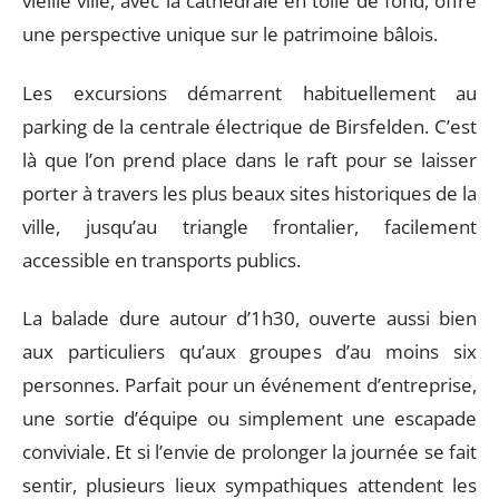
vieille ville, avec la cathédrale en toile de fond, offre
une perspective unique sur le patrimoine bâlois.
Les excursions démarrent habituellement au
parking de la centrale électrique de Birsfelden. C’est
là que l’on prend place dans le raft pour se laisser
porter à travers les plus beaux sites historiques de la
ville, jusqu’au triangle frontalier, facilement
accessible en transports publics.
La balade dure autour d’1h30, ouverte aussi bien
aux particuliers qu’aux groupes d’au moins six
personnes. Parfait pour un événement d’entreprise,
une sortie d’équipe ou simplement une escapade
conviviale. Et si l’envie de prolonger la journée se fait
sentir, plusieurs lieux sympathiques attendent les