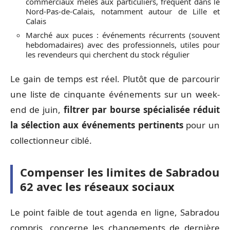
commerciaux mêlés aux particuliers, fréquent dans le
Nord-Pas-de-Calais, notamment autour de Lille et
Calais
Marché aux puces : événements récurrents (souvent
hebdomadaires) avec des professionnels, utiles pour
les revendeurs qui cherchent du stock régulier
Le gain de temps est réel. Plutôt que de parcourir
une liste de cinquante événements sur un week-
end de juin,
filtrer par bourse spécialisée réduit
la sélection aux événements pertinents
pour un
collectionneur ciblé.
Compenser les limites de Sabradou
62 avec les réseaux sociaux
Le point faible de tout agenda en ligne, Sabradou
compris, concerne les changements de dernière