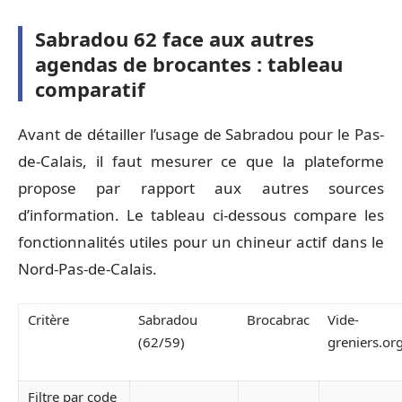
Sabradou 62 face aux autres
agendas de brocantes : tableau
comparatif
Avant de détailler l’usage de Sabradou pour le Pas-
de-Calais, il faut mesurer ce que la plateforme
propose par rapport aux autres sources
d’information. Le tableau ci-dessous compare les
fonctionnalités utiles pour un chineur actif dans le
Nord-Pas-de-Calais.
Critère
Sabradou
Brocabrac
Vide-
(62/59)
greniers.or
Filtre par code