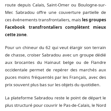
route depuis Calais, Saint-Omer ou Boulogne-sur-
Mer. Sabradou offre une couverture partielle de
ces événements transfrontaliers, mais
les groupes
Facebook transfrontaliers complètent mieux
cette zone
.
Pour un chineur du 62 qui veut élargir son terrain
de chasse, croiser Sabradou avec un groupe dédié
aux brocantes du Hainaut belge ou de Flandre
occidentale permet de repérer des marchés aux
puces moins fréquentés par les Français, avec des
prix souvent plus bas sur les objets du quotidien.
La plateforme Sabradou reste le point de départ le
plus structuré pour couvrir le Pas-de-Calais, le Nord