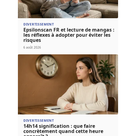
DIVERTISSEMENT
Epsilonscan FR et lecture de mangas :
les réflexes à adopter pour éviter les
risques
6 août 2026
DIVERTISSEMENT
14h14 signification : que faire
concrètement quand cette heure