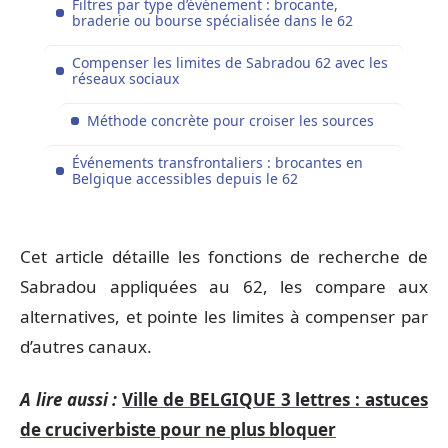
Filtres par type d’événement : brocante,
braderie ou bourse spécialisée dans le 62
Compenser les limites de Sabradou 62 avec les
réseaux sociaux
Méthode concrète pour croiser les sources
Événements transfrontaliers : brocantes en
Belgique accessibles depuis le 62
Cet article détaille les fonctions de recherche de
Sabradou appliquées au 62, les compare aux
alternatives, et pointe les limites à compenser par
d’autres canaux.
A lire aussi :
Ville de BELGIQUE 3 lettres : astuces
de cruciverbiste pour ne plus bloquer