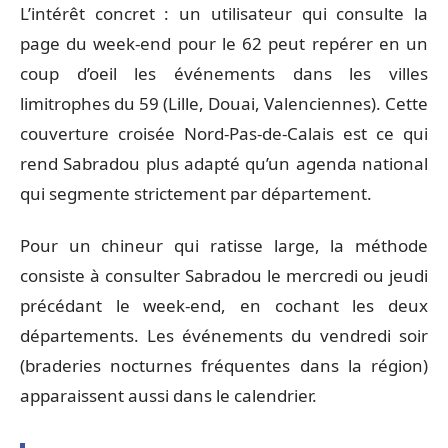
L’intérêt concret : un utilisateur qui consulte la
page du week-end pour le 62 peut repérer en un
coup d’oeil les événements dans les villes
limitrophes du 59 (Lille, Douai, Valenciennes). Cette
couverture croisée Nord-Pas-de-Calais est ce qui
rend Sabradou plus adapté qu’un agenda national
qui segmente strictement par département.
Pour un chineur qui ratisse large, la méthode
consiste à consulter Sabradou le mercredi ou jeudi
précédant le week-end, en cochant les deux
départements. Les événements du vendredi soir
(braderies nocturnes fréquentes dans la région)
apparaissent aussi dans le calendrier.