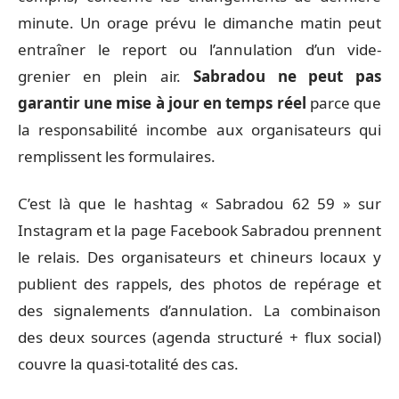
minute. Un orage prévu le dimanche matin peut
entraîner le report ou l’annulation d’un vide-
grenier en plein air.
Sabradou ne peut pas
garantir une mise à jour en temps réel
parce que
la responsabilité incombe aux organisateurs qui
remplissent les formulaires.
C’est là que le hashtag « Sabradou 62 59 » sur
Instagram et la page Facebook Sabradou prennent
le relais. Des organisateurs et chineurs locaux y
publient des rappels, des photos de repérage et
des signalements d’annulation. La combinaison
des deux sources (agenda structuré + flux social)
couvre la quasi-totalité des cas.