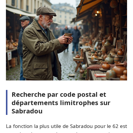
Recherche par code postal et
départements limitrophes sur
Sabradou
La fonction la plus utile de Sabradou pour le 62 est