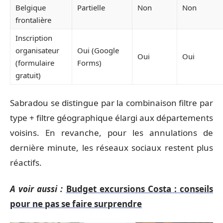
Belgique
Partielle
Non
Non
frontalière
Inscription
organisateur
Oui (Google
Oui
Oui
(formulaire
Forms)
gratuit)
Sabradou se distingue par la combinaison filtre par
type + filtre géographique élargi aux départements
voisins. En revanche, pour les annulations de
dernière minute, les réseaux sociaux restent plus
réactifs.
A voir aussi :
Budget excursions Costa : conseils
pour ne pas se faire surprendre