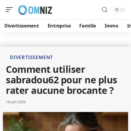
Divertissement
Entreprise
Famille
Immo
I
DIVERTISSEMENT
Comment utiliser
sabradou62 pour ne plus
rater aucune brocante ?
18 juin 2026