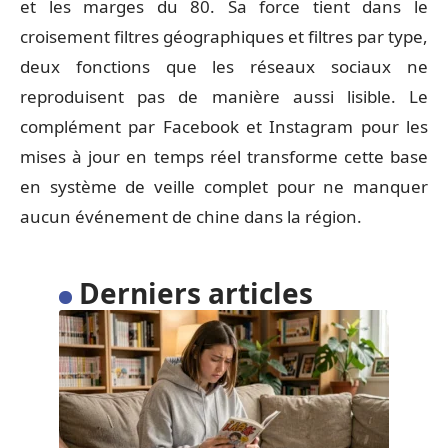
et les marges du 80. Sa force tient dans le
croisement filtres géographiques et filtres par type,
deux fonctions que les réseaux sociaux ne
reproduisent pas de manière aussi lisible. Le
complément par Facebook et Instagram pour les
mises à jour en temps réel transforme cette base
en système de veille complet pour ne manquer
aucun événement de chine dans la région.
Derniers articles