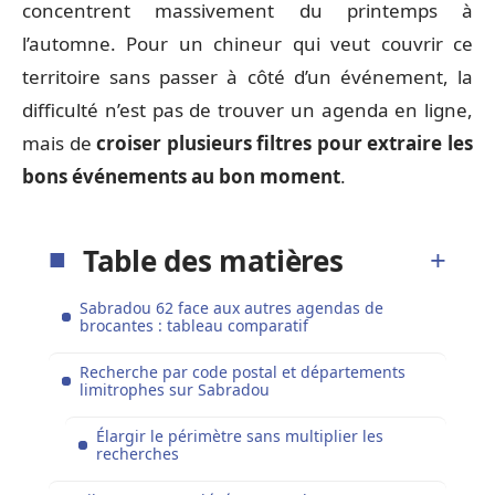
concentrent massivement du printemps à
l’automne. Pour un chineur qui veut couvrir ce
territoire sans passer à côté d’un événement, la
difficulté n’est pas de trouver un agenda en ligne,
mais de
croiser plusieurs filtres pour extraire les
bons événements au bon moment
.
Table des matières
Sabradou 62 face aux autres agendas de
brocantes : tableau comparatif
Recherche par code postal et départements
limitrophes sur Sabradou
Élargir le périmètre sans multiplier les
recherches