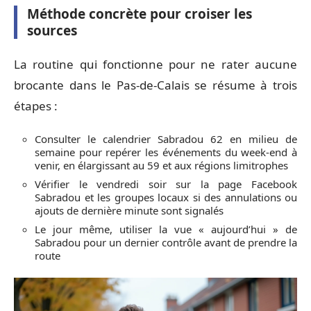
Méthode concrète pour croiser les
sources
La routine qui fonctionne pour ne rater aucune
brocante dans le Pas-de-Calais se résume à trois
étapes :
Consulter le calendrier Sabradou 62 en milieu de
semaine pour repérer les événements du week-end à
venir, en élargissant au 59 et aux régions limitrophes
Vérifier le vendredi soir sur la page Facebook
Sabradou et les groupes locaux si des annulations ou
ajouts de dernière minute sont signalés
Le jour même, utiliser la vue « aujourd’hui » de
Sabradou pour un dernier contrôle avant de prendre la
route