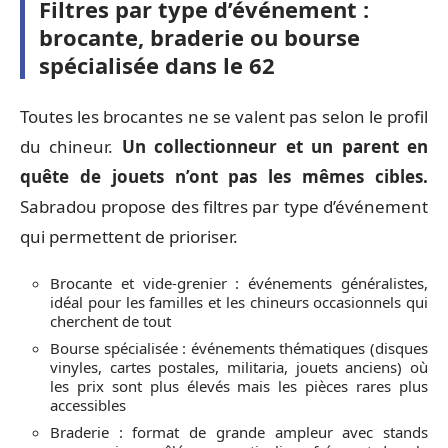
Filtres par type d’événement :
brocante, braderie ou bourse
spécialisée dans le 62
Toutes les brocantes ne se valent pas selon le profil
du chineur.
Un collectionneur et un parent en
quête de jouets n’ont pas les mêmes cibles.
Sabradou propose des filtres par type d’événement
qui permettent de prioriser.
Brocante et vide-grenier : événements généralistes,
idéal pour les familles et les chineurs occasionnels qui
cherchent de tout
Bourse spécialisée : événements thématiques (disques
vinyles, cartes postales, militaria, jouets anciens) où
les prix sont plus élevés mais les pièces rares plus
accessibles
Braderie : format de grande ampleur avec stands