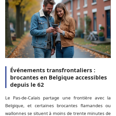
Événements transfrontaliers :
brocantes en Belgique accessibles
depuis le 62
Le Pas-de-Calais partage une frontière avec la
Belgique, et certaines brocantes flamandes ou
wallonnes se situent à moins de trente minutes de