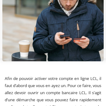
Afin de pouvoir activer votre compte en ligne LCL, il
faut d’abord que vous en ayez un. Pour ce faire, vous
allez devoir ouvrir un compte bancaire LCL. Il s’agit
d’une démarche que vous pouvez faire rapidement