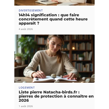
DIVERTISSEMENT
14h14 signification : que faire
concrètement quand cette heure
apparaît ?
4 août 2026
LOGEMENT
Liste pierre Natacha-birds.fr :
pierres de protection à connaître en
2026
1 août 2026