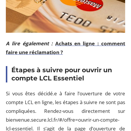
A lire également :
Achats en ligne : comment
faire une réclamation ?
Étapes à suivre pour ouvrir un
compte LCL Essentiel
Si vous êtes décidé.e à faire l’ouverture de votre
compte LCL en ligne, les étapes à suivre ne sont pas
compliquées. Rendez-vous directement sur
bienvenue.secure.lcl.fr/#/offre=ouvrir-un-compte-
lcl-essentiel. Il s’agit de la page d’ouverture de