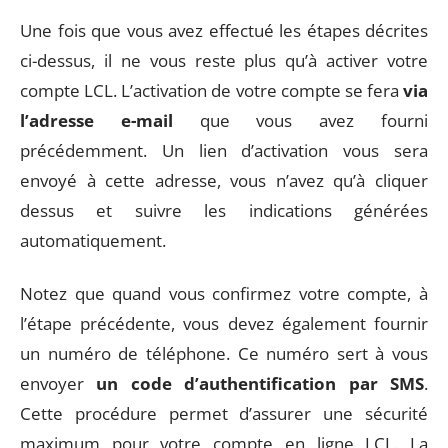
Une fois que vous avez effectué les étapes décrites
ci-dessus, il ne vous reste plus qu’à activer votre
compte LCL. L’activation de votre compte se fera
via
l’adresse e-mail
que vous avez fourni
précédemment. Un lien d’activation vous sera
envoyé à cette adresse, vous n’avez qu’à cliquer
dessus et suivre les indications générées
automatiquement.
Notez que quand vous confirmez votre compte, à
l’étape précédente, vous devez également fournir
un numéro de téléphone. Ce numéro sert à vous
envoyer
un code d’authentification par SMS
.
Cette procédure permet d’assurer une sécurité
maximum pour votre compte en ligne LCL. La