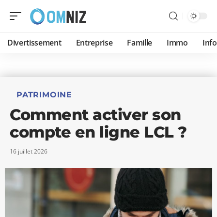
Divertissement
Entreprise
Famille
Immo
Inf
PATRIMOINE
Comment activer son
compte en ligne LCL ?
16 juillet 2026