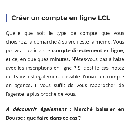
Créer un compte en ligne LCL
Quelle que soit le type de compte que vous
choisirez, la démarche à suivre reste la même. Vous
pouvez ouvrir votre
compte directement en ligne
,
et ce, en quelques minutes. N’êtes-vous pas à l’aise
avec les inscriptions en ligne ? Si c’est le cas, notez
qu’il vous est également possible d’ouvrir un compte
en agence. Il vous suffit de vous rapprocher de
l’agence la plus proche de vous.
A découvrir également :
Marché baissier en
Bourse : que faire dans ce cas ?