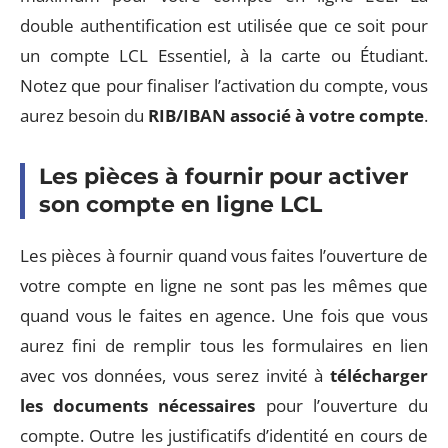
double authentification est utilisée que ce soit pour
un compte LCL Essentiel, à la carte ou Étudiant.
Notez que pour finaliser l’activation du compte, vous
aurez besoin du
RIB/IBAN associé à votre compte
.
Les pièces à fournir pour activer
son compte en ligne LCL
Les pièces à fournir quand vous faites l’ouverture de
votre compte en ligne ne sont pas les mêmes que
quand vous le faites en agence. Une fois que vous
aurez fini de remplir tous les formulaires en lien
avec vos données, vous serez invité à
télécharger
les documents nécessaires
pour l’ouverture du
compte. Outre les justificatifs d’identité en cours de