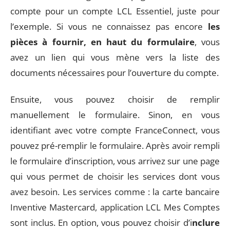
compte pour un compte LCL Essentiel, juste pour
l’exemple. Si vous ne connaissez pas encore
les
pièces à fournir, en haut du formulaire
, vous
avez un lien qui vous mène vers la liste des
documents nécessaires pour l’ouverture du compte.
Ensuite, vous pouvez choisir de remplir
manuellement le formulaire. Sinon, en vous
identifiant avec votre compte FranceConnect, vous
pouvez pré-remplir le formulaire. Après avoir rempli
le formulaire d’inscription, vous arrivez sur une page
qui vous permet de choisir les services dont vous
avez besoin. Les services comme : la carte bancaire
Inventive Mastercard, application LCL Mes Comptes
sont inclus. En option, vous pouvez choisir d’i
nclure