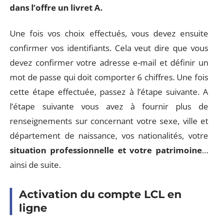
dans
l’offre un livret A.
Une fois vos choix effectués, vous devez ensuite
confirmer vos identifiants. Cela veut dire que vous
devez confirmer votre adresse e-mail et définir un
mot de passe qui doit comporter 6 chiffres. Une fois
cette étape effectuée, passez à l’étape suivante. A
l’étape suivante vous avez à fournir plus de
renseignements sur concernant votre sexe, ville et
département de naissance, vos nationalités, votre
situation professionnelle et votre patrimoine
…
ainsi de suite.
Activation du compte LCL en
ligne