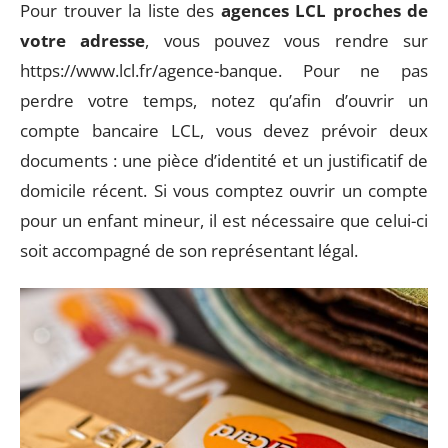
Pour trouver la liste des
agences LCL proches de
votre adresse
, vous pouvez vous rendre sur
https://www.lcl.fr/agence-banque. Pour ne pas
perdre votre temps, notez qu’afin d’ouvrir un
compte bancaire LCL, vous devez prévoir deux
documents : une pièce d’identité et un justificatif de
domicile récent. Si vous comptez ouvrir un compte
pour un enfant mineur, il est nécessaire que celui-ci
soit accompagné de son représentant légal.