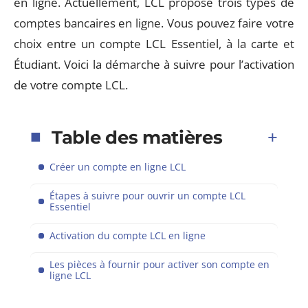
en ligne. Actuellement, LCL propose trois types de
comptes bancaires en ligne. Vous pouvez faire votre
choix entre un compte LCL Essentiel, à la carte et
Étudiant. Voici la démarche à suivre pour l’activation
de votre compte LCL.
Table des matières
Créer un compte en ligne LCL
Étapes à suivre pour ouvrir un compte LCL
Essentiel
Activation du compte LCL en ligne
Les pièces à fournir pour activer son compte en
ligne LCL