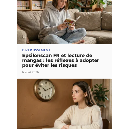
DIVERTISSEMENT
Epsilonscan FR et lecture de
mangas : les réflexes à adopter
pour éviter les risques
6 août 2026