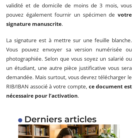
validité et de domicile de moins de 3 mois, vous
pouvez également fournir un spécimen de
votre
signature manuscrite
.
La signature est à mettre sur une feuille blanche.
Vous pouvez envoyer sa version numérisée ou
photographiée. Selon que vous soyez un salarié ou
un étudiant, une autre pièce justificative vous sera
demandée. Mais surtout, vous devrez télécharger le
RIB/IBAN associé à votre compte,
ce document est
nécessaire pour l’activation
.
Derniers articles