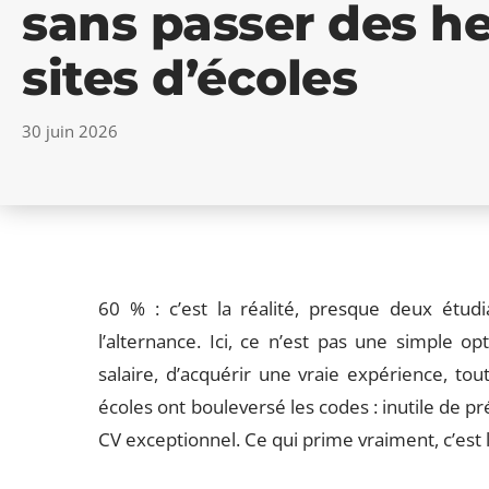
sans passer des he
sites d’écoles
30 juin 2026
60 % : c’est la réalité, presque deux étudi
l’alternance. Ici, ce n’est pas une simple op
salaire, d’acquérir une vraie expérience, tou
écoles ont bouleversé les codes : inutile de p
CV exceptionnel. Ce qui prime vraiment, c’est la 