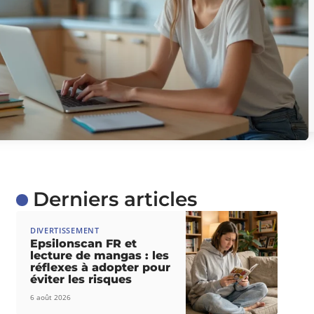
Derniers articles
DIVERTISSEMENT
Epsilonscan FR et
lecture de mangas : les
réflexes à adopter pour
éviter les risques
6 août 2026