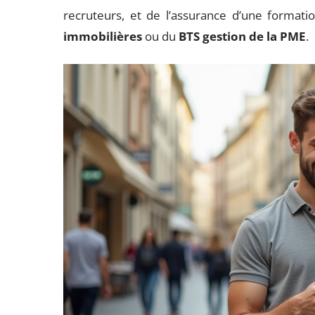
recruteurs, et de l’assurance d’une formati
immobilières
ou du
BTS gestion de la PME
.