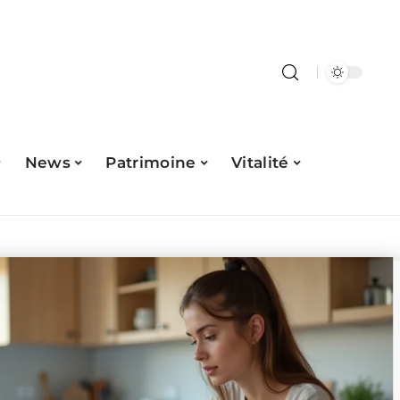
News
Patrimoine
Vitalité