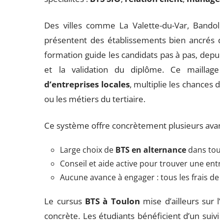
Des villes comme La Valette-du-Var, Bandol,
présentent des établissements bien ancrés 
formation guide les candidats pas à pas, depui
et la validation du diplôme. Ce maillage
d’entreprises locales
, multiplie les chances
ou les métiers du tertiaire.
Ce système offre concrètement plusieurs avant
Large choix de
BTS en alternance
dans tout
Conseil et aide active pour trouver une ent
Aucune avance à engager : tous les frais d
Le cursus
BTS à Toulon
mise d’ailleurs sur
concrète. Les étudiants bénéficient d’un suivi