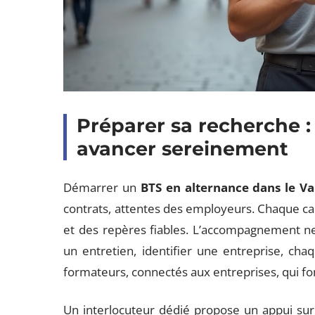
Préparer sa recherche :
avancer sereinement
Démarrer un
BTS en alternance dans le Va
contrats, attentes des employeurs. Chaque ca
et des repères fiables. L’accompagnement ne 
un entretien, identifier une entreprise, chaq
formateurs, connectés aux entreprises, qui fon
Un interlocuteur dédié propose un appui sur me