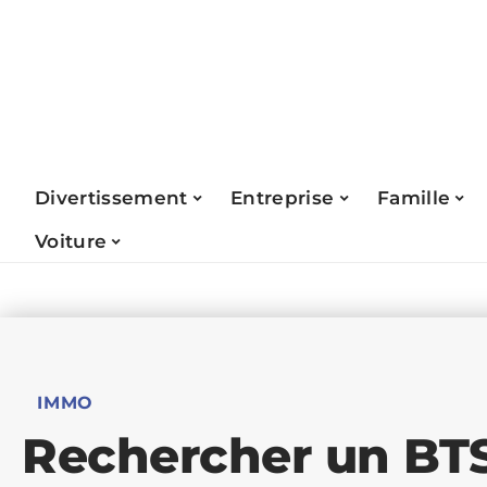
Divertissement
Entreprise
Famille
Voiture
IMMO
Rechercher un BTS