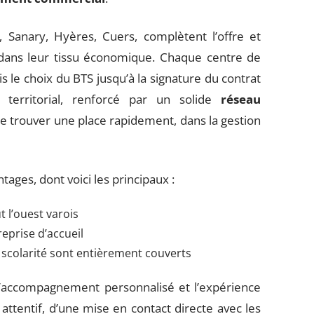
 Sanary, Hyères, Cuers, complètent l’offre et
dans leur tissu économique. Chaque centre de
s le choix du BTS jusqu’à la signature du contrat
 territorial, renforcé par un solide
réseau
 de trouver une place rapidement, dans la gestion
ages, dont voici les principaux :
 l’ouest varois
reprise d’accueil
e scolarité sont entièrement couverts
 l’accompagnement personnalisé et l’expérience
 attentif, d’une mise en contact directe avec les