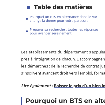
Table des matières
Pourquoi un BTS en alternance dans le Var
change la donne pour votre parcours
Préparer sa recherche : toutes les réponses
pour avancer sereinement
Les établissements du département s’appuient
près à l’intégration de chacun. L’accompagn
les démarches : de la recherche de contrat jus
s’inscrivent avancent droit vers l’emploi, forma
Lire également :
Baisser le prix d'un bien i
Pourquoi un BTS en alt