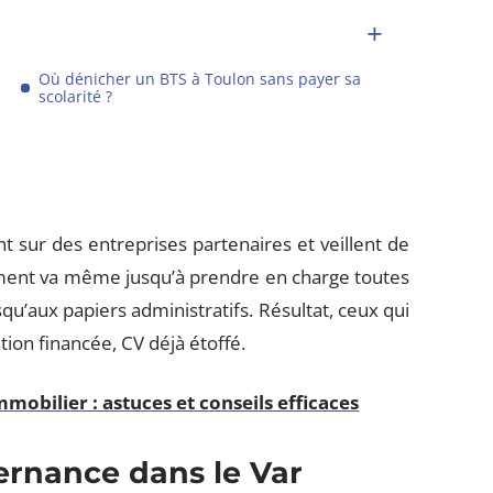
Où dénicher un BTS à Toulon sans payer sa
scolarité ?
 sur des entreprises partenaires et veillent de
ement va même jusqu’à prendre en charge toutes
qu’aux papiers administratifs. Résultat, ceux qui
tion financée, CV déjà étoffé.
mmobilier : astuces et conseils efficaces
ernance dans le Var