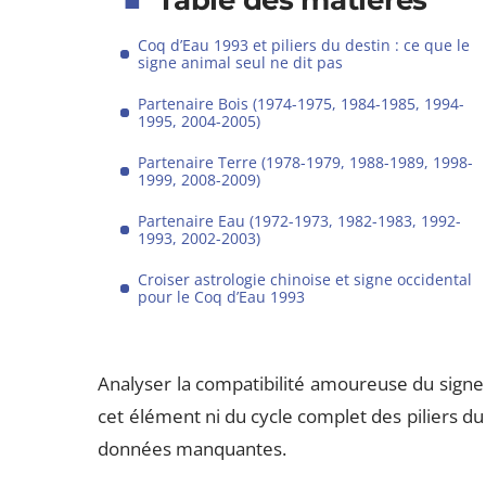
Table des matières
Coq d’Eau 1993 et piliers du destin : ce que le
signe animal seul ne dit pas
Partenaire Bois (1974-1975, 1984-1985, 1994-
1995, 2004-2005)
Partenaire Terre (1978-1979, 1988-1989, 1998-
1999, 2008-2009)
Partenaire Eau (1972-1973, 1982-1983, 1992-
1993, 2002-2003)
Croiser astrologie chinoise et signe occidental
pour le Coq d’Eau 1993
Analyser la compatibilité amoureuse du signe
cet élément ni du cycle complet des piliers du 
données manquantes.