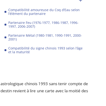
Compatibilité amoureuse du Coq d’Eau selon
l’élément du partenaire
Partenaire Feu (1976-1977, 1986-1987, 1996-
1997, 2006-2007)
Partenaire Métal (1980-1981, 1990-1991, 2000-
2001)
Compatibilité du signe chinois 1993 selon l’âge
et la maturité
 astrologique chinois 1993 sans tenir compte de
destin revient à lire une carte avec la moitié des