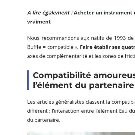
A lire également :
Acheter un instrument 
vraiment
Nous recommandons aux natifs de 1993 de ne
Buffle = compatible ».
Faire établir ses quat
axes de complémentarité et les zones de fricti
Compatibilité amoureus
l’élément du partenaire
Les articles généralistes classent la compatib
différent : l’interaction entre l’élément Eau 
du partenaire.