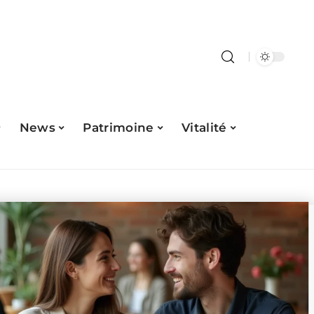
News
Patrimoine
Vitalité