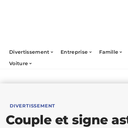
Divertissement
Entreprise
Famille
Voiture
DIVERTISSEMENT
Couple et signe as