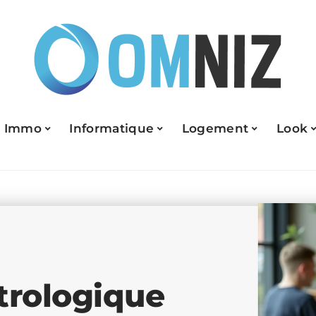
Immo
Informatique
Logement
Look
trologique