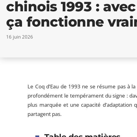
chinois 1993 : ave
ça fonctionne vra
16 juin 2026
Le Coq d’Eau de 1993 ne se résume pas à la 
profondément le tempérament du signe : davan
plus marquée et une capacité d’adaptation qu
partagent pas.