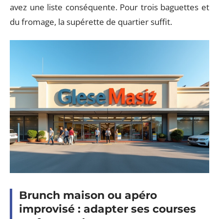
avez une liste conséquente. Pour trois baguettes et
du fromage, la supérette de quartier suffit.
Brunch maison ou apéro
improvisé : adapter ses courses