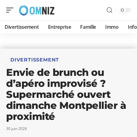
Divertissement
Entreprise
Famille
Immo
Inf
DIVERTISSEMENT
Envie de brunch ou
d’apéro improvisé ?
Supermarché ouvert
dimanche Montpellier à
proximité
30 juin 2026