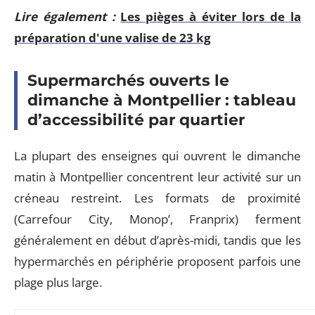
Lire également :
Les pièges à éviter lors de la
préparation d'une valise de 23 kg
Supermarchés ouverts le
dimanche à Montpellier : tableau
d’accessibilité par quartier
La plupart des enseignes qui ouvrent le dimanche
matin à Montpellier concentrent leur activité sur un
créneau restreint. Les formats de proximité
(Carrefour City, Monop’, Franprix) ferment
généralement en début d’après-midi, tandis que les
hypermarchés en périphérie proposent parfois une
plage plus large.