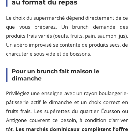
au format du repas
Le choix du supermarché dépend directement de ce
que vous préparez. Un brunch demande des
produits frais variés (oeufs, fruits, pain, saumon, jus).
Un apéro improvisé se contente de produits secs, de
charcuterie sous vide et de boissons.
Pour un brunch fait maison le
dimanche
Privilégiez une enseigne avec un rayon boulangerie-
pâtisserie actif le dimanche et un choix correct en
fruits frais. Les supérettes du quartier Écusson ou
Antigone couvrent ce besoin, à condition d’arriver
tôt.
Les marchés dominicaux complètent l’offre