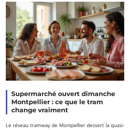
Supermarché ouvert dimanche
Montpellier : ce que le tram
change vraiment
Le réseau tramway de Montpellier dessert la quasi-