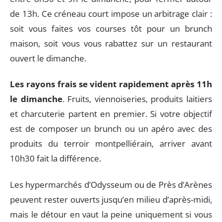
de 13h. Ce créneau court impose un arbitrage clair :
soit vous faites vos courses tôt pour un brunch
maison, soit vous vous rabattez sur un restaurant
ouvert le dimanche.
Les rayons frais se vident rapidement après 11h
le dimanche
. Fruits, viennoiseries, produits laitiers
et charcuterie partent en premier. Si votre objectif
est de composer un brunch ou un apéro avec des
produits du terroir montpelliérain, arriver avant
10h30 fait la différence.
Les hypermarchés d’Odysseum ou de Près d’Arènes
peuvent rester ouverts jusqu’en milieu d’après-midi,
mais le détour en vaut la peine uniquement si vous