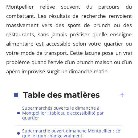
Montpellier relève souvent du parcours du
combattant. Les résultats de recherche renvoient
massivement vers des spots de brunch ou des
restaurants, sans jamais préciser quelle enseigne
alimentaire est accessible selon votre quartier ou
votre mode de transport. Cette lacune pose un vrai
problème quand l’envie d’un brunch maison ou d’un
apéro improvisé surgit un dimanche matin.
Table des matières
Supermarchés ouverts le dimanche à
Montpellier : tableau d’accessibilité par
quartier
Supermarché ouvert dimanche Montpellier : ce
que le tram change vraiment