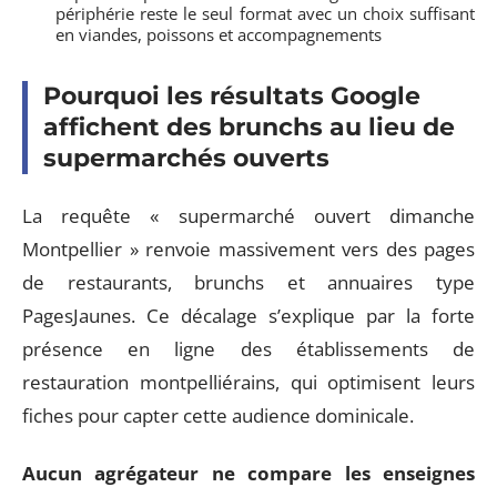
périphérie reste le seul format avec un choix suffisant
en viandes, poissons et accompagnements
Pourquoi les résultats Google
affichent des brunchs au lieu de
supermarchés ouverts
La requête « supermarché ouvert dimanche
Montpellier » renvoie massivement vers des pages
de restaurants, brunchs et annuaires type
PagesJaunes. Ce décalage s’explique par la forte
présence en ligne des établissements de
restauration montpelliérains, qui optimisent leurs
fiches pour capter cette audience dominicale.
Aucun agrégateur ne compare les enseignes