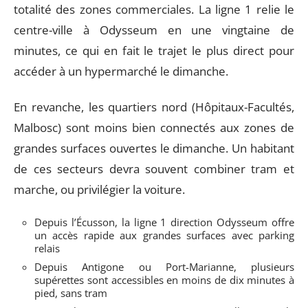
totalité des zones commerciales. La ligne 1 relie le
centre-ville à Odysseum en une vingtaine de
minutes, ce qui en fait le trajet le plus direct pour
accéder à un hypermarché le dimanche.
En revanche, les quartiers nord (Hôpitaux-Facultés,
Malbosc) sont moins bien connectés aux zones de
grandes surfaces ouvertes le dimanche. Un habitant
de ces secteurs devra souvent combiner tram et
marche, ou privilégier la voiture.
Depuis l’Écusson, la ligne 1 direction Odysseum offre
un accès rapide aux grandes surfaces avec parking
relais
Depuis Antigone ou Port-Marianne, plusieurs
supérettes sont accessibles en moins de dix minutes à
pied, sans tram