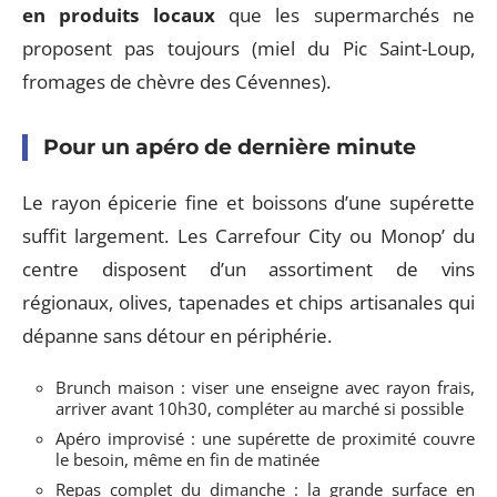
en produits locaux
que les supermarchés ne
proposent pas toujours (miel du Pic Saint-Loup,
fromages de chèvre des Cévennes).
Pour un apéro de dernière minute
Le rayon épicerie fine et boissons d’une supérette
suffit largement. Les Carrefour City ou Monop’ du
centre disposent d’un assortiment de vins
régionaux, olives, tapenades et chips artisanales qui
dépanne sans détour en périphérie.
Brunch maison : viser une enseigne avec rayon frais,
arriver avant 10h30, compléter au marché si possible
Apéro improvisé : une supérette de proximité couvre
le besoin, même en fin de matinée
Repas complet du dimanche : la grande surface en