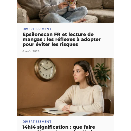
DIVERTISSEMENT
Epsilonscan FR et lecture de
mangas : les réflexes à adopter
pour éviter les risques
6 août 2026
DIVERTISSEMENT
14h14 signification : que faire