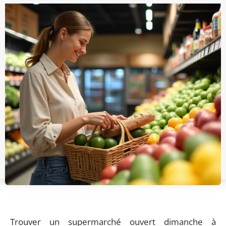
Trouver un supermarché ouvert dimanche à