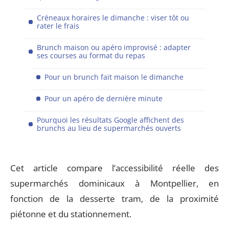
Créneaux horaires le dimanche : viser tôt ou
rater le frais
Brunch maison ou apéro improvisé : adapter
ses courses au format du repas
Pour un brunch fait maison le dimanche
Pour un apéro de dernière minute
Pourquoi les résultats Google affichent des
brunchs au lieu de supermarchés ouverts
Cet article compare l’accessibilité réelle des
supermarchés dominicaux à Montpellier, en
fonction de la desserte tram, de la proximité
piétonne et du stationnement.