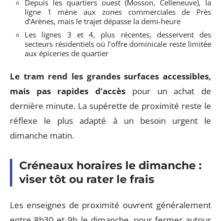
Depuis les quartiers ouest (Mosson, Celleneuve), la
ligne 1 mène aux zones commerciales de Près
d’Arènes, mais le trajet dépasse la demi-heure
Les lignes 3 et 4, plus récentes, desservent des
secteurs résidentiels où l’offre dominicale reste limitée
aux épiceries de quartier
Le tram rend les grandes surfaces accessibles,
mais pas rapides d’accès
pour un achat de
dernière minute. La supérette de proximité reste le
réflexe le plus adapté à un besoin urgent le
dimanche matin.
Créneaux horaires le dimanche :
viser tôt ou rater le frais
Les enseignes de proximité ouvrent généralement
entre 8h30 et 9h le dimanche, pour fermer autour