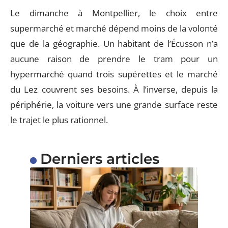
Le dimanche à Montpellier, le choix entre
supermarché et marché dépend moins de la volonté
que de la géographie. Un habitant de l’Écusson n’a
aucune raison de prendre le tram pour un
hypermarché quand trois supérettes et le marché
du Lez couvrent ses besoins. À l’inverse, depuis la
périphérie, la voiture vers une grande surface reste
le trajet le plus rationnel.
Derniers articles