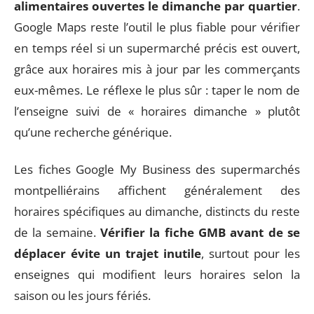
alimentaires ouvertes le dimanche par quartier
.
Google Maps reste l’outil le plus fiable pour vérifier
en temps réel si un supermarché précis est ouvert,
grâce aux horaires mis à jour par les commerçants
eux-mêmes. Le réflexe le plus sûr : taper le nom de
l’enseigne suivi de « horaires dimanche » plutôt
qu’une recherche générique.
Les fiches Google My Business des supermarchés
montpelliérains affichent généralement des
horaires spécifiques au dimanche, distincts du reste
de la semaine.
Vérifier la fiche GMB avant de se
déplacer évite un trajet inutile
, surtout pour les
enseignes qui modifient leurs horaires selon la
saison ou les jours fériés.