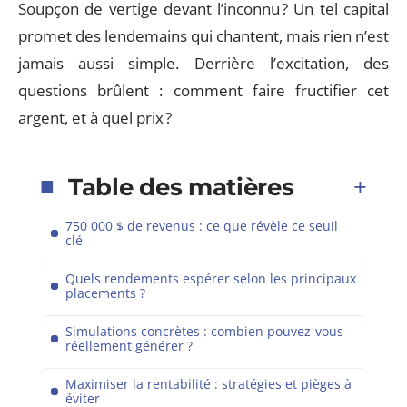
Soupçon de vertige devant l’inconnu ? Un tel capital
promet des lendemains qui chantent, mais rien n’est
jamais aussi simple. Derrière l’excitation, des
questions brûlent : comment faire fructifier cet
argent, et à quel prix ?
Table des matières
750 000 $ de revenus : ce que révèle ce seuil
clé
Quels rendements espérer selon les principaux
placements ?
Simulations concrètes : combien pouvez-vous
réellement générer ?
Maximiser la rentabilité : stratégies et pièges à
éviter