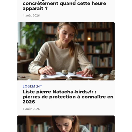
concrètement quand cette heure
apparaît ?
4 août 2026
LOGEMENT
Liste pierre Natacha-birds.fr :
pierres de protection à connaître en
2026
1 août 2026