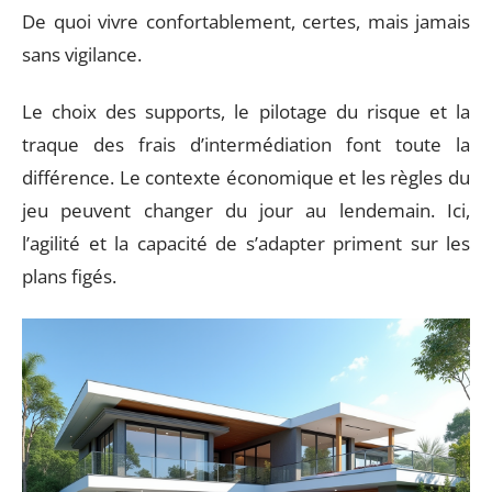
De quoi vivre confortablement, certes, mais jamais
sans vigilance.
Le choix des supports, le pilotage du risque et la
traque des frais d’intermédiation font toute la
différence. Le contexte économique et les règles du
jeu peuvent changer du jour au lendemain. Ici,
l’agilité et la capacité de s’adapter priment sur les
plans figés.