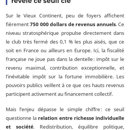
révèle ce seuil clé
Sur le Vieux Continent, peu de foyers affichent
fièrement
750 000 dollars de revenus annuels
. Ce
niveau stratosphérique propulse directement dans
le club très fermé des 0,1 % les plus aisés, que ce
soit en France ou ailleurs en Europe. Ici, la fiscalité
française ne joue pas dans la dentelle : impôt sur le
revenu maximal, contribution exceptionnelle, et
l’inévitable impôt sur la fortune immobilière. Les
pouvoirs publics veillent à ce que ces hauts revenus
participent activement au financement collectif.
Mais l’enjeu dépasse le simple chiffre : ce seuil
questionne la
relation entre richesse individuelle
et société
. Redistribution, équilibre politique,