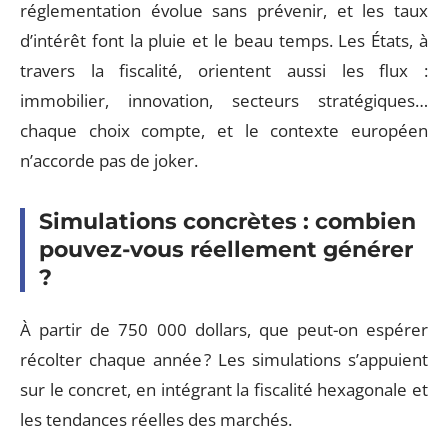
réglementation évolue sans prévenir, et les taux
d’intérêt font la pluie et le beau temps. Les États, à
travers la fiscalité, orientent aussi les flux :
immobilier, innovation, secteurs stratégiques…
chaque choix compte, et le contexte européen
n’accorde pas de joker.
Simulations concrètes : combien
pouvez-vous réellement générer
?
À partir de 750 000 dollars, que peut-on espérer
récolter chaque année ? Les simulations s’appuient
sur le concret, en intégrant la fiscalité hexagonale et
les tendances réelles des marchés.