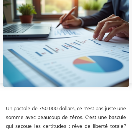
Un pactole de 750 000 dollars, ce n’est pas juste une
somme avec beaucoup de zéros. C’est une bascule
qui secoue les certitudes : rêve de liberté totale ?