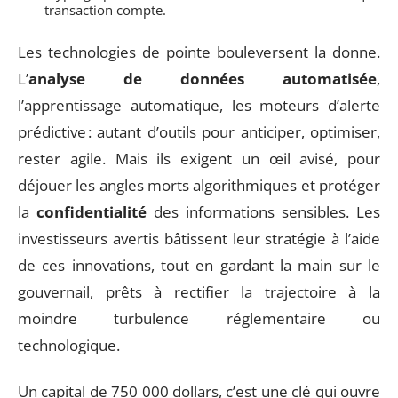
transaction compte.
Les technologies de pointe bouleversent la donne.
L’
analyse de données automatisée
,
l’apprentissage automatique, les moteurs d’alerte
prédictive : autant d’outils pour anticiper, optimiser,
rester agile. Mais ils exigent un œil avisé, pour
déjouer les angles morts algorithmiques et protéger
la
confidentialité
des informations sensibles. Les
investisseurs avertis bâtissent leur stratégie à l’aide
de ces innovations, tout en gardant la main sur le
gouvernail, prêts à rectifier la trajectoire à la
moindre turbulence réglementaire ou
technologique.
Un capital de 750 000 dollars, c’est une clé qui ouvre