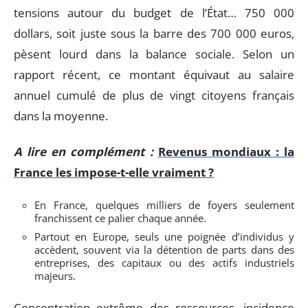
tensions autour du budget de l’État… 750 000
dollars, soit juste sous la barre des 700 000 euros,
pèsent lourd dans la balance sociale. Selon un
rapport récent, ce montant équivaut au salaire
annuel cumulé de plus de vingt citoyens français
dans la moyenne.
A lire en complément :
Revenus mondiaux : la
France les impose-t-elle vraiment ?
En France, quelques milliers de foyers seulement
franchissent ce palier chaque année.
Partout en Europe, seuls une poignée d’individus y
accèdent, souvent via la détention de parts dans des
entreprises, des capitaux ou des actifs industriels
majeurs.
Concentration extrême des ressources, incidence