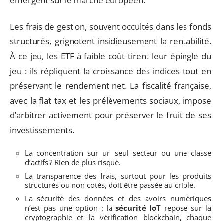
émergent sur le marché européen.
Les frais de gestion, souvent occultés dans les fonds
structurés, grignotent insidieusement la rentabilité.
À ce jeu, les ETF à faible coût tirent leur épingle du
jeu : ils répliquent la croissance des indices tout en
préservant le rendement net. La fiscalité française,
avec la flat tax et les prélèvements sociaux, impose
d’arbitrer activement pour préserver le fruit de ses
investissements.
La concentration sur un seul secteur ou une classe
d’actifs ? Rien de plus risqué.
La transparence des frais, surtout pour les produits
structurés ou non cotés, doit être passée au crible.
La sécurité des données et des avoirs numériques
n’est pas une option : la
sécurité IoT
repose sur la
cryptographie et la vérification blockchain, chaque