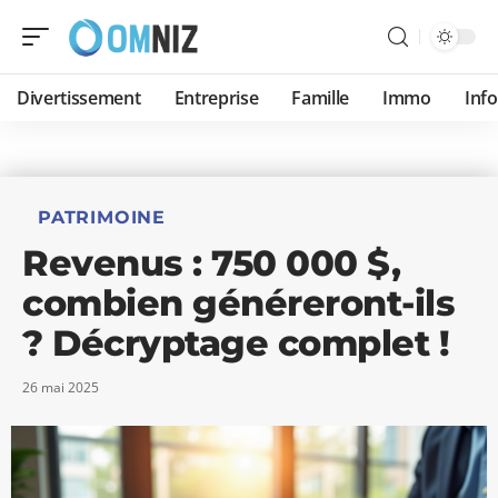
Divertissement
Entreprise
Famille
Immo
Inf
PATRIMOINE
Revenus : 750 000 $,
combien généreront-ils
? Décryptage complet !
26 mai 2025