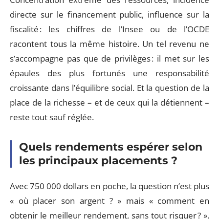
directe sur le financement public, influence sur la
fiscalité : les chiffres de l’Insee ou de l’OCDE
racontent tous la même histoire. Un tel revenu ne
s’accompagne pas que de privilèges : il met sur les
épaules des plus fortunés une responsabilité
croissante dans l’équilibre social. Et la question de la
place de la richesse – et de ceux qui la détiennent –
reste tout sauf réglée.
Quels rendements espérer selon
les principaux placements ?
Avec 750 000 dollars en poche, la question n’est plus
« où placer son argent ? » mais « comment en
obtenir le meilleur rendement, sans tout risquer ? ».