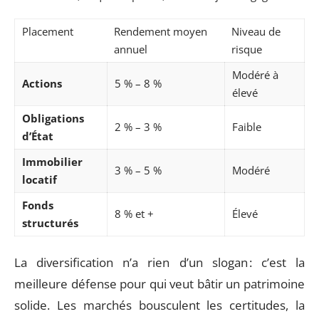
Placement
Rendement moyen
Niveau de
annuel
risque
Modéré à
Actions
5 % – 8 %
élevé
Obligations
2 % – 3 %
Faible
d’État
Immobilier
3 % – 5 %
Modéré
locatif
Fonds
8 % et +
Élevé
structurés
La diversification n’a rien d’un slogan : c’est la
meilleure défense pour qui veut bâtir un patrimoine
solide. Les marchés bousculent les certitudes, la