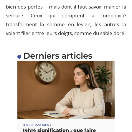
bien des portes – mais dont il faut savoir manier la
serrure. Ceux qui domptent la complexité
transforment la somme en levier ; les autres la
voient filer entre leurs doigts, comme du sable doré.
Derniers articles
DIVERTISSEMENT
14h14 signification : que faire