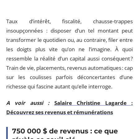
Taux d’intérêt, fiscalité, chausse-trappes
insoupçonnées : disposer d’un tel montant peut
transformer le quotidien ou, au contraire, filer entre
les doigts plus vite qu’on ne l’imagine. À quoi
ressemble la réalité d’un capital aussi conséquent ?
Train de vie, placements, revenus automatiques : cap
sur les coulisses parfois déconcertantes d’une
richesse qui fascine autant qu’elle interroge.
A voir aussi :
Salaire Christine Lagarde :
Découvrez ses revenus et rémunérations
750 000 $ de revenus : ce que