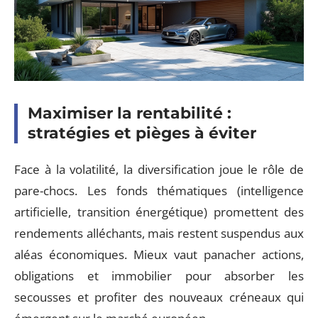
Maximiser la rentabilité :
stratégies et pièges à éviter
Face à la volatilité, la diversification joue le rôle de
pare-chocs. Les fonds thématiques (intelligence
artificielle, transition énergétique) promettent des
rendements alléchants, mais restent suspendus aux
aléas économiques. Mieux vaut panacher actions,
obligations et immobilier pour absorber les
secousses et profiter des nouveaux créneaux qui