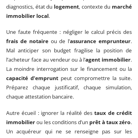
diagnostics, état du
logement
, contexte du
marché
immobilier local
.
Une faute fréquente : négliger le calcul précis des
frais de notaire
ou de l’
assurance emprunteur
.
Mal anticiper son budget fragilise la position de
l’acheteur face au vendeur ou à l’
agent immobilier
.
La moindre interrogation sur le financement ou la
capacité d’emprunt
peut compromettre la suite.
Préparez chaque justificatif, chaque simulation,
chaque attestation bancaire.
Autre écueil : ignorer la réalité des
taux de crédit
immobilier
ou les conditions d’un
prêt à taux zéro
.
Un acquéreur qui ne se renseigne pas sur les