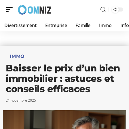
Divertissement
Entreprise
Famille
Immo
Inf
IMMO
Baisser le prix d’un bien
immobilier : astuces et
conseils efficaces
21 novembre 2025