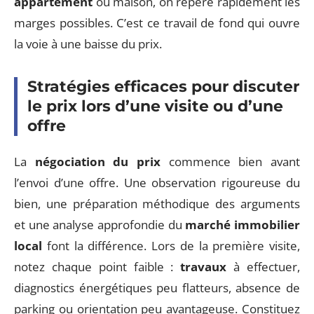
appartement
ou maison, on repère rapidement les
marges possibles. C’est ce travail de fond qui ouvre
la voie à une baisse du prix.
Stratégies efficaces pour discuter
le prix lors d’une visite ou d’une
offre
La
négociation du prix
commence bien avant
l’envoi d’une offre. Une observation rigoureuse du
bien, une préparation méthodique des arguments
et une analyse approfondie du
marché immobilier
local
font la différence. Lors de la première visite,
notez chaque point faible :
travaux
à effectuer,
diagnostics énergétiques peu flatteurs, absence de
parking ou orientation peu avantageuse. Constituez