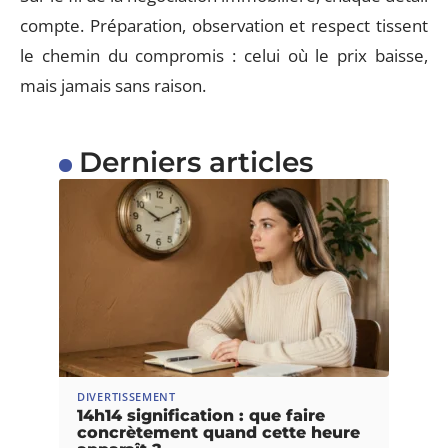
compte. Préparation, observation et respect tissent
le chemin du compromis : celui où le prix baisse,
mais jamais sans raison.
Derniers articles
DIVERTISSEMENT
14h14 signification : que faire
concrètement quand cette heure