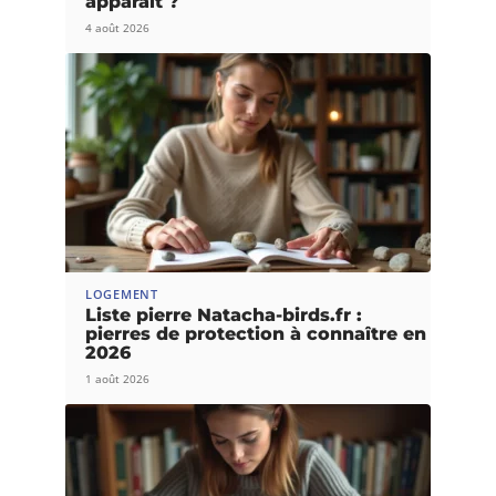
apparaît ?
4 août 2026
LOGEMENT
Liste pierre Natacha-birds.fr :
pierres de protection à connaître en
2026
1 août 2026