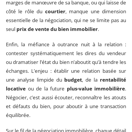
marges de manœuvre de sa banque, ou qui laisse de
côté le rôle du
courtier
, manque une dimension
essentielle de la négociation, qui ne se limite pas au
seul
prix de vente du bien immobilier
.
Enfin, la méfiance à outrance nuit à la relation :
contester systématiquement les dires du vendeur
ou dramatiser l’état du bien n’aboutit qu’à tendre les
échanges. L’enjeu : établir une relation basée sur
une analyse limpide du
budget
, de la
rentabilité
locative
ou de la future
plus-value immobilière
.
Négocier, c’est aussi écouter, reconnaître les atouts
et défauts du bien, pour aboutir à une transaction
équilibrée.
Sur le fil de la négociation immobilière, chaque détail