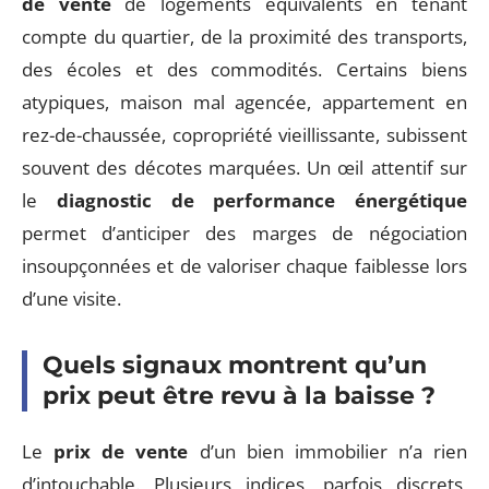
de vente
de logements équivalents en tenant
compte du quartier, de la proximité des transports,
des écoles et des commodités. Certains biens
atypiques, maison mal agencée, appartement en
rez-de-chaussée, copropriété vieillissante, subissent
souvent des décotes marquées. Un œil attentif sur
le
diagnostic de performance énergétique
permet d’anticiper des marges de négociation
insoupçonnées et de valoriser chaque faiblesse lors
d’une visite.
Quels signaux montrent qu’un
prix peut être revu à la baisse ?
Le
prix de vente
d’un bien immobilier n’a rien
d’intouchable. Plusieurs indices, parfois discrets,