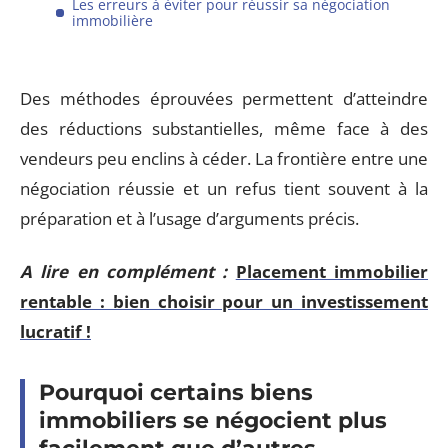
Les erreurs à éviter pour réussir sa négociation
immobilière
Des méthodes éprouvées permettent d’atteindre
des réductions substantielles, même face à des
vendeurs peu enclins à céder. La frontière entre une
négociation réussie et un refus tient souvent à la
préparation et à l’usage d’arguments précis.
A lire en complément :
Placement immobilier
rentable : bien choisir pour un investissement
lucratif !
Pourquoi certains biens
immobiliers se négocient plus