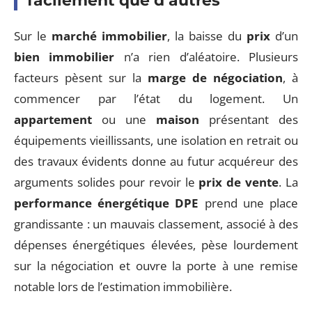
facilement que d’autres
Sur le
marché immobilier
, la baisse du
prix
d’un
bien immobilier
n’a rien d’aléatoire. Plusieurs
facteurs pèsent sur la
marge de négociation
, à
commencer par l’état du logement. Un
appartement
ou une
maison
présentant des
équipements vieillissants, une isolation en retrait ou
des travaux évidents donne au futur acquéreur des
arguments solides pour revoir le
prix de vente
. La
performance énergétique DPE
prend une place
grandissante : un mauvais classement, associé à des
dépenses énergétiques élevées, pèse lourdement
sur la négociation et ouvre la porte à une remise
notable lors de l’estimation immobilière.