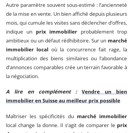
Autre paramètre souvent sous-estimé : l’ancienneté
de la mise en vente. Un bien affiché depuis plusieurs
mois, qui cumule les visites sans déclencher d’offres,
indique un
prix immobilier
probablement trop
ambitieux ou un défaut rédhibitoire. Sur un
marché
immobilier local
où la concurrence fait rage, la
multiplication des biens similaires ou l’abondance
d’annonces comparables crée un terrain favorable à
la négociation.
A lire en complément :
Vendre un bien
immobilier en Suisse au meilleur prix possible
Maîtriser les spécificités du
marché immobilier
local change la donne. Il s’agit de comparer le
prix