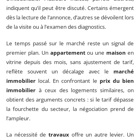
indiquent qu’il peut être discuté. Certains émergent
dès la lecture de l’annonce, d’autres se dévoilent lors
de la visite ou à l’examen des diagnostics.
Le temps passé sur le marché reste un signal de
premier plan. Un
appartement
ou une
maison
en
vitrine depuis des mois, sans ajustement de tarif,
reflète souvent un décalage avec le
marché
immobilier
local. En confrontant le
prix du bien
immobilier
à ceux des logements similaires, on
obtient des arguments concrets : si le tarif dépasse
la fourchette du secteur, la négociation prend de
l’ampleur.
La nécessité de
travaux
offre un autre levier. Un