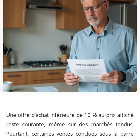
Une offre d’achat inférieure de 10 % au prix affiché
reste courante, même sur des marchés tendus.
Pourtant, certaines ventes conclues sous la barre