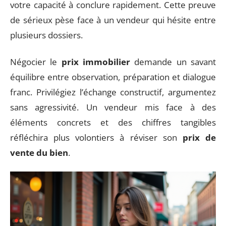
votre capacité à conclure rapidement. Cette preuve
de sérieux pèse face à un vendeur qui hésite entre
plusieurs dossiers.
Négocier le
prix immobilier
demande un savant
équilibre entre observation, préparation et dialogue
franc. Privilégiez l’échange constructif, argumentez
sans agressivité. Un vendeur mis face à des
éléments concrets et des chiffres tangibles
réfléchira plus volontiers à réviser son
prix de
vente du bien
.