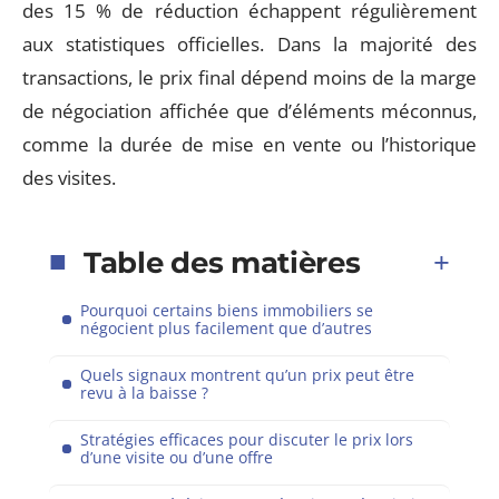
des 15 % de réduction échappent régulièrement
aux statistiques officielles. Dans la majorité des
transactions, le prix final dépend moins de la marge
de négociation affichée que d’éléments méconnus,
comme la durée de mise en vente ou l’historique
des visites.
Table des matières
Pourquoi certains biens immobiliers se
négocient plus facilement que d’autres
Quels signaux montrent qu’un prix peut être
revu à la baisse ?
Stratégies efficaces pour discuter le prix lors
d’une visite ou d’une offre