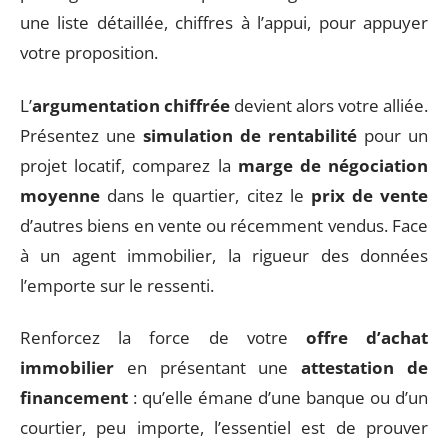
une liste détaillée, chiffres à l’appui, pour appuyer
votre proposition.
L’
argumentation chiffrée
devient alors votre alliée.
Présentez une
simulation de rentabilité
pour un
projet locatif, comparez la
marge de négociation
moyenne
dans le quartier, citez le
prix de vente
d’autres biens en vente ou récemment vendus. Face
à un agent immobilier, la rigueur des données
l’emporte sur le ressenti.
Renforcez la force de votre
offre d’achat
immobilier
en présentant une
attestation de
financement
: qu’elle émane d’une banque ou d’un
courtier, peu importe, l’essentiel est de prouver