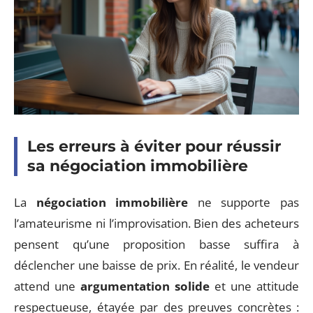
Les erreurs à éviter pour réussir
sa négociation immobilière
La
négociation immobilière
ne supporte pas
l’amateurisme ni l’improvisation. Bien des acheteurs
pensent qu’une proposition basse suffira à
déclencher une baisse de prix. En réalité, le vendeur
attend une
argumentation solide
et une attitude
respectueuse, étayée par des preuves concrètes :