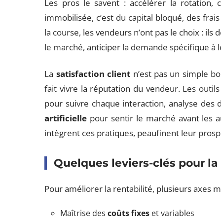
Les pros le savent : accélérer la rotation, 
immobilisée, c’est du capital bloqué, des frai
la course, les vendeurs n’ont pas le choix : ils
le marché, anticiper la demande spécifique à l
La
satisfaction client
n’est pas un simple bo
fait vivre la réputation du vendeur. Les outi
pour suivre chaque interaction, analyse des 
artificielle
pour sentir le marché avant les 
intègrent ces pratiques, peaufinent leur pros
Quelques leviers-clés pour la 
Pour améliorer la rentabilité, plusieurs axes mé
Maîtrise des
coûts fixes
et variables