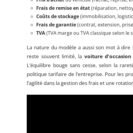
Frais de remise en état
(réparation, netto
Coûts de stockage
(immobilisation, logisti
Frais de garantie
(contrat, extension, pris
TVA
(TVA marge ou TVA classique selon le s
La nature du modèle a aussi son mot à dire 
reste souvent limité, la
voiture d’occasion
L’équilibre bouge sans cesse, selon la raret
politique tarifaire de l’entreprise. Pour les p
l’agilité dans la gestion des frais et une rotati