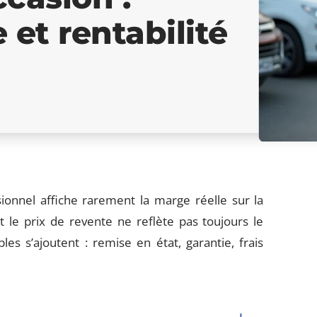
 et rentabilité
ionnel affiche rarement la marge réelle sur la
et le prix de revente ne reflète pas toujours le
les s’ajoutent : remise en état, garantie, frais