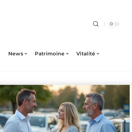
News
Patrimoine
Vitalité