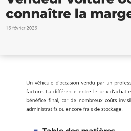
connaître la marge
16 février 2026
Un véhicule d’occasion vendu par un profess
facture. La différence entre le prix d’achat 
bénéfice final, car de nombreux coûts invisib
administratifs ou encore frais de stockage.