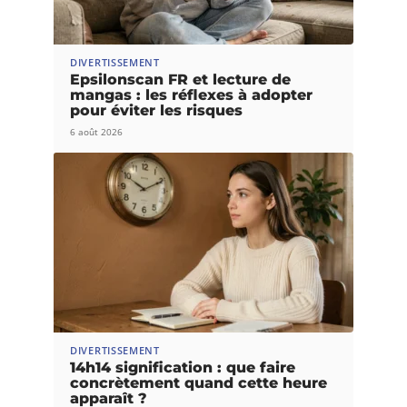
DIVERTISSEMENT
Epsilonscan FR et lecture de
mangas : les réflexes à adopter
pour éviter les risques
6 août 2026
DIVERTISSEMENT
14h14 signification : que faire
concrètement quand cette heure
apparaît ?