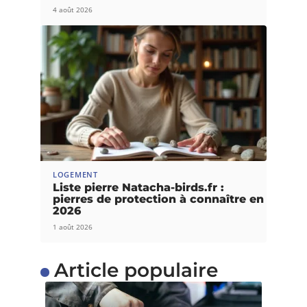
4 août 2026
LOGEMENT
Liste pierre Natacha-birds.fr :
pierres de protection à connaître en
2026
1 août 2026
Article populaire