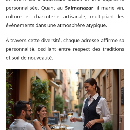
personnalisée. Quant au
Salmanazar
, il marie vin,
culture et charcuterie artisanale, multipliant les
événements dans une atmosphère atypique.
À travers cette diversité, chaque adresse affirme sa
personnalité, oscillant entre respect des traditions
et soif de nouveauté.