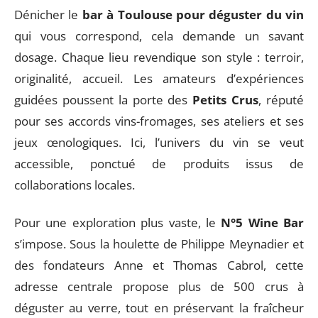
Dénicher le
bar à Toulouse pour déguster du vin
qui vous correspond, cela demande un savant
dosage. Chaque lieu revendique son style : terroir,
originalité, accueil. Les amateurs d’expériences
guidées poussent la porte des
Petits Crus
, réputé
pour ses accords vins-fromages, ses ateliers et ses
jeux œnologiques. Ici, l’univers du vin se veut
accessible, ponctué de produits issus de
collaborations locales.
Pour une exploration plus vaste, le
N°5 Wine Bar
s’impose. Sous la houlette de Philippe Meynadier et
des fondateurs Anne et Thomas Cabrol, cette
adresse centrale propose plus de 500 crus à
déguster au verre, tout en préservant la fraîcheur