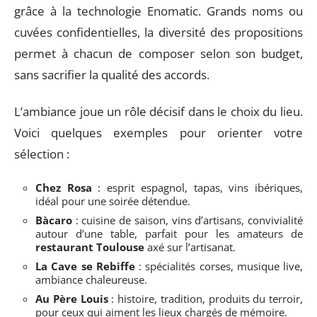
grâce à la technologie Enomatic. Grands noms ou
cuvées confidentielles, la diversité des propositions
permet à chacun de composer selon son budget,
sans sacrifier la qualité des accords.
L’ambiance joue un rôle décisif dans le choix du lieu.
Voici quelques exemples pour orienter votre
sélection :
Chez Rosa
: esprit espagnol, tapas, vins ibériques,
idéal pour une soirée détendue.
Bàcaro
: cuisine de saison, vins d’artisans, convivialité
autour d’une table, parfait pour les amateurs de
restaurant Toulouse
axé sur l’artisanat.
La Cave se Rebiffe
: spécialités corses, musique live,
ambiance chaleureuse.
Au Père Louis
: histoire, tradition, produits du terroir,
pour ceux qui aiment les lieux chargés de mémoire.