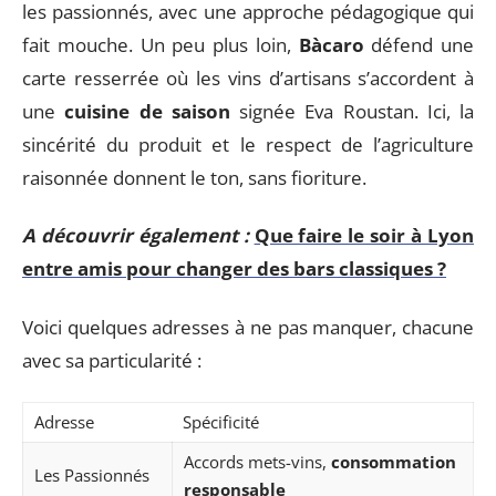
les passionnés, avec une approche pédagogique qui
fait mouche. Un peu plus loin,
Bàcaro
défend une
carte resserrée où les vins d’artisans s’accordent à
une
cuisine de saison
signée Eva Roustan. Ici, la
sincérité du produit et le respect de l’agriculture
raisonnée donnent le ton, sans fioriture.
A découvrir également :
Que faire le soir à Lyon
entre amis pour changer des bars classiques ?
Voici quelques adresses à ne pas manquer, chacune
avec sa particularité :
Adresse
Spécificité
Accords mets-vins,
consommation
Les Passionnés
responsable