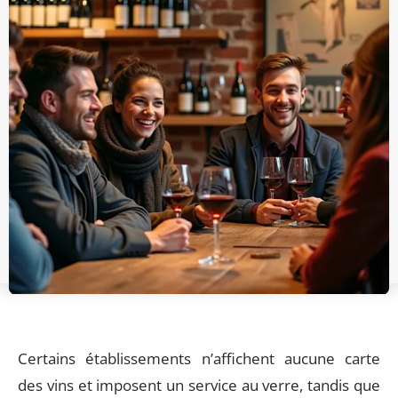
Certains établissements n’affichent aucune carte
des vins et imposent un service au verre, tandis que