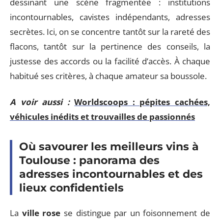
dessinant une scène fragmentée : institutions
incontournables, cavistes indépendants, adresses
secrètes. Ici, on se concentre tantôt sur la rareté des
flacons, tantôt sur la pertinence des conseils, la
justesse des accords ou la facilité d’accès. À chaque
habitué ses critères, à chaque amateur sa boussole.
A voir aussi :
Worldscoops : pépites cachées,
véhicules inédits et trouvailles de passionnés
Où savourer les meilleurs vins à
Toulouse : panorama des
adresses incontournables et des
lieux confidentiels
La
ville rose
se distingue par un foisonnement de