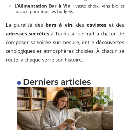
L’Alimentation Bar à Vin
: vaste choix, vins bio et
locaux, pour tous les budgets.
La pluralité des
bars à vin
, des
cavistes
et des
adresses secrètes
à Toulouse permet à chacun de
composer sa soirée sur-mesure, entre découvertes
œnologiques et atmosphères choisies. À chacun sa
route, à chaque verre son histoire.
Derniers articles