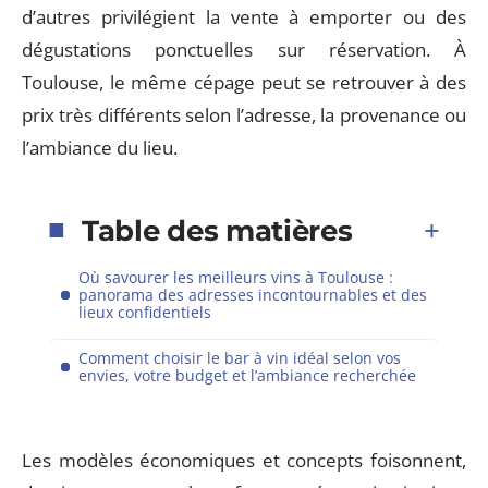
d’autres privilégient la vente à emporter ou des
dégustations ponctuelles sur réservation. À
Toulouse, le même cépage peut se retrouver à des
prix très différents selon l’adresse, la provenance ou
l’ambiance du lieu.
Table des matières
Où savourer les meilleurs vins à Toulouse :
panorama des adresses incontournables et des
lieux confidentiels
Comment choisir le bar à vin idéal selon vos
envies, votre budget et l’ambiance recherchée
Les modèles économiques et concepts foisonnent,