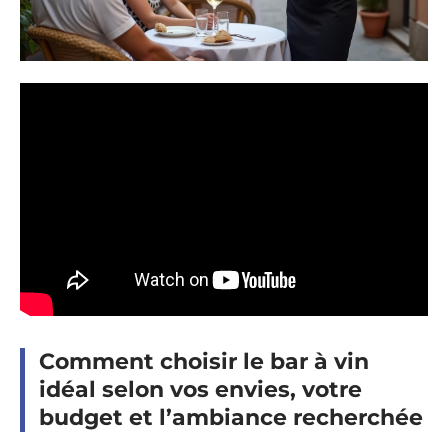
Comment choisir le bar à vin
idéal selon vos envies, votre
budget et l’ambiance recherchée