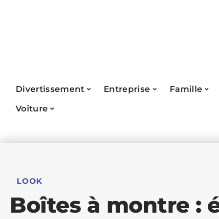
Divertissement
Entreprise
Famille
Voiture
LOOK
Boîtes à montre : 