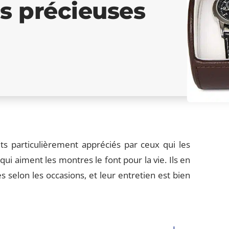
s précieuses
s particulièrement appréciés par ceux qui les
 aiment les montres le font pour la vie. Ils en
 selon les occasions, et leur entretien est bien