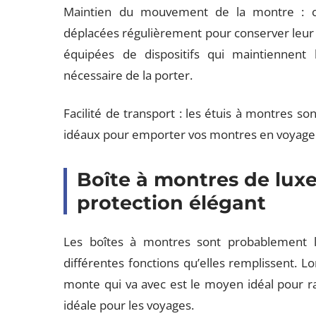
Maintien du mouvement de la montre : ce
déplacées régulièrement pour conserver leur
équipées de dispositifs qui maintiennent
nécessaire de la porter.
Facilité de transport : les étuis à montres son
idéaux pour emporter vos montres en voyage
Boîte à montres de luxe
protection élégant
Les boîtes à montres sont probablement l
différentes fonctions qu’elles remplissent. L
monte qui va avec est le moyen idéal pour r
idéale pour les voyages.