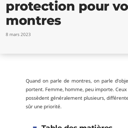
protection pour vo
montres
8 mars 2023
Quand on parle de montres, on parle d’objet
portent. Femme, homme, peu importe. Ceux qui
possèdent généralement plusieurs, différentes
sûr une priorité.