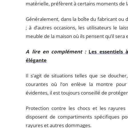
matérielle, préfèrent à certains moments de la 
Généralement, dans la boîte du fabricant ou 
; à d’autres occasions, les utilisateurs le 
meuble de la maison où ils pensent qu’il sera 
A lire en complément :
Les essentiels 
élégante
Il s’agit de situations telles que :se doucher
courantes où l’on enlève la montre pour
évidentes, il est toujours conseillé de protég
Protection contre les chocs et les rayure
disposent de compartiments spécifiques pou
rayures et autres dommages.