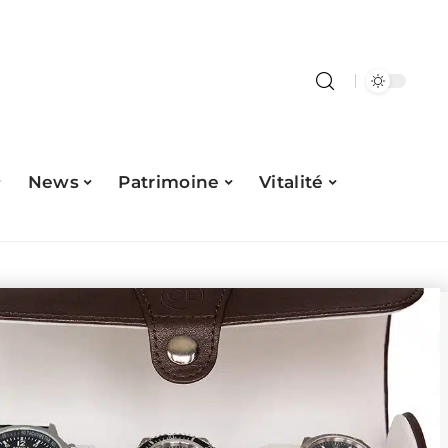
News
Patrimoine
Vitalité