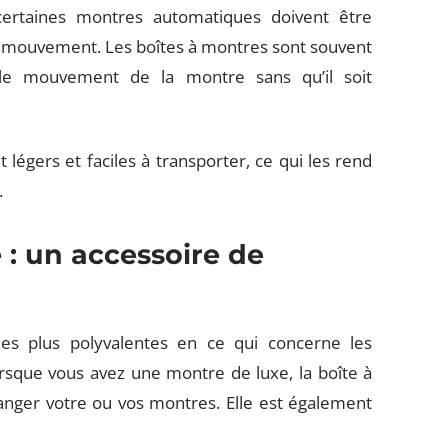
rtaines montres automatiques doivent être
 mouvement. Les boîtes à montres sont souvent
 le mouvement de la montre sans qu’il soit
t légers et faciles à transporter, ce qui les rend
.
 : un accessoire de
es plus polyvalentes en ce qui concerne les
orsque vous avez une montre de luxe, la boîte à
anger votre ou vos montres. Elle est également