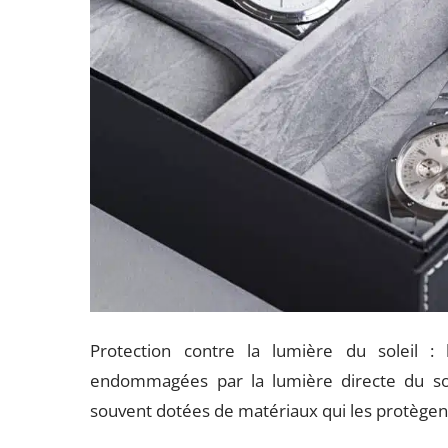
Protection contre la lumière du soleil 
endommagées par la lumière directe du sole
souvent dotées de matériaux qui les protègen