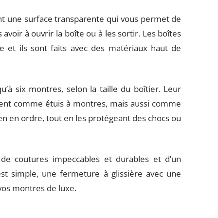
nt une surface transparente qui vous permet de
ir à ouvrir la boîte ou à les sortir. Les boîtes
 et ils sont faits avec des matériaux haut de
’à six montres, selon la taille du boîtier. Leur
ment comme étuis à montres, mais aussi comme
ien en ordre, tout en les protégeant des chocs ou
de coutures impeccables et durables et d’un
st simple, une fermeture à glissière avec une
vos montres de luxe.