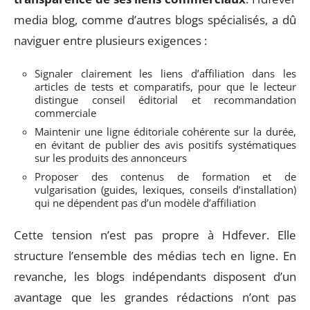
media blog, comme d’autres blogs spécialisés, a dû
naviguer entre plusieurs exigences :
Signaler clairement les liens d’affiliation dans les
articles de tests et comparatifs, pour que le lecteur
distingue conseil éditorial et recommandation
commerciale
Maintenir une ligne éditoriale cohérente sur la durée,
en évitant de publier des avis positifs systématiques
sur les produits des annonceurs
Proposer des contenus de formation et de
vulgarisation (guides, lexiques, conseils d’installation)
qui ne dépendent pas d’un modèle d’affiliation
Cette tension n’est pas propre à Hdfever. Elle
structure l’ensemble des médias tech en ligne. En
revanche, les blogs indépendants disposent d’un
avantage que les grandes rédactions n’ont pas