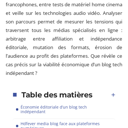
francophones, entre tests de matériel home cinema
et veille sur les technologies audio vidéo. Analyser
son parcours permet de mesurer les tensions qui
traversent tous les médias spécialisés en ligne :
arbitrage entre affiliation et indépendance
éditoriale, mutation des formats, érosion de
l’audience au profit des plateformes. Que révèle ce
cas précis sur la viabilité économique d’un blog tech
indépendant ?
Table des matières
Économie éditoriale d’un blog tech
indépendant
Hdfever media blog face aux plateformes