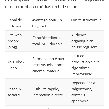
directement aux médias tech de niche.
Canal de
Avantage pour un
Limite structurelle
diffusion
blog tech
Site web
Audience
Contrôle éditorial
propre
organique en
total, SEO durable
(blog)
baisse régulière
Coût de
Format adapté aux
YouTube /
production élevé,
tests visuels (home
vidéo
algorithme
cinema, matériel)
imprévisible
Dépendance à
Réseaux
Visibilité rapide,
l’algorithme,
sociaux
interaction directe
contenu
éphémère