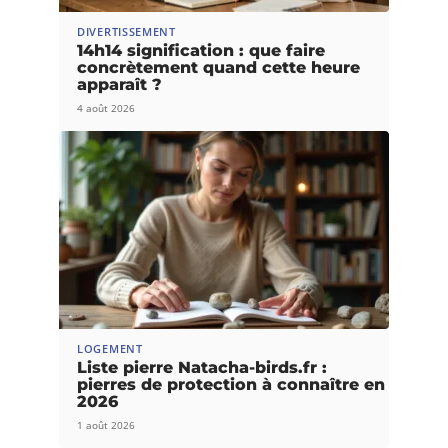
DIVERTISSEMENT
14h14 signification : que faire
concrètement quand cette heure
apparaît ?
4 août 2026
LOGEMENT
Liste pierre Natacha-birds.fr :
pierres de protection à connaître en
2026
1 août 2026