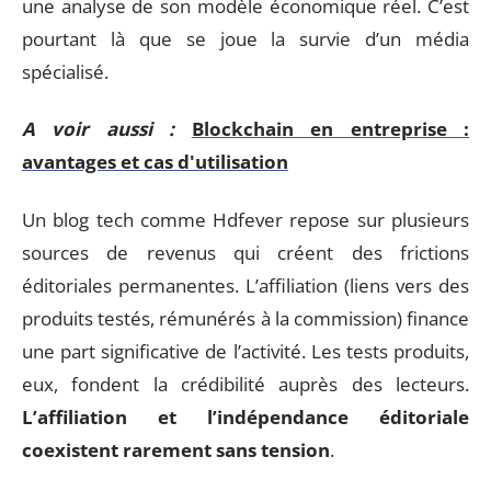
une analyse de son modèle économique réel. C’est
pourtant là que se joue la survie d’un média
spécialisé.
A voir aussi :
Blockchain en entreprise :
avantages et cas d'utilisation
Un blog tech comme Hdfever repose sur plusieurs
sources de revenus qui créent des frictions
éditoriales permanentes. L’affiliation (liens vers des
produits testés, rémunérés à la commission) finance
une part significative de l’activité. Les tests produits,
eux, fondent la crédibilité auprès des lecteurs.
L’affiliation et l’indépendance éditoriale
coexistent rarement sans tension
.