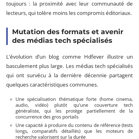
toujours : la proximité avec leur communauté de
lecteurs, qui tolère moins les compromis éditoriaux.
Mutation des formats et avenir
des médias tech spécialisés
L’évolution d’un blog comme Hdfever illustre un
basculement plus large. Les médias tech spécialisés
qui ont survécu à la dernière décennie partagent
quelques caractéristiques communes.
Une spécialisation thématique forte (home cinema,
audio, vidéo) plutôt qu’une couverture tech
généraliste, qui les protège partiellement de la
concurrence des gros portails
Une capacité à produire du contenu de référence (tests
longs, comparatifs détaillés) que les moteurs de
recherche valorisent sur la durée