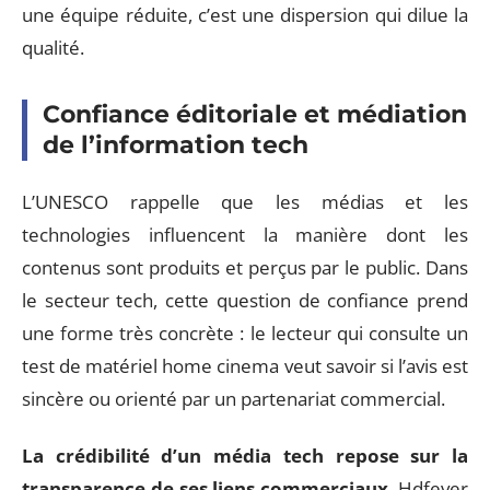
une équipe réduite, c’est une dispersion qui dilue la
qualité.
Confiance éditoriale et médiation
de l’information tech
L’UNESCO rappelle que les médias et les
technologies influencent la manière dont les
contenus sont produits et perçus par le public. Dans
le secteur tech, cette question de confiance prend
une forme très concrète : le lecteur qui consulte un
test de matériel home cinema veut savoir si l’avis est
sincère ou orienté par un partenariat commercial.
La crédibilité d’un média tech repose sur la
transparence de ses liens commerciaux
. Hdfever