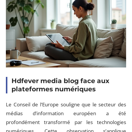
Hdfever media blog face aux
plateformes numériques
Le Conseil de l’Europe souligne que le secteur des
médias d’information européen a été
profondément transformé par les technologies
numériques. Cette observation s’applique