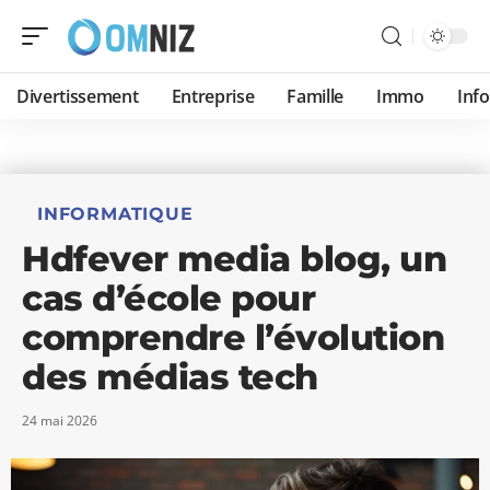
Divertissement
Entreprise
Famille
Immo
Inf
INFORMATIQUE
Hdfever media blog, un
cas d’école pour
comprendre l’évolution
des médias tech
24 mai 2026