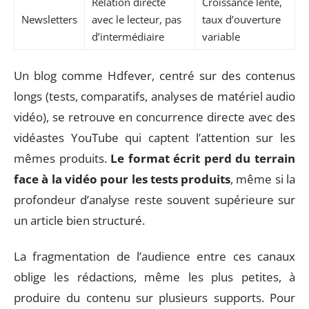
Relation directe
Croissance lente,
Newsletters
avec le lecteur, pas
taux d’ouverture
d’intermédiaire
variable
Un blog comme Hdfever, centré sur des contenus
longs (tests, comparatifs, analyses de matériel audio
vidéo), se retrouve en concurrence directe avec des
vidéastes YouTube qui captent l’attention sur les
mêmes produits.
Le format écrit perd du terrain
face à la vidéo pour les tests produits
, même si la
profondeur d’analyse reste souvent supérieure sur
un article bien structuré.
La fragmentation de l’audience entre ces canaux
oblige les rédactions, même les plus petites, à
produire du contenu sur plusieurs supports. Pour