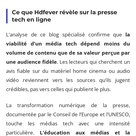
Ce que Hdfever révèle sur la presse
tech en ligne
L’analyse de ce blog spécialisé confirme que
la
viabilité d’un média tech dépend moins du
volume de contenu que de sa valeur perçue par
une audience fidèle
. Les lecteurs qui cherchent un
avis fiable sur du matériel home cinema ou audio
vidéo reviennent vers les sources qu’ils jugent
crédibles, pas vers celles qui publient le plus.
La transformation numérique de la presse,
documentée par le Conseil de l’Europe et l’UNESCO,
touche les médias tech avec une intensité
particulière.
L’éducation aux médias et la