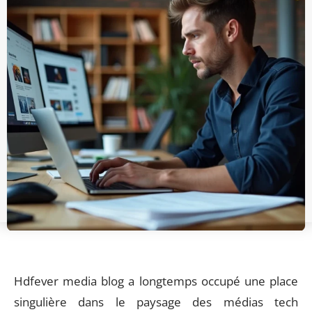
Hdfever media blog a longtemps occupé une place
singulière dans le paysage des médias tech