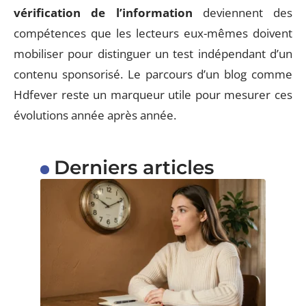
vérification de l’information
deviennent des
compétences que les lecteurs eux-mêmes doivent
mobiliser pour distinguer un test indépendant d’un
contenu sponsorisé. Le parcours d’un blog comme
Hdfever reste un marqueur utile pour mesurer ces
évolutions année après année.
Derniers articles