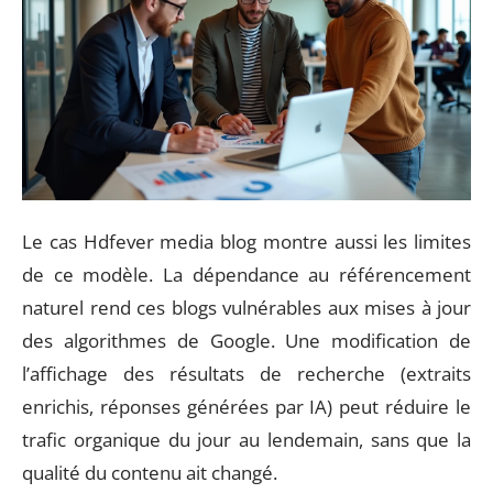
Le cas Hdfever media blog montre aussi les limites
de ce modèle. La dépendance au référencement
naturel rend ces blogs vulnérables aux mises à jour
des algorithmes de Google. Une modification de
l’affichage des résultats de recherche (extraits
enrichis, réponses générées par IA) peut réduire le
trafic organique du jour au lendemain, sans que la
qualité du contenu ait changé.