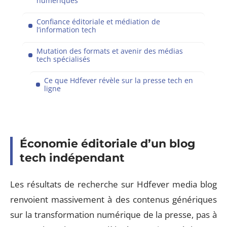
numériques
Confiance éditoriale et médiation de
l’information tech
Mutation des formats et avenir des médias
tech spécialisés
Ce que Hdfever révèle sur la presse tech en
ligne
Économie éditoriale d’un blog
tech indépendant
Les résultats de recherche sur Hdfever media blog
renvoient massivement à des contenus génériques
sur la transformation numérique de la presse, pas à