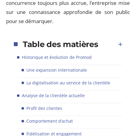
concurrence toujours plus accrue, l’entreprise mise
sur une connaissance approfondie de son public
pour se démarquer.
Table des matières
Historique et évolution de Promod
Une expansion internationale
La digitalisation au service de la clientèle
Analyse de la clientèle actuelle
Profil des clientes
Comportement d’achat
Fidélisation et engagement