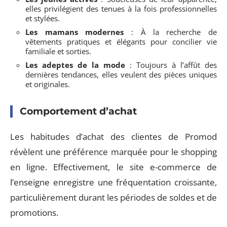
elles privilégient des tenues à la fois professionnelles
et stylées.
Les mamans modernes
: À la recherche de
vêtements pratiques et élégants pour concilier vie
familiale et sorties.
Les adeptes de la mode
: Toujours à l’affût des
dernières tendances, elles veulent des pièces uniques
et originales.
Comportement d’achat
Les habitudes d’achat des clientes de Promod
révèlent une préférence marquée pour le shopping
en ligne. Effectivement, le site e-commerce de
l’enseigne enregistre une fréquentation croissante,
particulièrement durant les périodes de soldes et de
promotions.