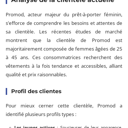
Promod, acteur majeur du prêt-à-porter féminin,
s’efforce de comprendre les besoins et attentes de
sa clientèle. Les récentes études de marché
montrent que la clientèle de Promod est
majoritairement composée de femmes âgées de 25
à 45 ans. Ces consommatrices recherchent des
vêtements à la fois tendance et accessibles, alliant
qualité et prix raisonnables.
Profil des clientes
Pour mieux cerner cette clientèle, Promod a
identifié plusieurs profils types :
Les jeunes actives
: Soucieuses de leur apparence,