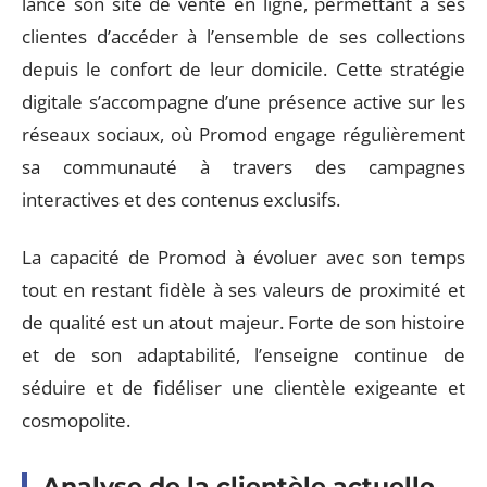
lancé son site de vente en ligne, permettant à ses
clientes d’accéder à l’ensemble de ses collections
depuis le confort de leur domicile. Cette stratégie
digitale s’accompagne d’une présence active sur les
réseaux sociaux, où Promod engage régulièrement
sa communauté à travers des campagnes
interactives et des contenus exclusifs.
La capacité de Promod à évoluer avec son temps
tout en restant fidèle à ses valeurs de proximité et
de qualité est un atout majeur. Forte de son histoire
et de son adaptabilité, l’enseigne continue de
séduire et de fidéliser une clientèle exigeante et
cosmopolite.
Analyse de la clientèle actuelle