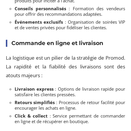
produits pour inciter à l’achat.
Conseils personnalisés
: Formation des vendeurs
pour offrir des recommandations adaptées.
Événements exclusifs
: Organisation de soirées VIP
et de ventes privées pour fidéliser les clientes.
Commande en ligne et livraison
La logistique est un pilier de la stratégie de Promod.
La rapidité et la fiabilité des livraisons sont des
atouts majeurs :
Livraison express
: Options de livraison rapide pour
satisfaire les clientes pressées.
Retours simplifiés
: Processus de retour facilité pour
encourager les achats en ligne.
Click & collect
: Service permettant de commander
en ligne et de récupérer en boutique.