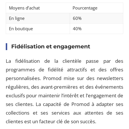
Moyens d’achat
Pourcentage
En ligne
60%
En boutique
40%
Fidélisation et engagement
La fidélisation de la clientèle passe par des
programmes de fidélité attractifs et des offres
personnalisées. Promod mise sur des newsletters
régulières, des avant-premières et des événements
exclusifs pour maintenir l’intérêt et l’engagement de
ses clientes. La capacité de Promod à adapter ses
collections et ses services aux attentes de ses
clientes est un facteur clé de son succès.