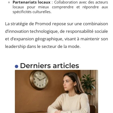
Partenariats locaux
: Collaboration avec des acteurs
locaux pour mieux comprendre et répondre aux
spécificités culturelles.
La stratégie de Promod repose sur une combinaison
d’innovation technologique, de responsabilité sociale
et d’expansion géographique, visant à maintenir son
leadership dans le secteur de la mode.
Derniers articles