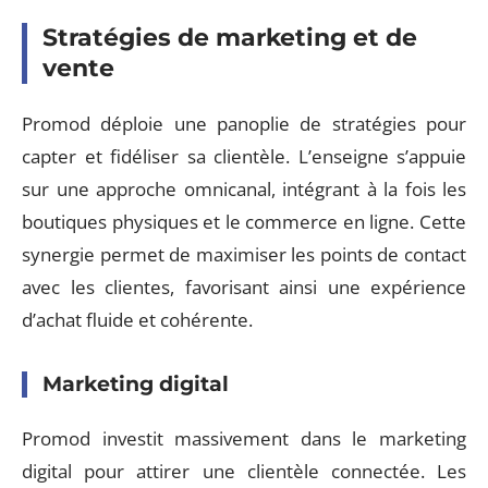
Stratégies de marketing et de
vente
Promod déploie une panoplie de stratégies pour
capter et fidéliser sa clientèle. L’enseigne s’appuie
sur une approche omnicanal, intégrant à la fois les
boutiques physiques et le commerce en ligne. Cette
synergie permet de maximiser les points de contact
avec les clientes, favorisant ainsi une expérience
d’achat fluide et cohérente.
Marketing digital
Promod investit massivement dans le marketing
digital pour attirer une clientèle connectée. Les