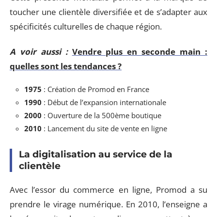
toucher une clientèle diversifiée et de s’adapter aux
spécificités culturelles de chaque région.
A voir aussi :
Vendre plus en seconde main :
quelles sont les tendances ?
1975
: Création de Promod en France
1990
: Début de l’expansion internationale
2000
: Ouverture de la 500ème boutique
2010
: Lancement du site de vente en ligne
La digitalisation au service de la
clientèle
Avec l’essor du commerce en ligne, Promod a su
prendre le virage numérique. En 2010, l’enseigne a