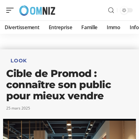
Divertissement
Entreprise
Famille
Immo
Inf
LOOK
Cible de Promod :
connaître son public
pour mieux vendre
25 mars 2025