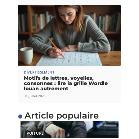
DIVERTISSEMENT
Motifs de lettres, voyelles,
consonnes : lire la grille Wordle
louan autrement
31 juillet 2026
Article populaire
VOITURE