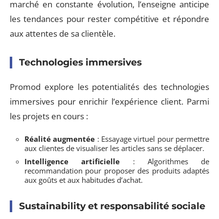
marché en constante évolution, l’enseigne anticipe
les tendances pour rester compétitive et répondre
aux attentes de sa clientèle.
Technologies immersives
Promod explore les potentialités des technologies
immersives pour enrichir l’expérience client. Parmi
les projets en cours :
Réalité augmentée
: Essayage virtuel pour permettre
aux clientes de visualiser les articles sans se déplacer.
Intelligence artificielle
: Algorithmes de
recommandation pour proposer des produits adaptés
aux goûts et aux habitudes d’achat.
Sustainability et responsabilité sociale