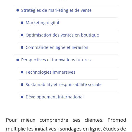
Stratégies de marketing et de vente
Marketing digital
Optimisation des ventes en boutique
Commande en ligne et livraison
Perspectives et innovations futures
Technologies immersives
Sustainability et responsabilité sociale
Développement international
Pour mieux comprendre ses clientes, Promod
multiplie les initiatives : sondages en ligne, études de