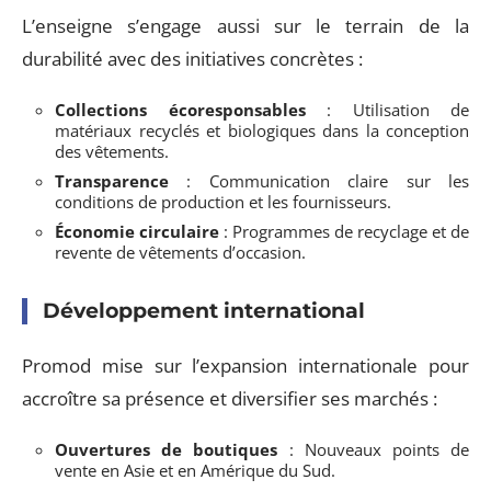
L’enseigne s’engage aussi sur le terrain de la
durabilité avec des initiatives concrètes :
Collections écoresponsables
: Utilisation de
matériaux recyclés et biologiques dans la conception
des vêtements.
Transparence
: Communication claire sur les
conditions de production et les fournisseurs.
Économie circulaire
: Programmes de recyclage et de
revente de vêtements d’occasion.
Développement international
Promod mise sur l’expansion internationale pour
accroître sa présence et diversifier ses marchés :
Ouvertures de boutiques
: Nouveaux points de
vente en Asie et en Amérique du Sud.