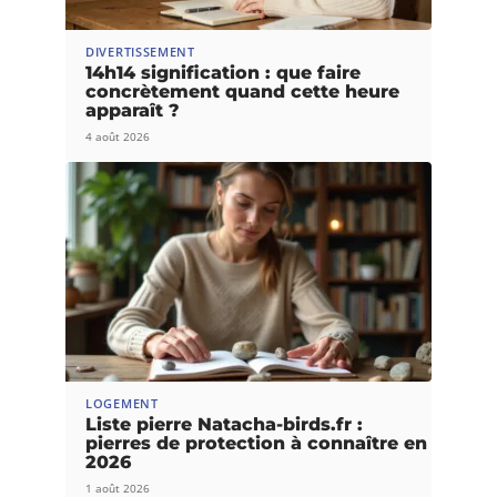
DIVERTISSEMENT
14h14 signification : que faire
concrètement quand cette heure
apparaît ?
4 août 2026
LOGEMENT
Liste pierre Natacha-birds.fr :
pierres de protection à connaître en
2026
1 août 2026