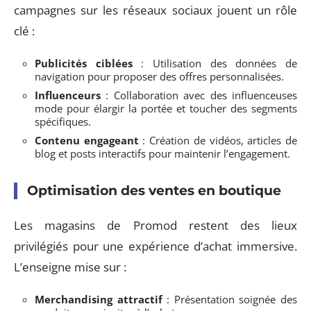
campagnes sur les réseaux sociaux jouent un rôle
clé :
Publicités ciblées
: Utilisation des données de
navigation pour proposer des offres personnalisées.
Influenceurs
: Collaboration avec des influenceuses
mode pour élargir la portée et toucher des segments
spécifiques.
Contenu engageant
: Création de vidéos, articles de
blog et posts interactifs pour maintenir l’engagement.
Optimisation des ventes en boutique
Les magasins de Promod restent des lieux
privilégiés pour une expérience d’achat immersive.
L’enseigne mise sur :
Merchandising attractif
: Présentation soignée des