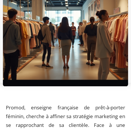
Promod, enseigne française de prêt-à-porter
féminin, cherche à affiner sa stratégie marketing en
se rapprochant de sa clientèle. Face à une