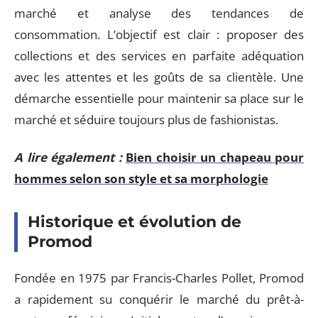
marché et analyse des tendances de
consommation. L’objectif est clair : proposer des
collections et des services en parfaite adéquation
avec les attentes et les goûts de sa clientèle. Une
démarche essentielle pour maintenir sa place sur le
marché et séduire toujours plus de fashionistas.
A lire également :
Bien choisir un chapeau pour
hommes selon son style et sa morphologie
Historique et évolution de
Promod
Fondée en 1975 par Francis-Charles Pollet, Promod
a rapidement su conquérir le marché du prêt-à-