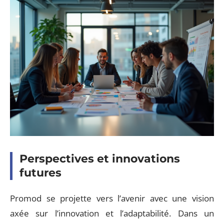
Perspectives et innovations
futures
Promod se projette vers l’avenir avec une vision
axée sur l’innovation et l’adaptabilité. Dans un