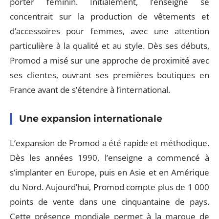
porter féminin. Initialement, l’enseigne se
concentrait sur la production de vêtements et
d’accessoires pour femmes, avec une attention
particulière à la qualité et au style. Dès ses débuts,
Promod a misé sur une approche de proximité avec
ses clientes, ouvrant ses premières boutiques en
France avant de s’étendre à l’international.
Une expansion internationale
L’expansion de Promod a été rapide et méthodique.
Dès les années 1990, l’enseigne a commencé à
s’implanter en Europe, puis en Asie et en Amérique
du Nord. Aujourd’hui, Promod compte plus de 1 000
points de vente dans une cinquantaine de pays.
Cette présence mondiale permet à la marque de