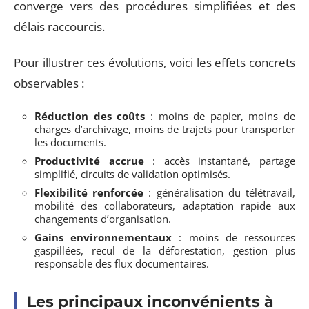
converge vers des procédures simplifiées et des
délais raccourcis.
Pour illustrer ces évolutions, voici les effets concrets
observables :
Réduction des coûts
: moins de papier, moins de
charges d’archivage, moins de trajets pour transporter
les documents.
Productivité accrue
: accès instantané, partage
simplifié, circuits de validation optimisés.
Flexibilité renforcée
: généralisation du télétravail,
mobilité des collaborateurs, adaptation rapide aux
changements d’organisation.
Gains environnementaux
: moins de ressources
gaspillées, recul de la déforestation, gestion plus
responsable des flux documentaires.
Les principaux inconvénients à