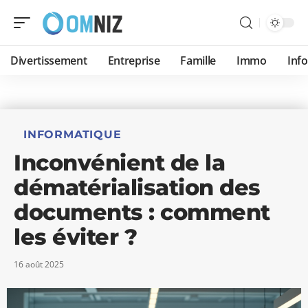
Divertissement
Entreprise
Famille
Immo
Inf
INFORMATIQUE
Inconvénient de la
dématérialisation des
documents : comment
les éviter ?
16 août 2025