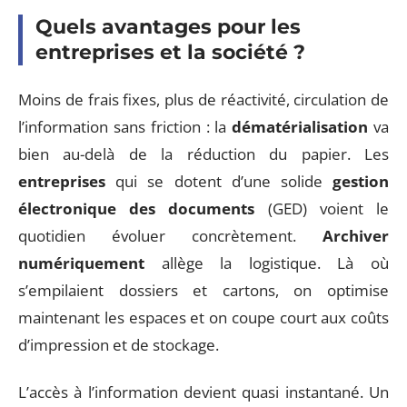
Quels avantages pour les
entreprises et la société ?
Moins de frais fixes, plus de réactivité, circulation de
l’information sans friction : la
dématérialisation
va
bien au-delà de la réduction du papier. Les
entreprises
qui se dotent d’une solide
gestion
électronique des documents
(GED) voient le
quotidien évoluer concrètement.
Archiver
numériquement
allège la logistique. Là où
s’empilaient dossiers et cartons, on optimise
maintenant les espaces et on coupe court aux coûts
d’impression et de stockage.
L’accès à l’information devient quasi instantané. Un