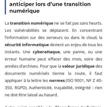
anticiper lors d’une transition
numérique
La
transition numérique
ne se fait pas sans heurts.
Les vulnérabilités se déplacent. En concentrant
l’information sur des serveurs ou dans le cloud, la
sécurité informatique
devient un enjeu de tous les
instants. Une
cyberattaque
, une panne, ou une
erreur humaine peut effacer des mois, voire des
années d’archives. Pour que la
valeur juridique
des
documents numérisés tienne la route, il faut
appliquer à la lettre les
normes
(ISO 9001, NF Z 40-
350, RGPD). Authenticité, traçabilité, intégrité : rien
ne doit être laissé au hasard.