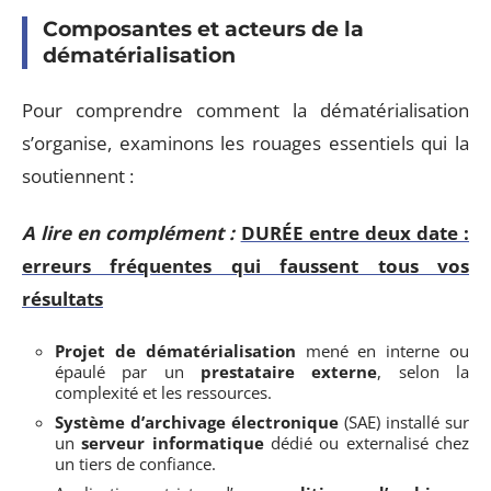
Composantes et acteurs de la
dématérialisation
Pour comprendre comment la dématérialisation
s’organise, examinons les rouages essentiels qui la
soutiennent :
A lire en complément :
DURÉE entre deux date :
erreurs fréquentes qui faussent tous vos
résultats
Projet de dématérialisation
mené en interne ou
épaulé par un
prestataire externe
, selon la
complexité et les ressources.
Système d’archivage électronique
(SAE) installé sur
un
serveur informatique
dédié ou externalisé chez
un tiers de confiance.