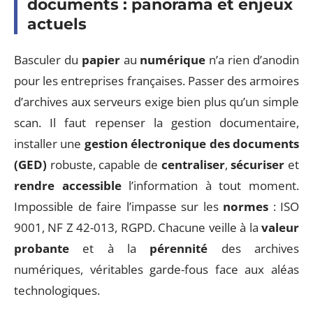
documents : panorama et enjeux
actuels
Basculer du
papier
au
numérique
n’a rien d’anodin
pour les entreprises françaises. Passer des armoires
d’archives aux serveurs exige bien plus qu’un simple
scan. Il faut repenser la gestion documentaire,
installer une
gestion électronique des documents
(GED)
robuste, capable de
centraliser
,
sécuriser
et
rendre accessible
l’information à tout moment.
Impossible de faire l’impasse sur les
normes
: ISO
9001, NF Z 42-013, RGPD. Chacune veille à la
valeur
probante
et à la
pérennité
des archives
numériques, véritables garde-fous face aux aléas
technologiques.