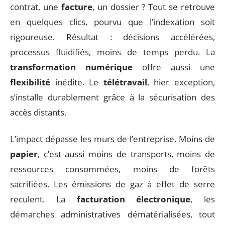
contrat, une
facture
, un dossier ? Tout se retrouve
en quelques clics, pourvu que l’indexation soit
rigoureuse. Résultat : décisions accélérées,
processus fluidifiés, moins de temps perdu. La
transformation numérique
offre aussi une
flexibilité
inédite. Le
télétravail
, hier exception,
s’installe durablement grâce à la sécurisation des
accès distants.
L’impact dépasse les murs de l’entreprise. Moins de
papier
, c’est aussi moins de transports, moins de
ressources consommées, moins de forêts
sacrifiées. Les émissions de gaz à effet de serre
reculent. La
facturation électronique
, les
démarches administratives dématérialisées, tout