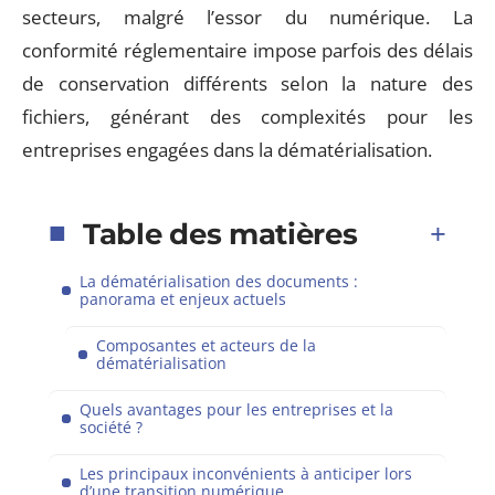
secteurs, malgré l’essor du numérique. La
conformité réglementaire impose parfois des délais
de conservation différents selon la nature des
fichiers, générant des complexités pour les
entreprises engagées dans la dématérialisation.
Table des matières
La dématérialisation des documents :
panorama et enjeux actuels
Composantes et acteurs de la
dématérialisation
Quels avantages pour les entreprises et la
société ?
Les principaux inconvénients à anticiper lors
d’une transition numérique