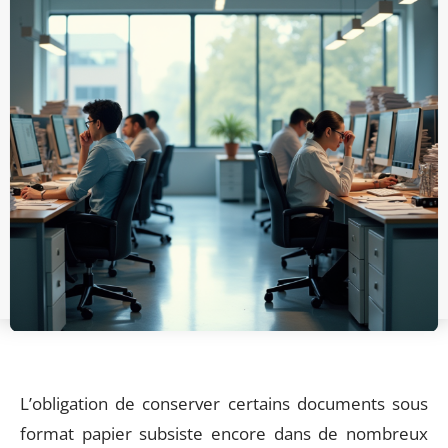
L’obligation de conserver certains documents sous
format papier subsiste encore dans de nombreux