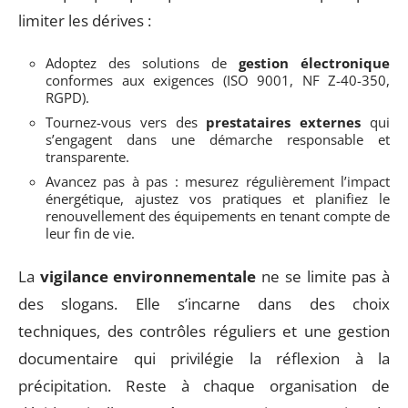
limiter les dérives :
Adoptez des solutions de
gestion électronique
conformes aux exigences (ISO 9001, NF Z-40-350,
RGPD).
Tournez-vous vers des
prestataires externes
qui
s’engagent dans une démarche responsable et
transparente.
Avancez pas à pas : mesurez régulièrement l’impact
énergétique, ajustez vos pratiques et planifiez le
renouvellement des équipements en tenant compte de
leur fin de vie.
La
vigilance environnementale
ne se limite pas à
des slogans. Elle s’incarne dans des choix
techniques, des contrôles réguliers et une gestion
documentaire qui privilégie la réflexion à la
précipitation. Reste à chaque organisation de