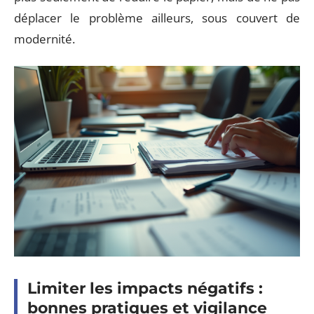
déplacer le problème ailleurs, sous couvert de
modernité.
Limiter les impacts négatifs :
bonnes pratiques et vigilance