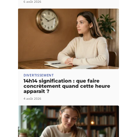
6 août 2026
DIVERTISSEMENT
14h14 signification : que faire
concrètement quand cette heure
apparaît ?
4 août 2026