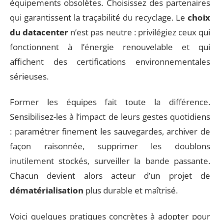
équipements obsolètes. Choisissez des partenaires
qui garantissent la traçabilité du recyclage. Le
choix
du datacenter
n’est pas neutre : privilégiez ceux qui
fonctionnent à l’énergie renouvelable et qui
affichent des certifications environnementales
sérieuses.
Former les équipes fait toute la différence.
Sensibilisez-les à l’impact de leurs gestes quotidiens
: paramétrer finement les sauvegardes, archiver de
façon raisonnée, supprimer les doublons
inutilement stockés, surveiller la bande passante.
Chacun devient alors acteur d’un projet de
dématérialisation
plus durable et maîtrisé.
Voici quelques pratiques concrètes à adopter pour