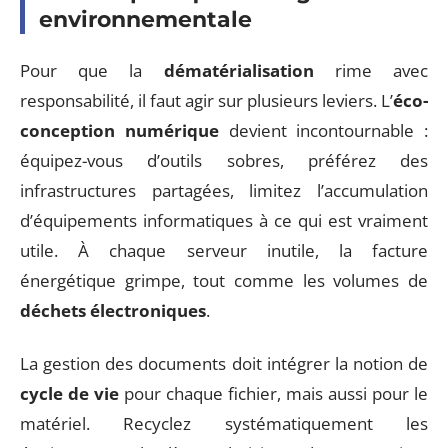
environnementale
Pour que la
dématérialisation
rime avec
responsabilité, il faut agir sur plusieurs leviers. L’
éco-
conception numérique
devient incontournable :
équipez-vous d’outils sobres, préférez des
infrastructures partagées, limitez l’accumulation
d’équipements informatiques à ce qui est vraiment
utile. À chaque serveur inutile, la facture
énergétique grimpe, tout comme les volumes de
déchets électroniques
.
La gestion des documents doit intégrer la notion de
cycle de vie
pour chaque fichier, mais aussi pour le
matériel. Recyclez systématiquement les