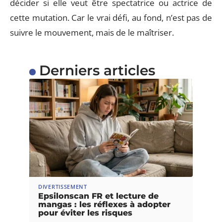
décider si elle veut être spectatrice ou actrice de
cette mutation. Car le vrai défi, au fond, n’est pas de
suivre le mouvement, mais de le maîtriser.
Derniers articles
DIVERTISSEMENT
Epsilonscan FR et lecture de
mangas : les réflexes à adopter
pour éviter les risques