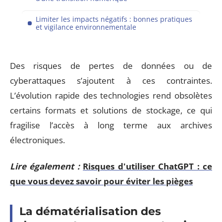
Limiter les impacts négatifs : bonnes pratiques
et vigilance environnementale
Des risques de pertes de données ou de
cyberattaques s’ajoutent à ces contraintes.
L’évolution rapide des technologies rend obsolètes
certains formats et solutions de stockage, ce qui
fragilise l’accès à long terme aux archives
électroniques.
Lire également :
Risques d'utiliser ChatGPT : ce
que vous devez savoir pour éviter les pièges
La dématérialisation des