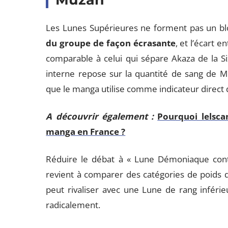
Les Lunes Supérieures ne forment pas un 
du groupe de façon écrasante
, et l’écart 
comparable à celui qui sépare Akaza de la Si
interne repose sur la quantité de sang de
que le manga utilise comme indicateur direct 
A découvrir également :
Pourquoi lelsca
manga en France ?
Réduire le débat à « Lune Démoniaque contr
revient à comparer des catégories de poids 
peut rivaliser avec une Lune de rang inféri
radicalement.