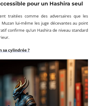
 accessible pour un Hashira seul
ent traitées comme des adversaires que les
. Muzan lui-même les juge décevantes au point
ratif confirme qu’un Hashira de niveau standard
ieur.
n sa cylindrée ?