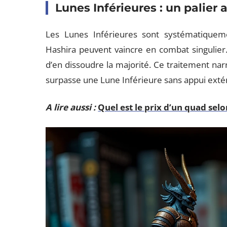
Lunes Inférieures : un palier
Les Lunes Inférieures sont systématiquem
Hashira peuvent vaincre en combat singulier
d’en dissoudre la majorité. Ce traitement nar
surpasse une Lune Inférieure sans appui extér
A lire aussi :
Quel est le prix d’un quad selo