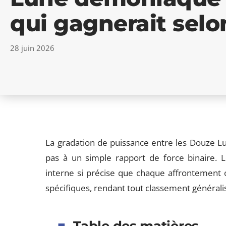
qui gagnerait selo
28 juin 2026
La gradation de puissance entre les Douze 
pas à un simple rapport de force binaire. 
interne si précise que chaque affrontement o
spécifiques, rendant tout classement générali