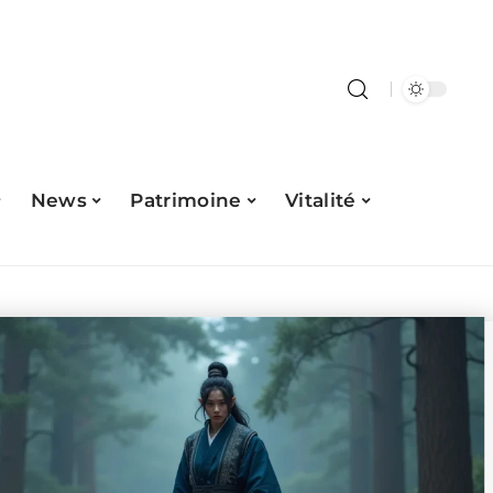
News
Patrimoine
Vitalité