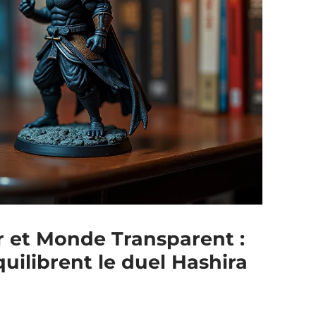
 et Monde Transparent :
uilibrent le duel Hashira