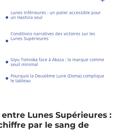
Lunes Inférieures : un palier accessible pour
un Hashira seul
Conditions narratives des victoires sur les
Lunes Supérieures
Giyu Tomioka face à Akaza : la marque comme
seuil minimal
Pourquoi la Deuxième Lune (Doma) complique
le tableau
 entre Lunes Supérieures :
hiffre par le sang de