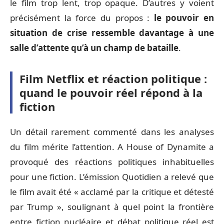
le film trop lent, trop opaque. D’autres y voient
précisément la force du propos :
le pouvoir en
situation de crise ressemble davantage à une
salle d’attente qu’à un champ de bataille
.
Film Netflix et réaction politique :
quand le pouvoir réel répond à la
fiction
Un détail rarement commenté dans les analyses
du film mérite l’attention. A House of Dynamite a
provoqué des réactions politiques inhabituelles
pour une fiction. L’émission Quotidien a relevé que
le film avait été « acclamé par la critique et détesté
par Trump », soulignant à quel point la frontière
entre fiction nucléaire et débat politique réel est