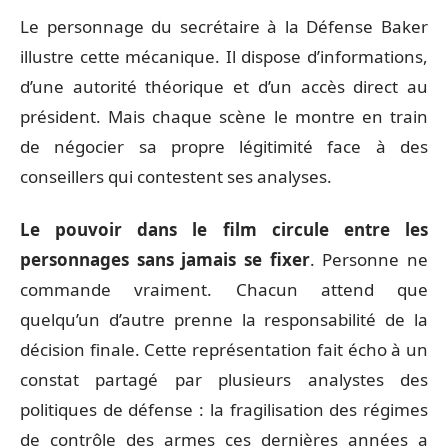
Le personnage du secrétaire à la Défense Baker
illustre cette mécanique. Il dispose d’informations,
d’une autorité théorique et d’un accès direct au
président. Mais chaque scène le montre en train
de négocier sa propre légitimité face à des
conseillers qui contestent ses analyses.
Le pouvoir dans le film circule entre les
personnages sans jamais se fixer
. Personne ne
commande vraiment. Chacun attend que
quelqu’un d’autre prenne la responsabilité de la
décision finale. Cette représentation fait écho à un
constat partagé par plusieurs analystes des
politiques de défense : la fragilisation des régimes
de contrôle des armes ces dernières années a