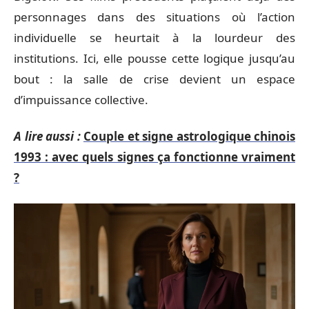
personnages dans des situations où l’action
individuelle se heurtait à la lourdeur des
institutions. Ici, elle pousse cette logique jusqu’au
bout : la salle de crise devient un espace
d’impuissance collective.
A lire aussi :
Couple et signe astrologique chinois
1993 : avec quels signes ça fonctionne vraiment
?