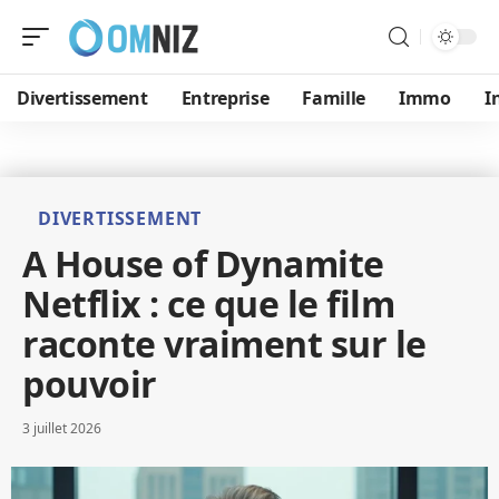
Divertissement
Entreprise
Famille
Immo
I
DIVERTISSEMENT
A House of Dynamite
Netflix : ce que le film
raconte vraiment sur le
pouvoir
3 juillet 2026