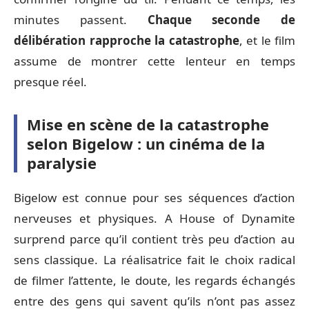
minutes passent.
Chaque seconde de
délibération rapproche la catastrophe
, et le film
assume de montrer cette lenteur en temps
presque réel.
Mise en scène de la catastrophe
selon Bigelow : un cinéma de la
paralysie
Bigelow est connue pour ses séquences d’action
nerveuses et physiques. A House of Dynamite
surprend parce qu’il contient très peu d’action au
sens classique. La réalisatrice fait le choix radical
de filmer l’attente, le doute, les regards échangés
entre des gens qui savent qu’ils n’ont pas assez