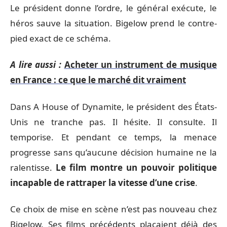
Le président donne l’ordre, le général exécute, le
héros sauve la situation. Bigelow prend le contre-
pied exact de ce schéma.
A lire aussi :
Acheter un instrument de musique
en France : ce que le marché dit vraiment
Dans A House of Dynamite, le président des États-
Unis ne tranche pas. Il hésite. Il consulte. Il
temporise. Et pendant ce temps, la menace
progresse sans qu’aucune décision humaine ne la
ralentisse.
Le film montre un pouvoir politique
incapable de rattraper la vitesse d’une crise
.
Ce choix de mise en scène n’est pas nouveau chez
Bigelow. Ses films précédents plaçaient déjà des