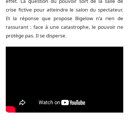
effet. La question du pouvoir sort de la salle de
crise fictive pour atteindre le salon du spectateur.
Et la réponse que propose Bigelow n’a rien de
rassurant : face à une catastrophe, le pouvoir ne
protège pas. Il se disperse.