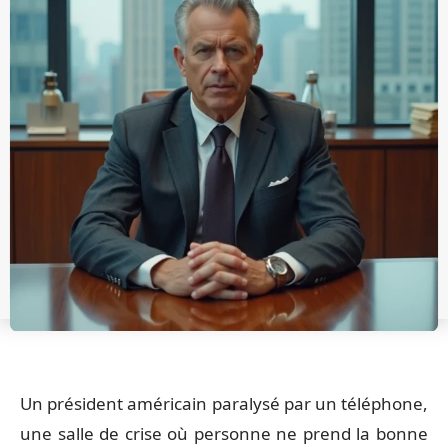
Un président américain paralysé par un téléphone,
une salle de crise où personne ne prend la bonne