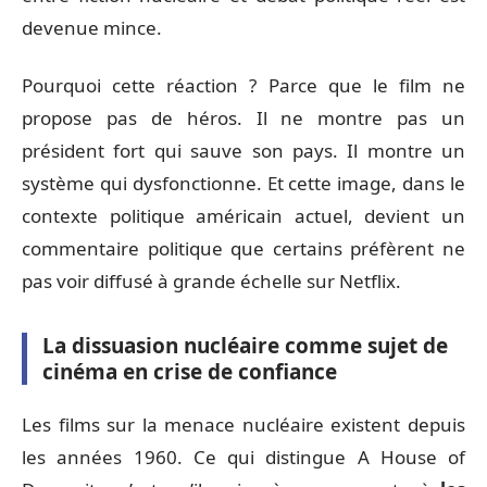
devenue mince.
Pourquoi cette réaction ? Parce que le film ne
propose pas de héros. Il ne montre pas un
président fort qui sauve son pays. Il montre un
système qui dysfonctionne. Et cette image, dans le
contexte politique américain actuel, devient un
commentaire politique que certains préfèrent ne
pas voir diffusé à grande échelle sur Netflix.
La dissuasion nucléaire comme sujet de
cinéma en crise de confiance
Les films sur la menace nucléaire existent depuis
les années 1960. Ce qui distingue A House of