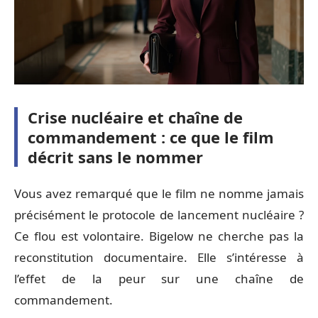
Crise nucléaire et chaîne de
commandement : ce que le film
décrit sans le nommer
Vous avez remarqué que le film ne nomme jamais
précisément le protocole de lancement nucléaire ?
Ce flou est volontaire. Bigelow ne cherche pas la
reconstitution documentaire. Elle s’intéresse à
l’effet de la peur sur une chaîne de
commandement.