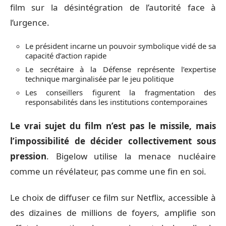
film sur la désintégration de l’autorité face à
l’urgence.
Le président incarne un pouvoir symbolique vidé de sa
capacité d’action rapide
Le secrétaire à la Défense représente l’expertise
technique marginalisée par le jeu politique
Les conseillers figurent la fragmentation des
responsabilités dans les institutions contemporaines
Le vrai sujet du film n’est pas le missile, mais
l’impossibilité de décider collectivement sous
pression
. Bigelow utilise la menace nucléaire
comme un révélateur, pas comme une fin en soi.
Le choix de diffuser ce film sur Netflix, accessible à
des dizaines de millions de foyers, amplifie son