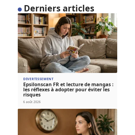
Derniers articles
DIVERTISSEMENT
Epsilonscan FR et lecture de mangas :
les réflexes à adopter pour éviter les
risques
6 août 2026