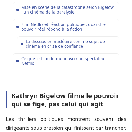
Mise en scène de la catastrophe selon Bigelow
: un cinéma de la paralysie
Film Netflix et réaction politique : quand le
pouvoir réel répond à la fiction
La dissuasion nucléaire comme sujet de
cinéma en crise de confiance
Ce que le film dit du pouvoir au spectateur
Netflix
Kathryn Bigelow filme le pouvoir
qui se fige, pas celui qui agit
Les thrillers politiques montrent souvent des
dirigeants sous pression qui finissent par trancher.