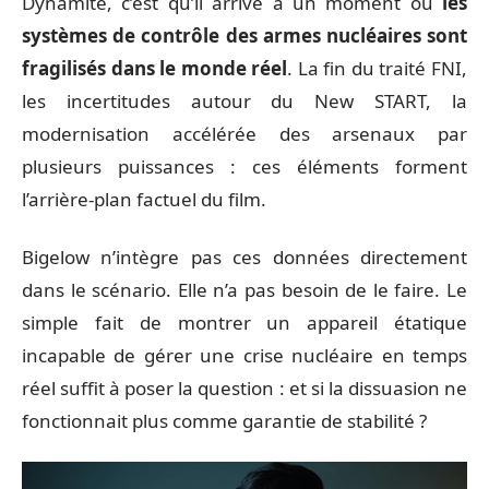
Dynamite, c’est qu’il arrive à un moment où
les
systèmes de contrôle des armes nucléaires sont
fragilisés dans le monde réel
. La fin du traité FNI,
les incertitudes autour du New START, la
modernisation accélérée des arsenaux par
plusieurs puissances : ces éléments forment
l’arrière-plan factuel du film.
Bigelow n’intègre pas ces données directement
dans le scénario. Elle n’a pas besoin de le faire. Le
simple fait de montrer un appareil étatique
incapable de gérer une crise nucléaire en temps
réel suffit à poser la question : et si la dissuasion ne
fonctionnait plus comme garantie de stabilité ?