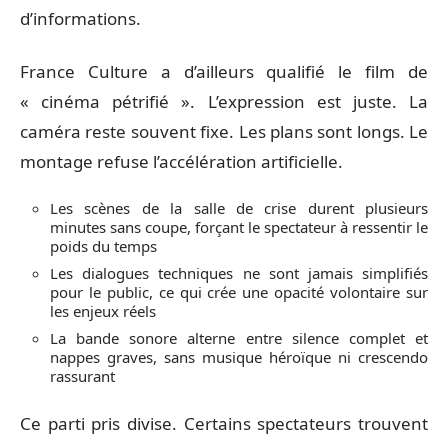
d’informations.
France Culture a d’ailleurs qualifié le film de
« cinéma pétrifié ». L’expression est juste. La
caméra reste souvent fixe. Les plans sont longs. Le
montage refuse l’accélération artificielle.
Les scènes de la salle de crise durent plusieurs
minutes sans coupe, forçant le spectateur à ressentir le
poids du temps
Les dialogues techniques ne sont jamais simplifiés
pour le public, ce qui crée une opacité volontaire sur
les enjeux réels
La bande sonore alterne entre silence complet et
nappes graves, sans musique héroïque ni crescendo
rassurant
Ce parti pris divise. Certains spectateurs trouvent