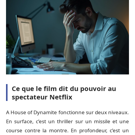
Ce que le film dit du pouvoir au
spectateur Netflix
A House of Dynamite fonctionne sur deux niveaux.
En surface, c’est un thriller sur un missile et une
course contre la montre. En profondeur, c’est un