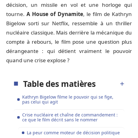
décision, un missile en vol et une horloge qui
tourne.
A House of Dynamite
, le film de Kathryn
Bigelow sorti sur Netflix, ressemble à un thriller
nucléaire classique. Mais derrière la mécanique du
compte à rebours, le film pose une question plus
dérangeante : qui détient vraiment le pouvoir
quand une crise explose ?
Table des matières
Kathryn Bigelow filme le pouvoir qui se fige,
pas celui qui agit
Crise nucléaire et chaîne de commandement :
ce que le film décrit sans le nommer
La peur comme moteur de décision politique