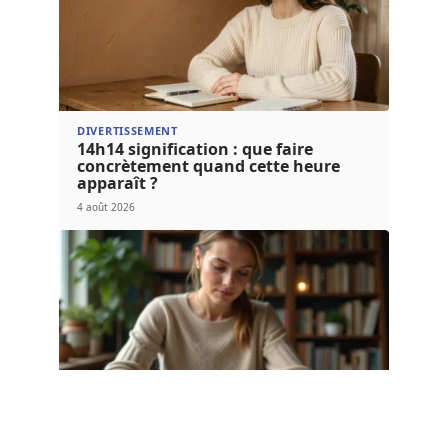
DIVERTISSEMENT
14h14 signification : que faire
concrètement quand cette heure
apparaît ?
4 août 2026
LOGEMENT