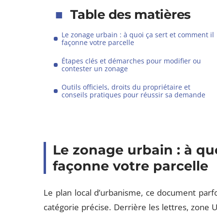
Table des matières
Le zonage urbain : à quoi ça sert et comment il
façonne votre parcelle
Étapes clés et démarches pour modifier ou
contester un zonage
Outils officiels, droits du propriétaire et
conseils pratiques pour réussir sa demande
Le zonage urbain : à qu
façonne votre parcelle
Le plan local d’urbanisme, ce document parf
catégorie précise. Derrière les lettres, zone 