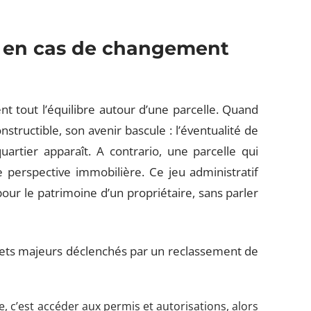
s en cas de changement
 tout l’équilibre autour d’une parcelle. Quand
structible, son avenir bascule : l’éventualité de
artier apparaît. A contrario, une parcelle qui
 perspective immobilière. Ce jeu administratif
our le patrimoine d’un propriétaire, sans parler
fets majeurs déclenchés par un reclassement de
, c’est accéder aux permis et autorisations, alors