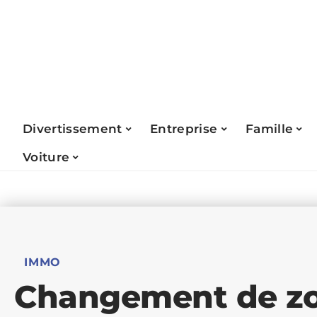
Divertissement
Entreprise
Famille
Voiture
IMMO
Changement de zo