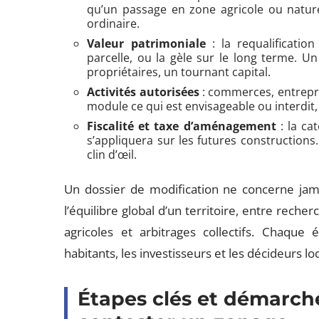
qu’un passage en zone agricole ou naturel
ordinaire.
Valeur patrimoniale
: la requalification
parcelle, ou la gèle sur le long terme.
propriétaires, un tournant capital.
Activités autorisées
: commerces, entrepri
module ce qui est envisageable ou interdit,
Fiscalité et taxe d’aménagement
: la cat
s’appliquera sur les futures constructions
clin d’œil.
Un dossier de modification ne concerne jamai
l’équilibre global d’un territoire, entre rec
agricoles et arbitrages collectifs. Chaque
habitants, les investisseurs et les décideurs lo
Étapes clés et démarch