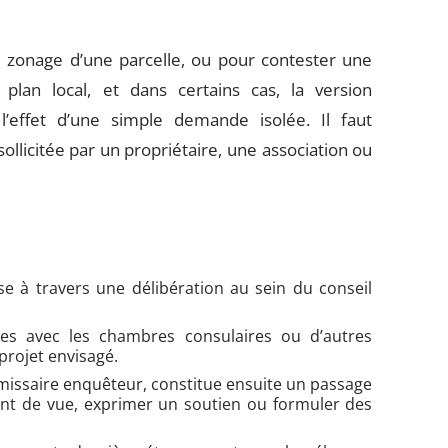
 zonage d’une parcelle, ou pour contester une
plan local, et dans certains cas, la version
’effet d’une simple demande isolée. Il faut
ollicitée par un propriétaire, une association ou
rise à travers une délibération au sein du conseil
ées avec les chambres consulaires ou d’autres
projet envisagé.
issaire enquêteur, constitue ensuite un passage
int de vue, exprimer un soutien ou formuler des