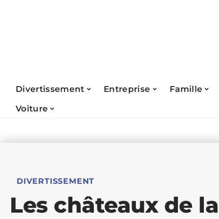
Divertissement
Entreprise
Famille
Voiture
DIVERTISSEMENT
Les châteaux de la