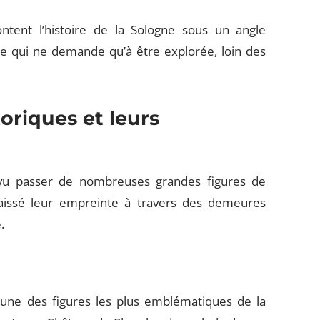
ntent l’histoire de la Sologne sous un angle
ale qui ne demande qu’à être explorée, loin des
oriques et leurs
a vu passer de nombreuses grandes figures de
laissé leur empreinte à travers des demeures
.
l’une des figures les plus emblématiques de la