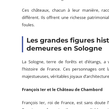
Ces châteaux, chacun à leur manière, raco
différent. Ils offrent une richesse patrimoni
foules.
Les grandes figures hist
demeures en Sologne
La Sologne, terre de forêts et d’étangs, 
l’histoire de France. Ces personnages ont 
majestueuses, véritables joyaux d’architecture
François Ier et le Château de Chambord
François Ier, roi de France, est sans doute 