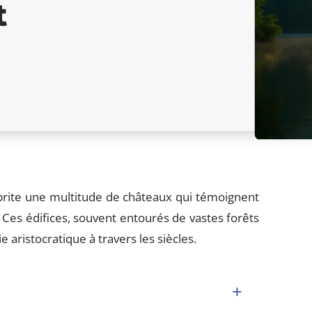
t
abrite une multitude de châteaux qui témoignent
. Ces édifices, souvent entourés de vastes forêts
e aristocratique à travers les siècles.