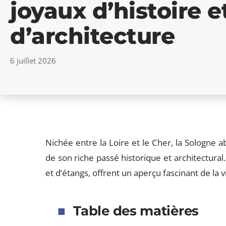
joyaux d’histoire e
d’architecture
6 juillet 2026
Nichée entre la Loire et le Cher, la Sologne 
de son riche passé historique et architectural
et d’étangs, offrent un aperçu fascinant de la vi
Table des matières