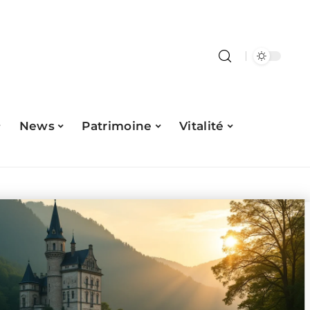
News
Patrimoine
Vitalité