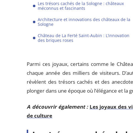
Les trésors cachés de la Sologne : châteaux
méconnus et fascinants
Architecture et innovations des châteaux de la
Sologne
Château de La Ferté Saint-Aubin : L’innovation
des briques roses
Parmi ces joyaux, certains comme le Châtea
chaque année des milliers de visiteurs. D’a
révèlent des trésors cachés et des anecdote
plonger dans une époque où l’élégance et la g
A découvrir également :
Les joyaux des vi
de culture