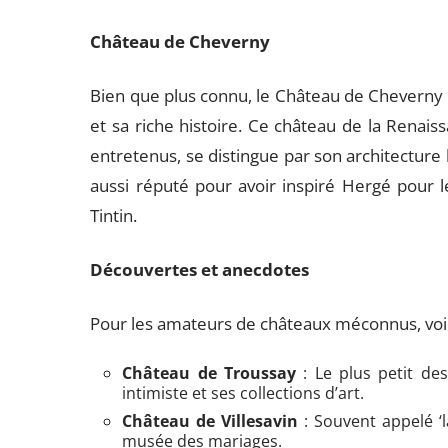
Château de Cheverny
Bien que plus connu, le Château de Cheverny
et sa riche histoire. Ce château de la Renai
entretenus, se distingue par son architecture
aussi réputé pour avoir inspiré Hergé pour 
Tintin.
Découvertes et anecdotes
Pour les amateurs de châteaux méconnus, voi
Château de Troussay
: Le plus petit de
intimiste et ses collections d’art.
Château de Villesavin
: Souvent appelé ‘
musée des mariages.