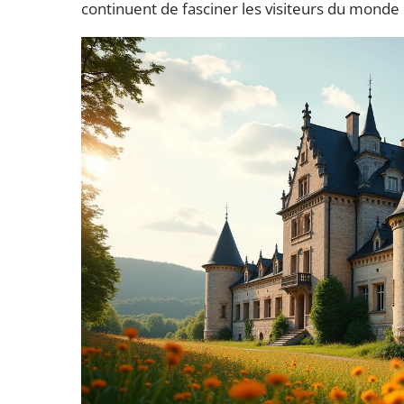
continuent de fasciner les visiteurs du monde 