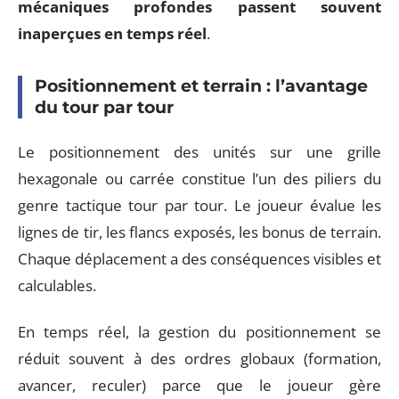
mécaniques profondes passent souvent
inaperçues en temps réel
.
Positionnement et terrain : l’avantage
du tour par tour
Le positionnement des unités sur une grille
hexagonale ou carrée constitue l’un des piliers du
genre tactique tour par tour. Le joueur évalue les
lignes de tir, les flancs exposés, les bonus de terrain.
Chaque déplacement a des conséquences visibles et
calculables.
En temps réel, la gestion du positionnement se
réduit souvent à des ordres globaux (formation,
avancer, reculer) parce que le joueur gère