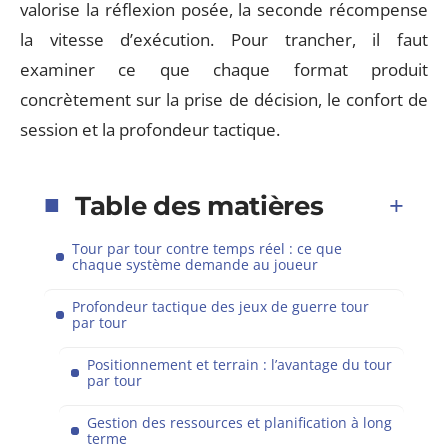
valorise la réflexion posée, la seconde récompense
la vitesse d’exécution. Pour trancher, il faut
examiner ce que chaque format produit
concrètement sur la prise de décision, le confort de
session et la profondeur tactique.
Table des matières
Tour par tour contre temps réel : ce que
chaque système demande au joueur
Profondeur tactique des jeux de guerre tour
par tour
Positionnement et terrain : l’avantage du tour
par tour
Gestion des ressources et planification à long
terme