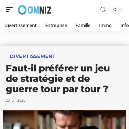
Divertissement
Entreprise
Famille
Immo
Inf
DIVERTISSEMENT
Faut-il préférer un jeu
de stratégie et de
guerre tour par tour ?
20 juin 2026