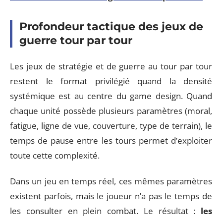
Profondeur tactique des jeux de
guerre tour par tour
Les jeux de stratégie et de guerre au tour par tour
restent le format privilégié quand la densité
systémique est au centre du game design. Quand
chaque unité possède plusieurs paramètres (moral,
fatigue, ligne de vue, couverture, type de terrain), le
temps de pause entre les tours permet d’exploiter
toute cette complexité.
Dans un jeu en temps réel, ces mêmes paramètres
existent parfois, mais le joueur n’a pas le temps de
les consulter en plein combat. Le résultat :
les