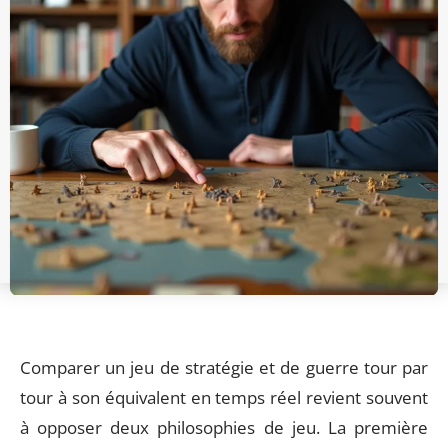
Comparer un jeu de stratégie et de guerre tour par
tour à son équivalent en temps réel revient souvent
à opposer deux philosophies de jeu. La première