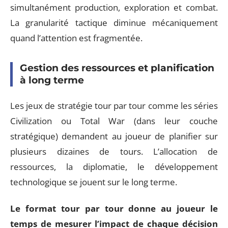
simultanément production, exploration et combat.
La granularité tactique diminue mécaniquement
quand l’attention est fragmentée.
Gestion des ressources et planification
à long terme
Les jeux de stratégie tour par tour comme les séries
Civilization ou Total War (dans leur couche
stratégique) demandent au joueur de planifier sur
plusieurs dizaines de tours. L’allocation de
ressources, la diplomatie, le développement
technologique se jouent sur le long terme.
Le format tour par tour donne au joueur le
temps de mesurer l’impact de chaque décision