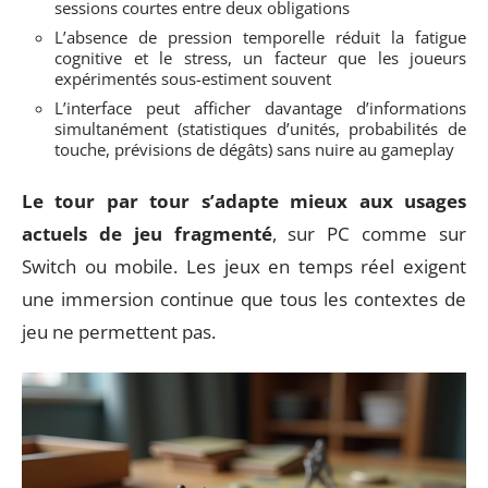
sessions courtes entre deux obligations
L’absence de pression temporelle réduit la fatigue
cognitive et le stress, un facteur que les joueurs
expérimentés sous-estiment souvent
L’interface peut afficher davantage d’informations
simultanément (statistiques d’unités, probabilités de
touche, prévisions de dégâts) sans nuire au gameplay
Le tour par tour s’adapte mieux aux usages
actuels de jeu fragmenté
, sur PC comme sur
Switch ou mobile. Les jeux en temps réel exigent
une immersion continue que tous les contextes de
jeu ne permettent pas.