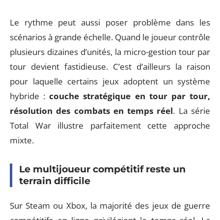
Le rythme peut aussi poser problème dans les
scénarios à grande échelle. Quand le joueur contrôle
plusieurs dizaines d’unités, la micro-gestion tour par
tour devient fastidieuse. C’est d’ailleurs la raison
pour laquelle certains jeux adoptent un système
hybride :
couche stratégique en tour par tour,
résolution des combats en temps réel
. La série
Total War illustre parfaitement cette approche
mixte.
Le multijoueur compétitif reste un
terrain difficile
Sur Steam ou Xbox, la majorité des jeux de guerre