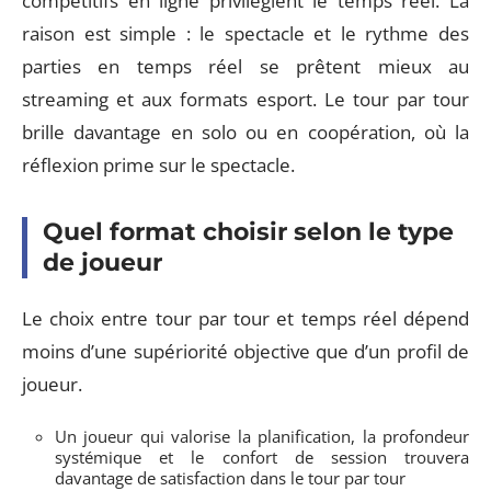
compétitifs en ligne privilégient le temps réel. La
raison est simple : le spectacle et le rythme des
parties en temps réel se prêtent mieux au
streaming et aux formats esport. Le tour par tour
brille davantage en solo ou en coopération, où la
réflexion prime sur le spectacle.
Quel format choisir selon le type
de joueur
Le choix entre tour par tour et temps réel dépend
moins d’une supériorité objective que d’un profil de
joueur.
Un joueur qui valorise la planification, la profondeur
systémique et le confort de session trouvera
davantage de satisfaction dans le tour par tour