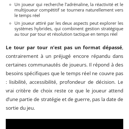
Un joueur qui recherche l’adrénaline, la réactivité et le
multijoueur compétitif se tournera naturellement vers
le temps réel
Un joueur attiré par les deux aspects peut explorer les
systèmes hybrides, qui combinent gestion stratégique
au tour par tour et résolution tactique en temps réel
Le tour par tour n’est pas un format dépassé
,
contrairement à un préjugé encore répandu dans
certaines communautés de joueurs. Il répond à des
besoins spécifiques que le temps réel ne couvre pas
: lisibilité, accessibilité, profondeur de décision. Le
vrai critère de choix reste ce que le joueur attend
d’une partie de stratégie et de guerre, pas la date de
sortie du jeu.