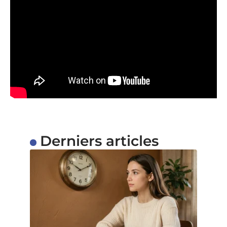
Derniers articles