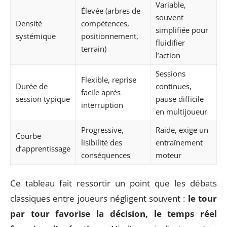
Variable,
Élevée (arbres de
souvent
Densité
compétences,
simplifiée pour
systémique
positionnement,
fluidifier
terrain)
l’action
Sessions
Flexible, reprise
Durée de
continues,
facile après
session typique
pause difficile
interruption
en multijoueur
Progressive,
Raide, exige un
Courbe
lisibilité des
entraînement
d’apprentissage
conséquences
moteur
Ce tableau fait ressortir un point que les débats
classiques entre joueurs négligent souvent :
le tour
par tour favorise la décision, le temps réel