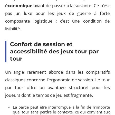
économique
avant de passer à la suivante. Ce n’est
pas un luxe pour les jeux de guerre à forte
composante logistique : c’est une condition de
lisibilité.
Confort de session et
accessibilité des jeux tour par
tour
Un angle rarement abordé dans les comparatifs
classiques concerne l’ergonomie de session. Le tour
par tour offre un avantage structurel pour les
joueurs dont le temps de jeu est fragmenté.
La partie peut être interrompue à la fin de n’importe
quel tour sans perdre le contexte, ce qui convient aux