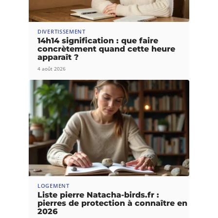
DIVERTISSEMENT
14h14 signification : que faire
concrètement quand cette heure
apparaît ?
4 août 2026
LOGEMENT
Liste pierre Natacha-birds.fr :
pierres de protection à connaître en
2026