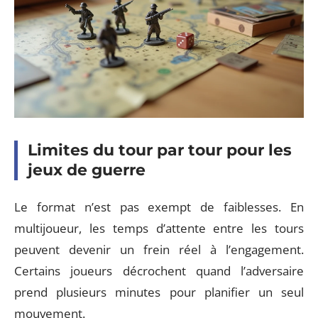
Limites du tour par tour pour les
jeux de guerre
Le format n’est pas exempt de faiblesses. En
multijoueur, les temps d’attente entre les tours
peuvent devenir un frein réel à l’engagement.
Certains joueurs décrochent quand l’adversaire
prend plusieurs minutes pour planifier un seul
mouvement.