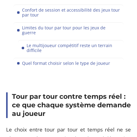
Confort de session et accessibilité des jeux tour
par tour
Limites du tour par tour pour les jeux de
guerre
Le multijoueur compétitif reste un terrain
difficile
Quel format choisir selon le type de joueur
Tour par tour contre temps réel :
ce que chaque système demande
au joueur
Le choix entre tour par tour et temps réel ne se