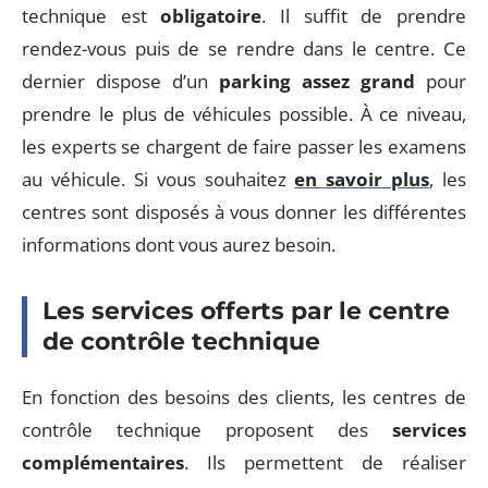
technique est
obligatoire
. Il suffit de prendre
rendez-vous puis de se rendre dans le centre. Ce
dernier dispose d’un
parking assez grand
pour
prendre le plus de véhicules possible. À ce niveau,
les experts se chargent de faire passer les examens
au véhicule. Si vous souhaitez
en savoir plus
, les
centres sont disposés à vous donner les différentes
informations dont vous aurez besoin.
Les services offerts par le centre
de contrôle technique
En fonction des besoins des clients, les centres de
contrôle technique proposent des
services
complémentaires
. Ils permettent de réaliser