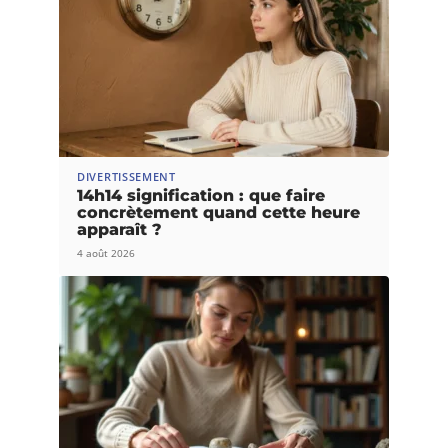
DIVERTISSEMENT
14h14 signification : que faire
concrètement quand cette heure
apparaît ?
4 août 2026