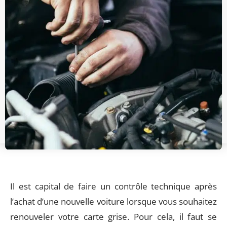
Il est capital de faire un contrôle technique après
l’achat d’une nouvelle voiture lorsque vous souhaitez
renouveler votre carte grise. Pour cela, il faut se