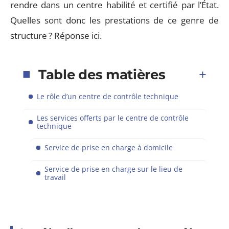
rendre dans un centre habilité et certifié par l’État.
Quelles sont donc les prestations de ce genre de
structure ? Réponse ici.
Table des matières
Le rôle d’un centre de contrôle technique
Les services offerts par le centre de contrôle
technique
Service de prise en charge à domicile
Service de prise en charge sur le lieu de
travail