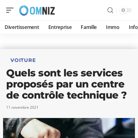
Divertissement
Entreprise
Famille
Immo
Inf
VOITURE
Quels sont les services
proposés par un centre
de contrôle technique ?
11 novembre 2021