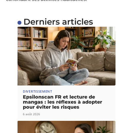
Derniers articles
DIVERTISSEMENT
Epsilonscan FR et lecture de
mangas : les réflexes à adopter
pour éviter les risques
6 août 2026