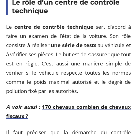
Le rôle d’un centre de contrôle
technique
Le
centre de contrôle technique
sert d’abord à
faire un examen de l’état de la voiture. Son rôle
consiste à réaliser
une série de tests
au véhicule et
à vérifier ses pièces. Le but est de s’assurer que tout
est en règle. C’est aussi une manière simple de
vérifier si le véhicule respecte toutes les normes
comme le poids maximal autorisé et le degré de
pollution fixé par les autorités.
A voir aussi :
170 chevaux combien de chevaux
fiscaux ?
Il faut préciser que la démarche du contrôle