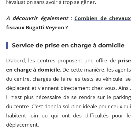
l’évaluation sans avoir à trop se gêner.
A découvrir également :
Combien de chevaux
fiscaux Bugatti Veyron ?
Service de prise en charge à domicile
D’abord, les centres proposent une offre de
prise
en charge à domicile
. De cette manière, les agents
du centre, chargés de faire les tests au véhicule, se
déplacent et viennent directement chez vous. Ainsi,
il n’est plus nécessaire de se rendre sur le parking
du centre. C’est donc la solution idéale pour ceux qui
habitent loin ou qui ont des difficultés pour le
déplacement.