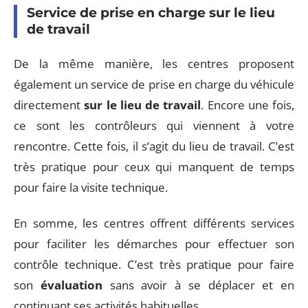
Service de prise en charge sur le lieu
de travail
De la même manière, les centres proposent
également un service de prise en charge du véhicule
directement
sur le lieu de travail
. Encore une fois,
ce sont les contrôleurs qui viennent à votre
rencontre. Cette fois, il s’agit du lieu de travail. C’est
très pratique pour ceux qui manquent de temps
pour faire la visite technique.
En somme, les centres offrent différents services
pour faciliter les démarches pour effectuer son
contrôle technique. C’est très pratique pour faire
son
évaluation
sans avoir à se déplacer et en
continuant ses activités habituelles.