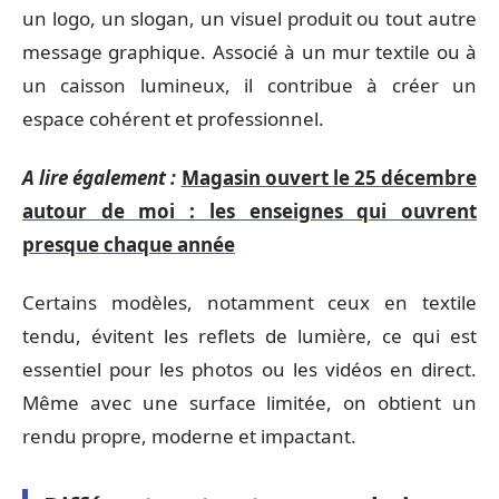
un logo, un slogan, un visuel produit ou tout autre
message graphique. Associé à un mur textile ou à
un caisson lumineux, il contribue à créer un
espace cohérent et professionnel.
A lire également :
Magasin ouvert le 25 décembre
autour de moi : les enseignes qui ouvrent
presque chaque année
Certains modèles, notamment ceux en textile
tendu, évitent les reflets de lumière, ce qui est
essentiel pour les photos ou les vidéos en direct.
Même avec une surface limitée, on obtient un
rendu propre, moderne et impactant.