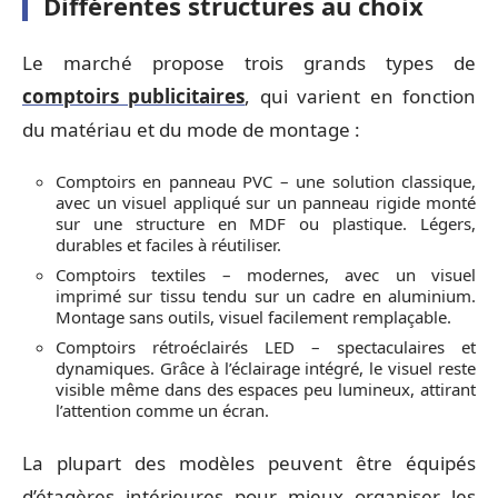
Différentes structures au choix
Le marché propose trois grands types de
comptoirs publicitaires
, qui varient en fonction
du matériau et du mode de montage :
Comptoirs en panneau PVC – une solution classique,
avec un visuel appliqué sur un panneau rigide monté
sur une structure en MDF ou plastique. Légers,
durables et faciles à réutiliser.
Comptoirs textiles – modernes, avec un visuel
imprimé sur tissu tendu sur un cadre en aluminium.
Montage sans outils, visuel facilement remplaçable.
Comptoirs rétroéclairés LED – spectaculaires et
dynamiques. Grâce à l’éclairage intégré, le visuel reste
visible même dans des espaces peu lumineux, attirant
l’attention comme un écran.
La plupart des modèles peuvent être équipés
d’étagères intérieures pour mieux organiser les