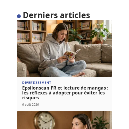
Derniers articles
DIVERTISSEMENT
Epsilonscan FR et lecture de mangas :
les réflexes à adopter pour éviter les
risques
6 août 2026