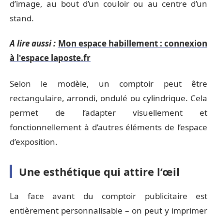
d’image, au bout d’un couloir ou au centre d’un
stand.
A lire aussi :
Mon espace habillement : connexion
à l'espace laposte.fr
Selon le modèle, un comptoir peut être
rectangulaire, arrondi, ondulé ou cylindrique. Cela
permet de l’adapter visuellement et
fonctionnellement à d’autres éléments de l’espace
d’exposition.
Une esthétique qui attire l’œil
La face avant du comptoir publicitaire est
entièrement personnalisable – on peut y imprimer