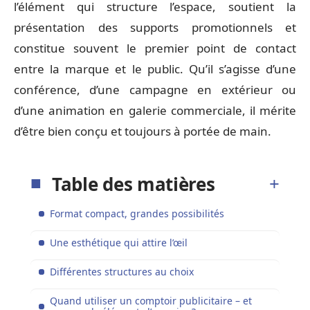
l’élément qui structure l’espace, soutient la
présentation des supports promotionnels et
constitue souvent le premier point de contact
entre la marque et le public. Qu’il s’agisse d’une
conférence, d’une campagne en extérieur ou
d’une animation en galerie commerciale, il mérite
d’être bien conçu et toujours à portée de main.
Table des matières
Format compact, grandes possibilités
Une esthétique qui attire l’œil
Différentes structures au choix
Quand utiliser un comptoir publicitaire – et