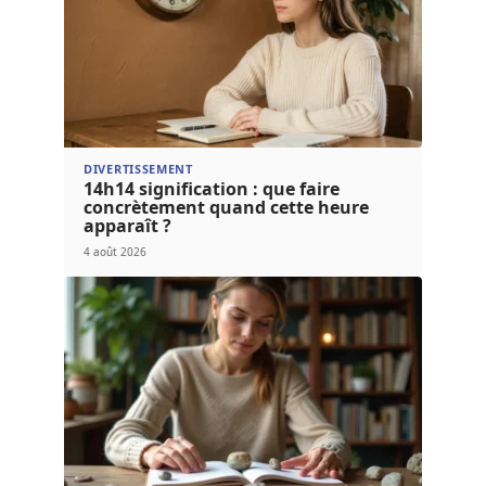
DIVERTISSEMENT
14h14 signification : que faire
concrètement quand cette heure
apparaît ?
4 août 2026