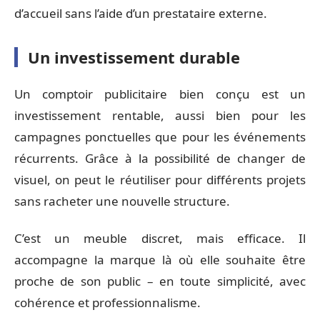
d’accueil sans l’aide d’un prestataire externe.
Un investissement durable
Un comptoir publicitaire bien conçu est un
investissement rentable, aussi bien pour les
campagnes ponctuelles que pour les événements
récurrents. Grâce à la possibilité de changer de
visuel, on peut le réutiliser pour différents projets
sans racheter une nouvelle structure.
C’est un meuble discret, mais efficace. Il
accompagne la marque là où elle souhaite être
proche de son public – en toute simplicité, avec
cohérence et professionnalisme.