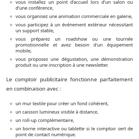
vous installez un point d’accueil lors d’un salon ou
d’une conférence,
vous organisez une animation commerciale en galerie,
vous participez à un événement extérieur nécessitant
un support stable,
vous préparez un roadshow ou une tournée
promotionnelle et avez besoin d’un équipement
mobile,
vous proposez une dégustation, une démonstration
produit ou une inscription à une newsletter.
Le comptoir publicitaire fonctionne parfaitement
en combinaison avec :
un mur textile pour créer un fond cohérent,
un caisson lumineux visible à distance,
un roll-up complémentaire,
un borne interactive ou tablette si le comptoir sert de
point de contact numérique.