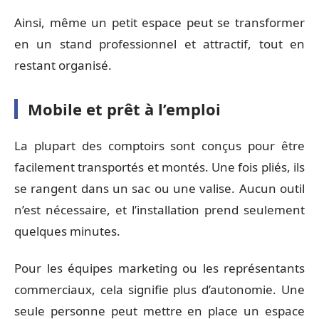
Ainsi, même un petit espace peut se transformer
en un stand professionnel et attractif, tout en
restant organisé.
Mobile et prêt à l’emploi
La plupart des comptoirs sont conçus pour être
facilement transportés et montés. Une fois pliés, ils
se rangent dans un sac ou une valise. Aucun outil
n’est nécessaire, et l’installation prend seulement
quelques minutes.
Pour les équipes marketing ou les représentants
commerciaux, cela signifie plus d’autonomie. Une
seule personne peut mettre en place un espace