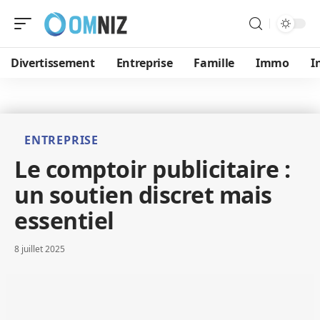
Divertissement
Entreprise
Famille
Immo
I
ENTREPRISE
Le comptoir publicitaire :
un soutien discret mais
essentiel
8 juillet 2025