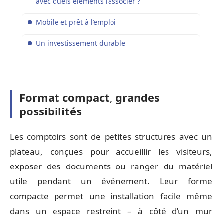
avec quels éléments l’associer ?
Mobile et prêt à l’emploi
Un investissement durable
Format compact, grandes
possibilités
Les comptoirs sont de petites structures avec un
plateau, conçues pour accueillir les visiteurs,
exposer des documents ou ranger du matériel
utile pendant un événement. Leur forme
compacte permet une installation facile même
dans un espace restreint – à côté d’un mur