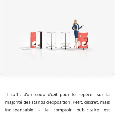
Il suffit d’un coup d’œil pour le repérer sur la
majorité des stands d’exposition. Petit, discret, mais
indispensable – le comptoir publicitaire est