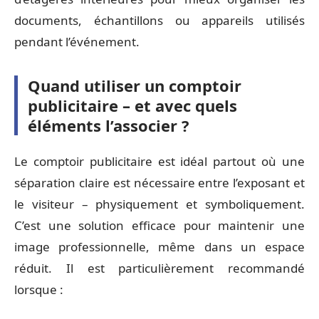
documents, échantillons ou appareils utilisés
pendant l’événement.
Quand utiliser un comptoir
publicitaire – et avec quels
éléments l’associer ?
Le comptoir publicitaire est idéal partout où une
séparation claire est nécessaire entre l’exposant et
le visiteur – physiquement et symboliquement.
C’est une solution efficace pour maintenir une
image professionnelle, même dans un espace
réduit. Il est particulièrement recommandé
lorsque :