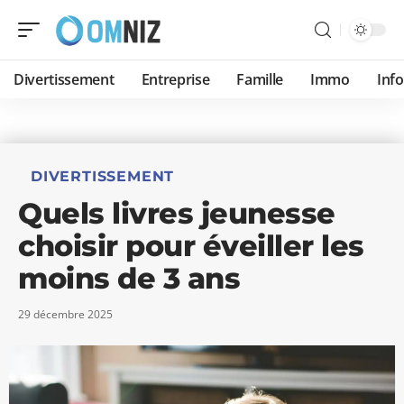
Divertissement
Entreprise
Famille
Immo
Inf
DIVERTISSEMENT
Quels livres jeunesse
choisir pour éveiller les
moins de 3 ans
29 décembre 2025