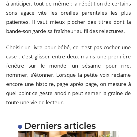
à anticiper, tout de même : la répétition de certains
sons agace vite les oreilles parentales les plus
patientes. Il vaut mieux piocher des titres dont la
bande-son garde sa fraîcheur au fil des relectures.
Choisir un livre pour bébé, ce n’est pas cocher une
case : c’est glisser entre deux mains une première
fenêtre sur le monde, un sésame pour rire,
nommer, s’étonner. Lorsque la petite voix réclame
encore une histoire, page après page, on mesure à
quel point ce geste anodin peut semer la graine de
toute une vie de lecteur.
Derniers articles