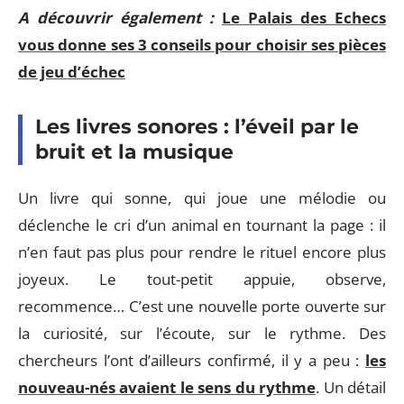
A découvrir également :
Le Palais des Echecs
vous donne ses 3 conseils pour choisir ses pièces
de jeu d’échec
Les livres sonores : l’éveil par le
bruit et la musique
Un livre qui sonne, qui joue une mélodie ou
déclenche le cri d’un animal en tournant la page : il
n’en faut pas plus pour rendre le rituel encore plus
joyeux. Le tout-petit appuie, observe,
recommence… C’est une nouvelle porte ouverte sur
la curiosité, sur l’écoute, sur le rythme. Des
chercheurs l’ont d’ailleurs confirmé, il y a peu :
les
nouveau-nés avaient le sens du rythme
. Un détail