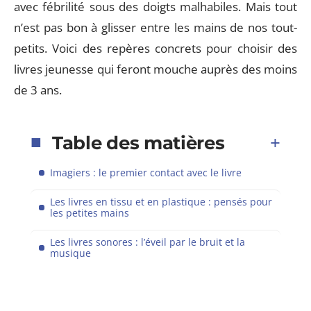
avec fébrilité sous des doigts malhabiles. Mais tout
n’est pas bon à glisser entre les mains de nos tout-
petits. Voici des repères concrets pour choisir des
livres jeunesse qui feront mouche auprès des moins
de 3 ans.
Table des matières
Imagiers : le premier contact avec le livre
Les livres en tissu et en plastique : pensés pour
les petites mains
Les livres sonores : l’éveil par le bruit et la
musique