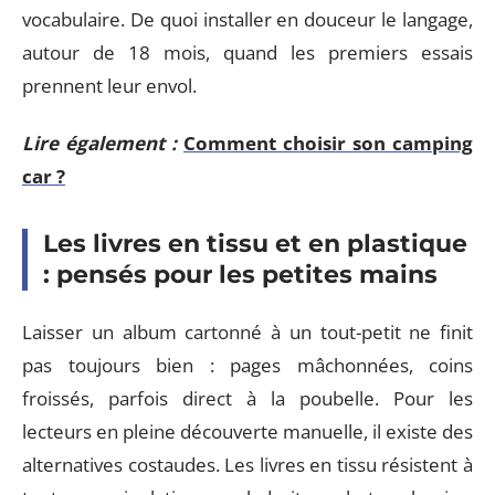
vocabulaire. De quoi installer en douceur le langage,
autour de 18 mois, quand les premiers essais
prennent leur envol.
Lire également :
Comment choisir son camping
car ?
Les livres en tissu et en plastique
: pensés pour les petites mains
Laisser un album cartonné à un tout-petit ne finit
pas toujours bien : pages mâchonnées, coins
froissés, parfois direct à la poubelle. Pour les
lecteurs en pleine découverte manuelle, il existe des
alternatives costaudes. Les livres en tissu résistent à