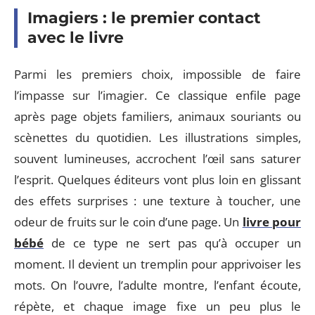
Imagiers : le premier contact
avec le livre
Parmi les premiers choix, impossible de faire
l’impasse sur l’imagier. Ce classique enfile page
après page objets familiers, animaux souriants ou
scènettes du quotidien. Les illustrations simples,
souvent lumineuses, accrochent l’œil sans saturer
l’esprit. Quelques éditeurs vont plus loin en glissant
des effets surprises : une texture à toucher, une
odeur de fruits sur le coin d’une page. Un
livre pour
bébé
de ce type ne sert pas qu’à occuper un
moment. Il devient un tremplin pour apprivoiser les
mots. On l’ouvre, l’adulte montre, l’enfant écoute,
répète, et chaque image fixe un peu plus le