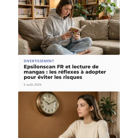
DIVERTISSEMENT
Epsilonscan FR et lecture de
mangas : les réflexes à adopter
pour éviter les risques
6 août 2026