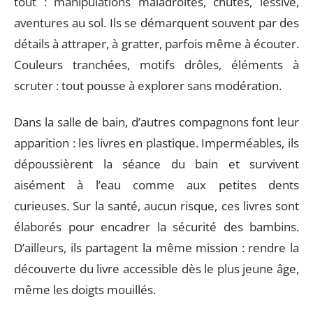
tout : manipulations maladroites, chutes, lessive,
aventures au sol. Ils se démarquent souvent par des
détails à attraper, à gratter, parfois même à écouter.
Couleurs tranchées, motifs drôles, éléments à
scruter : tout pousse à explorer sans modération.
Dans la salle de bain, d’autres compagnons font leur
apparition : les livres en plastique. Imperméables, ils
dépoussièrent la séance du bain et survivent
aisément à l’eau comme aux petites dents
curieuses. Sur la santé, aucun risque, ces livres sont
élaborés pour encadrer la sécurité des bambins.
D’ailleurs, ils partagent la même mission : rendre la
découverte du livre accessible dès le plus jeune âge,
même les doigts mouillés.