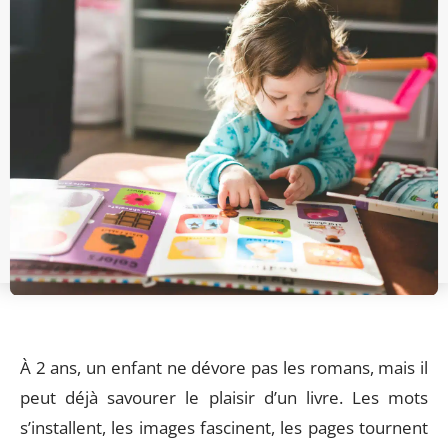
À 2 ans, un enfant ne dévore pas les romans, mais il
peut déjà savourer le plaisir d’un livre. Les mots
s’installent, les images fascinent, les pages tournent