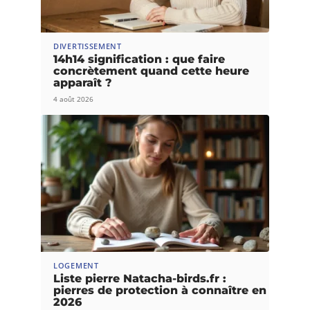
DIVERTISSEMENT
14h14 signification : que faire
concrètement quand cette heure
apparaît ?
4 août 2026
LOGEMENT
Liste pierre Natacha-birds.fr :
pierres de protection à connaître en
2026