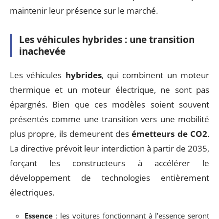
maintenir leur présence sur le marché.
Les véhicules hybrides : une transition
inachevée
Les véhicules
hybrides
, qui combinent un moteur
thermique et un moteur électrique, ne sont pas
épargnés. Bien que ces modèles soient souvent
présentés comme une transition vers une mobilité
plus propre, ils demeurent des
émetteurs de CO2
.
La directive prévoit leur interdiction à partir de 2035,
forçant les constructeurs à accélérer le
développement de technologies entièrement
électriques.
Essence
: les voitures fonctionnant à l’essence seront