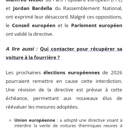
et
Jordan Bardella
du Rassemblement National,
ont exprimé leur désaccord. Malgré ces oppositions,
le
Conseil européen
et le
Parlement européen
ont validé la directive.
A lire aussi :
Qui contacter pour récupérer sa
voiture à la fourrière ?
Les prochaines
élections européennes
de 2026
pourraient remettre en cause cette interdiction.
Une révision de la directive est prévue à cette
échéance, permettant aux nouveaux élus de
réévaluer les mesures adoptées.
Union européenne
: a adopté une directive visant à
interdire la vente de voitures thermiques neuves à