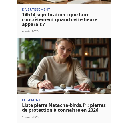
DIVERTISSEMENT
14h14 signification : que faire
concrètement quand cette heure
apparaît ?
4 août 2026
LOGEMENT
Liste pierre Natacha-birds.fr : pierres
de protection à connaître en 2026
1 août 2026