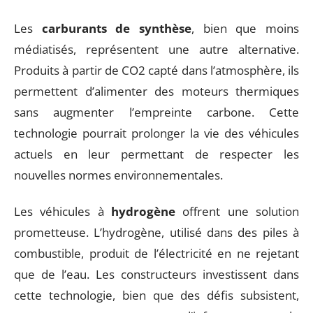
Les
carburants de synthèse
, bien que moins
médiatisés, représentent une autre alternative.
Produits à partir de CO2 capté dans l’atmosphère, ils
permettent d’alimenter des moteurs thermiques
sans augmenter l’empreinte carbone. Cette
technologie pourrait prolonger la vie des véhicules
actuels en leur permettant de respecter les
nouvelles normes environnementales.
Les véhicules à
hydrogène
offrent une solution
prometteuse. L’hydrogène, utilisé dans des piles à
combustible, produit de l’électricité en ne rejetant
que de l’eau. Les constructeurs investissent dans
cette technologie, bien que des défis subsistent,