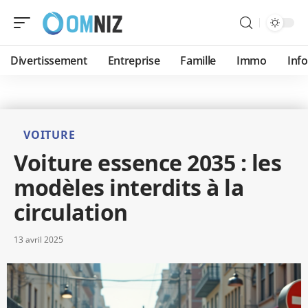
Divertissement
Entreprise
Famille
Immo
Inf
VOITURE
Voiture essence 2035 : les
modèles interdits à la
circulation
13 avril 2025