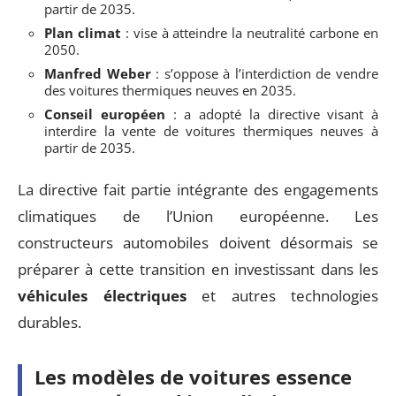
partir de 2035.
Plan climat
: vise à atteindre la neutralité carbone en
2050.
Manfred Weber
: s’oppose à l’interdiction de vendre
des voitures thermiques neuves en 2035.
Conseil européen
: a adopté la directive visant à
interdire la vente de voitures thermiques neuves à
partir de 2035.
La directive fait partie intégrante des engagements
climatiques de l’Union européenne. Les
constructeurs automobiles doivent désormais se
préparer à cette transition en investissant dans les
véhicules électriques
et autres technologies
durables.
Les modèles de voitures essence