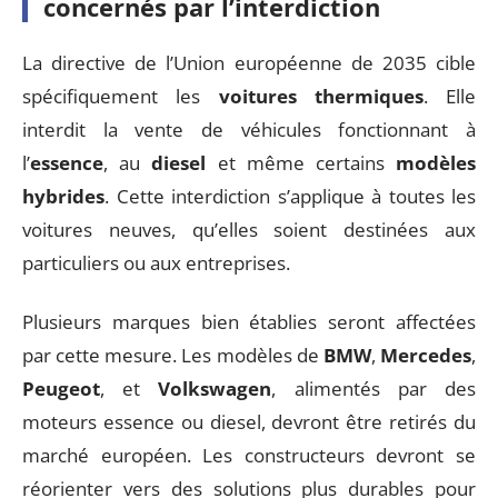
concernés par l’interdiction
La directive de l’Union européenne de 2035 cible
spécifiquement les
voitures thermiques
. Elle
interdit la vente de véhicules fonctionnant à
l’
essence
, au
diesel
et même certains
modèles
hybrides
. Cette interdiction s’applique à toutes les
voitures neuves, qu’elles soient destinées aux
particuliers ou aux entreprises.
Plusieurs marques bien établies seront affectées
par cette mesure. Les modèles de
BMW
,
Mercedes
,
Peugeot
, et
Volkswagen
, alimentés par des
moteurs essence ou diesel, devront être retirés du
marché européen. Les constructeurs devront se
réorienter vers des solutions plus durables pour