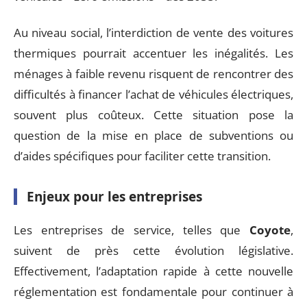
Au niveau social, l’interdiction de vente des voitures
thermiques pourrait accentuer les inégalités. Les
ménages à faible revenu risquent de rencontrer des
difficultés à financer l’achat de véhicules électriques,
souvent plus coûteux. Cette situation pose la
question de la mise en place de subventions ou
d’aides spécifiques pour faciliter cette transition.
Enjeux pour les entreprises
Les entreprises de service, telles que
Coyote
,
suivent de près cette évolution législative.
Effectivement, l’adaptation rapide à cette nouvelle
réglementation est fondamentale pour continuer à