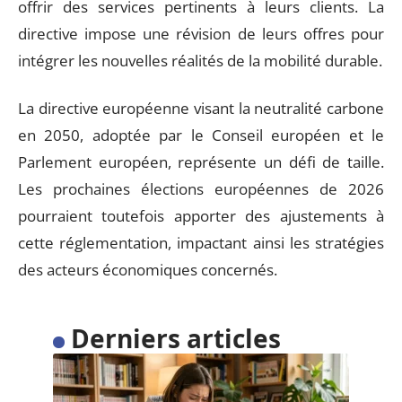
offrir des services pertinents à leurs clients. La
directive impose une révision de leurs offres pour
intégrer les nouvelles réalités de la mobilité durable.
La directive européenne visant la neutralité carbone
en 2050, adoptée par le Conseil européen et le
Parlement européen, représente un défi de taille.
Les prochaines élections européennes de 2026
pourraient toutefois apporter des ajustements à
cette réglementation, impactant ainsi les stratégies
des acteurs économiques concernés.
Derniers articles