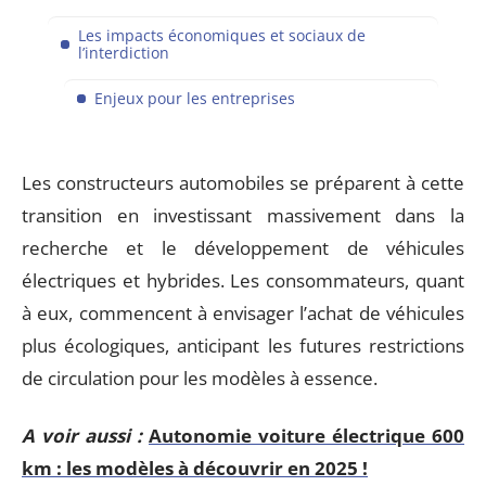
Les impacts économiques et sociaux de
l’interdiction
Enjeux pour les entreprises
Les constructeurs automobiles se préparent à cette
transition en investissant massivement dans la
recherche et le développement de véhicules
électriques et hybrides. Les consommateurs, quant
à eux, commencent à envisager l’achat de véhicules
plus écologiques, anticipant les futures restrictions
de circulation pour les modèles à essence.
A voir aussi :
Autonomie voiture électrique 600
km : les modèles à découvrir en 2025 !