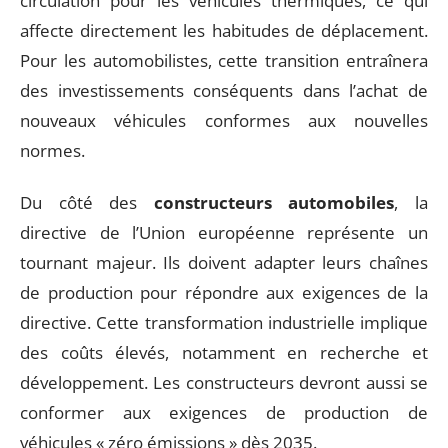
circulation pour les véhicules thermiques, ce qui
affecte directement les habitudes de déplacement.
Pour les automobilistes, cette transition entraînera
des investissements conséquents dans l’achat de
nouveaux véhicules conformes aux nouvelles
normes.
Du côté des
constructeurs automobiles
, la
directive de l’Union européenne représente un
tournant majeur. Ils doivent adapter leurs chaînes
de production pour répondre aux exigences de la
directive. Cette transformation industrielle implique
des coûts élevés, notamment en recherche et
développement. Les constructeurs devront aussi se
conformer aux exigences de production de
véhicules « zéro émissions » dès 2035.