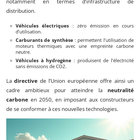
notamment en termes d’infrastructure de
distribution.
Véhicules électriques
: zéro émission en cours
d’utilisation.
Carburants de synthèse
: permettent l’utilisation de
moteurs thermiques avec une empreinte carbone
neutre.
Véhicules à hydrogène
: produisent de l’électricité
sans émissions de CO2.
La
directive
de l’Union européenne offre ainsi un
cadre ambitieux pour atteindre la
neutralité
carbone
en 2050, en imposant aux constructeurs
de se conformer à ces nouvelles technologies.