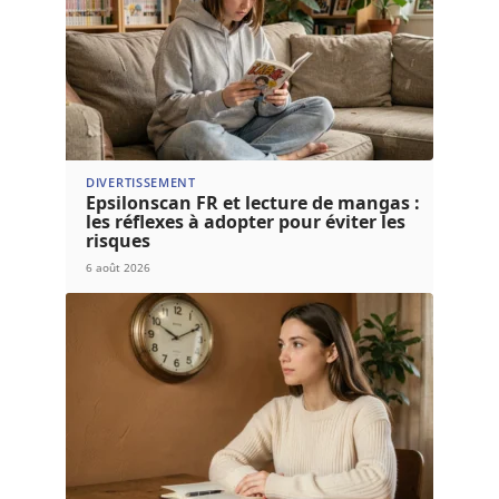
DIVERTISSEMENT
Epsilonscan FR et lecture de mangas :
les réflexes à adopter pour éviter les
risques
6 août 2026