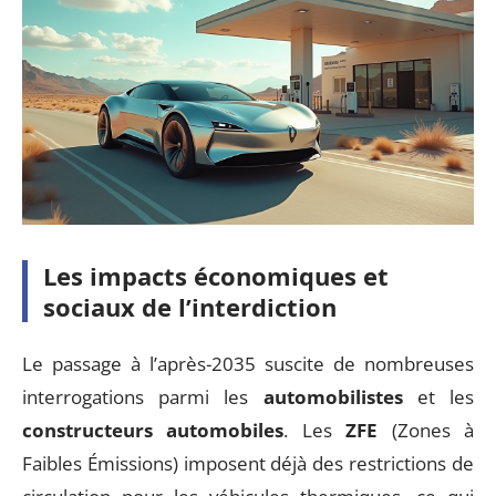
Les impacts économiques et
sociaux de l’interdiction
Le passage à l’après-2035 suscite de nombreuses
interrogations parmi les
automobilistes
et les
constructeurs automobiles
. Les
ZFE
(Zones à
Faibles Émissions) imposent déjà des restrictions de