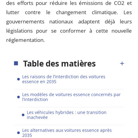
des efforts pour réduire les émissions de CO2 et
lutter contre le changement climatique. Les
gouvernements nationaux adaptent déjà leurs
législations pour se conformer à cette nouvelle
réglementation.
Table des matières
Les raisons de l’interdiction des voitures
essence en 2035
Les modèles de voitures essence concernés par
l’interdiction
Les véhicules hybrides : une transition
inachevée
Les alternatives aux voitures essence après
2035