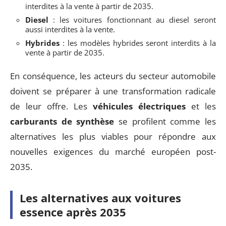
interdites à la vente à partir de 2035.
Diesel
: les voitures fonctionnant au diesel seront
aussi interdites à la vente.
Hybrides
: les modèles hybrides seront interdits à la
vente à partir de 2035.
En conséquence, les acteurs du secteur automobile
doivent se préparer à une transformation radicale
de leur offre. Les
véhicules électriques
et les
carburants de synthèse
se profilent comme les
alternatives les plus viables pour répondre aux
nouvelles exigences du marché européen post-
2035.
Les alternatives aux voitures
essence après 2035