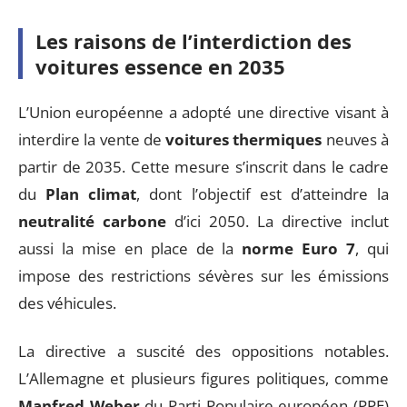
Les raisons de l’interdiction des
voitures essence en 2035
L’Union européenne a adopté une directive visant à
interdire la vente de
voitures thermiques
neuves à
partir de 2035. Cette mesure s’inscrit dans le cadre
du
Plan climat
, dont l’objectif est d’atteindre la
neutralité carbone
d’ici 2050. La directive inclut
aussi la mise en place de la
norme Euro 7
, qui
impose des restrictions sévères sur les émissions
des véhicules.
La directive a suscité des oppositions notables.
L’Allemagne et plusieurs figures politiques, comme
Manfred Weber
du Parti Populaire européen (PPE)