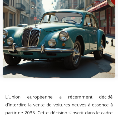
L’Union européenne a récemment décidé
d’interdire la vente de voitures neuves à essence à
partir de 2035. Cette décision s’inscrit dans le cadre