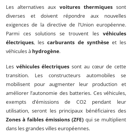
Les alternatives aux
voitures thermiques
sont
diverses et doivent répondre aux nouvelles
exigences de la directive de l’Union européenne.
Parmi ces solutions se trouvent les
véhicules
électriques
, les
carburants de synthèse
et les
véhicules à
hydrogène
.
Les
véhicules électriques
sont au cœur de cette
transition. Les constructeurs automobiles se
mobilisent pour augmenter leur production et
améliorer l’autonomie des batteries. Ces véhicules,
exempts d’émissions de CO2 pendant leur
utilisation, seront les principaux bénéficiaires des
Zones à faibles émissions (ZFE)
qui se multiplient
dans les grandes villes européennes.