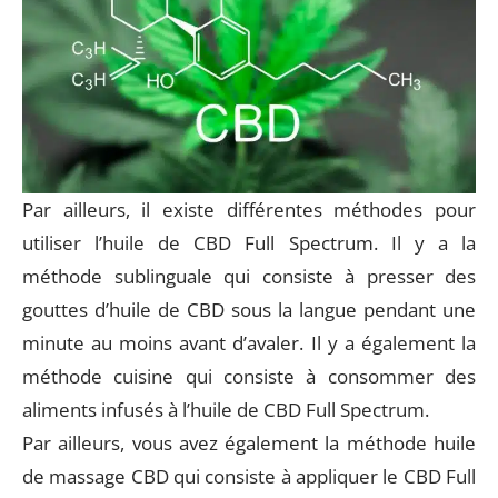
Par ailleurs, il existe différentes méthodes pour
utiliser l’huile de CBD Full Spectrum. Il y a la
méthode sublinguale qui consiste à presser des
gouttes d’huile de CBD sous la langue pendant une
minute au moins avant d’avaler. Il y a également la
méthode cuisine qui consiste à consommer des
aliments infusés à l’huile de CBD Full Spectrum.
Par ailleurs, vous avez également la méthode huile
de massage CBD qui consiste à appliquer le CBD Full