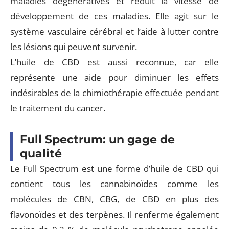
maladies dégénératives et réduit la vitesse de
développement de ces maladies. Elle agit sur le
système vasculaire cérébral et l’aide à lutter contre
les lésions qui peuvent survenir.
L’huile de CBD est aussi reconnue, car elle
représente une aide pour diminuer les effets
indésirables de la chimiothérapie effectuée pendant
le traitement du cancer.
Full Spectrum: un gage de
qualité
Le Full Spectrum est une forme d’huile de CBD qui
contient tous les cannabinoïdes comme les
molécules de CBN, CBG, de CBD en plus des
flavonoïdes et des terpènes. Il renferme également