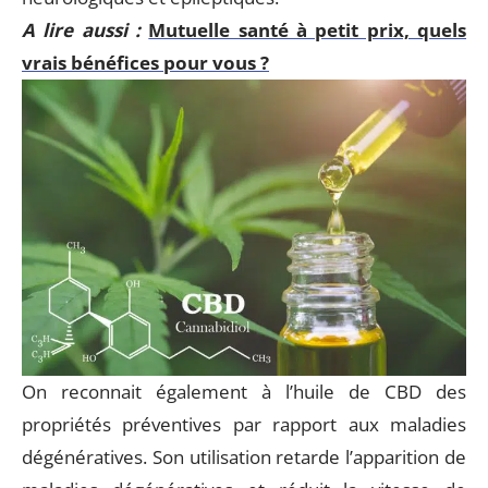
A lire aussi :
Mutuelle santé à petit prix, quels
vrais bénéfices pour vous ?
On reconnait également à l’huile de CBD des
propriétés préventives par rapport aux maladies
dégénératives. Son utilisation retarde l’apparition de