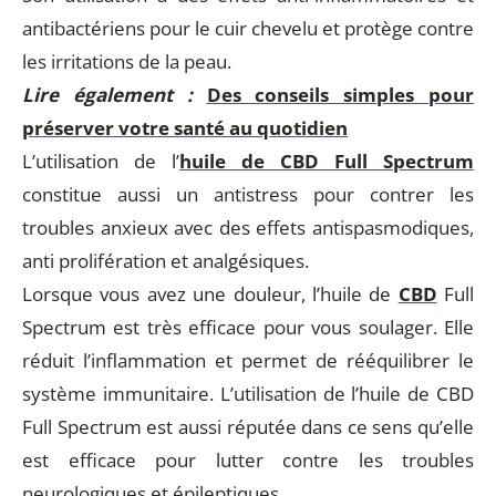
antibactériens pour le cuir chevelu et protège contre
les irritations de la peau.
Lire également :
Des conseils simples pour
préserver votre santé au quotidien
L’utilisation de l’
huile de CBD Full Spectrum
constitue aussi un antistress pour contrer les
troubles anxieux avec des effets antispasmodiques,
anti prolifération et analgésiques.
Lorsque vous avez une douleur, l’huile de
CBD
Full
Spectrum est très efficace pour vous soulager. Elle
réduit l’inflammation et permet de rééquilibrer le
système immunitaire. L’utilisation de l’huile de CBD
Full Spectrum est aussi réputée dans ce sens qu’elle
est efficace pour lutter contre les troubles
neurologiques et épileptiques.