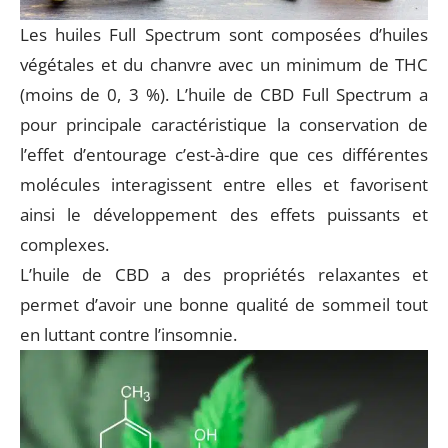
Les huiles Full Spectrum sont composées d’huiles
végétales et du chanvre avec un minimum de THC
(moins de 0, 3 %). L’huile de CBD Full Spectrum a
pour principale caractéristique la conservation de
l’effet d’entourage c’est-à-dire que ces différentes
molécules interagissent entre elles et favorisent
ainsi le développement des effets puissants et
complexes.
L’huile de CBD a des propriétés relaxantes et
permet d’avoir une bonne qualité de sommeil tout
en luttant contre l’insomnie.