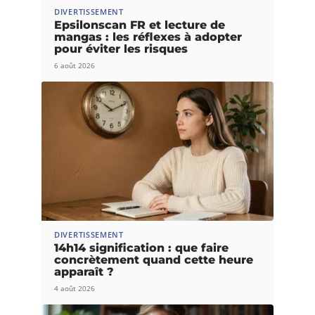
DIVERTISSEMENT
Epsilonscan FR et lecture de
mangas : les réflexes à adopter
pour éviter les risques
6 août 2026
DIVERTISSEMENT
14h14 signification : que faire
concrètement quand cette heure
apparaît ?
4 août 2026