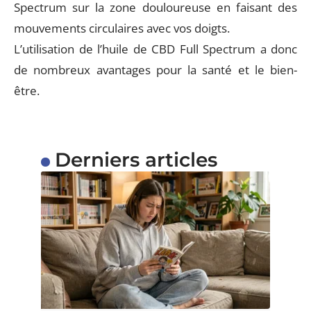
Spectrum sur la zone douloureuse en faisant des
mouvements circulaires avec vos doigts.
L’utilisation de l’huile de CBD Full Spectrum a donc
de nombreux avantages pour la santé et le bien-
être.
Derniers articles