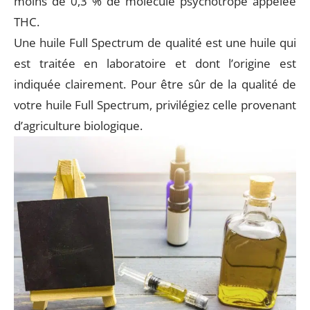
moins de 0,3 % de molécule psychotrope appelée
THC.
Une huile Full Spectrum de qualité est une huile qui
est traitée en laboratoire et dont l’origine est
indiquée clairement. Pour être sûr de la qualité de
votre huile Full Spectrum, privilégiez celle provenant
d’agriculture biologique.