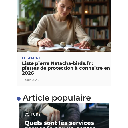
LOGEMENT
Liste pierre Natacha-birds.fr :
pierres de protection à connaître en
2026
1 août 2026
Article populaire
VOITURE
Quels sont les services