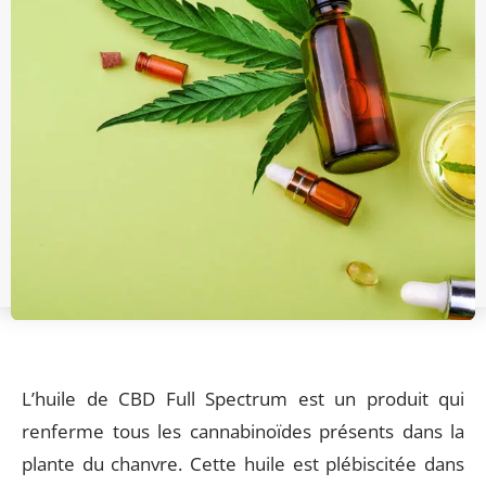
L’huile de CBD Full Spectrum est un produit qui
renferme tous les cannabinoïdes présents dans la
plante du chanvre. Cette huile est plébiscitée dans