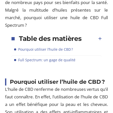
de nombreux pays pour ses bienfaits pour la santé.
Malgré la multitude d’huiles présentes sur le
marché, pourquoi utiliser une huile de CBD Full
Spectrum ?
Table des matières
Pourquoi utiliser l’huile de CBD ?
Full Spectrum: un gage de qualité
Pourquoi utiliser l’huile de CBD ?
L’huile de CBD renferme de nombreuses vertus qu’il
faut connaître. En effet, l’utilisation de l’huile de CBD
a un effet bénéfique pour la peau et les cheveux.
Son utilisation a des effets anti-inflammatoires et