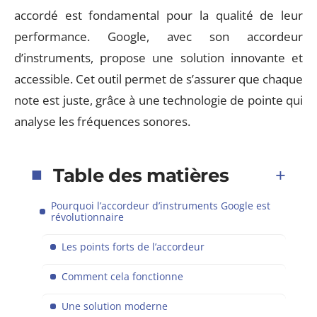
accordé est fondamental pour la qualité de leur
performance. Google, avec son accordeur
d’instruments, propose une solution innovante et
accessible. Cet outil permet de s’assurer que chaque
note est juste, grâce à une technologie de pointe qui
analyse les fréquences sonores.
Table des matières
Pourquoi l’accordeur d’instruments Google est
révolutionnaire
Les points forts de l’accordeur
Comment cela fonctionne
Une solution moderne