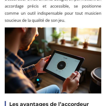
accordage précis et accessible, se positionne
comme un outil indispensable pour tout musicien
soucieux de la qualité de son jeu.
Les avantages de l’accordeur