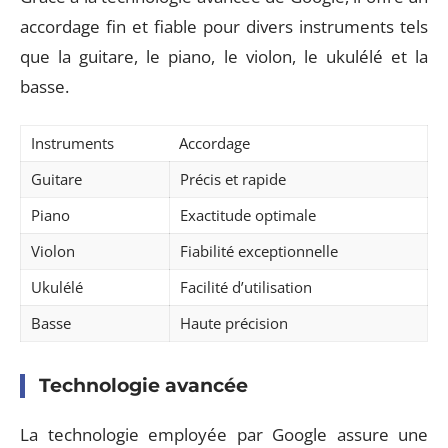
accordage fin et fiable pour divers instruments tels
que la guitare, le piano, le violon, le ukulélé et la
basse.
Instruments
Accordage
Guitare
Précis et rapide
Piano
Exactitude optimale
Violon
Fiabilité exceptionnelle
Ukulélé
Facilité d’utilisation
Basse
Haute précision
Technologie avancée
La technologie employée par Google assure une