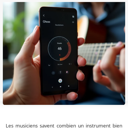
Les musiciens savent combien un instrument bien