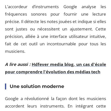
L’accordeur d’instruments Google analyse les
fréquences sonores pour fournir une lecture
précise. Il détecte les notes jouées et indique si elles
sont justes ou nécessitent un ajustement. Cette
précision, alliée à une interface utilisateur intuitive,
fait de cet outil un incontournable pour tous les
musiciens.
A lire aussi :
Hdfever media blog, un cas d'école
pour comprendre l'évolution des médias tech
Une solution moderne
Google a révolutionné la façon dont les musiciens
accordent leurs instruments. En intégrant cette