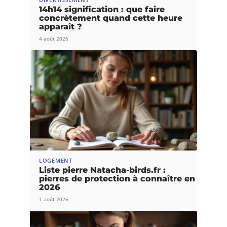
14h14 signification : que faire
concrètement quand cette heure
apparaît ?
4 août 2026
LOGEMENT
Liste pierre Natacha-birds.fr :
pierres de protection à connaître en
2026
1 août 2026