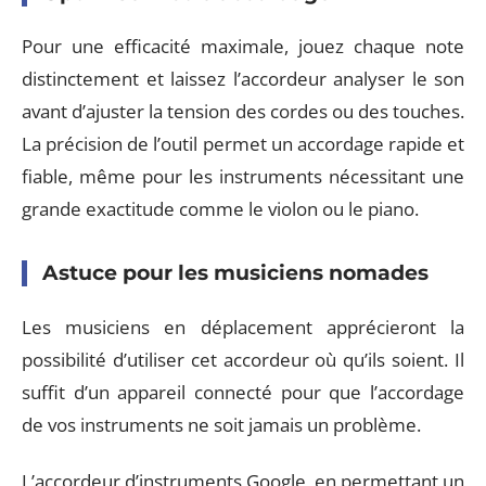
Pour une efficacité maximale, jouez chaque note
distinctement et laissez l’accordeur analyser le son
avant d’ajuster la tension des cordes ou des touches.
La précision de l’outil permet un accordage rapide et
fiable, même pour les instruments nécessitant une
grande exactitude comme le violon ou le piano.
Astuce pour les musiciens nomades
Les musiciens en déplacement apprécieront la
possibilité d’utiliser cet accordeur où qu’ils soient. Il
suffit d’un appareil connecté pour que l’accordage
de vos instruments ne soit jamais un problème.
L’accordeur d’instruments Google, en permettant un