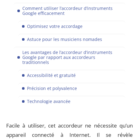
Comment utiliser l’accordeur d’instruments
Google efficacement
Optimisez votre accordage
Astuce pour les musiciens nomades
Les avantages de l’accordeur d’instruments
Google par rapport aux accordeurs
traditionnels
Accessibilité et gratuité
Précision et polyvalence
Technologie avancée
Facile à utiliser, cet accordeur ne nécessite qu’un
appareil connecté à Internet. Il se révèle