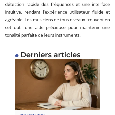
détection rapide des fréquences et une interface
intuitive, rendant l’expérience utilisateur fluide et
agréable. Les musiciens de tous niveaux trouvent en
cet outil une aide précieuse pour maintenir une
tonalité parfaite de leurs instruments.
Derniers articles
DIVERTISSEMENT