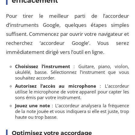
efficacement
Pour tirer le meilleur parti de l’accordeur
d’instruments Google, quelques étapes simples
suffisent. Commencez par ouvrir votre navigateur et
recherchez ‘accordeur Google’. Vous serez
immédiatement dirigé vers l’outil en ligne.
Choisissez l’instrument
: Guitare, piano, violon,
ukulélé, basse. Sélectionnez l’instrument que vous
souhaitez accorder.
Autorisez l’accès au microphone
: L’accordeur
utilise le microphone de votre appareil pour capter les
sons émis par votre instrument.
Jouez une note
: L’accordeur analysera la fréquence
de la note jouée et vous indiquera si elle est juste, trop
haute ou trop basse.
Optimisez votre accordage