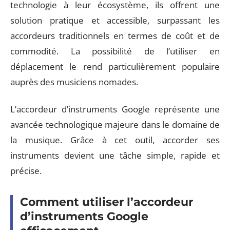
technologie à leur écosystème, ils offrent une
solution pratique et accessible, surpassant les
accordeurs traditionnels en termes de coût et de
commodité. La possibilité de l’utiliser en
déplacement le rend particulièrement populaire
auprès des musiciens nomades.
L’accordeur d’instruments Google représente une
avancée technologique majeure dans le domaine de
la musique. Grâce à cet outil, accorder ses
instruments devient une tâche simple, rapide et
précise.
Comment utiliser l’accordeur
d’instruments Google