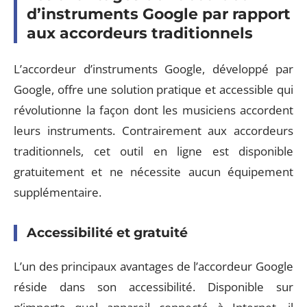
d’instruments Google par rapport
aux accordeurs traditionnels
L’accordeur d’instruments Google, développé par
Google, offre une solution pratique et accessible qui
révolutionne la façon dont les musiciens accordent
leurs instruments. Contrairement aux accordeurs
traditionnels, cet outil en ligne est disponible
gratuitement et ne nécessite aucun équipement
supplémentaire.
Accessibilité et gratuité
L’un des principaux avantages de l’accordeur Google
réside dans son accessibilité. Disponible sur