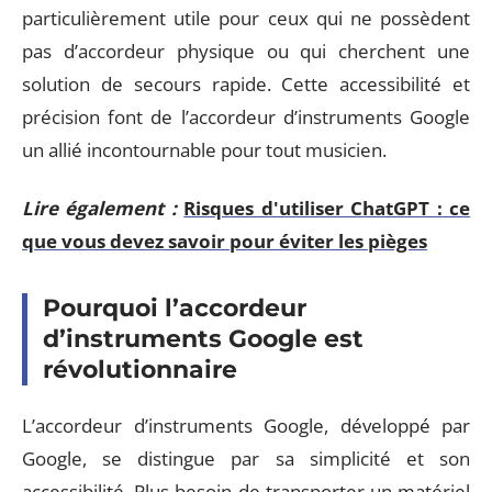
particulièrement utile pour ceux qui ne possèdent
pas d’accordeur physique ou qui cherchent une
solution de secours rapide. Cette accessibilité et
précision font de l’accordeur d’instruments Google
un allié incontournable pour tout musicien.
Lire également :
Risques d'utiliser ChatGPT : ce
que vous devez savoir pour éviter les pièges
Pourquoi l’accordeur
d’instruments Google est
révolutionnaire
L’accordeur d’instruments Google, développé par
Google, se distingue par sa simplicité et son
accessibilité. Plus besoin de transporter un matériel