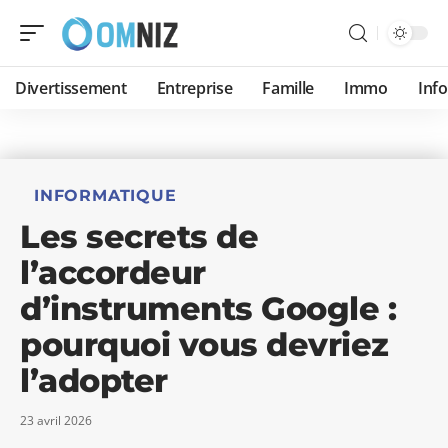
Divertissement
Entreprise
Famille
Immo
Inf
INFORMATIQUE
Les secrets de
l’accordeur
d’instruments Google :
pourquoi vous devriez
l’adopter
23 avril 2026