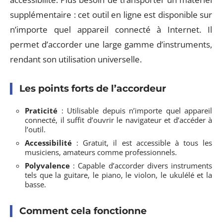
supplémentaire : cet outil en ligne est disponible sur
n’importe quel appareil connecté à Internet. Il
permet d’accorder une large gamme d’instruments,
rendant son utilisation universelle.
Les points forts de l’accordeur
Praticité
: Utilisable depuis n’importe quel appareil
connecté, il suffit d’ouvrir le navigateur et d’accéder à
l’outil.
Accessibilité
: Gratuit, il est accessible à tous les
musiciens, amateurs comme professionnels.
Polyvalence
: Capable d’accorder divers instruments
tels que la guitare, le piano, le violon, le ukulélé et la
basse.
Comment cela fonctionne