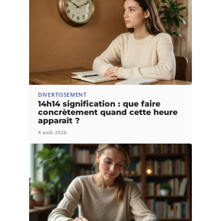
DIVERTISSEMENT
14h14 signification : que faire
concrètement quand cette heure
apparaît ?
4 août 2026