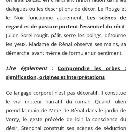
dialogues ou les descriptions de décor. Le Rouge et
le Noir fonctionne autrement.
Les scènes de
regard et de posture portent l’essentiel du récit
.
Julien Sorel rougit, pâlit, serre les poings, détourne
les yeux. Madame de Rênal observe ses mains, sa
démarche, avant même de formuler un sentiment.
Lire également :
Comprendre les orbes :
signification, origines et interprétations
Ce langage corporel n’est pas décoratif. Il constitue
le vrai moteur narratif du roman. Quand Julien
prend la main de Mme de Rênal dans le jardin de
Vergy, le geste précède de loin la conscience du
désir. Stendhal construit ses scènes de séduction