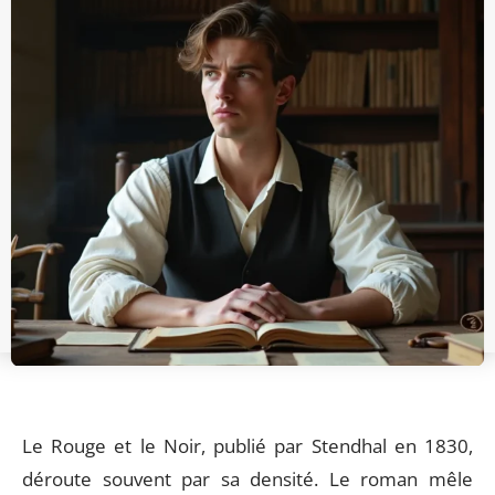
Le Rouge et le Noir, publié par Stendhal en 1830,
déroute souvent par sa densité. Le roman mêle