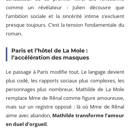
comme un révélateur : Julien découvre que
l’ambition sociale et la sincérité intime s’excluent
presque toujours. C’est la tension fondamentale du
roman.
Paris et l’hôtel de La Mole :
l’accélération des masques
Le passage à Paris modifie tout. Le langage devient
plus codé, les rapports sociaux plus complexes, les
personnages plus nombreux. Mathilde de La Mole
remplace Mme de Rênal comme figure amoureuse,
mais sur un registre opposé : là où Mme de Rênal
aime avec abandon,
Mathilde transforme l’amour
en duel d’orgueil
.