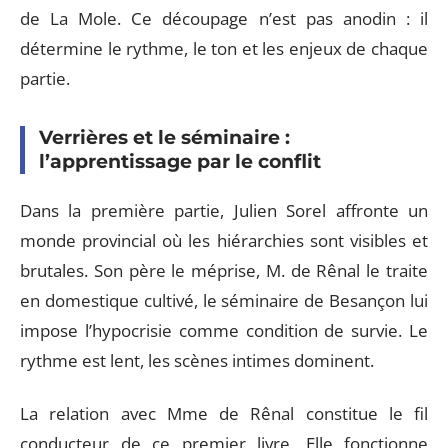
de La Mole. Ce découpage n’est pas anodin : il
détermine le rythme, le ton et les enjeux de chaque
partie.
Verrières et le séminaire :
l’apprentissage par le conflit
Dans la première partie, Julien Sorel affronte un
monde provincial où les hiérarchies sont visibles et
brutales. Son père le méprise, M. de Rênal le traite
en domestique cultivé, le séminaire de Besançon lui
impose l’hypocrisie comme condition de survie. Le
rythme est lent, les scènes intimes dominent.
La relation avec Mme de Rênal constitue le fil
conducteur de ce premier livre. Elle fonctionne