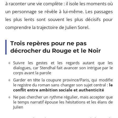
à raconter une vie complète : il isole les moments où
un personnage se révèle à lui-même. Les passages
les plus lents sont souvent les plus décisifs pour
comprendre la trajectoire de Julien Sorel.
Trois repères pour ne pas
décrocher du Rouge et le Noir
Suivre les gestes et les regards autant que les
dialogues, car Stendhal fait avancer son intrigue par le
corps avant la parole
Garder en tête la coupure province/Paris, qui modifie
le registre du roman sans changer son sujet central :
le
conflit entre ambition sociale et authenticité
Ne pas chercher un rythme régulier, mais accepter que
le temps narratif épouse les hésitations et les élans de
Julien