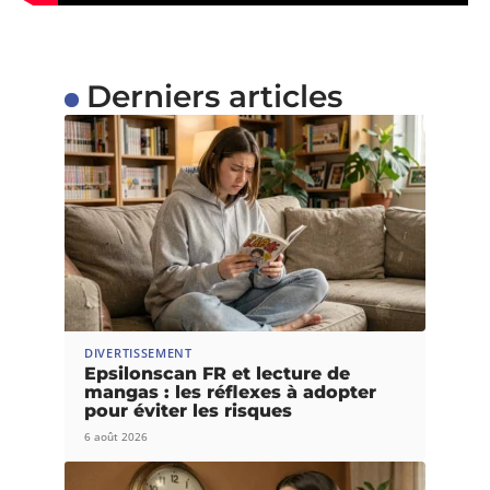
Derniers articles
DIVERTISSEMENT
Epsilonscan FR et lecture de
mangas : les réflexes à adopter
pour éviter les risques
6 août 2026