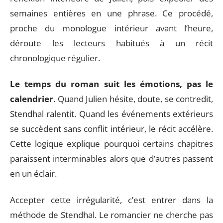
semaines entières en une phrase. Ce procédé,
proche du monologue intérieur avant l’heure,
déroute les lecteurs habitués à un récit
chronologique régulier.
Le temps du roman suit les émotions, pas le
calendrier
. Quand Julien hésite, doute, se contredit,
Stendhal ralentit. Quand les événements extérieurs
se succèdent sans conflit intérieur, le récit accélère.
Cette logique explique pourquoi certains chapitres
paraissent interminables alors que d’autres passent
en un éclair.
Accepter cette irrégularité, c’est entrer dans la
méthode de Stendhal. Le romancier ne cherche pas