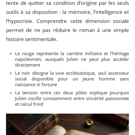
tente de quitter sa condition d’origine par les seuls
outils à sa disposition : la mémoire, l’intelligence et
l’hypocrisie. Comprendre cette dimension sociale
permet de ne pas réduire le roman à une simple
histoire sentimentale.
Le rouge représente la carrière militaire et l’héritage
napoléonien, auxquels Julien ne peut plus accéder
directement
Le noir désigne la voie ecclésiastique, seul ascenseur
social disponible pour un jeune homme sans
naissance ni fortune
La tension entre ces deux pôles explique pourquoi
Julien oscille constamment entre sincérité passionnée
et calcul froid