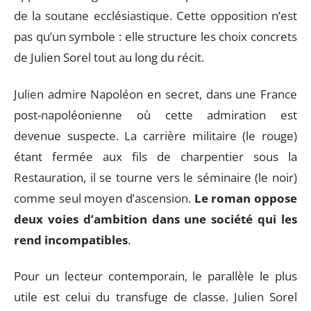
de la soutane ecclésiastique. Cette opposition n’est
pas qu’un symbole : elle structure les choix concrets
de Julien Sorel tout au long du récit.
Julien admire Napoléon en secret, dans une France
post-napoléonienne où cette admiration est
devenue suspecte. La carrière militaire (le rouge)
étant fermée aux fils de charpentier sous la
Restauration, il se tourne vers le séminaire (le noir)
comme seul moyen d’ascension.
Le roman oppose
deux voies d’ambition dans une société qui les
rend incompatibles
.
Pour un lecteur contemporain, le parallèle le plus
utile est celui du transfuge de classe. Julien Sorel