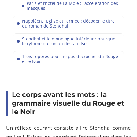
Paris et l’hôtel de La Mole : l’accélération des
masques
Napoléon, l’Église et l’armée : décoder le titre
du roman de Stendhal
Stendhal et le monologue intérieur : pourquoi
le rythme du roman déstabilise
Trois repères pour ne pas décrocher du Rouge
et le Noir
Le corps avant les mots : la
grammaire visuelle du Rouge et
le Noir
Un réflexe courant consiste à lire Stendhal comme
on lirait Balzac, en cherchant l’information dans les