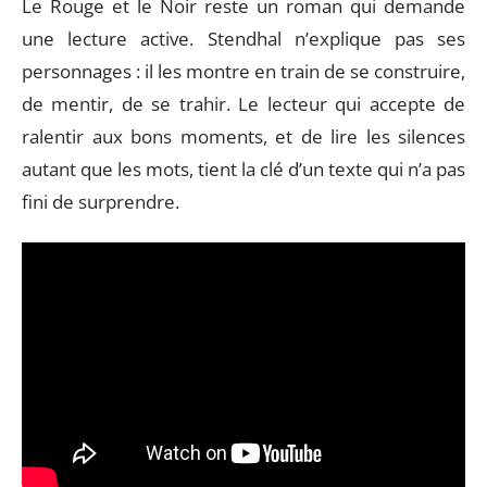
Le Rouge et le Noir reste un roman qui demande
une lecture active. Stendhal n’explique pas ses
personnages : il les montre en train de se construire,
de mentir, de se trahir. Le lecteur qui accepte de
ralentir aux bons moments, et de lire les silences
autant que les mots, tient la clé d’un texte qui n’a pas
fini de surprendre.