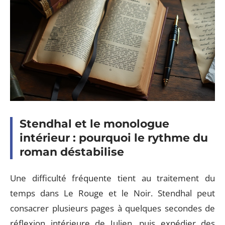
Stendhal et le monologue
intérieur : pourquoi le rythme du
roman déstabilise
Une difficulté fréquente tient au traitement du
temps dans Le Rouge et le Noir. Stendhal peut
consacrer plusieurs pages à quelques secondes de
réflexion intérieure de Julien, puis expédier des