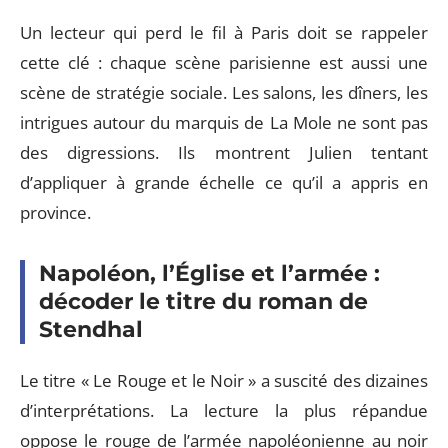
Un lecteur qui perd le fil à Paris doit se rappeler
cette clé : chaque scène parisienne est aussi une
scène de stratégie sociale. Les salons, les dîners, les
intrigues autour du marquis de La Mole ne sont pas
des digressions. Ils montrent Julien tentant
d’appliquer à grande échelle ce qu’il a appris en
province.
Napoléon, l’Église et l’armée :
décoder le titre du roman de
Stendhal
Le titre « Le Rouge et le Noir » a suscité des dizaines
d’interprétations. La lecture la plus répandue
oppose le rouge de l’armée napoléonienne au noir