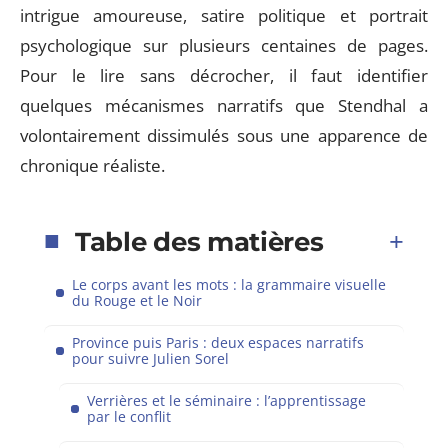
intrigue amoureuse, satire politique et portrait
psychologique sur plusieurs centaines de pages.
Pour le lire sans décrocher, il faut identifier
quelques mécanismes narratifs que Stendhal a
volontairement dissimulés sous une apparence de
chronique réaliste.
Table des matières
Le corps avant les mots : la grammaire visuelle
du Rouge et le Noir
Province puis Paris : deux espaces narratifs
pour suivre Julien Sorel
Verrières et le séminaire : l’apprentissage
par le conflit