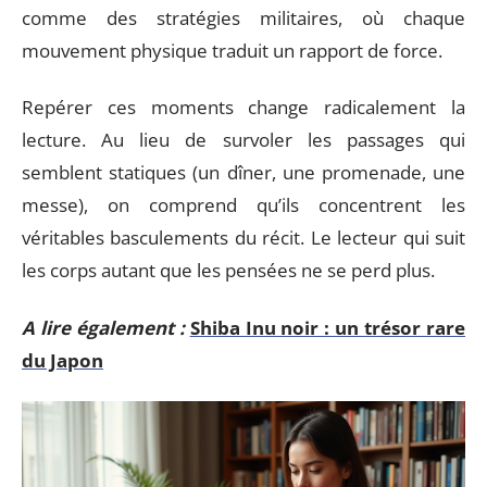
comme des stratégies militaires, où chaque
mouvement physique traduit un rapport de force.
Repérer ces moments change radicalement la
lecture. Au lieu de survoler les passages qui
semblent statiques (un dîner, une promenade, une
messe), on comprend qu’ils concentrent les
véritables basculements du récit. Le lecteur qui suit
les corps autant que les pensées ne se perd plus.
A lire également :
Shiba Inu noir : un trésor rare
du Japon