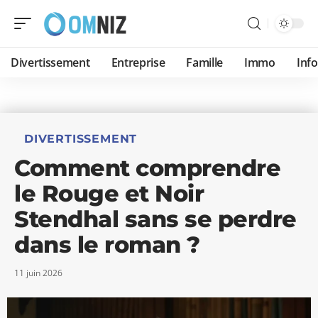
Divertissement
Entreprise
Famille
Immo
Inf
DIVERTISSEMENT
Comment comprendre
le Rouge et Noir
Stendhal sans se perdre
dans le roman ?
11 juin 2026