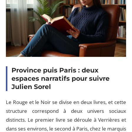
Province puis Paris : deux
espaces narratifs pour suivre
Julien Sorel
Le Rouge et le Noir se divise en deux livres, et cette
structure correspond à deux univers sociaux
distincts. Le premier livre se déroule à Verrières et
dans ses environs, le second à Paris, chez le marquis