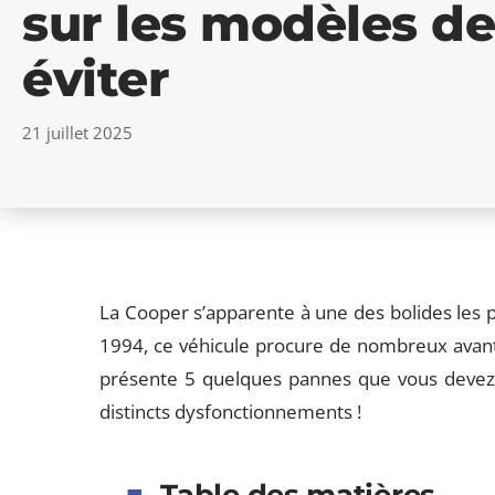
sur les modèles de
éviter
21 juillet 2025
La Cooper s’apparente à une des bolides les 
1994, ce véhicule procure de nombreux avant
présente 5 quelques pannes que vous devez é
distincts dysfonctionnements !