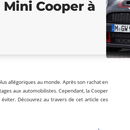
 Mini Cooper à
plus allégoriques au monde. Après son rachat en
ages aux automobilistes. Cependant, la Cooper
viter. Découvrez au travers de cet article ces