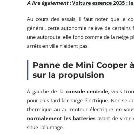
A lire également :
Voiture essence 2035 : le
Au cours des essais, il faut noter que le
général, cette autonomie relève de certains 
une autoroute, elle fond comme de la neige pla
arrêts en ville n’aident pas.
Panne de Mini Cooper à 
sur la propulsion
À gauche de la
console centrale
, vous tro
pour plus tard la charge électrique. Non seu
thermique au au moteur électrique en vous
normalement les batteries
avant de virer 
situe l’allumage.