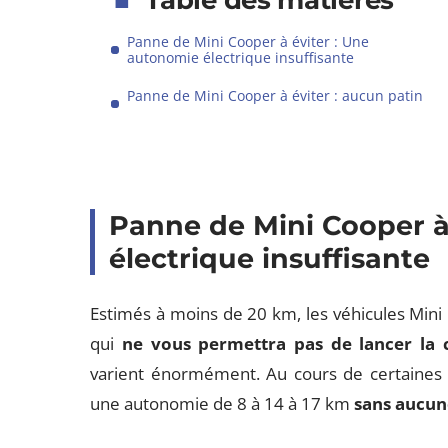
Table des matières
Panne de Mini Cooper à éviter : Une
autonomie électrique insuffisante
Panne de Mini Cooper à éviter : aucun patin
Panne de Mini Cooper à
électrique insuffisante
Estimés à moins de 20 km, les véhicules Min
qui
ne vous permettra pas de lancer la 
varient énormément. Au cours de certaines 
une autonomie de 8 à 14 à 17 km
sans aucune