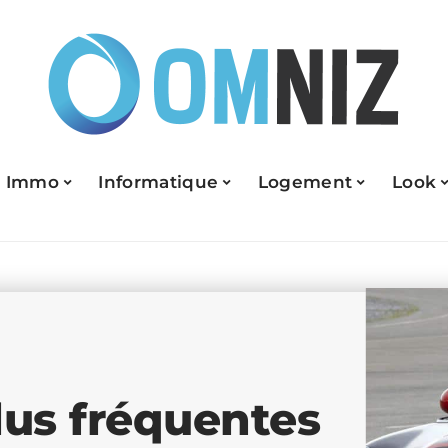
Immo
Informatique
Logement
Look
lus fréquentes