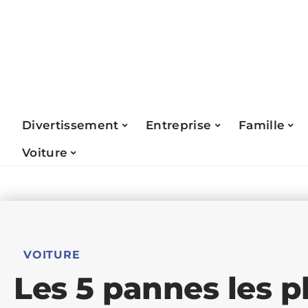
Divertissement
Entreprise
Famille
Voiture
VOITURE
Les 5 pannes les p