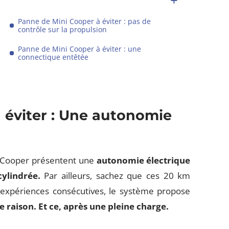
Panne de Mini Cooper à éviter : pas de
contrôle sur la propulsion
Panne de Mini Cooper à éviter : une
connectique entêtée
 éviter : Une autonomie
i Cooper présentent une
autonomie électrique
cylindrée.
Par ailleurs, sachez que ces 20 km
expériences consécutives, le système propose
 raison. Et ce, après une pleine charge.