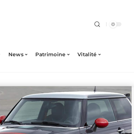
News
Patrimoine
Vitalité