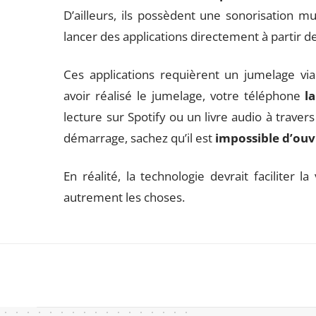
D’ailleurs, ils possèdent une sonorisation mu
lancer des applications directement à partir d
Ces applications requièrent un jumelage vi
avoir réalisé le jumelage, votre téléphone
l
lecture sur Spotify ou un livre audio à traver
démarrage, sachez qu’il est
impossible d’ouvr
En réalité, la technologie devrait faciliter l
autrement les choses.