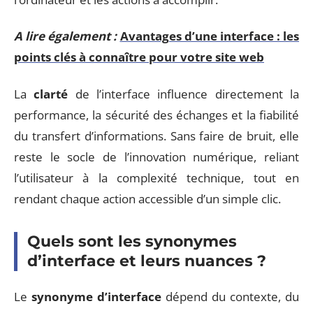
A lire également :
Avantages d’une interface : les
points clés à connaître pour votre site web
La
clarté
de l’interface influence directement la
performance, la sécurité des échanges et la fiabilité
du transfert d’informations. Sans faire de bruit, elle
reste le socle de l’innovation numérique, reliant
l’utilisateur à la complexité technique, tout en
rendant chaque action accessible d’un simple clic.
Quels sont les synonymes
d’interface et leurs nuances ?
Le
synonyme d’interface
dépend du contexte, du