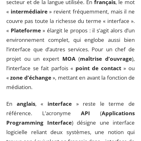
secteur et de la langue utilisée. En
français
, le mot
«
intermédiaire
» revient fréquemment, mais il ne
couvre pas toute la richesse du terme « interface ».
«
Plateforme
» élargit le propos : il s’agit alors d’un
environnement complet, qui englobe aussi bien
l’interface que d’autres services. Pour un chef de
projet ou un expert
MOA
(
maîtrise d’ouvrage
),
l’interface se fait parfois «
point de contact
» ou
«
zone d’échange
», mettant en avant la fonction de
médiation.
En
anglais
, «
interface
» reste le terme de
référence. L’acronyme
API
(
Applications
Programming Interface
) désigne une interface
logicielle reliant deux systèmes, une notion qui