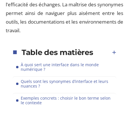
l’efficacité des échanges. La maîtrise des synonymes
permet ainsi de naviguer plus aisément entre les
outils, les documentations et les environnements de
travail.
Table des matières
À quoi sert une interface dans le monde
numérique ?
Quels sont les synonymes d’interface et leurs
nuances ?
Exemples concrets : choisir le bon terme selon
le contexte