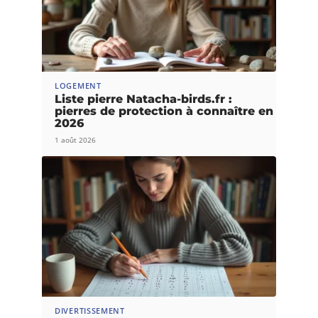
LOGEMENT
Liste pierre Natacha-birds.fr :
pierres de protection à connaître en
2026
1 août 2026
DIVERTISSEMENT