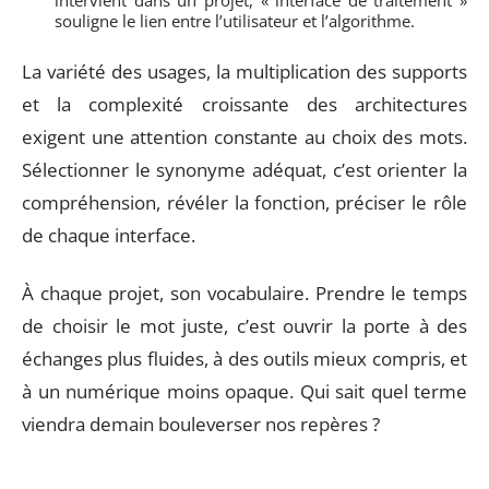
souligne le lien entre l’utilisateur et l’algorithme.
La variété des usages, la multiplication des supports
et la complexité croissante des architectures
exigent une attention constante au choix des mots.
Sélectionner le synonyme adéquat, c’est orienter la
compréhension, révéler la fonction, préciser le rôle
de chaque interface.
À chaque projet, son vocabulaire. Prendre le temps
de choisir le mot juste, c’est ouvrir la porte à des
échanges plus fluides, à des outils mieux compris, et
à un numérique moins opaque. Qui sait quel terme
viendra demain bouleverser nos repères ?