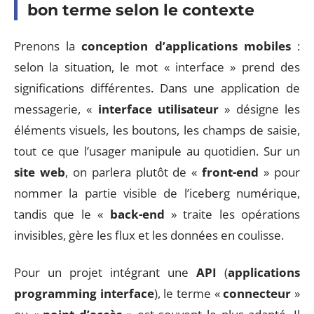
bon terme selon le contexte
Prenons la
conception d’applications mobiles
:
selon la situation, le mot « interface » prend des
significations différentes. Dans une application de
messagerie, «
interface utilisateur
» désigne les
éléments visuels, les boutons, les champs de saisie,
tout ce que l’usager manipule au quotidien. Sur un
site web
, on parlera plutôt de «
front-end
» pour
nommer la partie visible de l’iceberg numérique,
tandis que le «
back-end
» traite les opérations
invisibles, gère les flux et les données en coulisse.
Pour un projet intégrant une
API
(
applications
programming interface
), le terme «
connecteur
»