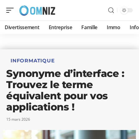
Divertissement
Entreprise
Famille
Immo
Inf
INFORMATIQUE
Synonyme d’interface :
Trouvez le terme
équivalent pour vos
applications !
15 mars 2026