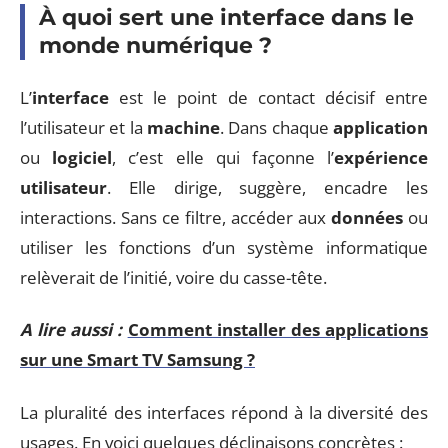
À quoi sert une interface dans le
monde numérique ?
L’
interface
est le point de contact décisif entre
l’utilisateur et la
machine
. Dans chaque
application
ou
logiciel
, c’est elle qui façonne l’
expérience
utilisateur
. Elle dirige, suggère, encadre les
interactions. Sans ce filtre, accéder aux
données
ou
utiliser les fonctions d’un système informatique
relèverait de l’initié, voire du casse-tête.
A lire aussi :
Comment installer des applications
sur une Smart TV Samsung ?
La pluralité des interfaces répond à la diversité des
usages. En voici quelques déclinaisons concrètes :