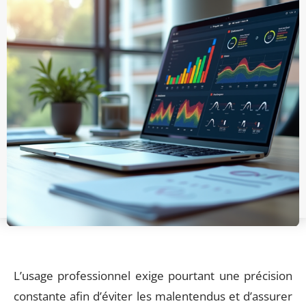
L’usage professionnel exige pourtant une précision
constante afin d’éviter les malentendus et d’assurer