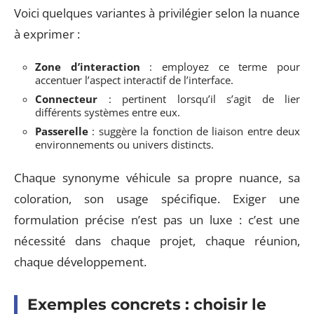
Voici quelques variantes à privilégier selon la nuance
à exprimer :
Zone d’interaction
: employez ce terme pour
accentuer l’aspect interactif de l’interface.
Connecteur
: pertinent lorsqu’il s’agit de lier
différents systèmes entre eux.
Passerelle
: suggère la fonction de liaison entre deux
environnements ou univers distincts.
Chaque synonyme véhicule sa propre nuance, sa
coloration, son usage spécifique. Exiger une
formulation précise n’est pas un luxe : c’est une
nécessité dans chaque projet, chaque réunion,
chaque développement.
Exemples concrets : choisir le