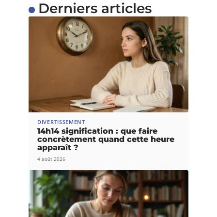
Derniers articles
DIVERTISSEMENT
14h14 signification : que faire
concrètement quand cette heure
apparaît ?
4 août 2026