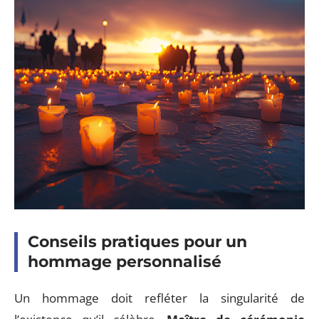
Conseils pratiques pour un
hommage personnalisé
Un hommage doit refléter la singularité de