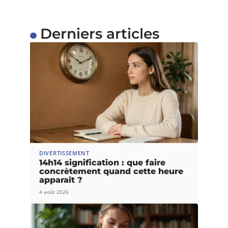
Derniers articles
DIVERTISSEMENT
14h14 signification : que faire
concrètement quand cette heure
apparaît ?
4 août 2026