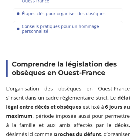
Ouest-France
Étapes clés pour organiser des obsèques
Conseils pratiques pour un hommage
personnalisé
Comprendre la législation des
obsèques en Ouest-France
L’organisation des obsèques en Ouest-France
s’inscrit dans un cadre réglementaire strict. Le
délai
légal entre décès et obsèques
est fixé à
6 jours au
maximum
, période imposée aussi pour permettre
à la famille et aux amis affectés par le décès,
désignés ici comme
proches du défunt
, d’organiser