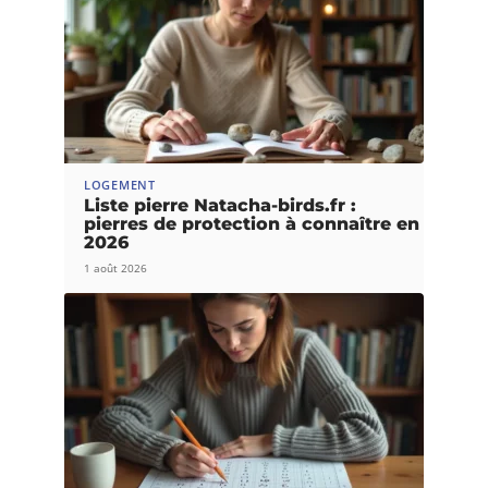
LOGEMENT
Liste pierre Natacha-birds.fr :
pierres de protection à connaître en
2026
1 août 2026