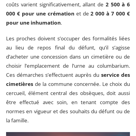
coûts varient significativement, allant de
2 500 à 6
000 € pour une crémation
et de
2 000 à 7 000 €
pour une inhumation
.
Les proches doivent s’occuper des formalités liées
au lieu de repos final du défunt, qu’il s’agisse
d’acheter une concession dans un cimetière ou de
choisir l’emplacement de l’urne au columbarium.
Ces démarches s’effectuent auprès du
service des
cimetières
de la commune concernée. Le choix du
cercueil, élément central des obsèques, doit aussi
être effectué avec soin, en tenant compte des
normes en vigueur et des souhaits du défunt ou de
la famille.