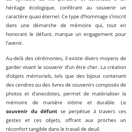
héritage écologique, conférant au souvenir un
caractère quasi éternel. Ce type d’hommage s’inscrit
dans une démarche de mémoire qui, tout en
honorant le défunt, marque un engagement pour
l’avenir.
Au-delà des cérémonies, il existe divers moyens de
garder vivant le souvenir d’un être cher. La création
d’objets mémoriels, tels que des bijoux contenant
des cendres ou des livres de souvenirs composés de
photos et d’anecdotes, permet de matérialiser la
mémoire de manière intime et durable. Le
souvenir du défunt
se perpétue à travers ces
gestes et ces objets, offrant aux proches un
réconfort tangible dans le travail de deuil.