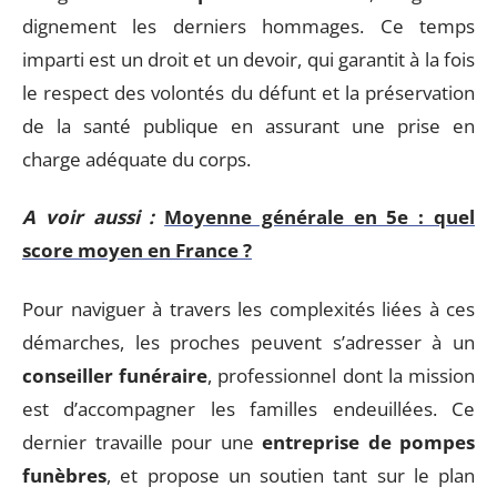
dignement les derniers hommages. Ce temps
imparti est un droit et un devoir, qui garantit à la fois
le respect des volontés du défunt et la préservation
de la santé publique en assurant une prise en
charge adéquate du corps.
A voir aussi :
Moyenne générale en 5e : quel
score moyen en France ?
Pour naviguer à travers les complexités liées à ces
démarches, les proches peuvent s’adresser à un
conseiller funéraire
, professionnel dont la mission
est d’accompagner les familles endeuillées. Ce
dernier travaille pour une
entreprise de pompes
funèbres
, et propose un soutien tant sur le plan