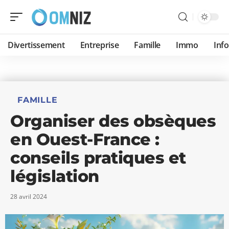
Divertissement
Entreprise
Famille
Immo
Inf
FAMILLE
Organiser des obsèques
en Ouest-France :
conseils pratiques et
législation
28 avril 2024