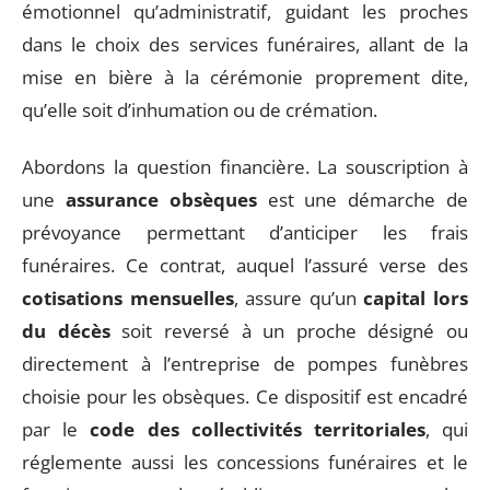
émotionnel qu’administratif, guidant les proches
dans le choix des services funéraires, allant de la
mise en bière à la cérémonie proprement dite,
qu’elle soit d’inhumation ou de crémation.
Abordons la question financière. La souscription à
une
assurance obsèques
est une démarche de
prévoyance permettant d’anticiper les frais
funéraires. Ce contrat, auquel l’assuré verse des
cotisations mensuelles
, assure qu’un
capital lors
du décès
soit reversé à un proche désigné ou
directement à l’entreprise de pompes funèbres
choisie pour les obsèques. Ce dispositif est encadré
par le
code des collectivités territoriales
, qui
réglemente aussi les concessions funéraires et le