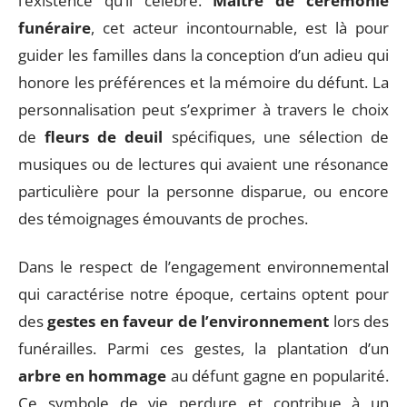
l’existence qu’il célèbre.
Maître de cérémonie
funéraire
, cet acteur incontournable, est là pour
guider les familles dans la conception d’un adieu qui
honore les préférences et la mémoire du défunt. La
personnalisation peut s’exprimer à travers le choix
de
fleurs de deuil
spécifiques, une sélection de
musiques ou de lectures qui avaient une résonance
particulière pour la personne disparue, ou encore
des témoignages émouvants de proches.
Dans le respect de l’engagement environnemental
qui caractérise notre époque, certains optent pour
des
gestes en faveur de l’environnement
lors des
funérailles. Parmi ces gestes, la plantation d’un
arbre en hommage
au défunt gagne en popularité.
Ce symbole de vie perdure et contribue à un