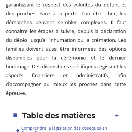
garantissant le respect des volontés du défunt et
des proches. Face à la perte d’un être cher, les
démarches peuvent sembler complexes. Il faut
connaître les étapes à suivre, depuis la déclaration
du décès jusqu’à l’inhumation ou la crémation. Les
familles doivent aussi être informées des options
disponibles pour la cérémonie et le dernier
hommage. Des dispositions spécifiques régissent les
aspects financiers et administratifs, afin
d’accompagner au mieux les proches dans cette
épreuve.
Table des matières
Comprendre la législation des obsèques en