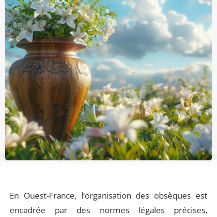
En Ouest-France, l’organisation des obsèques est
encadrée par des normes légales précises,