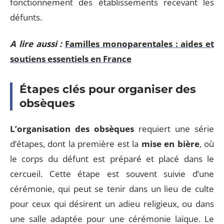
fonctionnement des établissements recevant les
défunts.
A lire aussi :
Familles monoparentales : aides et
soutiens essentiels en France
Étapes clés pour organiser des
obsèques
L’organisation des obsèques
requiert une série
d’étapes, dont la première est la
mise en bière
, où
le corps du défunt est préparé et placé dans le
cercueil. Cette étape est souvent suivie d’une
cérémonie, qui peut se tenir dans un lieu de culte
pour ceux qui désirent un adieu religieux, ou dans
une salle adaptée pour une cérémonie laïque. Le