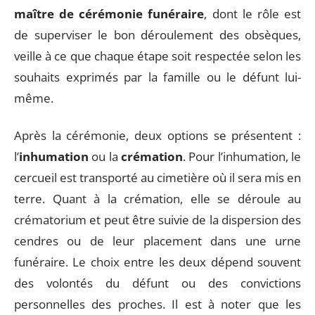
maître de cérémonie funéraire
, dont le rôle est
de superviser le bon déroulement des obsèques,
veille à ce que chaque étape soit respectée selon les
souhaits exprimés par la famille ou le défunt lui-
même.
Après la cérémonie, deux options se présentent :
l’
inhumation
ou la
crémation
. Pour l’inhumation, le
cercueil est transporté au cimetière où il sera mis en
terre. Quant à la crémation, elle se déroule au
crématorium et peut être suivie de la dispersion des
cendres ou de leur placement dans une urne
funéraire. Le choix entre les deux dépend souvent
des volontés du défunt ou des convictions
personnelles des proches. Il est à noter que les