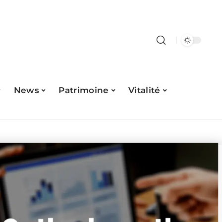
News
Patrimoine
Vitalité