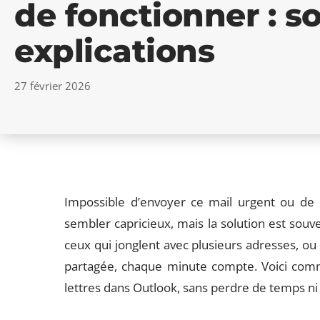
de fonctionner : so
explications
27 février 2026
Impossible d’envoyer ce mail urgent ou de 
sembler capricieux, mais la solution est souve
ceux qui jonglent avec plusieurs adresses, ou
partagée, chaque minute compte. Voici comm
lettres dans Outlook, sans perdre de temps ni 