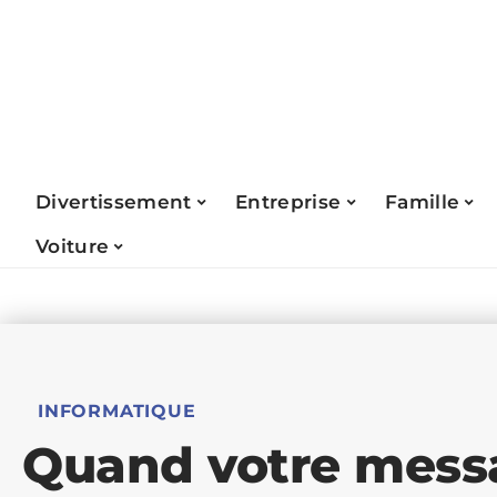
Divertissement
Entreprise
Famille
Voiture
INFORMATIQUE
Quand votre messa