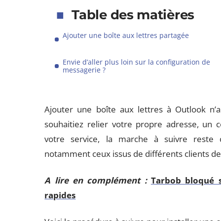
Table des matières
Ajouter une boîte aux lettres partagée
Envie d’aller plus loin sur la configuration de
messagerie ?
Ajouter une boîte aux lettres à Outlook n’
souhaitiez relier votre propre adresse, un
votre service, la marche à suivre reste c
notamment ceux issus de différents clients d
A lire en complément :
Tarbob bloqué s
rapides