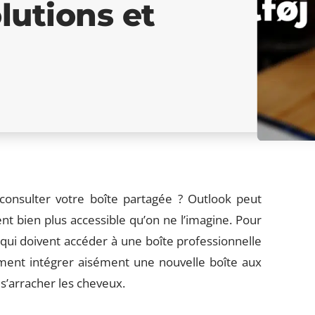
lutions et
consulter votre boîte partagée ? Outlook peut
nt bien plus accessible qu’on ne l’imagine. Pour
 qui doivent accéder à une boîte professionnelle
ent intégrer aisément une nouvelle boîte aux
s’arracher les cheveux.