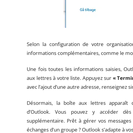
Selon la configuration de votre organisati
informations complémentaires, comme le mot
Une fois toutes les informations saisies, Ou
aux lettres à votre liste. Appuyez sur
« Termi
avec l’ajout d’une autre adresse, renseignez si
Désormais, la boîte aux lettres apparaît
d’Outlook. Vous pouvez y accéder dès l
supplémentaire. Prêt à gérer vos messages s
échanges d’un groupe ? Outlook s’adapte à vos