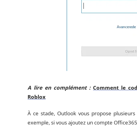
A lire en complément :
Comment le code
Roblox
À ce stade, Outlook vous propose plusieurs 
exemple, si vous ajoutez un compte Office365,