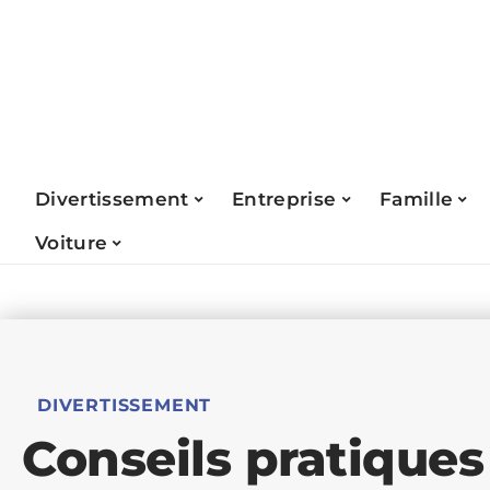
Divertissement
Entreprise
Famille
Voiture
DIVERTISSEMENT
Conseils pratiques