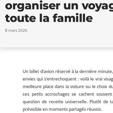
organiser un voyag
toute la famille
8 mars 2026
Un billet d’avion réservé à la dernière minute
envies qui s’entrechoquent : voilà le vrai vis
meilleure place dans la voiture ou le choix d
ces petits accrochages se cachent souvent 
question de recette universelle. Plutôt de 
prévisible en moments partagés réussis.