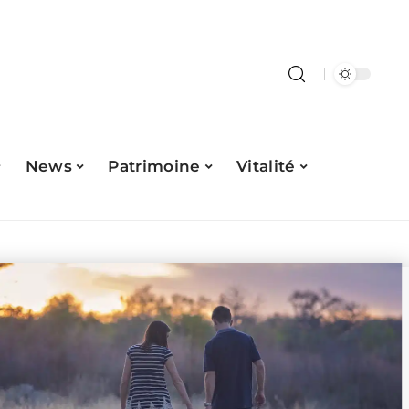
News
Patrimoine
Vitalité