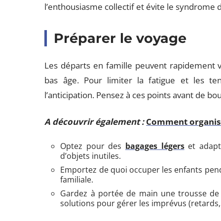
l’enthousiasme collectif et évite le syndrome
Préparer le voyage
Les départs en famille peuvent rapidement vi
bas âge. Pour limiter la fatigue et les te
l’anticipation. Pensez à ces points avant de bouc
A découvrir également :
Comment organise
Optez pour des
bagages légers
et adapt
d’objets inutiles.
Emportez de quoi occuper les enfants pendan
familiale.
Gardez à portée de main une trousse de 
solutions pour gérer les imprévus (retards,