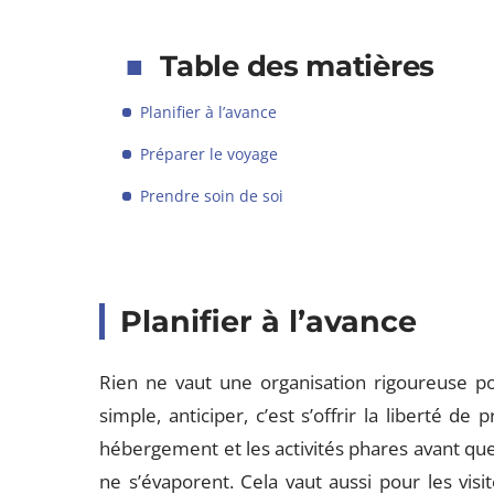
Table des matières
Planifier à l’avance
Préparer le voyage
Prendre soin de soi
Planifier à l’avance
Rien ne vaut une organisation rigoureuse po
simple, anticiper, c’est s’offrir la liberté de 
hébergement et les activités phares avant que l
ne s’évaporent. Cela vaut aussi pour les vis