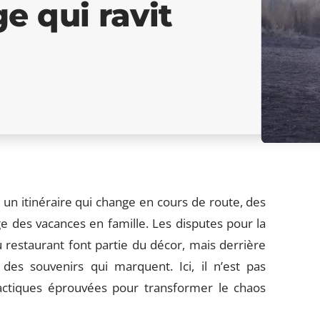
e qui ravit
, un itinéraire qui change en cours de route, des
age des vacances en famille. Les disputes pour la
u restaurant font partie du décor, mais derrière
des souvenirs qui marquent. Ici, il n’est pas
tactiques éprouvées pour transformer le chaos