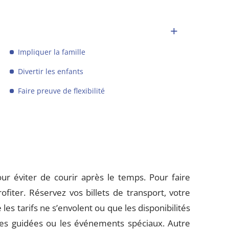
Impliquer la famille
Divertir les enfants
Faire preuve de flexibilité
ur éviter de courir après le temps. Pour faire
profiter. Réservez vos billets de transport, votre
es tarifs ne s’envolent ou que les disponibilités
ites guidées ou les événements spéciaux. Autre