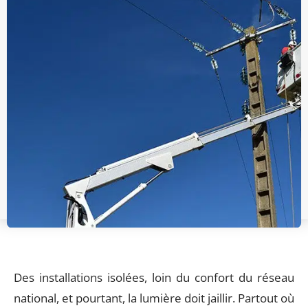
Des installations isolées, loin du confort du réseau
national, et pourtant, la lumière doit jaillir. Partout où