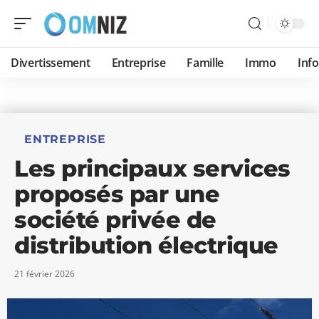
Divertissement
Entreprise
Famille
Immo
Inf
ENTREPRISE
Les principaux services
proposés par une
société privée de
distribution électrique
21 février 2026