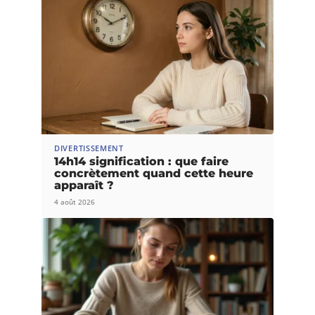
DIVERTISSEMENT
14h14 signification : que faire
concrètement quand cette heure
apparaît ?
4 août 2026