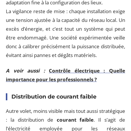
adaptation fine à la configuration des lieux.
La vigilance reste de mise : chaque installation exige
une tension ajustée à la capacité du réseau local. Un
excès d’énergie, et c’est tout un système qui peut
être endommagé. Une société expérimentée veille
donc à calibrer précisément la puissance distribuée,
évitant ainsi pannes et dégâts matériels.
A voir aussi :
Contrôle électrique : Quelle
importance pour les professionnels ?
Distribution de courant faible
Autre volet, moins visible mais tout aussi stratégique
: la distribution de
courant faible
. Il s’agit de
l’électricité employée pour les réseaux