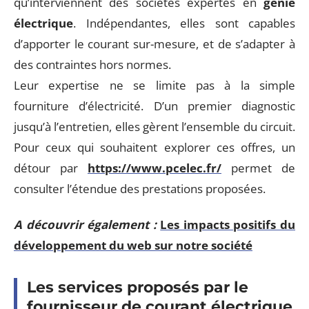
qu’interviennent des sociétés expertes en
génie
électrique
. Indépendantes, elles sont capables
d’apporter le courant sur-mesure, et de s’adapter à
des contraintes hors normes.
Leur expertise ne se limite pas à la simple
fourniture d’électricité. D’un premier diagnostic
jusqu’à l’entretien, elles gèrent l’ensemble du circuit.
Pour ceux qui souhaitent explorer ces offres, un
détour par
https://www.pcelec.fr/
permet de
consulter l’étendue des prestations proposées.
A découvrir également :
Les impacts positifs du
développement du web sur notre société
Les services proposés par le
fournisseur de courant électrique