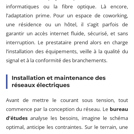
informatiques ou la fibre optique. Là encore,
l’adaptation prime. Pour un espace de coworking,
une résidence ou un hôtel, il s’agit parfois de
garantir un accès internet fluide, sécurisé, et sans
interruption. Le prestataire prend alors en charge
l’installation des équipements, veille à la qualité du
signal et à la conformité des branchements.
Installation et maintenance des
réseaux électriques
Avant de mettre le courant sous tension, tout
commence par la conception du réseau. Le
bureau
d’études
analyse les besoins, imagine le schéma
optimal, anticipe les contraintes. Sur le terrain, une