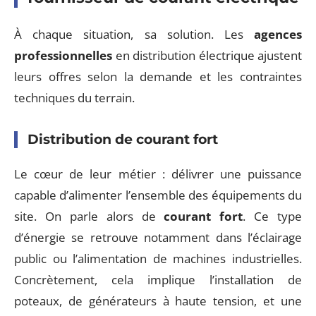
À chaque situation, sa solution. Les
agences
professionnelles
en distribution électrique ajustent
leurs offres selon la demande et les contraintes
techniques du terrain.
Distribution de courant fort
Le cœur de leur métier : délivrer une puissance
capable d’alimenter l’ensemble des équipements du
site. On parle alors de
courant fort
. Ce type
d’énergie se retrouve notamment dans l’éclairage
public ou l’alimentation de machines industrielles.
Concrètement, cela implique l’installation de
poteaux, de générateurs à haute tension, et une