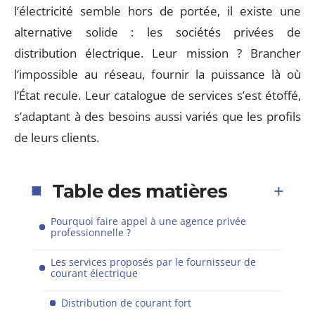
l’électricité semble hors de portée, il existe une
alternative solide : les sociétés privées de
distribution électrique. Leur mission ? Brancher
l’impossible au réseau, fournir la puissance là où
l’État recule. Leur catalogue de services s’est étoffé,
s’adaptant à des besoins aussi variés que les profils
de leurs clients.
Table des matières
Pourquoi faire appel à une agence privée
professionnelle ?
Les services proposés par le fournisseur de
courant électrique
Distribution de courant fort