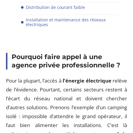
Distribution de courant faible
Installation et maintenance des réseaux
électriques
Pourquoi faire appel à une
agence privée professionnelle ?
Pour la plupart, l’accès à
l’énergie électrique
relève
de l’évidence. Pourtant, certains secteurs restent à
l’écart du réseau national et doivent chercher
d’autres solutions. Prenons l’exemple d’un camping
isolé : impossible d’attendre le grand opérateur, il
faut bien alimenter les installations. C’est là