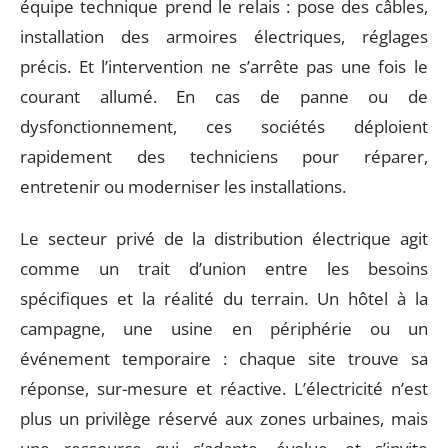
équipe technique prend le relais : pose des câbles,
installation des armoires électriques, réglages
précis. Et l’intervention ne s’arrête pas une fois le
courant allumé. En cas de panne ou de
dysfonctionnement, ces sociétés déploient
rapidement des techniciens pour réparer,
entretenir ou moderniser les installations.
Le secteur privé de la distribution électrique agit
comme un trait d’union entre les besoins
spécifiques et la réalité du terrain. Un hôtel à la
campagne, une usine en périphérie ou un
événement temporaire : chaque site trouve sa
réponse, sur-mesure et réactive. L’électricité n’est
plus un privilège réservé aux zones urbaines, mais