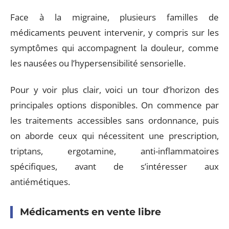
Face à la migraine, plusieurs familles de
médicaments peuvent intervenir, y compris sur les
symptômes qui accompagnent la douleur, comme
les nausées ou l’hypersensibilité sensorielle.
Pour y voir plus clair, voici un tour d’horizon des
principales options disponibles. On commence par
les traitements accessibles sans ordonnance, puis
on aborde ceux qui nécessitent une prescription,
triptans, ergotamine, anti-inflammatoires
spécifiques, avant de s’intéresser aux
antiémétiques.
Médicaments en vente libre