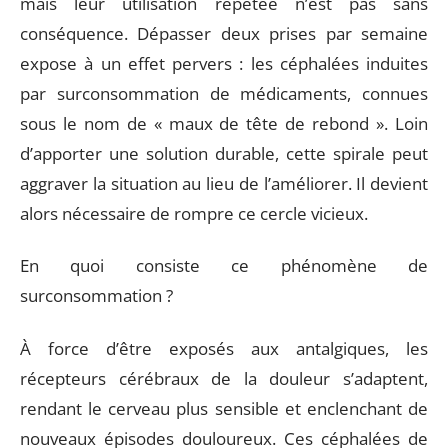
mais leur utilisation répétée n’est pas sans
conséquence. Dépasser deux prises par semaine
expose à un effet pervers : les céphalées induites
par surconsommation de médicaments, connues
sous le nom de « maux de tête de rebond ». Loin
d’apporter une solution durable, cette spirale peut
aggraver la situation au lieu de l’améliorer. Il devient
alors nécessaire de rompre ce cercle vicieux.
En quoi consiste ce phénomène de
surconsommation ?
À force d’être exposés aux antalgiques, les
récepteurs cérébraux de la douleur s’adaptent,
rendant le cerveau plus sensible et enclenchant de
nouveaux épisodes douloureux. Ces céphalées de