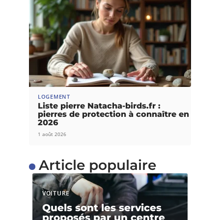
LOGEMENT
Liste pierre Natacha-birds.fr :
pierres de protection à connaître en
2026
1 août 2026
Article populaire
VOITURE
Quels sont les services
proposés par un centre