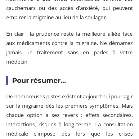
cauchemars ou des accès d’anxiété, qui peuvent
empirer la migraine au lieu de la soulager.
En clair : la prudence reste la meilleure alliée face
aux médicaments contre la migraine. Ne démarrez
jamais un traitement sans en parler à votre
médecin.
Pour résumer…
De nombreuses pistes existent aujourd’hui pour agir
sur la migraine dès les premiers symptômes. Mais
chaque option a ses revers : effets secondaires,
interactions, risques à long terme. La consultation
médicale s’impose dès lors que les crises