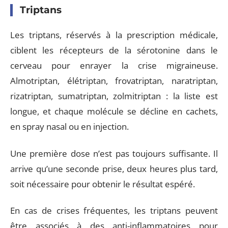
Triptans
Les triptans, réservés à la prescription médicale,
ciblent les récepteurs de la sérotonine dans le
cerveau pour enrayer la crise migraineuse.
Almotriptan, élétriptan, frovatriptan, naratriptan,
rizatriptan, sumatriptan, zolmitriptan : la liste est
longue, et chaque molécule se décline en cachets,
en spray nasal ou en injection.
Une première dose n’est pas toujours suffisante. Il
arrive qu’une seconde prise, deux heures plus tard,
soit nécessaire pour obtenir le résultat espéré.
En cas de crises fréquentes, les triptans peuvent
être associés à des anti-inflammatoires pour