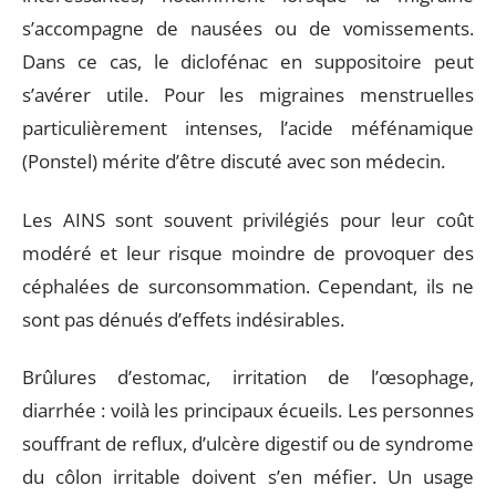
s’accompagne de nausées ou de vomissements.
Dans ce cas, le diclofénac en suppositoire peut
s’avérer utile. Pour les migraines menstruelles
particulièrement intenses, l’acide méfénamique
(Ponstel) mérite d’être discuté avec son médecin.
Les AINS sont souvent privilégiés pour leur coût
modéré et leur risque moindre de provoquer des
céphalées de surconsommation. Cependant, ils ne
sont pas dénués d’effets indésirables.
Brûlures d’estomac, irritation de l’œsophage,
diarrhée : voilà les principaux écueils. Les personnes
souffrant de reflux, d’ulcère digestif ou de syndrome
du côlon irritable doivent s’en méfier. Un usage