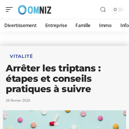
Divertissement
Entreprise
Famille
Immo
Inf
VITALITÉ
Arrêter les triptans :
étapes et conseils
pratiques à suivre
26 février 2026