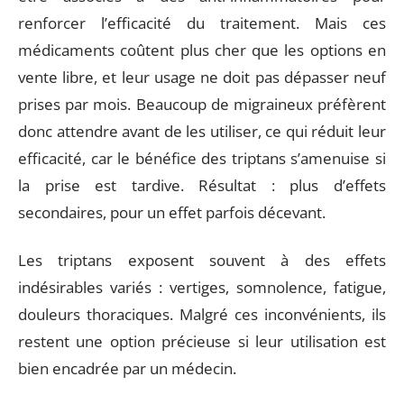
renforcer l’efficacité du traitement. Mais ces
médicaments coûtent plus cher que les options en
vente libre, et leur usage ne doit pas dépasser neuf
prises par mois. Beaucoup de migraineux préfèrent
donc attendre avant de les utiliser, ce qui réduit leur
efficacité, car le bénéfice des triptans s’amenuise si
la prise est tardive. Résultat : plus d’effets
secondaires, pour un effet parfois décevant.
Les triptans exposent souvent à des effets
indésirables variés : vertiges, somnolence, fatigue,
douleurs thoraciques. Malgré ces inconvénients, ils
restent une option précieuse si leur utilisation est
bien encadrée par un médecin.