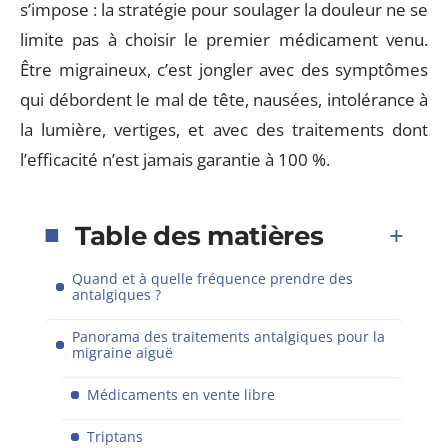
s’impose : la stratégie pour soulager la douleur ne se
limite pas à choisir le premier médicament venu.
Être migraineux, c’est jongler avec des symptômes
qui débordent le mal de tête, nausées, intolérance à
la lumière, vertiges, et avec des traitements dont
l’efficacité n’est jamais garantie à 100 %.
Table des matières
Quand et à quelle fréquence prendre des
antalgiques ?
Panorama des traitements antalgiques pour la
migraine aiguë
Médicaments en vente libre
Triptans