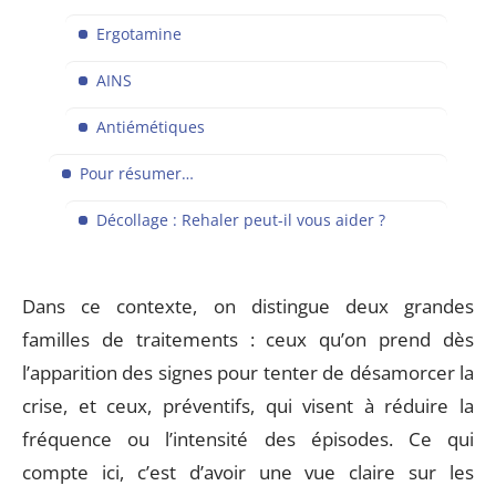
Ergotamine
AINS
Antiémétiques
Pour résumer…
Décollage : Rehaler peut-il vous aider ?
Dans ce contexte, on distingue deux grandes
familles de traitements : ceux qu’on prend dès
l’apparition des signes pour tenter de désamorcer la
crise, et ceux, préventifs, qui visent à réduire la
fréquence ou l’intensité des épisodes. Ce qui
compte ici, c’est d’avoir une vue claire sur les