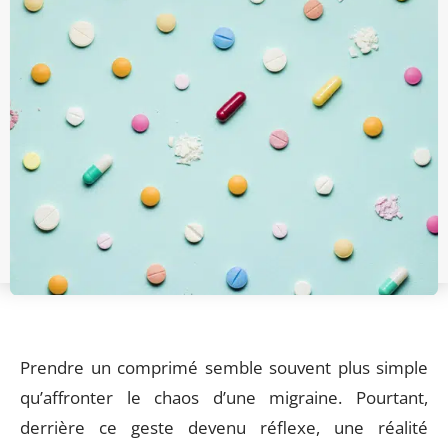
Prendre un comprimé semble souvent plus simple
qu’affronter le chaos d’une migraine. Pourtant,
derrière ce geste devenu réflexe, une réalité