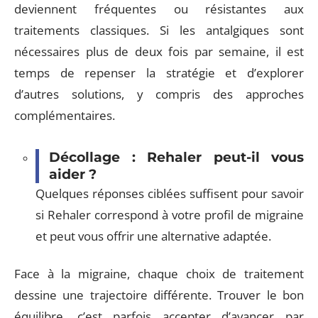
deviennent fréquentes ou résistantes aux
traitements classiques. Si les antalgiques sont
nécessaires plus de deux fois par semaine, il est
temps de repenser la stratégie et d’explorer
d’autres solutions, y compris des approches
complémentaires.
Décollage : Rehaler peut-il vous
aider ?
Quelques réponses ciblées suffisent pour savoir
si Rehaler correspond à votre profil de migraine
et peut vous offrir une alternative adaptée.
Face à la migraine, chaque choix de traitement
dessine une trajectoire différente. Trouver le bon
équilibre, c’est parfois accepter d’avancer par