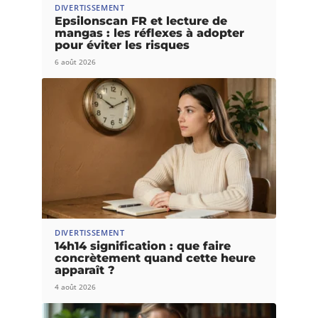
DIVERTISSEMENT
Epsilonscan FR et lecture de
mangas : les réflexes à adopter
pour éviter les risques
6 août 2026
DIVERTISSEMENT
14h14 signification : que faire
concrètement quand cette heure
apparaît ?
4 août 2026