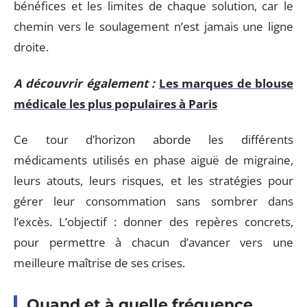
bénéfices et les limites de chaque solution, car le
chemin vers le soulagement n’est jamais une ligne
droite.
A découvrir également :
Les marques de blouse
médicale les plus populaires à Paris
Ce tour d’horizon aborde les différents
médicaments utilisés en phase aiguë de migraine,
leurs atouts, leurs risques, et les stratégies pour
gérer leur consommation sans sombrer dans
l’excès. L’objectif : donner des repères concrets,
pour permettre à chacun d’avancer vers une
meilleure maîtrise de ses crises.
Quand et à quelle fréquence