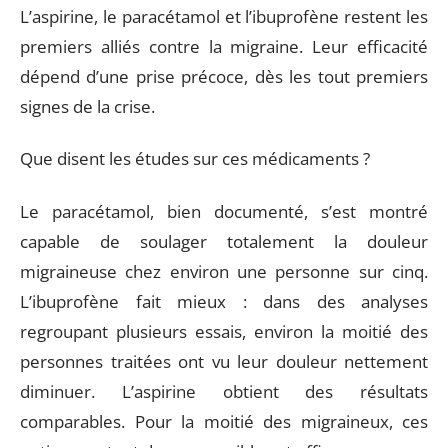
L’aspirine, le paracétamol et l’ibuprofène restent les
premiers alliés contre la migraine. Leur efficacité
dépend d’une prise précoce, dès les tout premiers
signes de la crise.
Que disent les études sur ces médicaments ?
Le paracétamol, bien documenté, s’est montré
capable de soulager totalement la douleur
migraineuse chez environ une personne sur cinq.
L’ibuprofène fait mieux : dans des analyses
regroupant plusieurs essais, environ la moitié des
personnes traitées ont vu leur douleur nettement
diminuer. L’aspirine obtient des résultats
comparables. Pour la moitié des migraineux, ces