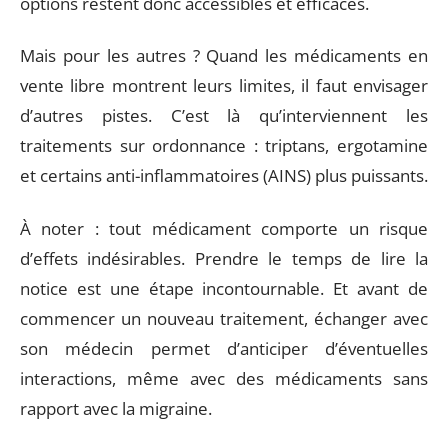
options restent donc accessibles et efficaces.
Mais pour les autres ? Quand les médicaments en
vente libre montrent leurs limites, il faut envisager
d’autres pistes. C’est là qu’interviennent les
traitements sur ordonnance : triptans, ergotamine
et certains anti-inflammatoires (AINS) plus puissants.
À noter : tout médicament comporte un risque
d’effets indésirables. Prendre le temps de lire la
notice est une étape incontournable. Et avant de
commencer un nouveau traitement, échanger avec
son médecin permet d’anticiper d’éventuelles
interactions, même avec des médicaments sans
rapport avec la migraine.