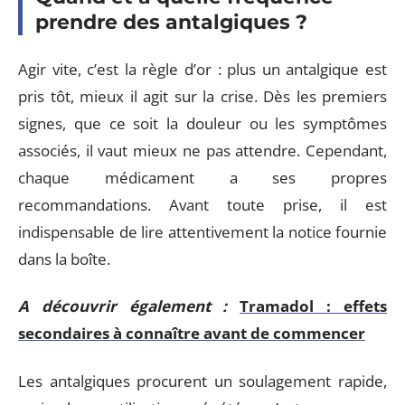
prendre des antalgiques ?
Agir vite, c’est la règle d’or : plus un antalgique est
pris tôt, mieux il agit sur la crise. Dès les premiers
signes, que ce soit la douleur ou les symptômes
associés, il vaut mieux ne pas attendre. Cependant,
chaque médicament a ses propres
recommandations. Avant toute prise, il est
indispensable de lire attentivement la notice fournie
dans la boîte.
A découvrir également :
Tramadol : effets
secondaires à connaître avant de commencer
Les antalgiques procurent un soulagement rapide,