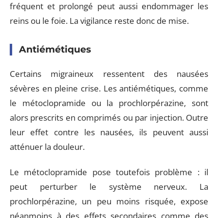
fréquent et prolongé peut aussi endommager les
reins ou le foie. La vigilance reste donc de mise.
Antiémétiques
Certains migraineux ressentent des nausées
sévères en pleine crise. Les antiémétiques, comme
le métoclopramide ou la prochlorpérazine, sont
alors prescrits en comprimés ou par injection. Outre
leur effet contre les nausées, ils peuvent aussi
atténuer la douleur.
Le métoclopramide pose toutefois problème : il
peut perturber le système nerveux. La
prochlorpérazine, un peu moins risquée, expose
néanmoins à des effets secondaires comme des