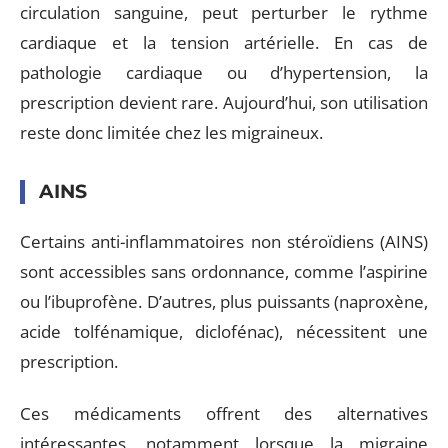
circulation sanguine, peut perturber le rythme
cardiaque et la tension artérielle. En cas de
pathologie cardiaque ou d’hypertension, la
prescription devient rare. Aujourd’hui, son utilisation
reste donc limitée chez les migraineux.
AINS
Certains anti-inflammatoires non stéroïdiens (AINS)
sont accessibles sans ordonnance, comme l’aspirine
ou l’ibuprofène. D’autres, plus puissants (naproxène,
acide tolfénamique, diclofénac), nécessitent une
prescription.
Ces médicaments offrent des alternatives
intéressantes, notamment lorsque la migraine