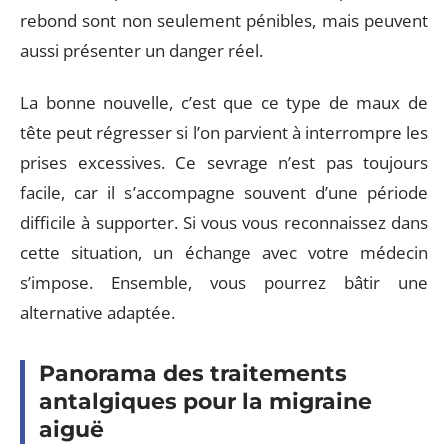
rebond sont non seulement pénibles, mais peuvent
aussi présenter un danger réel.
La bonne nouvelle, c’est que ce type de maux de
tête peut régresser si l’on parvient à interrompre les
prises excessives. Ce sevrage n’est pas toujours
facile, car il s’accompagne souvent d’une période
difficile à supporter. Si vous vous reconnaissez dans
cette situation, un échange avec votre médecin
s’impose. Ensemble, vous pourrez bâtir une
alternative adaptée.
Panorama des traitements
antalgiques pour la migraine
aiguë