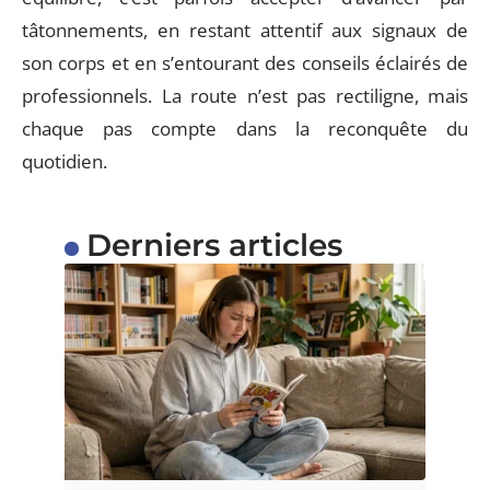
tâtonnements, en restant attentif aux signaux de
son corps et en s’entourant des conseils éclairés de
professionnels. La route n’est pas rectiligne, mais
chaque pas compte dans la reconquête du
quotidien.
Derniers articles