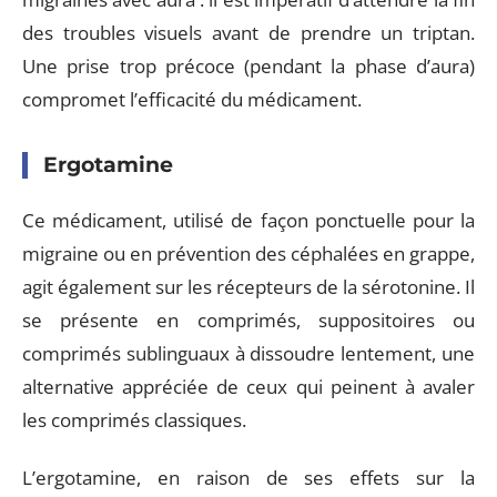
des troubles visuels avant de prendre un triptan.
Une prise trop précoce (pendant la phase d’aura)
compromet l’efficacité du médicament.
Ergotamine
Ce médicament, utilisé de façon ponctuelle pour la
migraine ou en prévention des céphalées en grappe,
agit également sur les récepteurs de la sérotonine. Il
se présente en comprimés, suppositoires ou
comprimés sublinguaux à dissoudre lentement, une
alternative appréciée de ceux qui peinent à avaler
les comprimés classiques.
L’ergotamine, en raison de ses effets sur la