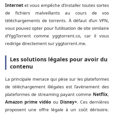
Internet
et vous empêche d’installer toutes sortes
de fichiers malveillants au cours de vos
téléchargements de torrents. À défaut d’un VPN,
vous pouvez opter pour l’utilisation de site similaire
d’YggTorrent comme yggtorrent.co, car il vous
redirige directement sur yggtorrent.me.
Les solutions légales pour avoir du
contenu
La principale menace qui pèse sur les plateformes
de téléchargement illégales est l’avènement des
plateformes de streaming payant comme
Netflix
,
Amazon prime vidéo
ou
Disney+
. Ces dernières
proposent une offre légale à un coût dérisoire.