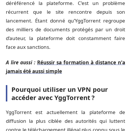
déréférencé la plateforme. C’est un problème
récurrent que le site rencontre depuis son
lancement. Étant donné qu’YggTorrent regroupe
des milliers de documents protégés par un droit
d’auteur, la plateforme doit constamment faire
face aux sanctions.
A lire aussi :
Réussir sa formation à distance n'a
jamais été aussi simple
Pourquoi utiliser un VPN pour
accéder avec YggTorrent ?
YggTorrent est actuellement la plateforme de
diffusion la plus ciblée des autorités qui luttent
contre le téléchargement illégal plus connu sous le