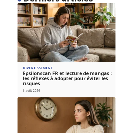
DIVERTISSEMENT
Epsilonscan FR et lecture de mangas :
les réflexes à adopter pour éviter les
risques
6 août 2026