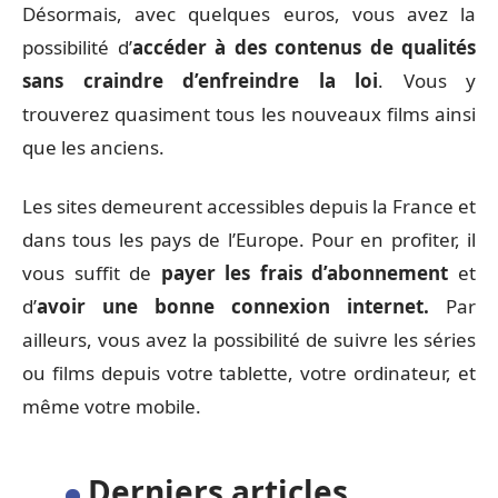
Désormais, avec quelques euros, vous avez la
possibilité d’
accéder à des contenus de qualités
sans craindre d’enfreindre la loi
. Vous y
trouverez quasiment tous les nouveaux films ainsi
que les anciens.
Les sites demeurent accessibles depuis la France et
dans tous les pays de l’Europe. Pour en profiter, il
vous suffit de
payer les frais d’abonnement
et
d’
avoir une bonne connexion internet.
Par
ailleurs, vous avez la possibilité de suivre les séries
ou films depuis votre tablette, votre ordinateur, et
même votre mobile.
Derniers articles