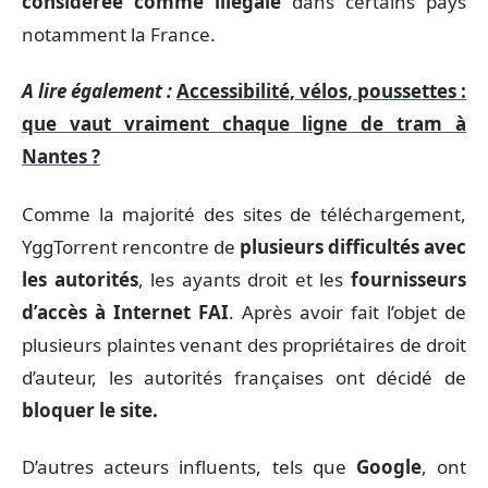
considérée comme illégale
dans certains pays
notamment la France.
A lire également :
Accessibilité, vélos, poussettes :
que vaut vraiment chaque ligne de tram à
Nantes ?
Comme la majorité des sites de téléchargement,
YggTorrent rencontre de
plusieurs difficultés avec
les autorités
, les ayants droit et les
fournisseurs
d’accès à Internet FAI
. Après avoir fait l’objet de
plusieurs plaintes venant des propriétaires de droit
d’auteur, les autorités françaises ont décidé de
bloquer le site.
D’autres acteurs influents, tels que
Google
, ont