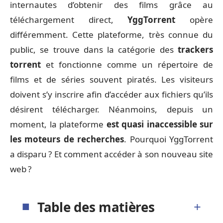
internautes d’obtenir des films grâce au
téléchargement direct,
YggTorrent
opère
différemment. Cette plateforme, très connue du
public, se trouve dans la catégorie des
trackers
torrent
et fonctionne comme un répertoire de
films et de séries souvent piratés. Les visiteurs
doivent s’y inscrire afin d’accéder aux fichiers qu’ils
désirent télécharger. Néanmoins, depuis un
moment, la plateforme
est quasi inaccessible sur
les moteurs de recherches
. Pourquoi YggTorrent
a disparu ? Et comment accéder à son nouveau site
web ?
Table des matières