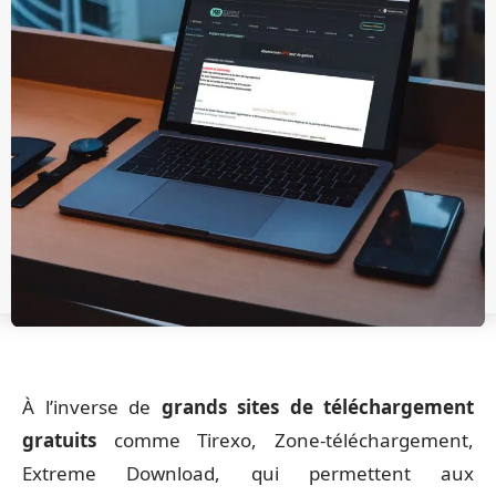
À l’inverse de
grands sites de téléchargement
gratuits
comme Tirexo, Zone-téléchargement,
Extreme Download, qui permettent aux