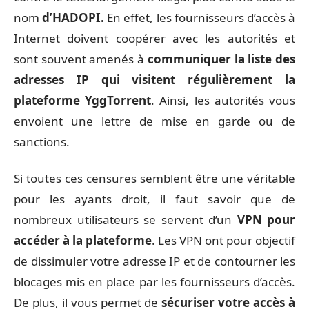
nom
d’HADOPI.
En effet, les fournisseurs d’accès à
Internet doivent coopérer avec les autorités et
sont souvent amenés à
communiquer la liste des
adresses IP qui visitent régulièrement la
plateforme YggTorrent
. Ainsi, les autorités vous
envoient une lettre de mise en garde ou de
sanctions.
Si toutes ces censures semblent être une véritable
pour les ayants droit, il faut savoir que de
nombreux utilisateurs se servent d’un
VPN pour
accéder à la plateforme
. Les VPN ont pour objectif
de dissimuler votre adresse IP et de contourner les
blocages mis en place par les fournisseurs d’accès.
De plus, il vous permet de
sécuriser votre accès à