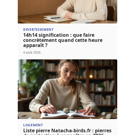
DIVERTISSEMENT
14h14 signification : que faire
concrètement quand cette heure
apparaît ?
4 août 2026
LOGEMENT
Liste pierre Natacha-birds.fr : pierres