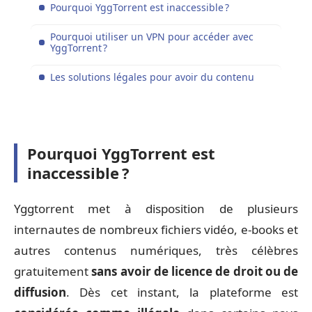
Pourquoi YggTorrent est inaccessible ?
Pourquoi utiliser un VPN pour accéder avec
YggTorrent ?
Les solutions légales pour avoir du contenu
Pourquoi YggTorrent est
inaccessible ?
Yggtorrent met à disposition de plusieurs
internautes de nombreux fichiers vidéo, e-books et
autres contenus numériques, très célèbres
gratuitement
sans avoir de licence de droit ou de
diffusion
. Dès cet instant, la plateforme est