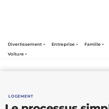
Divertissement
Entreprise
Famille
Voiture
LOGEMENT
Le processus simp