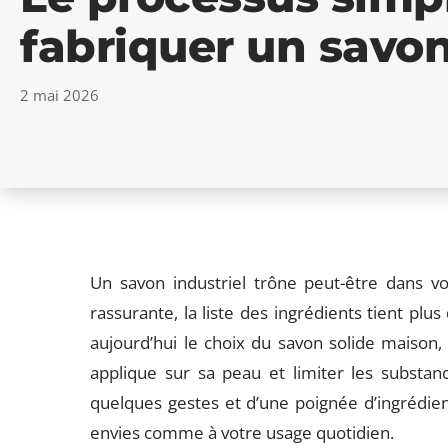
fabriquer un savo
2 mai 2026
Un savon industriel trône peut-être dans vo
rassurante, la liste des ingrédients tient plu
aujourd’hui le choix du savon solide maison,
applique sur sa peau et limiter les substance
quelques gestes et d’une poignée d’ingrédien
envies comme à votre usage quotidien.