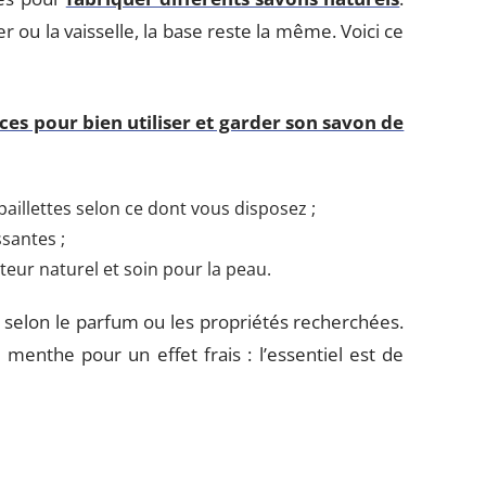
r ou la vaisselle, la base reste la même. Voici ce
ces pour bien utiliser et garder son savon de
paillettes selon ce dont vous disposez ;
ssantes ;
teur naturel et soin pour la peau.
, selon le parfum ou les propriétés recherchées.
 menthe pour un effet frais : l’essentiel est de