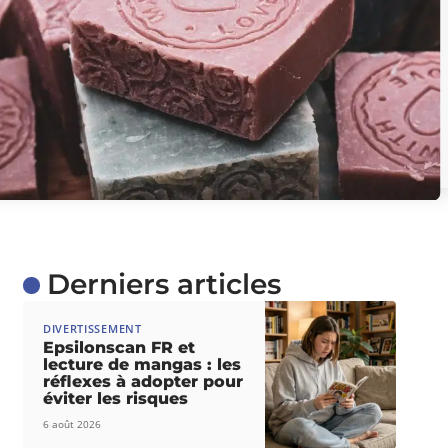
Derniers articles
DIVERTISSEMENT
Epsilonscan FR et
lecture de mangas : les
réflexes à adopter pour
éviter les risques
6 août 2026