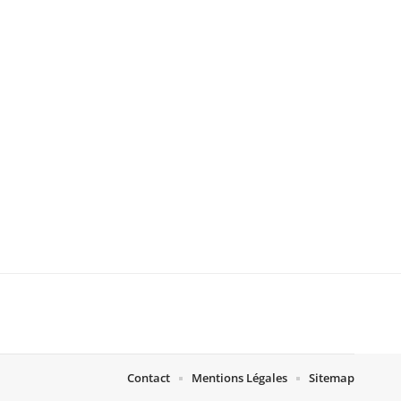
Contact
Mentions Légales
Sitemap