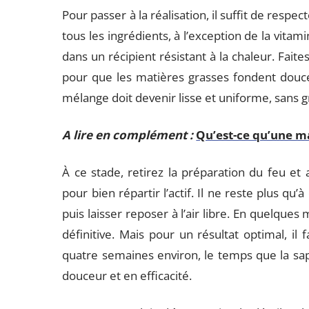
Pour passer à la réalisation, il suffit de res
tous les ingrédients, à l’exception de la vitam
dans un récipient résistant à la chaleur. Faite
pour que les matières grasses fondent douce
mélange doit devenir lisse et uniforme, sans
A lire en complément :
Qu’est-ce qu’une m
À ce stade, retirez la préparation du feu et
pour bien répartir l’actif. Il ne reste plus q
puis laisser reposer à l’air libre. En quelques
définitive. Mais pour un résultat optimal, il 
quatre semaines environ, le temps que la sap
douceur et en efficacité.