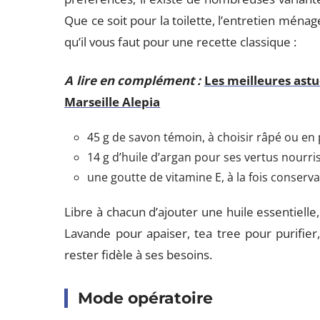
Que ce soit pour la toilette, l’entretien ménage
qu’il vous faut pour une recette classique :
A lire en complément :
Les meilleures astu
Marseille Alepia
45 g de savon témoin, à choisir râpé ou en 
14 g d’huile d’argan pour ses vertus nourri
une goutte de vitamine E, à la fois conserva
Libre à chacun d’ajouter une huile essentielle
Lavande pour apaiser, tea tree pour purifier,
rester fidèle à ses besoins.
Mode opératoire