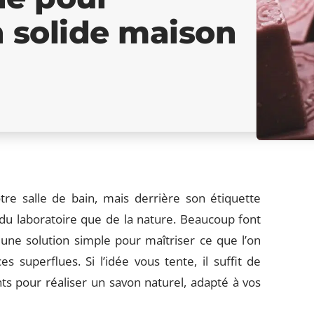
n solide maison
tre salle de bain, mais derrière son étiquette
s du laboratoire que de la nature. Beaucoup font
 une solution simple pour maîtriser ce que l’on
s superflues. Si l’idée vous tente, il suffit de
ts pour réaliser un savon naturel, adapté à vos