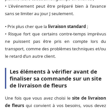
• L’événement peut être préparé bien à l’avance
sans se limiter au jour J seulement.
• Prix plus cher que la
livraison standard
;
• Risque fort que certains contre-temps imprévus
ne puissent pas être pris en compte lors du
transport, comme des problèmes techniques et/ou
le retard d’un autre client.
Les éléments à vérifier avant de
finaliser sa commande sur un site
de livraison de fleurs
Une fois que vous avez choisi le
site de livraison
de fleurs
qui convient à vos besoins, vous devez