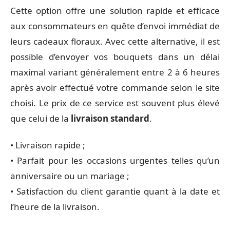
Cette option offre une solution rapide et efficace
aux consommateurs en quête d’envoi immédiat de
leurs cadeaux floraux. Avec cette alternative, il est
possible d’envoyer vos bouquets dans un délai
maximal variant généralement entre 2 à 6 heures
après avoir effectué votre commande selon le site
choisi. Le prix de ce service est souvent plus élevé
que celui de la
livraison standard
.
• Livraison rapide ;
• Parfait pour les occasions urgentes telles qu’un
anniversaire ou un mariage ;
• Satisfaction du client garantie quant à la date et
l’heure de la livraison.