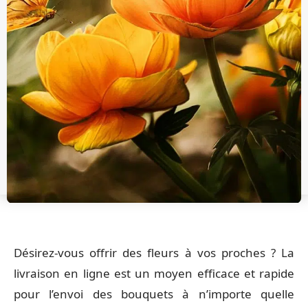
Désirez-vous offrir des fleurs à vos proches ? La
livraison en ligne est un moyen efficace et rapide
pour l’envoi des bouquets à n’importe quelle