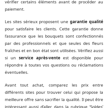
vérifier certains éléments avant de procéder au
paiement.
Les sites sérieux proposent une
garantie qualité
pour satisfaire les clients. Cette garantie donne
l’assurance que les bouquets sont confectionnés
par des professionnels et que seules des fleurs
fraîches et en bon état sont utilisées. Vérifiez aussi
si un
service après-vente
est disponible pour
répondre à toutes vos questions ou réclamations
éventuelles.
Avant tout achat, comparez les prix entre
différents sites pour trouver celui qui propose la
meilleure offre sans sacrifier la qualité. Il peut être
intéressant aussi d’aller dans la rubrique ‘Soldes’