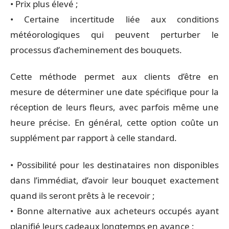
• Prix plus élevé ;
• Certaine incertitude liée aux conditions
météorologiques qui peuvent perturber le
processus d’acheminement des bouquets.
Cette méthode permet aux clients d’être en
mesure de déterminer une date spécifique pour la
réception de leurs fleurs, avec parfois même une
heure précise. En général, cette option coûte un
supplément par rapport à celle standard.
• Possibilité pour les destinataires non disponibles
dans l’immédiat, d’avoir leur bouquet exactement
quand ils seront prêts à le recevoir ;
• Bonne alternative aux acheteurs occupés ayant
planifié leurs cadeaux longtemps en avance ;