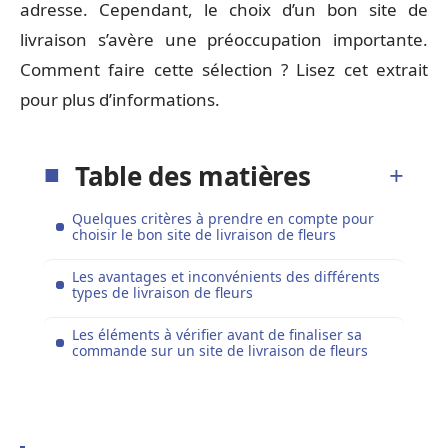
adresse. Cependant, le choix d’un bon site de
livraison s’avère une préoccupation importante.
Comment faire cette sélection ? Lisez cet extrait
pour plus d’informations.
Table des matières
Quelques critères à prendre en compte pour
choisir le bon site de livraison de fleurs
Les avantages et inconvénients des différents
types de livraison de fleurs
Les éléments à vérifier avant de finaliser sa
commande sur un site de livraison de fleurs