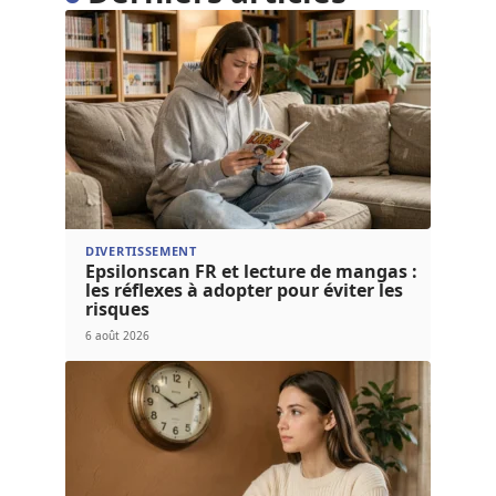
DIVERTISSEMENT
Epsilonscan FR et lecture de mangas :
les réflexes à adopter pour éviter les
risques
6 août 2026