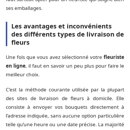
ses emballages.
Les avantages et inconvénients
des différents types de livraison de
fleurs
Une fois que vous avez sélectionné votre
fleuriste
en ligne
, il faut en savoir un peu plus pour faire le
meilleur choix.
C’est la méthode courante utilisée par la plupart
des sites de livraison de fleurs à domicile. Elle
consiste à envoyer vos bouquets directement à
l’adresse indiquée, sans aucune option particulière
telle qu’une heure ou une date précise. La majorité