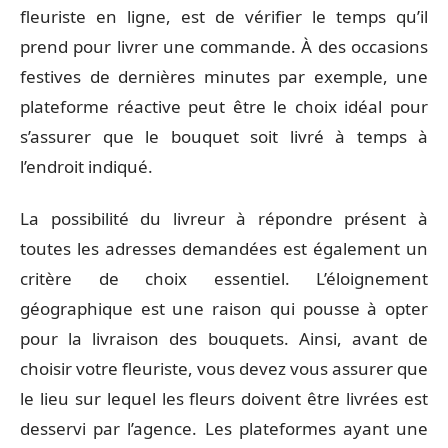
fleuriste en ligne, est de vérifier le temps qu’il
prend pour livrer une commande. À des occasions
festives de dernières minutes par exemple, une
plateforme réactive peut être le choix idéal pour
s’assurer que le bouquet soit livré à temps à
l’endroit indiqué.
La possibilité du livreur à répondre présent à
toutes les adresses demandées est également un
critère de choix essentiel. L’éloignement
géographique est une raison qui pousse à opter
pour la livraison des bouquets. Ainsi, avant de
choisir votre fleuriste, vous devez vous assurer que
le lieu sur lequel les fleurs doivent être livrées est
desservi par l’agence. Les plateformes ayant une