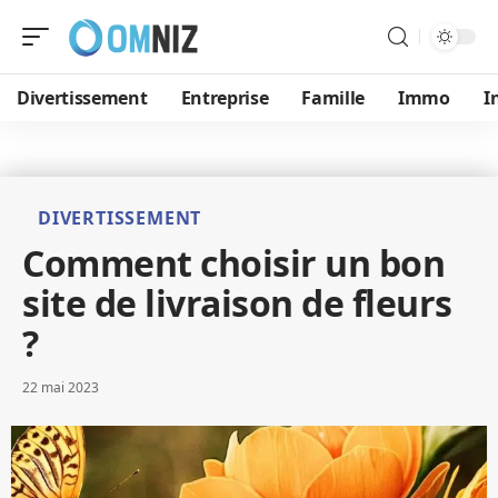
Divertissement
Entreprise
Famille
Immo
I
DIVERTISSEMENT
Comment choisir un bon
site de livraison de fleurs
?
22 mai 2023