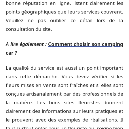
bonne réputation en ligne, listent clairement les
points géographiques que leurs services couvrent.
Veuillez ne pas oublier ce détail lors de la
consultation du site.
A lire également :
Comment choisir son camping
car ?
La qualité du service est aussi un point important
dans cette démarche. Vous devez vérifier si les
fleurs mises en vente sont fraîches et si elles sont
conçues artisanalement par des professionnels de
la matière. Les bons sites fleuristes donnent
clairement des informations sur leurs pratiques et
le prouvent avec des exemples de réalisations. Il
faut surtout opter pour un fleuriste qui soigne bien