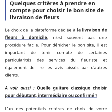
Quelques critères à prendre en
compte pour choisir le bon site de
livraison de fleurs
Le choix de la plateforme dédiée à
la livraison de
fleurs à domicile
, n’est souvent pas une
procédure facile. Pour dénicher le bon site, il est
important de tenir compte de certaines
particularités des services du fleuriste et
également de lire les avis laissés par d’autres
clients.
A voir aussi :
Quelle guitare classique choisir
pour débutant, intermédiaire ou confirmé ?
L’un des potentiels critères de choix de votre