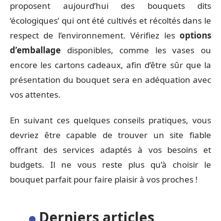
proposent aujourd’hui des bouquets dits
‘écologiques’ qui ont été cultivés et récoltés dans le
respect de l’environnement. Vérifiez les
options
d’emballage
disponibles, comme les vases ou
encore les cartons cadeaux, afin d’être sûr que la
présentation du bouquet sera en adéquation avec
vos attentes.
En suivant ces quelques conseils pratiques, vous
devriez être capable de trouver un site fiable
offrant des services adaptés à vos besoins et
budgets. Il ne vous reste plus qu’à choisir le
bouquet parfait pour faire plaisir à vos proches !
Derniers articles