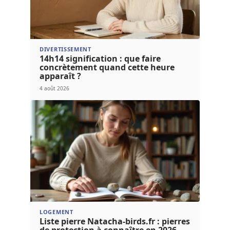
DIVERTISSEMENT
14h14 signification : que faire
concrètement quand cette heure
apparaît ?
4 août 2026
LOGEMENT
Liste pierre Natacha-birds.fr : pierres