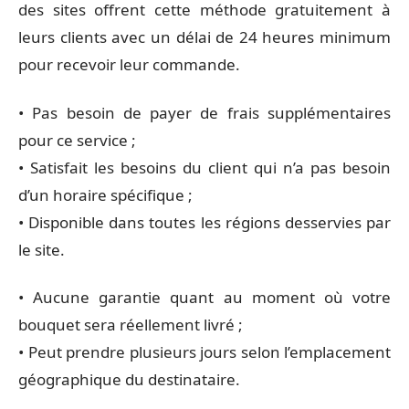
des sites offrent cette méthode gratuitement à
leurs clients avec un délai de 24 heures minimum
pour recevoir leur commande.
• Pas besoin de payer de frais supplémentaires
pour ce service ;
• Satisfait les besoins du client qui n’a pas besoin
d’un horaire spécifique ;
• Disponible dans toutes les régions desservies par
le site.
• Aucune garantie quant au moment où votre
bouquet sera réellement livré ;
• Peut prendre plusieurs jours selon l’emplacement
géographique du destinataire.