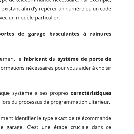
 existant afin d’y repérer un numéro ou un code
avec un modèle particulier.
ortes de garage basculantes à rainures
ctement le
fabricant du système de porte de
nformations nécessaires pour vous aider à choisir
chaque système a ses propres
caractéristiques
 lors du processus de programmation ultérieur.
omment identifier le type exact de télécommande
 garage. C’est une étape cruciale dans ce