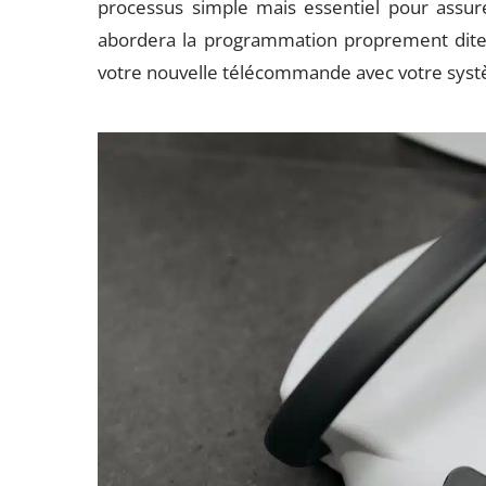
processus simple mais essentiel pour assur
abordera la programmation proprement dite
votre nouvelle télécommande avec votre syst