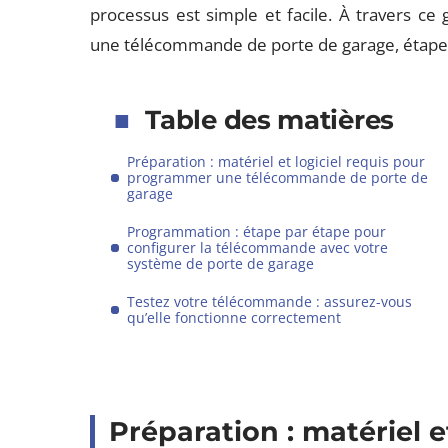
processus est simple et facile. À travers 
une télécommande de porte de garage, étape
Table des matières
Préparation : matériel et logiciel requis pour
programmer une télécommande de porte de
garage
Programmation : étape par étape pour
configurer la télécommande avec votre
système de porte de garage
Testez votre télécommande : assurez-vous
qu’elle fonctionne correctement
Préparation : matériel e