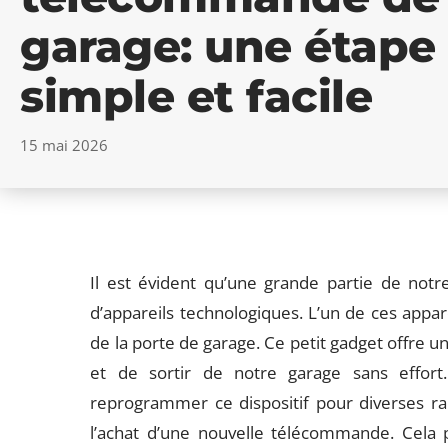
garage: une étape
simple et facile
15 mai 2026
Il est évident qu’une grande partie de notre 
d’appareils technologiques. L’un de ces appa
de la porte de garage. Ce petit gadget offre 
et de sortir de notre garage sans effor
reprogrammer ce dispositif pour diverses 
l’achat d’une nouvelle télécommande. Cela p