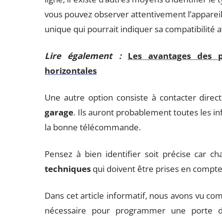
vous pouvez observer attentivement l’appareil
unique qui pourrait indiquer sa compatibilité 
Lire également :
Les avantages des p
horizontales
Une autre option consiste à contacter dire
garage
. Ils auront probablement toutes les i
la bonne télécommande.
Pensez à bien identifier soit précise car 
techniques
qui doivent être prises en compte
Dans cet article informatif, nous avons vu c
nécessaire pour programmer une porte de