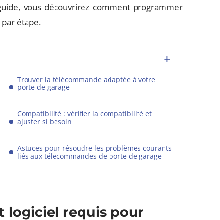
ce guide, vous découvrirez comment programmer
 par étape.
Trouver la télécommande adaptée à votre
porte de garage
Compatibilité : vérifier la compatibilité et
ajuster si besoin
Astuces pour résoudre les problèmes courants
liés aux télécommandes de porte de garage
t logiciel requis pour