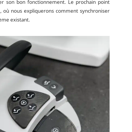
er son bon fonctionnement. Le prochain point
, où nous expliquerons comment synchroniser
ème existant.