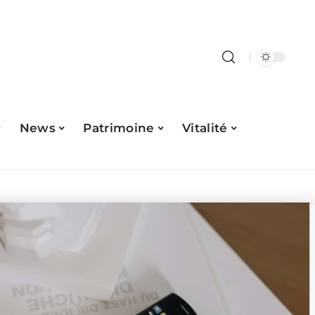
News
Patrimoine
Vitalité