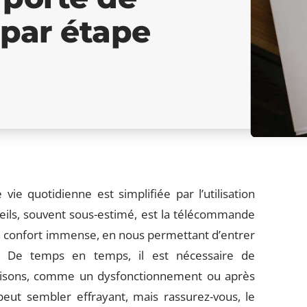
 par étape
vie quotidienne est simplifiée par l’utilisation
reils, souvent sous-estimé, est la télécommande
un confort immense, en nous permettant d’entrer
t. De temps en temps, il est nécessaire de
raisons, comme un dysfonctionnement ou après
eut sembler effrayant, mais rassurez-vous, le