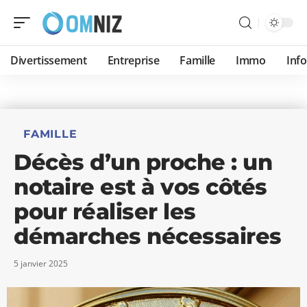
Divertissement
Entreprise
Famille
Immo
Inf
FAMILLE
Décès d’un proche : un
notaire est à vos côtés
pour réaliser les
démarches nécessaires
5 janvier 2025