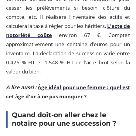
cesser les prélèvements si besoin, clôture du
compte, etc. Il réalisera l’inventaire des actifs et
calculera la taxe à régler pour les héritiers.
L’acte de
notoriété coûte
environ 67 €. Comptez
approximativement une centaine d’euros pour un
inventaire. La déclaration de succession varie entre
0.426 % HT et 1.548 % HT de l’acte brut selon la
valeur du bien.
A lire aussi :
Âge idéal pour une femme : quel est
cet âge d'or à ne pas manquer ?
Quand doit-on aller chez le
notaire pour une succession ?