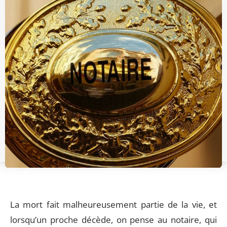
La mort fait malheureusement partie de la vie, et
lorsqu’un proche décède, on pense au notaire, qui