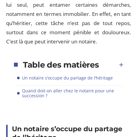
lui seul, peut entamer certaines démarches,
notamment en termes immobilier. En effet, en tant
qu’héritier, cette tâche n’est pas de tout repos,
surtout dans ce moment pénible et douloureux.
C’est là que peut intervenir un notaire.
Table des matières
Un notaire s’occupe du partage de l’héritage
Quand doit-on aller chez le notaire pour une
succession ?
Un notaire s’occupe du partage