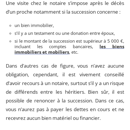
Une visite chez le notaire s’impose après le décès
d’un proche notamment si la succession concerne :
un bien immobilier,
s’il y a un testament ou une donation entre époux,
si le montant de la succession est supérieur à 5 000 €,
incluant les comptes bancaires,
les biens
immobiliers et mobiliers
, etc.
Dans d’autres cas de figure, vous n’avez aucune
obligation, cependant, il est vivement conseillé
d’avoir recours à un notaire, surtout s’il y a un risque
de différends entre les héritiers. Bien sûr, il est
possible de renoncer à la succession. Dans ce cas,
vous n’aurez pas à payer les dettes en cours et ne
recevrez aucun bien matériel ou financier.