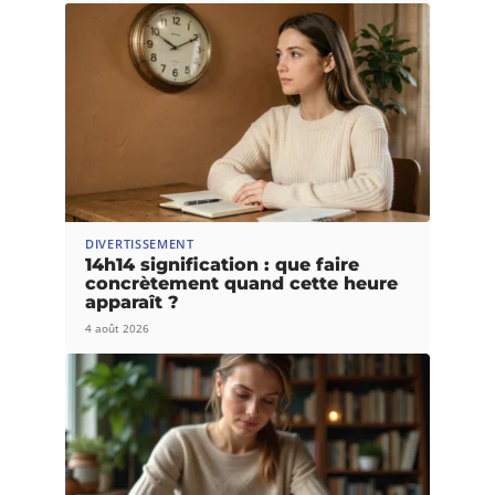
DIVERTISSEMENT
14h14 signification : que faire
concrètement quand cette heure
apparaît ?
4 août 2026