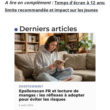
A lire en complément :
Temps d'écran à 12 ans:
limite recommandée et impact sur les jeunes
Derniers articles
DIVERTISSEMENT
Epsilonscan FR et lecture de
mangas : les réflexes à adopter
pour éviter les risques
6 août 2026