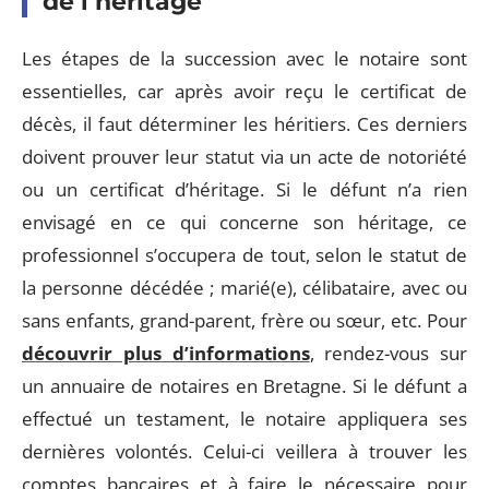
de l’héritage
Les étapes de la succession avec le notaire sont
essentielles, car après avoir reçu le certificat de
décès, il faut déterminer les héritiers. Ces derniers
doivent prouver leur statut via un acte de notoriété
ou un certificat d’héritage. Si le défunt n’a rien
envisagé en ce qui concerne son héritage, ce
professionnel s’occupera de tout, selon le statut de
la personne décédée ; marié(e), célibataire, avec ou
sans enfants, grand-parent, frère ou sœur, etc. Pour
découvrir plus d’informations
, rendez-vous sur
un annuaire de notaires en Bretagne. Si le défunt a
effectué un testament, le notaire appliquera ses
dernières volontés. Celui-ci veillera à trouver les
comptes bancaires et à faire le nécessaire pour