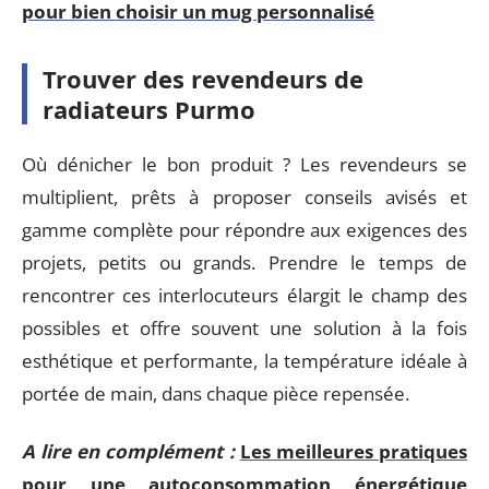
pour bien choisir un mug personnalisé
Trouver des revendeurs de
radiateurs Purmo
Où dénicher le bon produit ? Les revendeurs se
multiplient, prêts à proposer conseils avisés et
gamme complète pour répondre aux exigences des
projets, petits ou grands. Prendre le temps de
rencontrer ces interlocuteurs élargit le champ des
possibles et offre souvent une solution à la fois
esthétique et performante, la température idéale à
portée de main, dans chaque pièce repensée.
A lire en complément :
Les meilleures pratiques
pour une autoconsommation énergétique