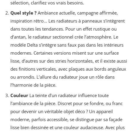
sélection, clarifiez vos vrais besoins.
Quel style ?
Ambiance actuelle, campagne affirmée,
inspiration rétro… Les radiateurs à panneaux s’intègrent
dans toutes les tendances. Pour un effet rustique ou
d’antan, le radiateur sectionnel crée l’atmosphère. Le
modèle Delta s’intègre sans faux pas dans les intérieurs
modernes. Certaines versions misent sur une surface
lisse, d’autres sur des stries horizontales, et il existe aussi
des finitions verticales, avec plaques aux bords anguleux
ou arrondis. L’allure du radiateur joue un rôle dans
l’harmonie de la pièce.
Couleur
La teinte d’un radiateur influence toute
l’ambiance de la pièce. Discret pour se fondre, ou franc
pour devenir un véritable objet déco ? Un appareil
moderne, parfois accessible, se distingue par sa façade
lisse bien dessinée et une couleur audacieuse. Avec plus