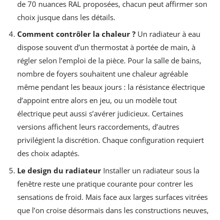
de 70 nuances RAL proposées, chacun peut affirmer son
choix jusque dans les détails.
Comment contrôler la chaleur ?
Un radiateur à eau
dispose souvent d’un thermostat à portée de main, à
régler selon l’emploi de la pièce. Pour la salle de bains,
nombre de foyers souhaitent une chaleur agréable
même pendant les beaux jours : la résistance électrique
d’appoint entre alors en jeu, ou un modèle tout
électrique peut aussi s’avérer judicieux. Certaines
versions affichent leurs raccordements, d’autres
privilégient la discrétion. Chaque configuration requiert
des choix adaptés.
Le design du radiateur
Installer un radiateur sous la
fenêtre reste une pratique courante pour contrer les
sensations de froid. Mais face aux larges surfaces vitrées
que l’on croise désormais dans les constructions neuves,