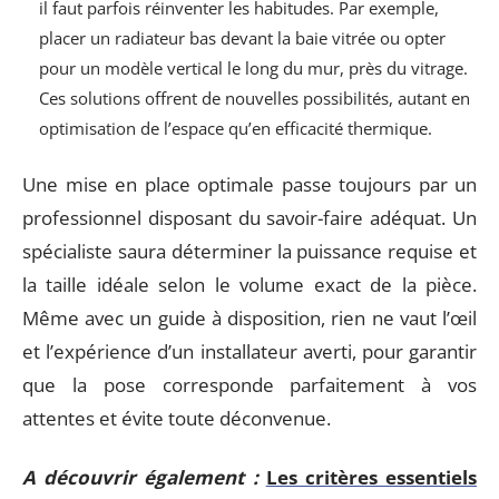
il faut parfois réinventer les habitudes. Par exemple,
placer un radiateur bas devant la baie vitrée ou opter
pour un modèle vertical le long du mur, près du vitrage.
Ces solutions offrent de nouvelles possibilités, autant en
optimisation de l’espace qu’en efficacité thermique.
Une mise en place optimale passe toujours par un
professionnel disposant du savoir-faire adéquat. Un
spécialiste saura déterminer la puissance requise et
la taille idéale selon le volume exact de la pièce.
Même avec un guide à disposition, rien ne vaut l’œil
et l’expérience d’un installateur averti, pour garantir
que la pose corresponde parfaitement à vos
attentes et évite toute déconvenue.
A découvrir également :
Les critères essentiels