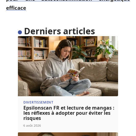
efficace
Derniers articles
DIVERTISSEMENT
Epsilonscan FR et lecture de mangas :
les réflexes à adopter pour éviter les
risques
6 août 2026