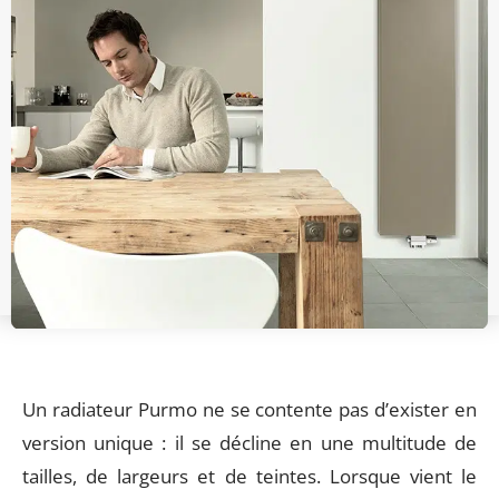
Un radiateur Purmo ne se contente pas d’exister en
version unique : il se décline en une multitude de
tailles, de largeurs et de teintes. Lorsque vient le