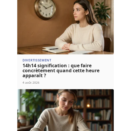
DIVERTISSEMENT
14h14 signification : que faire
concrètement quand cette heure
apparaît ?
4 août 2026