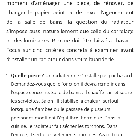
moment d’aménager une pièce, de rénover, de
changer le papier peint ou de revoir l’agencement
de la salle de bains, la question du radiateur
s’impose aussi naturellement que celle du carrelage
ou des luminaires. Rien ne doit être laissé au hasard.
Focus sur cinq critères concrets à examiner avant
d’installer un radiateur dans votre buanderie.
Quelle pièce ?
Un radiateur ne s’installe pas par hasard.
Demandez-vous quelle fonction il devra remplir dans
l’espace concerné. Salle de bains : il chauffe l’air et sèche
les serviettes. Salon : il stabilise la chaleur, surtout
lorsqu’une flambée ou le passage de plusieurs
personnes modifient l’équilibre thermique. Dans la
cuisine, le radiateur fait sécher les torchons. Dans
l’entrée, il sèche les vêtements humides. Avant toute