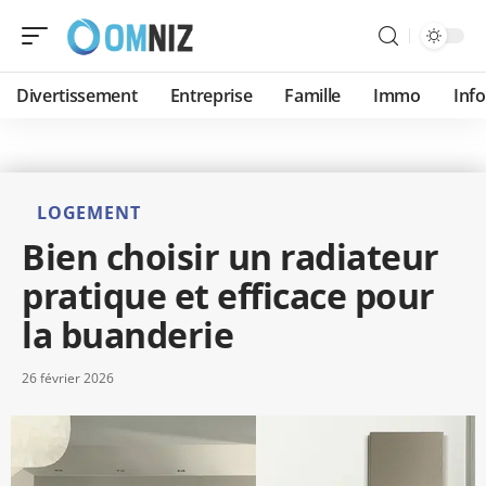
Divertissement
Entreprise
Famille
Immo
Inf
LOGEMENT
Bien choisir un radiateur
pratique et efficace pour
la buanderie
26 février 2026