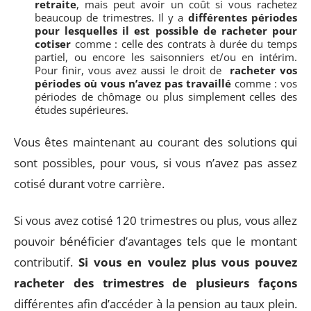
retraite
, mais peut avoir un coût si vous rachetez
beaucoup de trimestres. Il y a
différentes périodes
pour lesquelles il est possible de racheter pour
cotiser
comme : celle des contrats à durée du temps
partiel, ou encore les saisonniers et/ou en intérim.
Pour finir, vous avez aussi le droit de
racheter vos
périodes où vous n’avez pas travaillé
comme : vos
périodes de chômage ou plus simplement celles des
études supérieures.
Vous êtes maintenant au courant des solutions qui
sont possibles, pour vous, si vous n’avez pas assez
cotisé durant votre carrière.
Si vous avez cotisé 120 trimestres ou plus, vous allez
pouvoir bénéficier d’avantages tels que le montant
contributif.
Si vous en voulez plus vous pouvez
racheter des trimestres de plusieurs façons
différentes afin d’accéder à la pension au taux plein.