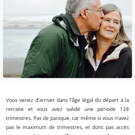
Vous venez d’arriver dans l’âge légal du départ à la
retraite et vous avez validé une période 128
trimestres. Pas de panique, car même si vous n’avez
pas le maximum de trimestres, et donc pas accès