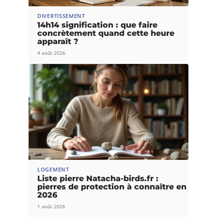
DIVERTISSEMENT
14h14 signification : que faire
concrètement quand cette heure
apparaît ?
4 août 2026
LOGEMENT
Liste pierre Natacha-birds.fr :
pierres de protection à connaître en
2026
1 août 2026