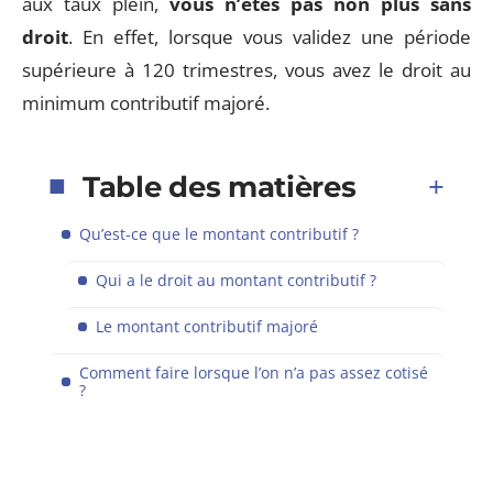
aux taux plein,
vous n’êtes pas non plus sans
droit
. En effet, lorsque vous validez une période
supérieure à 120 trimestres, vous avez le droit au
minimum contributif majoré.
Table des matières
Qu’est-ce que le montant contributif ?
Qui a le droit au montant contributif ?
Le montant contributif majoré
Comment faire lorsque l’on n’a pas assez cotisé
?