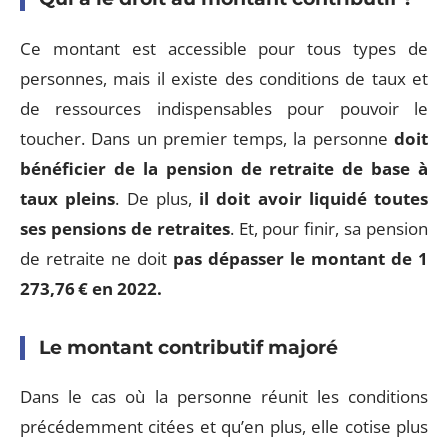
Ce montant est accessible pour tous types de
personnes, mais il existe des conditions de taux et
de ressources indispensables pour pouvoir le
toucher. Dans un premier temps, la personne
doit
bénéficier de la pension de retraite de base à
taux pleins
. De plus,
il doit avoir liquidé toutes
ses pensions de retraites
. Et, pour finir, sa pension
de retraite ne doit
pas dépasser le montant de 1
273,76 € en 2022.
Le montant contributif majoré
Dans le cas où la personne réunit les conditions
précédemment citées et qu’en plus, elle cotise plus