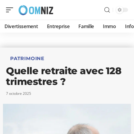
Divertissement
Entreprise
Famille
Immo
Inf
PATRIMOINE
Quelle retraite avec 128
trimestres ?
7 octobre 2025