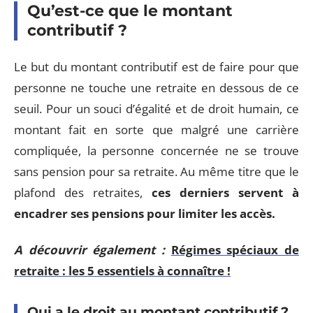
Qu’est-ce que le montant
contributif ?
Le but du montant contributif est de faire pour que
personne ne touche une retraite en dessous de ce
seuil. Pour un souci d’égalité et de droit humain, ce
montant fait en sorte que malgré une carrière
compliquée, la personne concernée ne se trouve
sans pension pour sa retraite. Au même titre que le
plafond des retraites,
ces derniers servent à
encadrer ses pensions pour limiter les accès.
A découvrir également :
Régimes spéciaux de
retraite : les 5 essentiels à connaître !
Qui a le droit au montant contributif ?