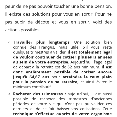
peur de ne pas pouvoir toucher une bonne pension,
il existe des solutions pour vous en sortir. Pour ne
pas subir de décote et vous en sortir, voici des
actions possibles :
Travailler plus longtemps
. Une solution bien
connue des Français, mais utile. S’il vous reste
quelques trimestres à valider,
il est totalement légal
de vouloir continuer de cotiser plusieurs années
au sein de votre entreprise
. Aujourd’hui, l’âge légal
de départ à la retraite est de 62 ans minimum.
Il est
donc entièrement possible de cotiser encore
jusqu’à 64,67 ans
pour
atteindre le taux plein
pour la pension de sa retraite
, et ainsi éviter le
minimum contributif.
Racheter des trimestres :
aujourd’hui, il est aussi
possible de racheter des trimestres d’anciennes
périodes de votre vie qui n’ont pas pu valider ces
derniers et de ce fait baisser vos cotisations. Cette
technique s’effectue auprès de votre organisme