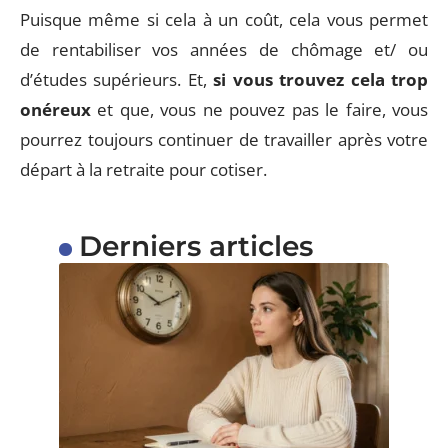
Puisque même si cela à un coût, cela vous permet
de rentabiliser vos années de chômage et/ ou
d’études supérieurs. Et,
si vous trouvez cela trop
onéreux
et que, vous ne pouvez pas le faire, vous
pourrez toujours continuer de travailler après votre
départ à la retraite pour cotiser.
Derniers articles