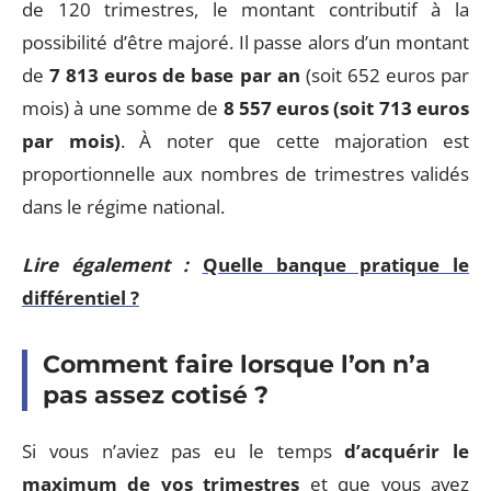
de 120 trimestres, le montant contributif à la
possibilité d’être majoré. Il passe alors d’un montant
de
7 813 euros de base par an
(soit 652 euros par
mois) à une somme de
8 557 euros (soit 713 euros
par mois)
. À noter que cette majoration est
proportionnelle aux nombres de trimestres validés
dans le régime national.
Lire également :
Quelle banque pratique le
différentiel ?
Comment faire lorsque l’on n’a
pas assez cotisé ?
Si vous n’aviez pas eu le temps
d’acquérir le
maximum de vos trimestres
et que vous avez