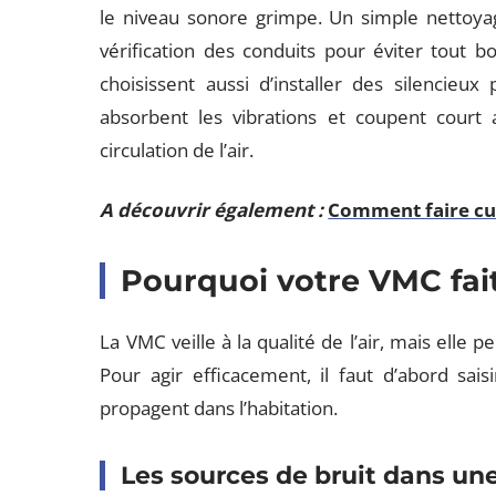
le niveau sonore grimpe. Un simple nettoya
vérification des conduits pour éviter tout bo
choisissent aussi d’installer des silencieu
absorbent les vibrations et coupent court 
circulation de l’air.
A découvrir également :
Comment faire cui
Pourquoi votre VMC fait
La VMC veille à la qualité de l’air, mais ell
Pour agir efficacement, il faut d’abord sai
propagent dans l’habitation.
Les sources de bruit dans u