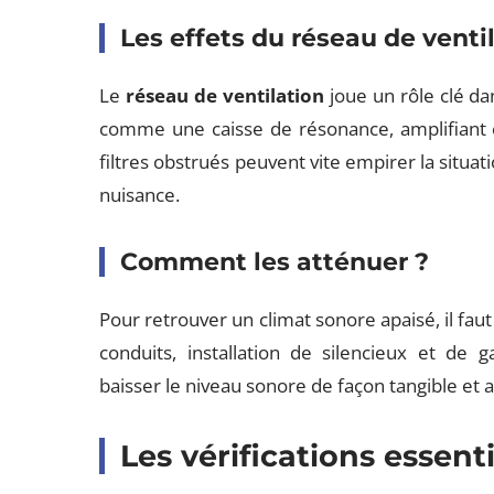
Les effets du réseau de ventil
Le
réseau de ventilation
joue un rôle clé dan
comme une caisse de résonance, amplifiant c
filtres obstrués peuvent vite empirer la situat
nuisance.
Comment les atténuer ?
Pour retrouver un climat sonore apaisé, il faut 
conduits, installation de silencieux et de 
baisser le niveau sonore de façon tangible et 
Les vérifications essenti