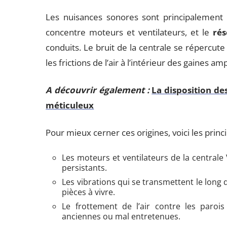
Les nuisances sonores sont principalement 
concentre moteurs et ventilateurs, et le
rés
conduits. Le bruit de la centrale se répercute 
les frictions de l’air à l’intérieur des gaines 
A découvrir également :
La disposition de
méticuleux
Pour mieux cerner ces origines, voici les princi
Les moteurs et ventilateurs de la centra
persistants.
Les vibrations qui se transmettent le long
pièces à vivre.
Le frottement de l’air contre les paroi
anciennes ou mal entretenues.