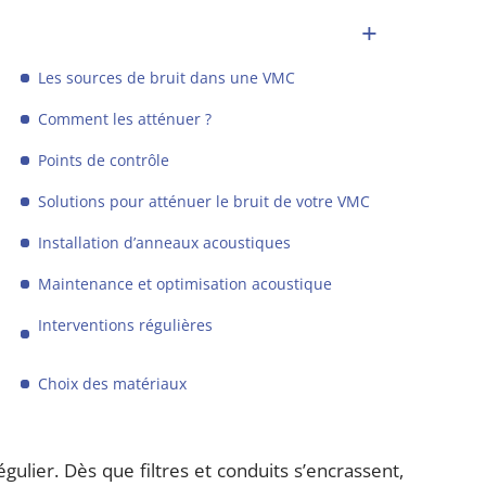
Les sources de bruit dans une VMC
Comment les atténuer ?
Points de contrôle
Solutions pour atténuer le bruit de votre VMC
Installation d’anneaux acoustiques
Maintenance et optimisation acoustique
Interventions régulières
Choix des matériaux
gulier. Dès que filtres et conduits s’encrassent,