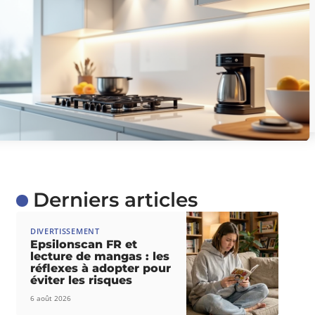
Derniers articles
DIVERTISSEMENT
Epsilonscan FR et
lecture de mangas : les
réflexes à adopter pour
éviter les risques
6 août 2026