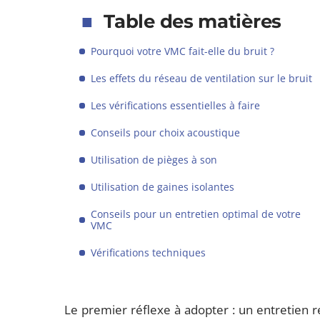
Table des matières
Pourquoi votre VMC fait-elle du bruit ?
Les effets du réseau de ventilation sur le bruit
Les vérifications essentielles à faire
Conseils pour choix acoustique
Utilisation de pièges à son
Utilisation de gaines isolantes
Conseils pour un entretien optimal de votre
VMC
Vérifications techniques
Le premier réflexe à adopter : un entretien ré