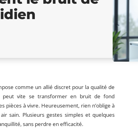
idien
mpose comme un allié discret pour la qualité de
nt peut vite se transformer en bruit de fond
les pièces à vivre. Heureusement, rien n’oblige à
 air sain. Plusieurs gestes simples et quelques
anquillité, sans perdre en efficacité.