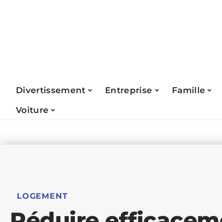
Divertissement
Entreprise
Famille
Voiture
LOGEMENT
Réduire efficaceme