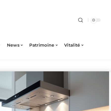
News
Patrimoine
Vitalité