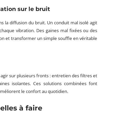
ation sur le bruit
s la diffusion du bruit. Un conduit mal isolé agit
haque vibration. Des gaines mal fixées ou des
ion et transformer un simple souffle en véritable
agir sur plusieurs fronts : entretien des filtres et
gaines isolantes. Ces solutions combinées font
améliorent le confort au quotidien.
elles à faire