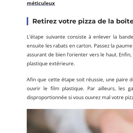
méticuleux
Retirez votre pizza de la boî
L’étape suivante consiste à enlever la bande
ensuite les rabats en carton. Passez la paume 
assurant de bien l’orienter vers le haut. Enfin,
plastique extérieure.
Afin que cette étape soit réussie, une paire 
ouvrir le film plastique. Par ailleurs, les
disproportionnée si vous ouvrez mal votre piz