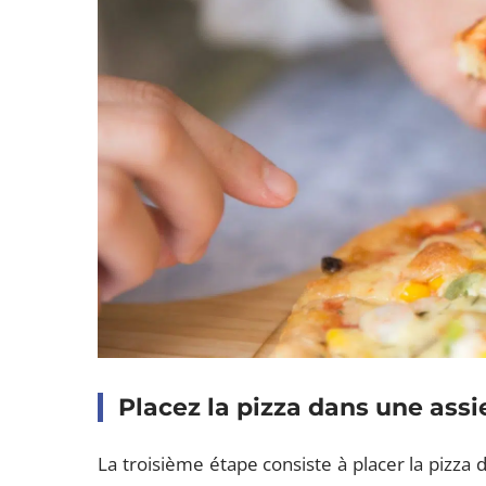
Placez la pizza dans une ass
La troisième étape consiste à placer la pizza 