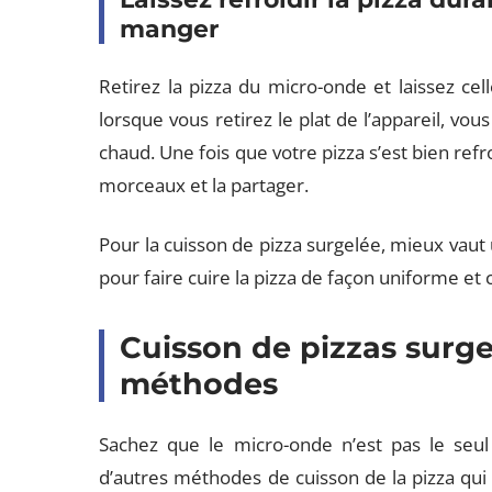
manger
Retirez la pizza du micro-onde et laissez cell
lorsque vous retirez le plat de l’appareil, vous
chaud. Une fois que votre pizza s’est bien refr
morceaux et la partager.
Pour la cuisson de pizza surgelée, mieux vaut 
pour faire cuire la pizza de façon uniforme et 
Cuisson de pizzas surge
méthodes
Sachez que le micro-onde n’est pas le seul
d’autres méthodes de cuisson de la pizza qu