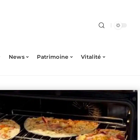
News
Patrimoine
Vitalité