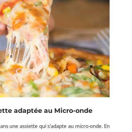
iette adaptée au Micro-onde
dans une assiette qui s’adapte au micro-onde. En