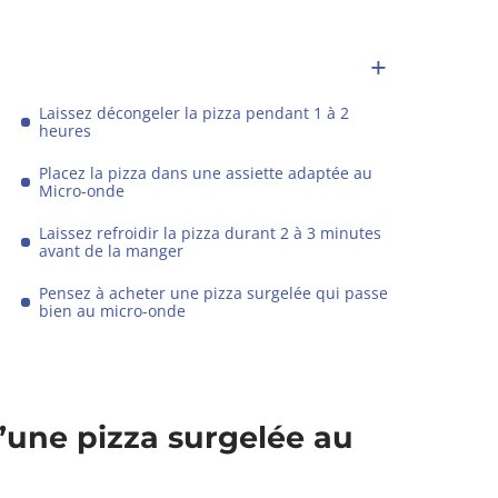
Laissez décongeler la pizza pendant 1 à 2
heures
Placez la pizza dans une assiette adaptée au
Micro-onde
Laissez refroidir la pizza durant 2 à 3 minutes
avant de la manger
Pensez à acheter une pizza surgelée qui passe
bien au micro-onde
’une pizza surgelée au