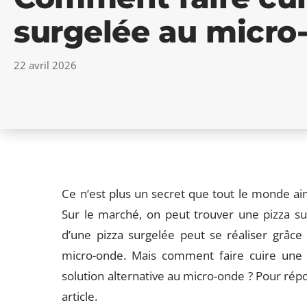
surgelée au micro
22 avril 2026
Ce n’est plus un secret que tout le monde aim
Sur le marché, on peut trouver une pizza sur
d’une pizza surgelée peut se réaliser grâc
micro-onde. Mais comment faire cuire une p
solution alternative au micro-onde ? Pour répo
article.