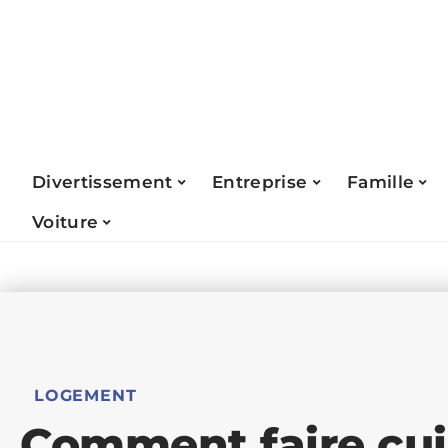
Divertissement
Entreprise
Famille
Voiture
LOGEMENT
Comment faire cui