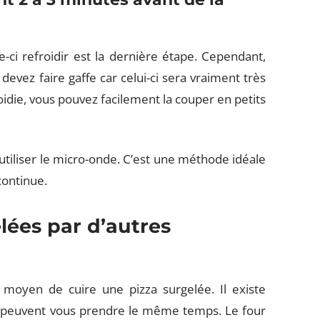
e-ci refroidir est la dernière étape. Cependant,
 devez faire gaffe car celui-ci sera vraiment très
oidie, vous pouvez facilement la couper en petits
utiliser le micro-onde. C’est une méthode idéale
continue.
lées par d’autres
 moyen de cuire une pizza surgelée. Il existe
i peuvent vous prendre le même temps. Le four