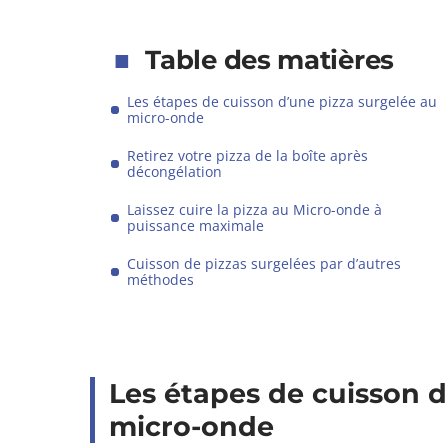
Table des matières
Les étapes de cuisson d’une pizza surgelée au
micro-onde
Retirez votre pizza de la boîte après
décongélation
Laissez cuire la pizza au Micro-onde à
puissance maximale
Cuisson de pizzas surgelées par d’autres
méthodes
Les étapes de cuisson d
micro-onde