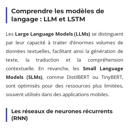
Comprendre les modèles de
langage : LLM et LSTM
Les
Large Language Models (LLMs)
se distinguent
par leur capacité à traiter d’énormes volumes de
données textuelles, facilitant ainsi la génération de
texte, la traduction et la compréhension
contextuelle. En revanche, les
Small Language
Models (SLMs)
, comme DistilBERT ou TinyBERT,
sont optimisés pour des ressources plus limitées,
souvent utilisés dans des applications mobiles.
Les réseaux de neurones récurrents
(RNN)