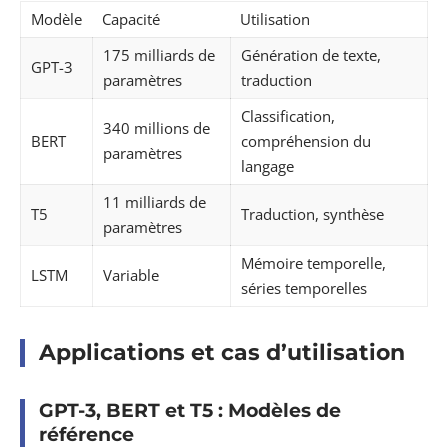
Modèle
Capacité
Utilisation
175 milliards de
Génération de texte,
GPT-3
paramètres
traduction
Classification,
340 millions de
BERT
compréhension du
paramètres
langage
11 milliards de
T5
Traduction, synthèse
paramètres
Mémoire temporelle,
LSTM
Variable
séries temporelles
Applications et cas d’utilisation
GPT-3, BERT et T5 : Modèles de
référence