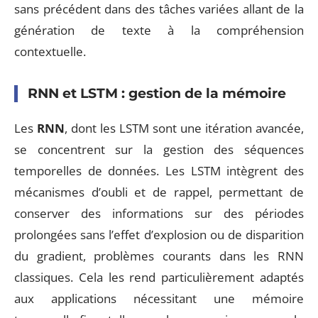
sans précédent dans des tâches variées allant de la
génération de texte à la compréhension
contextuelle.
RNN et LSTM : gestion de la mémoire
Les
RNN
, dont les LSTM sont une itération avancée,
se concentrent sur la gestion des séquences
temporelles de données. Les LSTM intègrent des
mécanismes d’oubli et de rappel, permettant de
conserver des informations sur des périodes
prolongées sans l’effet d’explosion ou de disparition
du gradient, problèmes courants dans les RNN
classiques. Cela les rend particulièrement adaptés
aux applications nécessitant une mémoire