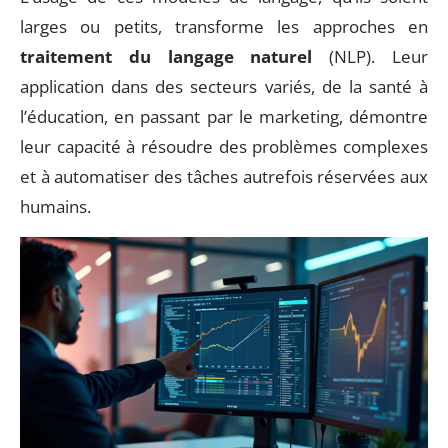
larges ou petits, transforme les approches en
traitement du langage naturel
(NLP). Leur
application dans des secteurs variés, de la santé à
l’éducation, en passant par le marketing, démontre
leur capacité à résoudre des problèmes complexes
et à automatiser des tâches autrefois réservées aux
humains.