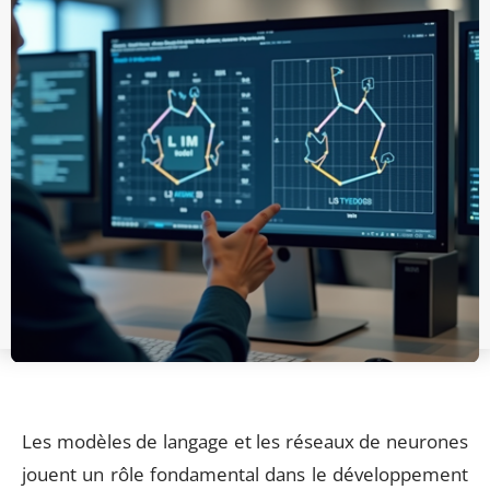
Les modèles de langage et les réseaux de neurones
jouent un rôle fondamental dans le développement