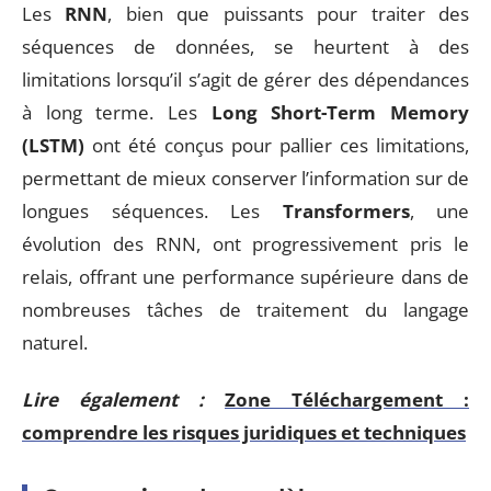
Les
RNN
, bien que puissants pour traiter des
séquences de données, se heurtent à des
limitations lorsqu’il s’agit de gérer des dépendances
à long terme. Les
Long Short-Term Memory
(LSTM)
ont été conçus pour pallier ces limitations,
permettant de mieux conserver l’information sur de
longues séquences. Les
Transformers
, une
évolution des RNN, ont progressivement pris le
relais, offrant une performance supérieure dans de
nombreuses tâches de traitement du langage
naturel.
Lire également :
Zone Téléchargement :
comprendre les risques juridiques et techniques