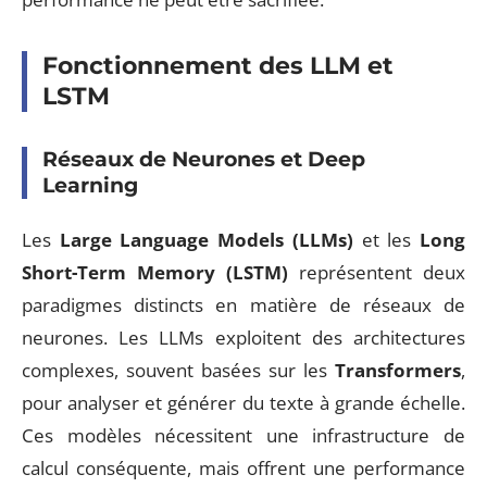
Fonctionnement des LLM et
LSTM
Réseaux de Neurones et Deep
Learning
Les
Large Language Models (LLMs)
et les
Long
Short-Term Memory (LSTM)
représentent deux
paradigmes distincts en matière de réseaux de
neurones. Les LLMs exploitent des architectures
complexes, souvent basées sur les
Transformers
,
pour analyser et générer du texte à grande échelle.
Ces modèles nécessitent une infrastructure de
calcul conséquente, mais offrent une performance