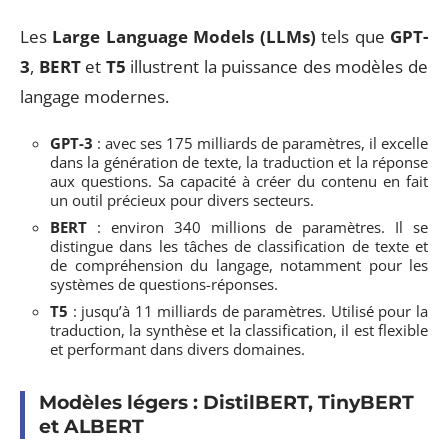
Les
Large Language Models (LLMs)
tels que
GPT-
3
,
BERT
et
T5
illustrent la puissance des modèles de
langage modernes.
GPT-3
: avec ses 175 milliards de paramètres, il excelle
dans la génération de texte, la traduction et la réponse
aux questions. Sa capacité à créer du contenu en fait
un outil précieux pour divers secteurs.
BERT
: environ 340 millions de paramètres. Il se
distingue dans les tâches de classification de texte et
de compréhension du langage, notamment pour les
systèmes de questions-réponses.
T5
: jusqu’à 11 milliards de paramètres. Utilisé pour la
traduction, la synthèse et la classification, il est flexible
et performant dans divers domaines.
Modèles légers : DistilBERT, TinyBERT
et ALBERT