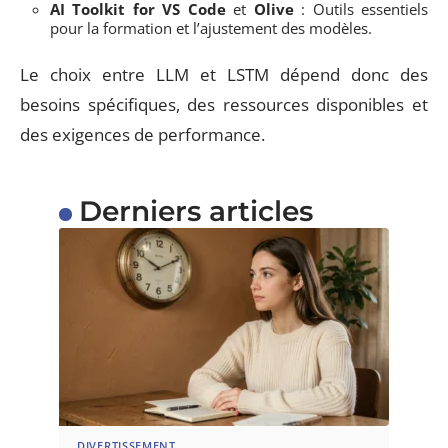
AI Toolkit for VS Code
et
Olive
: Outils essentiels
pour la formation et l’ajustement des modèles.
Le choix entre LLM et LSTM dépend donc des
besoins spécifiques, des ressources disponibles et
des exigences de performance.
Derniers articles
DIVERTISSEMENT