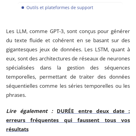
Outils et plateformes de support
Les LLM, comme GPT-3, sont conçus pour générer
du texte fluide et cohérent en se basant sur des
gigantesques jeux de données. Les LSTM, quant à
eux, sont des architectures de réseaux de neurones
spécialisées dans la gestion des séquences
temporelles, permettant de traiter des données
séquentielles comme les séries temporelles ou les
phrases.
Lire également :
DURÉE entre deux date :
erreurs fréquentes qui faussent tous vos
résultats