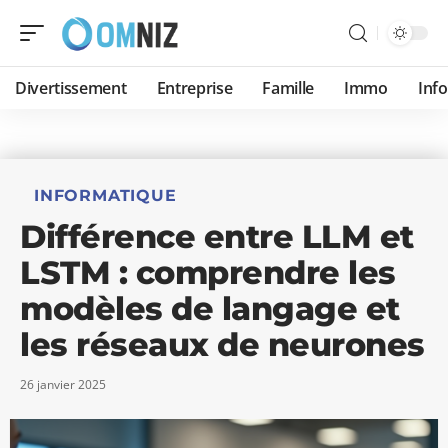
Divertissement
Entreprise
Famille
Immo
Inf
INFORMATIQUE
Différence entre LLM et
LSTM : comprendre les
modèles de langage et
les réseaux de neurones
26 janvier 2025