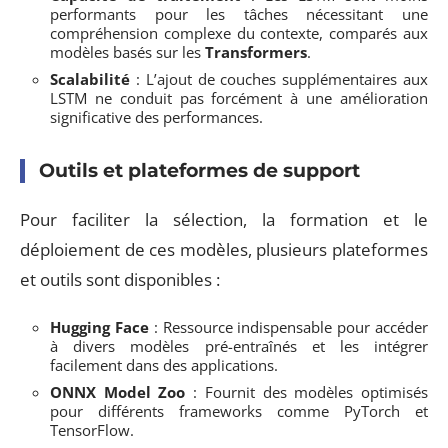
performants pour les tâches nécessitant une
compréhension complexe du contexte, comparés aux
modèles basés sur les
Transformers
.
Scalabilité
: L’ajout de couches supplémentaires aux
LSTM ne conduit pas forcément à une amélioration
significative des performances.
Outils et plateformes de support
Pour faciliter la sélection, la formation et le
déploiement de ces modèles, plusieurs plateformes
et outils sont disponibles :
Hugging Face
: Ressource indispensable pour accéder
à divers modèles pré-entraînés et les intégrer
facilement dans des applications.
ONNX Model Zoo
: Fournit des modèles optimisés
pour différents frameworks comme PyTorch et
TensorFlow.