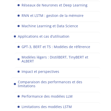
Réseaux de Neurones et Deep Learning
RNN et LSTM : gestion de la mémoire
Machine Learning et Data Science
Applications et cas d’utilisation
GPT-3, BERT et T5 : Modèles de référence
Modèles légers : DistilBERT, TinyBERT et
ALBERT
Impact et perspectives
Comparaison des performances et des
limitations
Performance des modèles LLM
Limitations des modèles LSTM