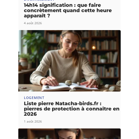
14h14 signification : que faire
concrètement quand cette heure
apparaît ?
4 août 2026
LOGEMENT
Liste pierre Natacha-birds.fr :
pierres de protection à connaître en
2026
1 août 2026