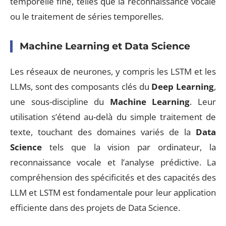
temporelle fine, telles que la reconnaissance vocale
ou le traitement de séries temporelles.
Machine Learning et Data Science
Les réseaux de neurones, y compris les LSTM et les
LLMs, sont des composants clés du
Deep Learning
,
une sous-discipline du
Machine Learning
. Leur
utilisation s’étend au-delà du simple traitement de
texte, touchant des domaines variés de la
Data
Science
tels que la vision par ordinateur, la
reconnaissance vocale et l’analyse prédictive. La
compréhension des spécificités et des capacités des
LLM et LSTM est fondamentale pour leur application
efficiente dans des projets de Data Science.