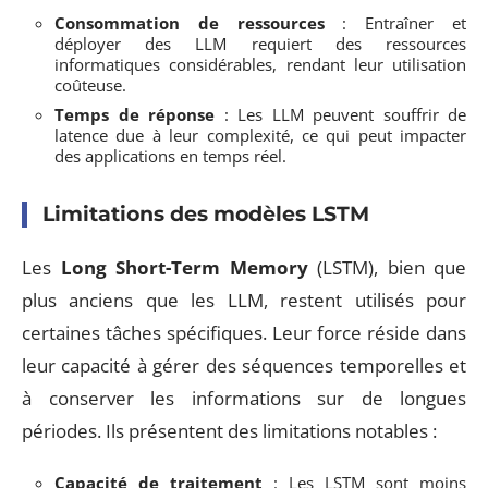
Consommation de ressources
: Entraîner et
déployer des LLM requiert des ressources
informatiques considérables, rendant leur utilisation
coûteuse.
Temps de réponse
: Les LLM peuvent souffrir de
latence due à leur complexité, ce qui peut impacter
des applications en temps réel.
Limitations des modèles LSTM
Les
Long Short-Term Memory
(LSTM), bien que
plus anciens que les LLM, restent utilisés pour
certaines tâches spécifiques. Leur force réside dans
leur capacité à gérer des séquences temporelles et
à conserver les informations sur de longues
périodes. Ils présentent des limitations notables :
Capacité de traitement
: Les LSTM sont moins