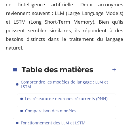
de l’intelligence artificielle. Deux acronymes
reviennent souvent : LLM (Large Language Models)
et LSTM (Long Short-Term Memory). Bien qu’ils
puissent sembler similaires, ils répondent à des
besoins distincts dans le traitement du langage
naturel.
Table des matières
Comprendre les modèles de langage : LLM et
LSTM
Les réseaux de neurones récurrents (RNN)
Comparaison des modèles
Fonctionnement des LLM et LSTM