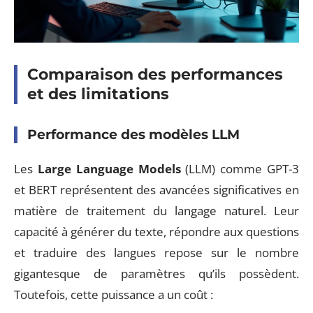
Comparaison des performances
et des limitations
Performance des modèles LLM
Les
Large Language Models
(LLM) comme GPT-3
et BERT représentent des avancées significatives en
matière de traitement du langage naturel. Leur
capacité à générer du texte, répondre aux questions
et traduire des langues repose sur le nombre
gigantesque de paramètres qu’ils possèdent.
Toutefois, cette puissance a un coût :